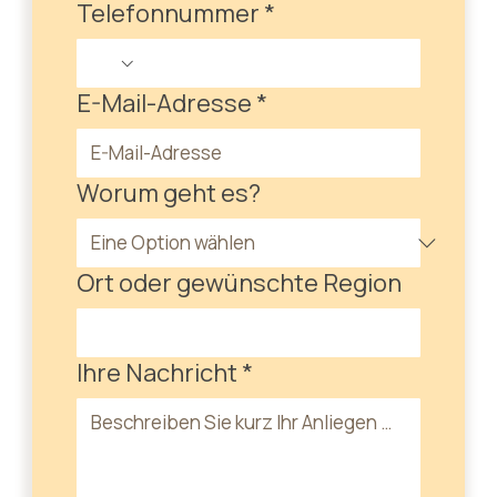
Telefonnummer
*
E-Mail-Adresse
*
Worum geht es?
Ort oder gewünschte Region
Ihre Nachricht
*