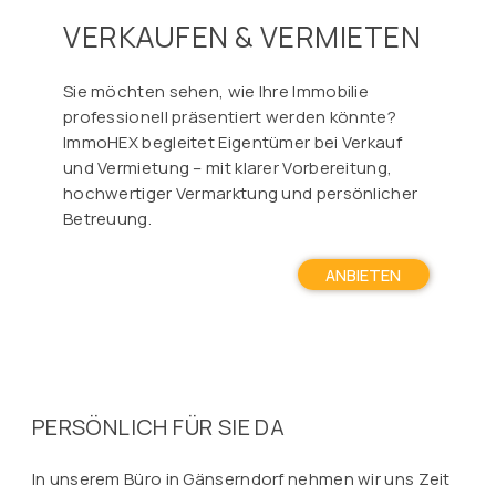
VERKAUFEN & VERMIETEN
Sie möchten sehen, wie Ihre Immobilie
professionell präsentiert werden könnte?
ImmoHEX begleitet Eigentümer bei Verkauf
und Vermietung – mit klarer Vorbereitung,
hochwertiger Vermarktung und persönlicher
Betreuung.
ANBIETEN
PERSÖNLICH FÜR SIE DA
In unserem Büro in Gänserndorf nehmen wir uns Zeit