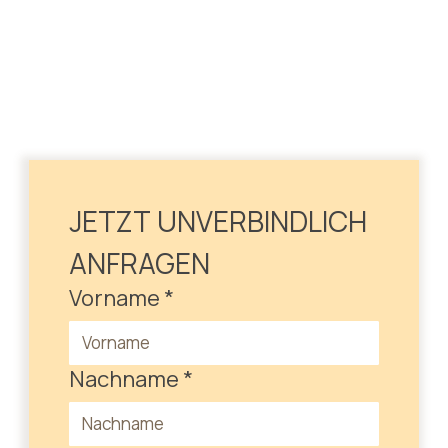
JETZT UNVERBINDLICH 
ANFRAGEN
Vorname
*
Nachname
*