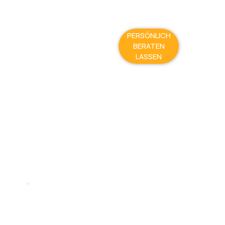
PERSÖNLICH
BERATEN
LASSEN