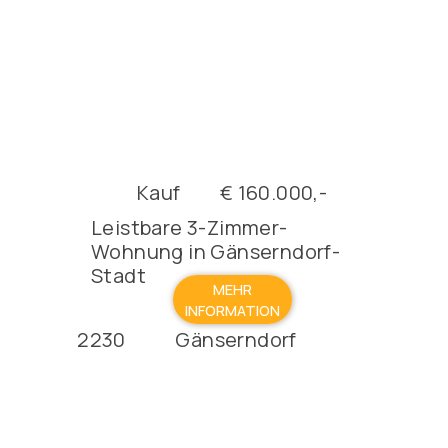
Kauf
€ 160.000,-
Leistbare 3-Zimmer-
Wohnung in Gänserndorf-
Stadt
MEHR
INFORMATION
2230
Gänserndorf