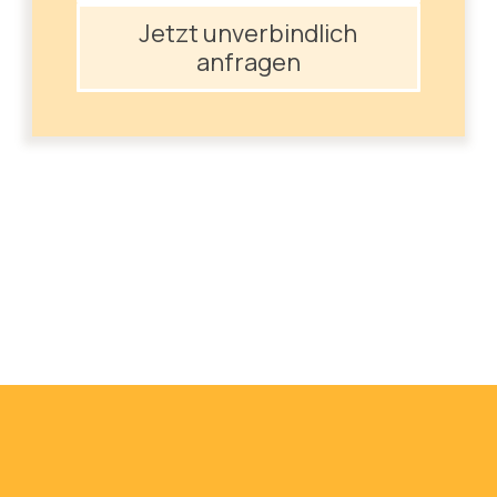
Jetzt unverbindlich
anfragen