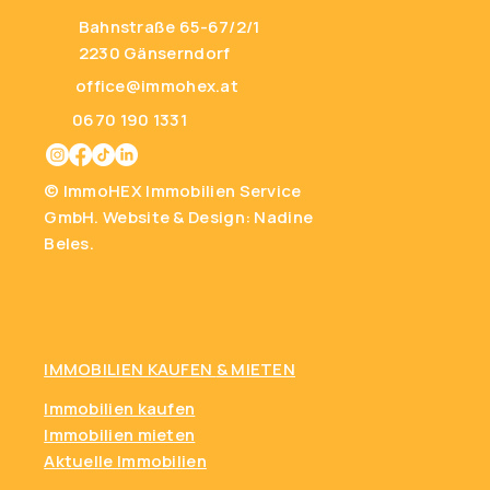
Bahnstraße 65-67/2/1
2230 Gänserndorf
office@immohex.at
0670 190 1331
© ImmoHEX Immobilien Service
GmbH.
Website & Design: Nadine
Beles.
IMMOBILIEN KAUFEN
& MIETEN
Immobilien kaufen
Immobilien mieten
Aktuelle Immobilien