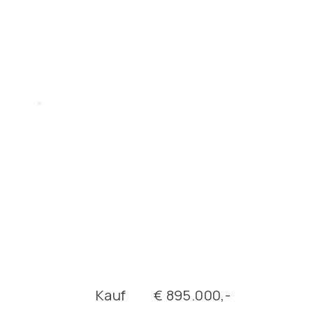
Kauf
€ 895.000,-