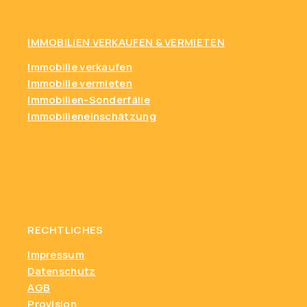
IMMOBILIEN VERKAUFEN & VERMIETEN
Immobilie verkaufen
Immobilie vermieten
Immobilien-Sonderfälle
Immobilieneinschätzung
RECHTLICHES
Impressum
Datenschutz
AGB
Provision