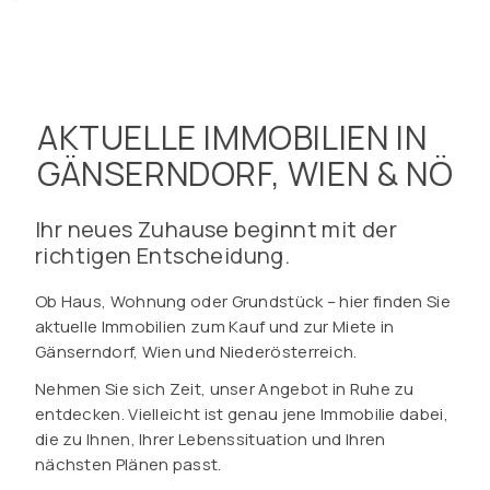
AKTUELLE IMMOBILIEN IN
GÄNSERNDORF, WIEN & NÖ
Ihr neues Zuhause beginnt mit der
richtigen Entscheidung.
Ob Haus, Wohnung oder Grundstück – hier finden Sie
aktuelle Immobilien zum Kauf und zur Miete in
Gänserndorf, Wien und Niederösterreich.
Nehmen Sie sich Zeit, unser Angebot in Ruhe zu
entdecken. Vielleicht ist genau jene Immobilie dabei,
die zu Ihnen, Ihrer Lebenssituation und Ihren
nächsten Plänen passt.