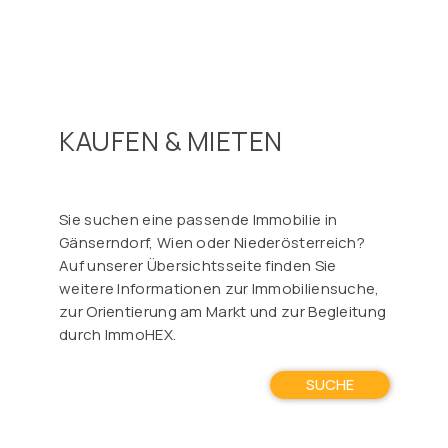
KAUFEN & MIETEN
Sie suchen eine passende Immobilie in
Gänserndorf, Wien oder Niederösterreich?
Auf unserer Übersichtsseite finden Sie
weitere Informationen zur Immobiliensuche,
zur Orientierung am Markt und zur Begleitung
durch ImmoHEX.
SUCHE