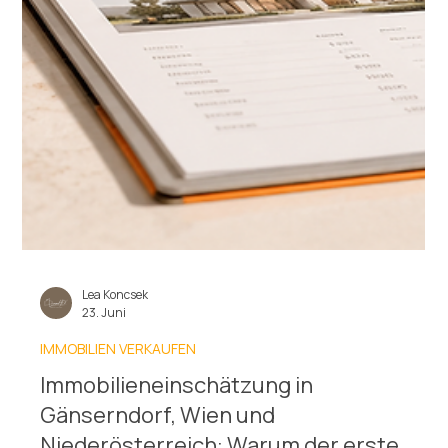
Lea Koncsek
23. Juni
IMMOBILIEN VERKAUFEN