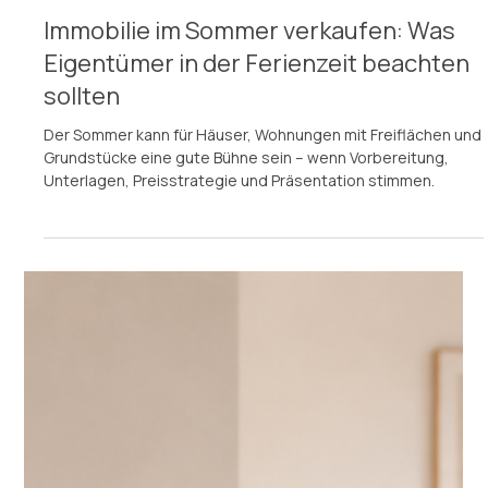
IMMOBILIEN VERKAUFEN
Immobilie im Sommer verkaufen: Was
Eigentümer in der Ferienzeit beachten
sollten
Der Sommer kann für Häuser, Wohnungen mit Freiflächen und
Grundstücke eine gute Bühne sein – wenn Vorbereitung,
Unterlagen, Preisstrategie und Präsentation stimmen.