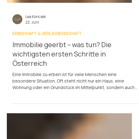
Lea Koncsek
22. Juni
ERBSCHAFT & VERLASSENSCHAFT
Immobilie geerbt – was tun? Die
wichtigsten ersten Schritte in
Österreich
Eine Immobilie zu erben ist für viele Menschen eine
besondere Situation. Oft steht nicht nur ein Haus, eine
Wohnung oder ein Grundstück im Mittelpunkt, sondern auch
eine persönliche Geschichte. Erinnerungen, familiäre
Abstimmungen, offene Fragen und wirtschaftliche