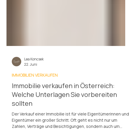
Lea Koncsek
22. Juni
IMMOBILIEN VERKAUFEN