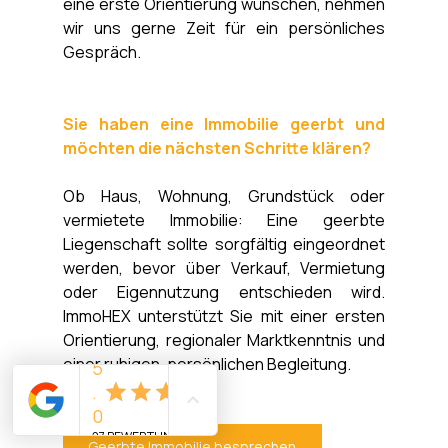
eine erste Orientierung wünschen, nehmen 
wir uns gerne Zeit für ein persönliches 
Gespräch.
Sie haben eine Immobilie geerbt und 
möchten die nächsten Schritte klären?
Ob Haus, Wohnung, Grundstück oder 
vermietete Immobilie: Eine geerbte 
Liegenschaft sollte sorgfältig eingeordnet 
werden, bevor über Verkauf, Vermietung 
oder Eigennutzung entschieden wird. 
ImmoHEX unterstützt Sie mit einer ersten 
Orientierung, regionaler Marktkenntnis und 
einer ruhigen, persönlichen Begleitung.
Geerbte Immobilie besprechen