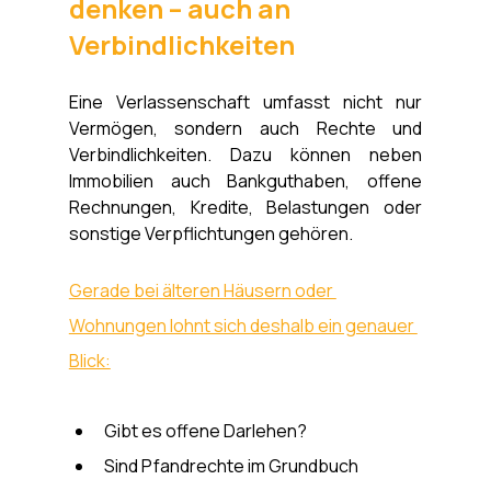
denken – auch an 
Verbindlichkeiten
Eine Verlassenschaft umfasst nicht nur 
Vermögen, sondern auch Rechte und 
Verbindlichkeiten. Dazu können neben 
Immobilien auch Bankguthaben, offene 
Rechnungen, Kredite, Belastungen oder 
sonstige Verpflichtungen gehören. 
Gerade bei älteren Häusern oder 
Wohnungen lohnt sich deshalb ein genauer 
Blick:
Gibt es offene Darlehen? 
Sind Pfandrechte im Grundbuch 