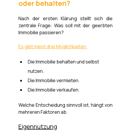
Γ
oder behalten?
Nach der ersten Klärung stellt sich die 
zentrale Frage: Was soll mit der geerbten 
Immobilie passieren?
Es gibt meist drei Möglichkeiten:
Die Immobilie behalten und selbst 
nutzen.
Die Immobilie vermieten.
Die Immobilie verkaufen.
Welche Entscheidung sinnvoll ist, hängt von 
mehreren Faktoren ab.
Eigennutzung