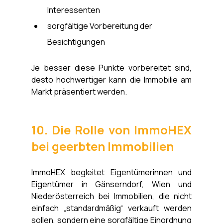
Interessenten
sorgfältige Vorbereitung der 
Besichtigungen
Je besser diese Punkte vorbereitet sind, 
desto hochwertiger kann die Immobilie am 
Markt präsentiert werden.
10. Die Rolle von ImmoHEX 
bei geerbten Immobilien
ImmoHEX begleitet Eigentümerinnen und 
Eigentümer in Gänserndorf, Wien und 
Niederösterreich bei Immobilien, die nicht 
einfach „standardmäßig“ verkauft werden 
sollen, sondern eine sorgfältige Einordnung 