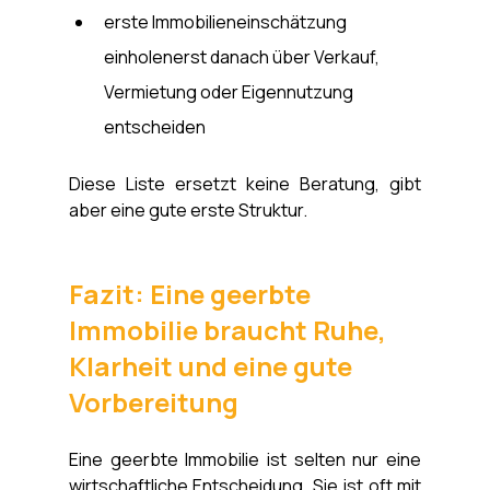
erste Immobilieneinschätzung 
einholenerst danach über Verkauf, 
Vermietung oder Eigennutzung 
entscheiden
Diese Liste ersetzt keine Beratung, gibt 
aber eine gute erste Struktur.
Fazit: Eine geerbte 
Immobilie braucht Ruhe, 
Klarheit und eine gute 
Vorbereitung
Eine geerbte Immobilie ist selten nur eine 
wirtschaftliche Entscheidung. Sie ist oft mit 