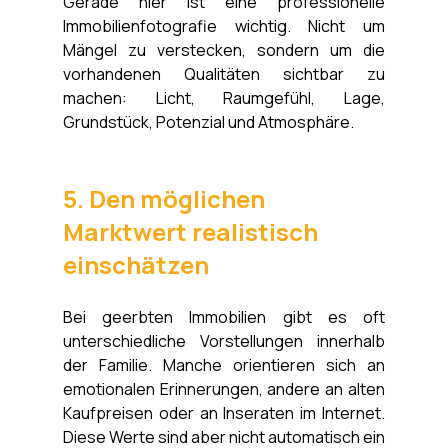
Gerade hier ist eine professionelle 
Immobilienfotografie wichtig. Nicht um 
Mängel zu verstecken, sondern um die 
vorhandenen Qualitäten sichtbar zu 
machen: Licht, Raumgefühl, Lage, 
Grundstück, Potenzial und Atmosphäre.
5. Den möglichen 
Marktwert realistisch 
einschätzen
Bei geerbten Immobilien gibt es oft 
unterschiedliche Vorstellungen innerhalb 
der Familie. Manche orientieren sich an 
emotionalen Erinnerungen, andere an alten 
Kaufpreisen oder an Inseraten im Internet. 
Diese Werte sind aber nicht automatisch ein 