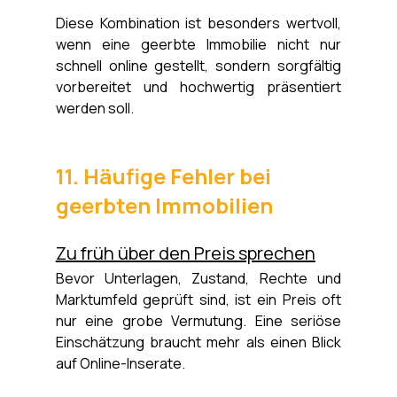
Diese Kombination ist besonders wertvoll, 
wenn eine geerbte Immobilie nicht nur 
schnell online gestellt, sondern sorgfältig 
vorbereitet und hochwertig präsentiert 
werden soll.
11. Häufige Fehler bei 
geerbten Immobilien
Zu früh über den Preis sprechen
Bevor Unterlagen, Zustand, Rechte und 
Marktumfeld geprüft sind, ist ein Preis oft 
nur eine grobe Vermutung. Eine seriöse 
Einschätzung braucht mehr als einen Blick 
auf Online-Inserate.