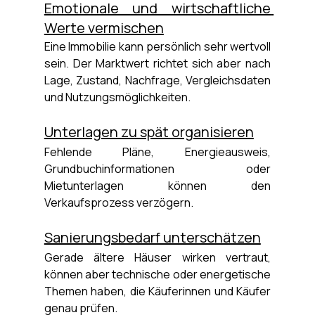
Emotionale und wirtschaftliche 
Werte vermischen
Eine Immobilie kann persönlich sehr wertvoll 
sein. Der Marktwert richtet sich aber nach 
Lage, Zustand, Nachfrage, Vergleichsdaten 
und Nutzungsmöglichkeiten.
Unterlagen zu spät organisieren
Fehlende Pläne, Energieausweis, 
Grundbuchinformationen oder 
Mietunterlagen können den 
Verkaufsprozess verzögern.
Sanierungsbedarf unterschätzen
Gerade ältere Häuser wirken vertraut, 
können aber technische oder energetische 
Themen haben, die Käuferinnen und Käufer 
genau prüfen.