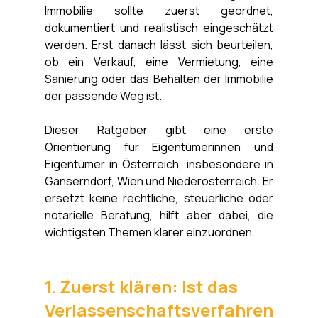
Immobilie sollte zuerst geordnet, 
dokumentiert und realistisch eingeschätzt 
werden. Erst danach lässt sich beurteilen, 
ob ein Verkauf, eine Vermietung, eine 
Sanierung oder das Behalten der Immobilie 
der passende Weg ist.
Dieser Ratgeber gibt eine erste 
Orientierung für Eigentümerinnen und 
Eigentümer in Österreich, insbesondere in 
Gänserndorf, Wien und Niederösterreich. Er 
ersetzt keine rechtliche, steuerliche oder 
notarielle Beratung, hilft aber dabei, die 
wichtigsten Themen klarer einzuordnen.
1. Zuerst klären: Ist das 
Verlassenschaftsverfahren