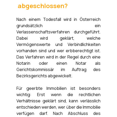
 abgeschlossen?
Nach einem Todesfall wird in Österreich 
grundsätzlich ein 
Verlassenschaftsverfahren durchgeführt. 
Dabei wird geklärt, welche 
Vermögenswerte und Verbindlichkeiten 
vorhanden sind und wer erbberechtigt ist. 
Das Verfahren wird in der Regel durch eine 
Notarin oder einen Notar als 
Gerichtskommissär im Auftrag des 
Bezirksgerichts abgewickelt. 
Für geerbte Immobilien ist besonders 
wichtig: Erst wenn die rechtlichen 
Verhältnisse geklärt sind, kann verlässlich 
entschieden werden, wer über die Immobilie 
verfügen darf. Nach Abschluss des 