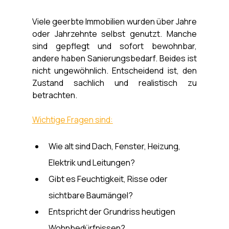
Viele geerbte Immobilien wurden über Jahre 
oder Jahrzehnte selbst genutzt. Manche 
sind gepflegt und sofort bewohnbar, 
andere haben Sanierungsbedarf. Beides ist 
nicht ungewöhnlich. Entscheidend ist, den 
Zustand sachlich und realistisch zu 
betrachten.
Wichtige Fragen sind:
Wie alt sind Dach, Fenster, Heizung, 
Elektrik und Leitungen?
Gibt es Feuchtigkeit, Risse oder 
sichtbare Baumängel?
Entspricht der Grundriss heutigen 
Wohnbedürfnissen?