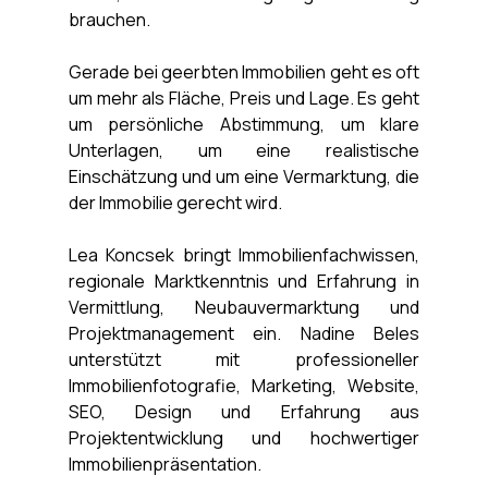
brauchen.
Gerade bei geerbten Immobilien geht es oft 
um mehr als Fläche, Preis und Lage. Es geht 
um persönliche Abstimmung, um klare 
Unterlagen, um eine realistische 
Einschätzung und um eine Vermarktung, die 
der Immobilie gerecht wird.
Lea Koncsek bringt Immobilienfachwissen, 
regionale Marktkenntnis und Erfahrung in 
Vermittlung, Neubauvermarktung und 
Projektmanagement ein. Nadine Beles 
unterstützt mit professioneller 
Immobilienfotografie, Marketing, Website, 
SEO, Design und Erfahrung aus 
Projektentwicklung und hochwertiger 
Immobilienpräsentation.