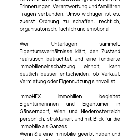
Erinnerungen, Verantwortung und familiären 
Fragen verbunden. Umso wichtiger ist es, 
zuerst Ordnung zu schaffen: rechtlich, 
organisatorisch, fachlich und emotional.
Wer Unterlagen sammelt, 
Eigentumsverhältnisse klärt, den Zustand 
realistisch betrachtet und eine fundierte 
Immobilieneinschätzung einholt, kann 
deutlich besser entscheiden, ob Verkauf, 
Vermietung oder Eigennutzung sinnvoll ist.
ImmoHEX Immobilien begleitet 
Eigentümerinnen und Eigentümer in 
Gänserndorf, Wien und Niederösterreich 
persönlich, strukturiert und mit Blick für die 
Immobilie als Ganzes. 
Wenn Sie eine Immobilie geerbt haben und 