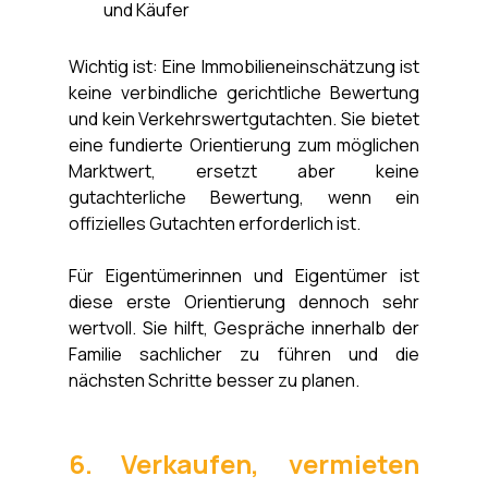
und Käufer
Wichtig ist: Eine Immobilieneinschätzung ist 
keine verbindliche gerichtliche Bewertung 
und kein Verkehrswertgutachten. Sie bietet 
eine fundierte Orientierung zum möglichen 
Marktwert, ersetzt aber keine 
gutachterliche Bewertung, wenn ein 
offizielles Gutachten erforderlich ist.
Für Eigentümerinnen und Eigentümer ist 
diese erste Orientierung dennoch sehr 
wertvoll. Sie hilft, Gespräche innerhalb der 
Familie sachlicher zu führen und die 
nächsten Schritte besser zu planen.
6. Verkaufen, vermieten 