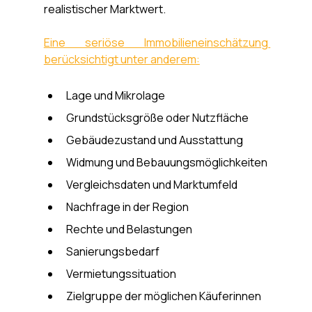
realistischer Marktwert.
Eine seriöse Immobilieneinschätzung 
berücksichtigt unter anderem:
Lage und Mikrolage
Grundstücksgröße oder Nutzfläche
Gebäudezustand und Ausstattung
Widmung und Bebauungsmöglichkeiten
Vergleichsdaten und Marktumfeld
Nachfrage in der Region
Rechte und Belastungen
Sanierungsbedarf
Vermietungssituation
Zielgruppe der möglichen Käuferinnen 