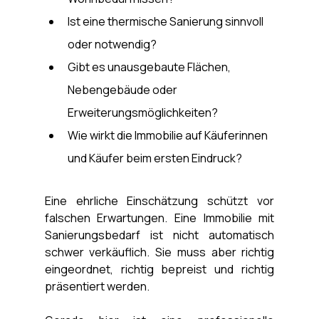
Ist eine thermische Sanierung sinnvoll 
oder notwendig?
Gibt es unausgebaute Flächen, 
Nebengebäude oder 
Erweiterungsmöglichkeiten?
Wie wirkt die Immobilie auf Käuferinnen 
und Käufer beim ersten Eindruck?
Eine ehrliche Einschätzung schützt vor 
falschen Erwartungen. Eine Immobilie mit 
Sanierungsbedarf ist nicht automatisch 
schwer verkäuflich. Sie muss aber richtig 
eingeordnet, richtig bepreist und richtig 
präsentiert werden.