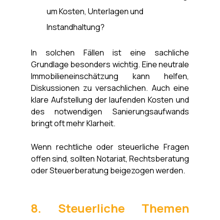
um Kosten, Unterlagen und 
Instandhaltung?
In solchen Fällen ist eine sachliche 
Grundlage besonders wichtig. Eine neutrale 
Immobilieneinschätzung kann helfen, 
Diskussionen zu versachlichen. Auch eine 
klare Aufstellung der laufenden Kosten und 
des notwendigen Sanierungsaufwands 
bringt oft mehr Klarheit.
Wenn rechtliche oder steuerliche Fragen 
offen sind, sollten Notariat, Rechtsberatung 
oder Steuerberatung beigezogen werden.
8. Steuerliche Themen 