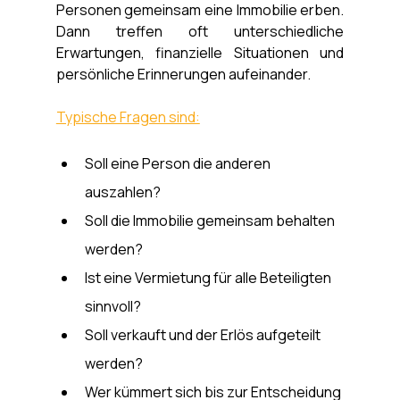
Personen gemeinsam eine Immobilie erben. 
Dann treffen oft unterschiedliche 
Erwartungen, finanzielle Situationen und 
persönliche Erinnerungen aufeinander.
Typische Fragen sind:
Soll eine Person die anderen 
auszahlen?
Soll die Immobilie gemeinsam behalten 
werden?
Ist eine Vermietung für alle Beteiligten 
sinnvoll?
Soll verkauft und der Erlös aufgeteilt 
werden?
Wer kümmert sich bis zur Entscheidung 