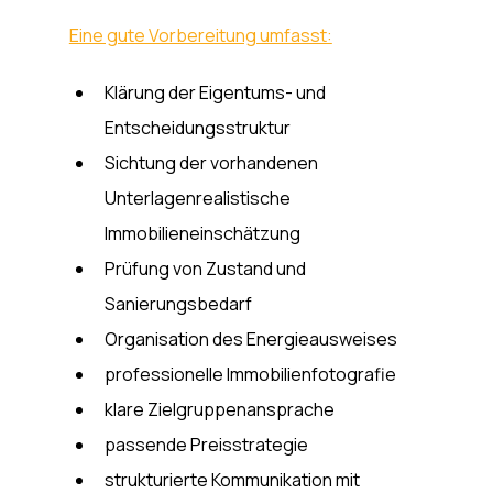
Eine gute Vorbereitung umfasst:
Klärung der Eigentums- und 
Entscheidungsstruktur
Sichtung der vorhandenen 
Unterlagenrealistische 
Immobilieneinschätzung
Prüfung von Zustand und 
Sanierungsbedarf
Organisation des Energieausweises
professionelle Immobilienfotografie
klare Zielgruppenansprache
passende Preisstrategie
strukturierte Kommunikation mit 