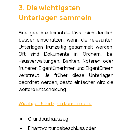
3. Die wichtigsten 
Unterlagen sammeln
Eine geerbte Immobilie lässt sich deutlich 
besser einschätzen, wenn die relevanten 
Unterlagen frühzeitig gesammelt werden. 
Oft sind Dokumente in Ordnern, bei 
Hausverwaltungen, Banken, Notaren oder 
früheren Eigentümerinnen und Eigentümern 
verstreut. Je früher diese Unterlagen 
geordnet werden, desto einfacher wird die 
weitere Entscheidung.
Wichtige Unterlagen können sein:
Grundbuchauszug
Einantwortungsbeschluss oder 