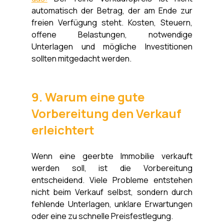
automatisch der Betrag, der am Ende zur 
freien Verfügung steht. Kosten, Steuern, 
offene Belastungen, notwendige 
Unterlagen und mögliche Investitionen 
sollten mitgedacht werden.
9. Warum eine gute 
Vorbereitung den Verkauf 
erleichtert
Wenn eine geerbte Immobilie verkauft 
werden soll, ist die Vorbereitung 
entscheidend. Viele Probleme entstehen 
nicht beim Verkauf selbst, sondern durch 
fehlende Unterlagen, unklare Erwartungen 
oder eine zu schnelle Preisfestlegung.