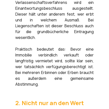
Verlassenschaftsverfahrens wird ein 
Einantwortungsbeschluss ausgestellt. 
Dieser hält unter anderem fest, wer erbt 
und in welchem Ausmaß. Bei 
Liegenschaften ist dieser Beschluss auch 
für die grundbücherliche Eintragung 
wesentlich. 
Praktisch bedeutet das: Bevor eine 
Immobilie verbindlich verkauft oder 
langfristig vermietet wird, sollte klar sein, 
wer tatsächlich verfügungsberechtigt ist. 
Bei mehreren Erbinnen oder Erben braucht 
es außerdem eine gemeinsame 
Abstimmung.
2. Nicht nur an den Wert 