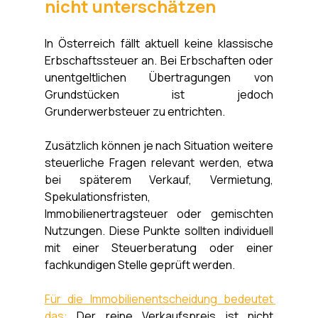
nicht unterschätzen
In Österreich fällt aktuell keine klassische 
Erbschaftssteuer an. Bei Erbschaften oder 
unentgeltlichen Übertragungen von 
Grundstücken ist jedoch 
Grunderwerbsteuer zu entrichten. 
Zusätzlich können je nach Situation weitere 
steuerliche Fragen relevant werden, etwa 
bei späterem Verkauf, Vermietung, 
Spekulationsfristen, 
Immobilienertragsteuer oder gemischten 
Nutzungen. Diese Punkte sollten individuell 
mit einer Steuerberatung oder einer 
fachkundigen Stelle geprüft werden.
Für die Immobilienentscheidung bedeutet 
das:
 Der reine Verkaufspreis ist nicht 