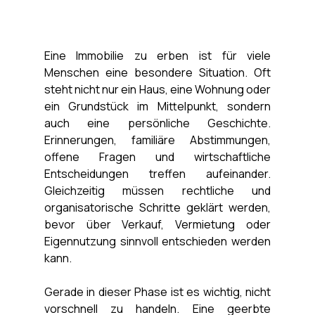
Eine Immobilie zu erben ist für viele 
Menschen eine besondere Situation. Oft 
steht nicht nur ein Haus, eine Wohnung oder 
ein Grundstück im Mittelpunkt, sondern 
auch eine persönliche Geschichte. 
Erinnerungen, familiäre Abstimmungen, 
offene Fragen und wirtschaftliche 
Entscheidungen treffen aufeinander. 
Gleichzeitig müssen rechtliche und 
organisatorische Schritte geklärt werden, 
bevor über Verkauf, Vermietung oder 
Eigennutzung sinnvoll entschieden werden 
kann.
Gerade in dieser Phase ist es wichtig, nicht 
vorschnell zu handeln. Eine geerbte 