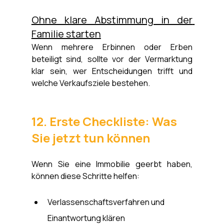
Ohne klare Abstimmung in der 
Familie starten
Wenn mehrere Erbinnen oder Erben 
beteiligt sind, sollte vor der Vermarktung 
klar sein, wer Entscheidungen trifft und 
welche Verkaufsziele bestehen.
12. Erste Checkliste: Was 
Sie jetzt tun können
Wenn Sie eine Immobilie geerbt haben, 
können diese Schritte helfen:
Verlassenschaftsverfahren und 
Einantwortung klären