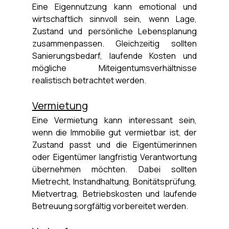
Eine Eigennutzung kann emotional und 
wirtschaftlich sinnvoll sein, wenn Lage, 
Zustand und persönliche Lebensplanung 
zusammenpassen. Gleichzeitig sollten 
Sanierungsbedarf, laufende Kosten und 
mögliche Miteigentumsverhältnisse 
realistisch betrachtet werden.
Vermietung
Eine Vermietung kann interessant sein, 
wenn die Immobilie gut vermietbar ist, der 
Zustand passt und die Eigentümerinnen 
oder Eigentümer langfristig Verantwortung 
übernehmen möchten. Dabei sollten 
Mietrecht, Instandhaltung, Bonitätsprüfung, 
Mietvertrag, Betriebskosten und laufende 
Betreuung sorgfältig vorbereitet werden.