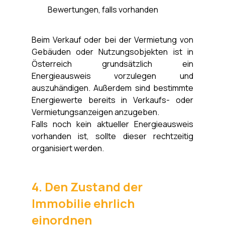
Bewertungen, falls vorhanden
Beim Verkauf oder bei der Vermietung von 
Gebäuden oder Nutzungsobjekten ist in 
Österreich grundsätzlich ein 
Energieausweis vorzulegen und 
auszuhändigen. Außerdem sind bestimmte 
Energiewerte bereits in Verkaufs- oder 
Vermietungsanzeigen anzugeben. 
Falls noch kein aktueller Energieausweis 
vorhanden ist, sollte dieser rechtzeitig 
organisiert werden.
4. Den Zustand der 
Immobilie ehrlich 
einordnen