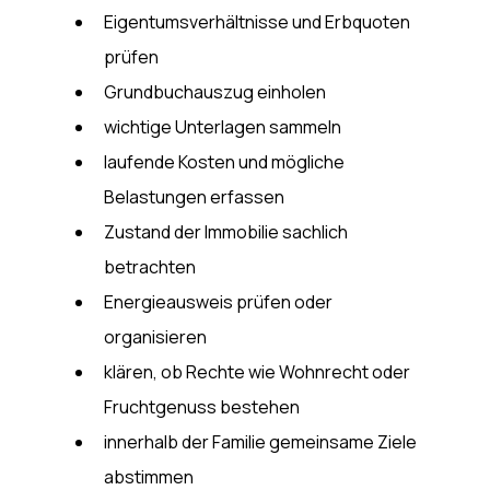
Eigentumsverhältnisse und Erbquoten 
prüfen
Grundbuchauszug einholen
wichtige Unterlagen sammeln
laufende Kosten und mögliche 
Belastungen erfassen
Zustand der Immobilie sachlich 
betrachten
Energieausweis prüfen oder 
organisieren
klären, ob Rechte wie Wohnrecht oder 
Fruchtgenuss bestehen
innerhalb der Familie gemeinsame Ziele 
abstimmen