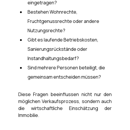
eingetragen?
Bestehen Wohnrechte, 
Fruchtgenussrechte oder andere 
Nutzungsrechte?
Gibt es laufende Betriebskosten, 
Sanierungsrückstände oder 
Instandhaltungsbedarf?
Sind mehrere Personen beteiligt, die 
gemeinsam entscheiden müssen?
Diese Fragen beeinflussen nicht nur den 
möglichen Verkaufsprozess, sondern auch 
die wirtschaftliche Einschätzung der 
Immobilie.