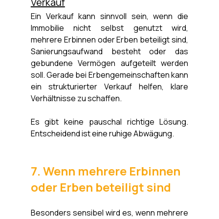
Verkauf
Ein Verkauf kann sinnvoll sein, wenn die 
Immobilie nicht selbst genutzt wird, 
mehrere Erbinnen oder Erben beteiligt sind, 
Sanierungsaufwand besteht oder das 
gebundene Vermögen aufgeteilt werden 
soll. Gerade bei Erbengemeinschaften kann 
ein strukturierter Verkauf helfen, klare 
Verhältnisse zu schaffen.
Es gibt keine pauschal richtige Lösung. 
Entscheidend ist eine ruhige Abwägung.
7. Wenn mehrere Erbinnen 
oder Erben beteiligt sind
Besonders sensibel wird es, wenn mehrere 