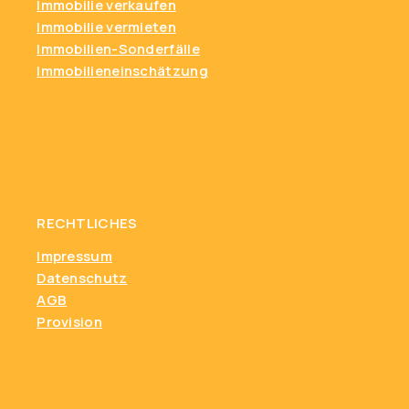
Immobilie verkaufen
Immobilie vermieten
Immobilien-Sonderfälle
Immobilieneinschätzung
RECHTLICHES
Impressum
Datenschutz
AGB
Provision