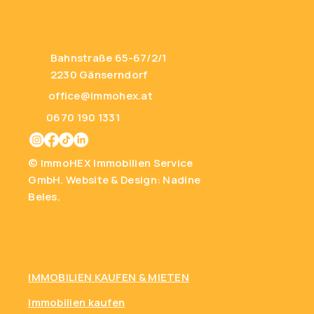
Bahnstraße 65-67/2/1
2230 Gänserndorf
office@immohex.at
0670 190 1331
© ImmoHEX Immobilien Service
GmbH.
Website & Design: Nadine
Beles.
IMMOBILIEN KAUFEN
& MIETEN
Immobilien kaufen