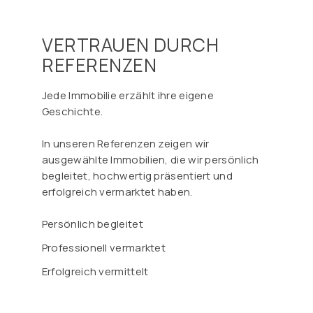
VERTRAUEN DURCH
REFERENZEN
Jede Immobilie erzählt ihre eigene
Geschichte.
In unseren Referenzen zeigen wir
ausgewählte Immobilien, die wir persönlich
begleitet, hochwertig präsentiert und
erfolgreich vermarktet haben.
Persönlich begleitet
Professionell vermarktet
Erfolgreich vermittelt