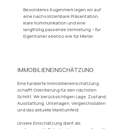
Besonderes Augenmerk legen wir auf
eine nachvollziehbare Präsentation,
klare Kommunikation und eine
langfristig passende Vermietung – für
Eigentümer ebenso wie für Mieter.
IMMOBILIENEINSCHÄTZUNG
Eine fundierte Immobilieneinschätzung
schafft Orientierung für den nächsten
Schritt. Wir berücksichtigen Lage, Zustand,
Ausstattung, Unterlagen, Vergleichsdaten
und das aktuelle Marktumfeld.
Unsere Einschätzung dient als