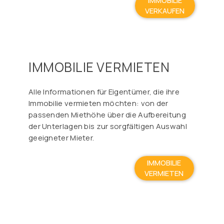
IMMOBILIE
VERKAUFEN
IMMOBILIE VERMIETEN
Alle Informationen für Eigentümer, die ihre
Immobilie vermieten möchten: von der
passenden Miethöhe über die Aufbereitung
der Unterlagen bis zur sorgfältigen Auswahl
geeigneter Mieter.
IMMOBILIE
VERMIETEN