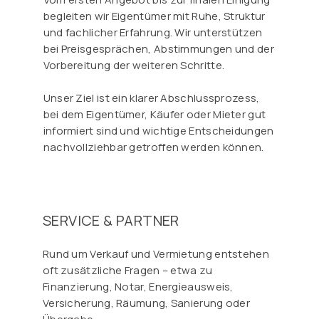
Γ
begleiten wir Eigentümer mit Ruhe, Struktur
und fachlicher Erfahrung. Wir unterstützen
bei Preisgesprächen, Abstimmungen und der
Vorbereitung der weiteren Schritte.
Unser Ziel ist ein klarer Abschlussprozess,
bei dem Eigentümer, Käufer oder Mieter gut
informiert sind und wichtige Entscheidungen
nachvollziehbar getroffen werden können.
SERVICE & PARTNER
Rund um Verkauf und Vermietung entstehen
oft zusätzliche Fragen – etwa zu
Finanzierung, Notar, Energieausweis,
Versicherung, Räumung, Sanierung oder