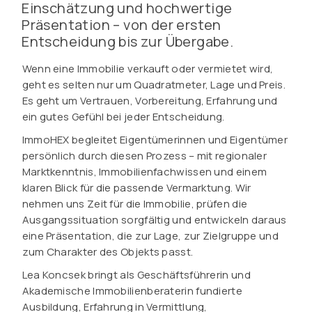
Einschätzung und hochwertige
Präsentation – von der ersten
Entscheidung bis zur Übergabe.
Wenn eine Immobilie verkauft oder vermietet wird,
geht es selten nur um Quadratmeter, Lage und Preis.
Es geht um Vertrauen, Vorbereitung, Erfahrung und
ein gutes Gefühl bei jeder Entscheidung.
ImmoHEX begleitet Eigentümerinnen und Eigentümer
persönlich durch diesen Prozess – mit regionaler
Marktkenntnis, Immobilienfachwissen und einem
klaren Blick für die passende Vermarktung. Wir
nehmen uns Zeit für die Immobilie, prüfen die
Ausgangssituation sorgfältig und entwickeln daraus
eine Präsentation, die zur Lage, zur Zielgruppe und
zum Charakter des Objekts passt.
Lea Koncsek bringt als Geschäftsführerin und
Akademische Immobilienberaterin fundierte
Ausbildung, Erfahrung in Vermittlung,