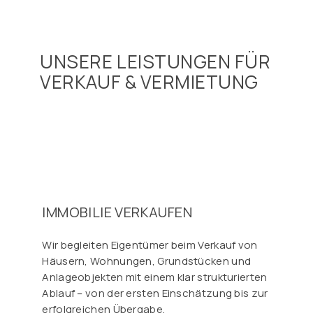
UNSERE LEISTUNGEN FÜR
VERKAUF & VERMIETUNG
IMMOBILIE VERKAUFEN
Wir begleiten Eigentümer beim Verkauf von
Häusern, Wohnungen, Grundstücken und
Anlageobjekten mit einem klar strukturierten
Ablauf – von der ersten Einschätzung bis zur
erfolgreichen Übergabe.