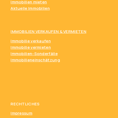
Immobilien mieten
Aktuelle Immobilien
IMMOBILIEN VERKAUFEN & VERMIETEN
Immobilie verkaufen
Immobilie vermieten
Immobilien-Sonderfälle
Immobilieneinschätzung
RECHTLICHES
Impressum