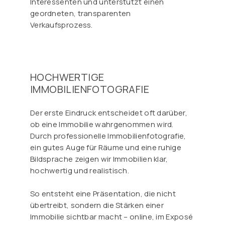
Interessenten und unterstützt einen
geordneten, transparenten
Verkaufsprozess.
HOCHWERTIGE
IMMOBILIENFOTOGRAFIE
Der erste Eindruck entscheidet oft darüber,
ob eine Immobilie wahrgenommen wird.
Durch professionelle Immobilienfotografie,
ein gutes Auge für Räume und eine ruhige
Bildsprache zeigen wir Immobilien klar,
hochwertig und realistisch.
So entsteht eine Präsentation, die nicht
übertreibt, sondern die Stärken einer
Immobilie sichtbar macht – online, im Exposé