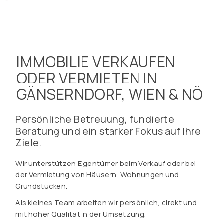
IMMOBILIE VERKAUFEN
ODER VERMIETEN IN
GÄNSERNDORF, WIEN & NÖ
Persönliche Betreuung, fundierte
Beratung und ein starker Fokus auf Ihre
Ziele.
Wir unterstützen Eigentümer beim Verkauf oder bei
der Vermietung von Häusern, Wohnungen und
Grundstücken.
Als kleines Team arbeiten wir persönlich, direkt und
mit hoher Qualität in der Umsetzung.