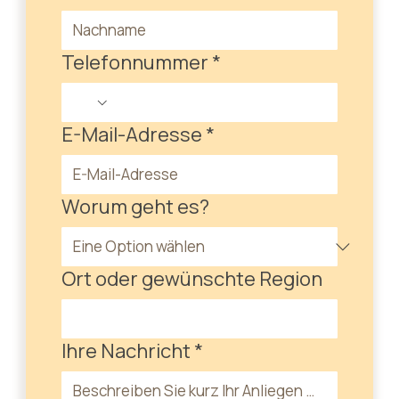
Telefonnummer
*
E-Mail-Adresse
*
Worum geht es?
Ort oder gewünschte Region
Ihre Nachricht
*