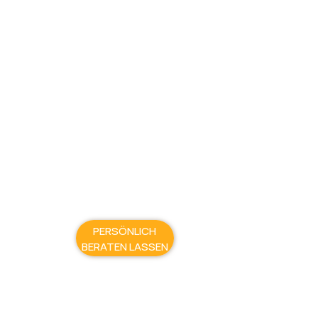
PERSÖNLICH
BERATEN LASSEN