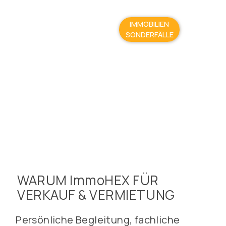
IMMOBILIEN
SONDERFÄLLE
WARUM ImmoHEX FÜR
VERKAUF & VERMIETUNG
Persönliche Begleitung, fachliche