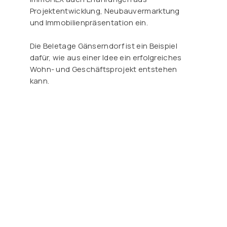
Projektentwicklung, Neubauvermarktung
und Immobilienpräsentation ein.
Die Beletage Gänserndorf ist ein Beispiel
dafür, wie aus einer Idee ein erfolgreiches
Wohn- und Geschäftsprojekt entstehen
kann.