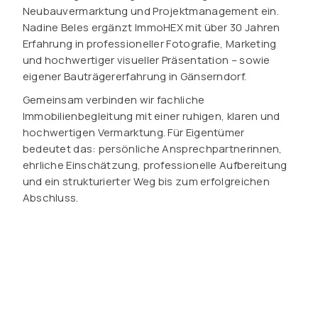
Neubauvermarktung und Projektmanagement ein.
Nadine Beles ergänzt ImmoHEX mit über 30 Jahren
Erfahrung in professioneller Fotografie, Marketing
und hochwertiger visueller Präsentation – sowie
eigener Bauträgererfahrung in Gänserndorf.
Gemeinsam verbinden wir fachliche
Immobilienbegleitung mit einer ruhigen, klaren und
hochwertigen Vermarktung. Für Eigentümer
bedeutet das: persönliche Ansprechpartnerinnen,
ehrliche Einschätzung, professionelle Aufbereitung
und ein strukturierter Weg bis zum erfolgreichen
Abschluss.