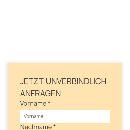
JETZT UNVERBINDLICH 
ANFRAGEN
Vorname
*
Nachname
*