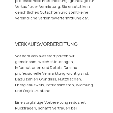
professionelle Entscheidungsgrundlage für
Verkauf oder Vermietung. Sie ersetzt kein
gerichtliches Gutachten und stellt keine
verbindliche Verkehrswertermittlung dar.
VERKAUFSVORBEREITUNG
Vor dem Verkaufsstart prüfen wir
gemeinsam, welche Unterlagen,
Informationen und Details für eine
professionelle Vermarktung wichtig sind.
Dazu zählen Grundriss, Nutzflächen,
Energieausweis, Betriebskosten, Widmung
und Objektzustand.
Eine sorgfältige Vorbereitung reduziert
Rückfragen, schafft Vertrauen bei