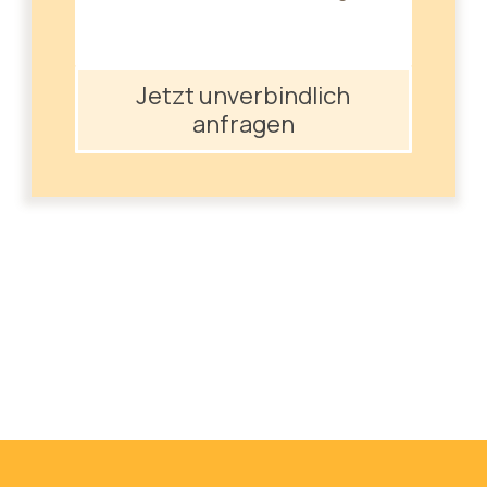
Jetzt unverbindlich
anfragen