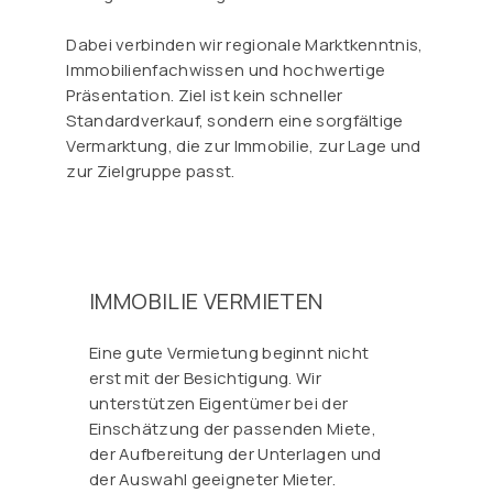
Dabei verbinden wir regionale Marktkenntnis,
Immobilienfachwissen und hochwertige
Präsentation. Ziel ist kein schneller
Standardverkauf, sondern eine sorgfältige
Vermarktung, die zur Immobilie, zur Lage und
zur Zielgruppe passt.
IMMOBILIE VERMIETEN
Eine gute Vermietung beginnt nicht
erst mit der Besichtigung. Wir
unterstützen Eigentümer bei der
Einschätzung der passenden Miete,
der Aufbereitung der Unterlagen und
der Auswahl geeigneter Mieter.