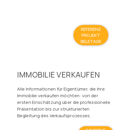
REFERENZ
PROJEKT
BELETAGE
IMMOBILIE VERKAUFEN
Alle Informationen für Eigentümer, die ihre
Immobilie verkaufen möchten: von der
ersten Einschätzung über die professionelle
Präsentation bis zur strukturierten
Begleitung des Verkaufsprozesses.