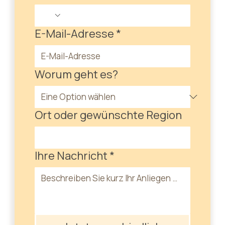
E-Mail-Adresse
*
Worum geht es?
Ort oder gewünschte Region
Ihre Nachricht
*