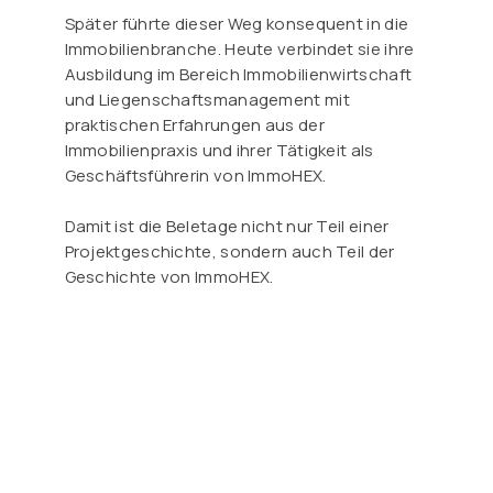
Später führte dieser Weg konsequent in die
Immobilienbranche. Heute verbindet sie ihre
Ausbildung im Bereich Immobilienwirtschaft
und Liegenschaftsmanagement mit
praktischen Erfahrungen aus der
Immobilienpraxis und ihrer Tätigkeit als
Geschäftsführerin von ImmoHEX.
Damit ist die Beletage nicht nur Teil einer
Projektgeschichte, sondern auch Teil der
Geschichte von ImmoHEX.