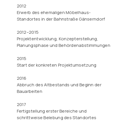
2012
Erwerb des ehemaligen Möbelhaus-
Standortes in der Bahnstraße Gänserndorf
2012–2015
Projektentwicklung, Konzepterstellung,
Planungsphase und Behördenabstimmungen
2015
Start der konkreten Projektumsetzung
2016
Abbruch des Altbestands und Beginn der
Bauarbeiten
2017
Fertigstellung erster Bereiche und
schrittweise Belebung des Standortes