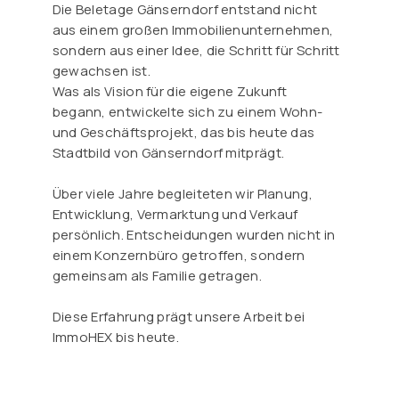
Die Beletage Gänserndorf entstand nicht
aus einem großen Immobilienunternehmen,
sondern aus einer Idee, die Schritt für Schritt
gewachsen ist.
Was als Vision für die eigene Zukunft
begann, entwickelte sich zu einem Wohn-
und Geschäftsprojekt, das bis heute das
Stadtbild von Gänserndorf mitprägt.
Über viele Jahre begleiteten wir Planung,
Entwicklung, Vermarktung und Verkauf
persönlich. Entscheidungen wurden nicht in
einem Konzernbüro getroffen, sondern
gemeinsam als Familie getragen.
Diese Erfahrung prägt unsere Arbeit bei
ImmoHEX bis heute.