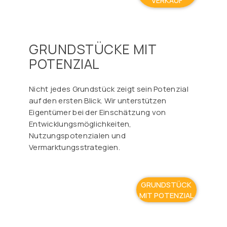
VERKAUF
GRUNDSTÜCKE MIT
POTENZIAL
Nicht jedes Grundstück zeigt sein Potenzial
auf den ersten Blick. Wir unterstützen
Eigentümer bei der Einschätzung von
Entwicklungsmöglichkeiten,
Nutzungspotenzialen und
Vermarktungsstrategien.
GRUNDSTÜCK
MIT POTENZIAL