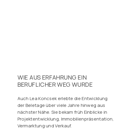
WIE AUS ERFAHRUNG EIN
BERUFLICHER WEG WURDE
Auch Lea Koncsek erlebte die Entwicklung
der Beletage über viele Jahre hinweg aus
nächster Nähe. Sie bekam früh Einblicke in
Projektentwicklung, Immobilienpräsentation,
Vermarktung und Verkauf.