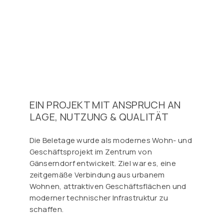
EIN PROJEKT MIT ANSPRUCH AN
LAGE, NUTZUNG & QUALITÄT
Die Beletage wurde als modernes Wohn- und
Geschäftsprojekt im Zentrum von
Gänserndorf entwickelt. Ziel war es, eine
zeitgemäße Verbindung aus urbanem
Wohnen, attraktiven Geschäftsflächen und
moderner technischer Infrastruktur zu
schaffen.