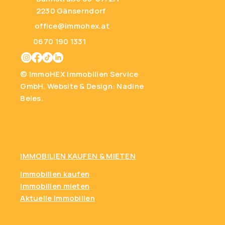
2230 Gänserndorf
office@immohex.at
0670 190 1331
© ImmoHEX Immobilien Service
GmbH.
Website & Design: Nadine
Beles.
IMMOBILIEN KAUFEN
& MIETEN
Immobilien kaufen
Immobilien mieten
Aktuelle Immobilien