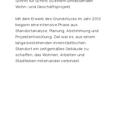
Schritt für Schritt zu einem umfassenden
Wohn- und Geschäftsprojekt.
Mit dem Erwerb des Grundstücks im Jahr 2012
begann eine intensive Phase aus
Standortanalyse, Planung, Abstimmung und
Projektentwicklung. Ziel war es, aus einem
lange bestehenden innerstädtischen
Standort ein zeitgemäßes Gebäude zu
schaffen, das Wohnen, Arbeiten und
Stadtleben miteinander verbindet.