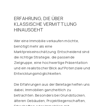
ERFAHRUNG, DIE ÜBER
KLASSISCHE VERMITTLUNG
HINAUSGEHT
Wer eine Immobilie verkaufen möchte,
benötigt mehr als eine
Marktpreiseinschätzung. Entscheidend sind
die richtige Strategie, die passende
Zielgruppe, eine hochwertige Präsentation
und ein realistischer Blick auf Potenziale und
Entwicklungsmöglichkeiten.
Die Erfahrungen aus der Beletage helfen uns
dabei, Immobilien ganzheitlich zu
betrachten. Besonders bei Grundstücken,
älteren Gebäuden, Projektliegenschaften,