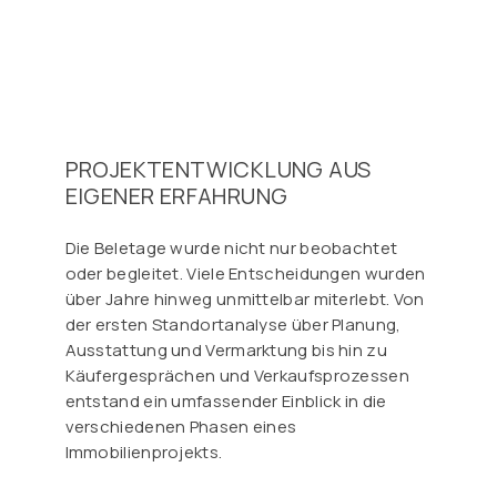
PROJEKTENTWICKLUNG AUS
EIGENER ERFAHRUNG
Die Beletage wurde nicht nur beobachtet
oder begleitet. Viele Entscheidungen wurden
über Jahre hinweg unmittelbar miterlebt. Von
der ersten Standortanalyse über Planung,
Ausstattung und Vermarktung bis hin zu
Käufergesprächen und Verkaufsprozessen
entstand ein umfassender Einblick in die
verschiedenen Phasen eines
Immobilienprojekts.