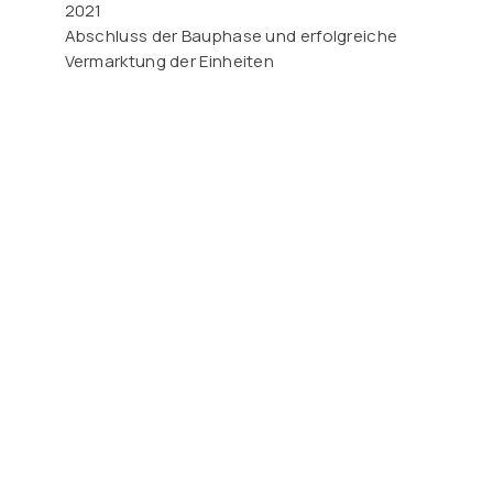
2021
Abschluss der Bauphase und erfolgreiche
Vermarktung der Einheiten