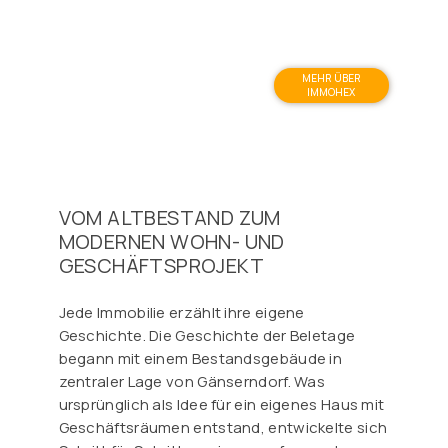
MEHR ÜBER
IMMOHEX
VOM ALTBESTAND ZUM
MODERNEN WOHN- UND
GESCHÄFTSPROJEKT
Jede Immobilie erzählt ihre eigene
Geschichte. Die Geschichte der Beletage
begann mit einem Bestandsgebäude in
zentraler Lage von Gänserndorf. Was
ursprünglich als Idee für ein eigenes Haus mit
Geschäftsräumen entstand, entwickelte sich