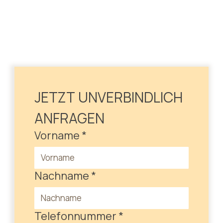
JETZT UNVERBINDLICH 
ANFRAGEN
Vorname
*
Nachname
*
Telefonnummer
*