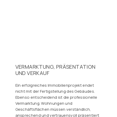
VERMARKTUNG, PRÄSENTATION
UND VERKAUF
Ein erfolgreiches Immobilienprojekt endet
nicht mit der Fertigstellung des Gebäudes.
Ebenso entscheidend ist die professionelle
Vermarktung. Wohnungen und
Geschäftsflächen müssen verständlich,
ansprechend und vertrauensvoll präsentiert