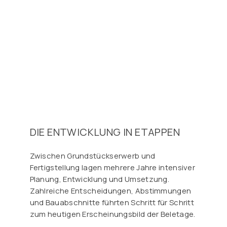
DIE ENTWICKLUNG IN ETAPPEN
Zwischen Grundstückserwerb und
Fertigstellung lagen mehrere Jahre intensiver
Planung, Entwicklung und Umsetzung.
Zahlreiche Entscheidungen, Abstimmungen
und Bauabschnitte führten Schritt für Schritt
zum heutigen Erscheinungsbild der Beletage.