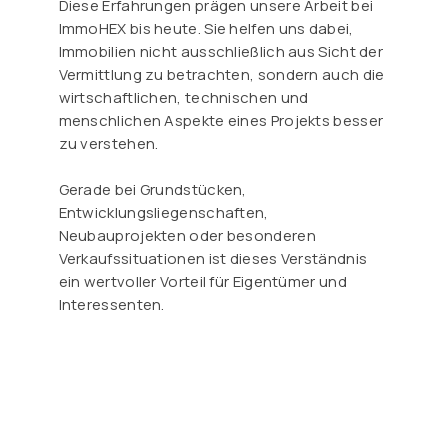
Diese Erfahrungen prägen unsere Arbeit bei
ImmoHEX bis heute. Sie helfen uns dabei,
Immobilien nicht ausschließlich aus Sicht der
Vermittlung zu betrachten, sondern auch die
wirtschaftlichen, technischen und
menschlichen Aspekte eines Projekts besser
zu verstehen.
Gerade bei Grundstücken,
Entwicklungsliegenschaften,
Neubauprojekten oder besonderen
Verkaufssituationen ist dieses Verständnis
ein wertvoller Vorteil für Eigentümer und
Interessenten.