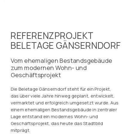
REFERENZPROJEKT
BELETAGE GÄNSERNDORF
Vom ehemaligen Bestandsgebäude
zum modernen Wohn- und
Geschäftsprojekt
Die Beletage Gänserndorf steht für ein Projekt,
das über viele Jahre hinweg geplant, entwickelt,
vermarktet und erfolgreich umgesetzt wurde. Aus
einem ehemaligen Bestandsgebäude in zentraler
Lage entstand ein modernes Wohn- und
Geschäftsprojekt, das heute das Stadtbild
mitprägt.