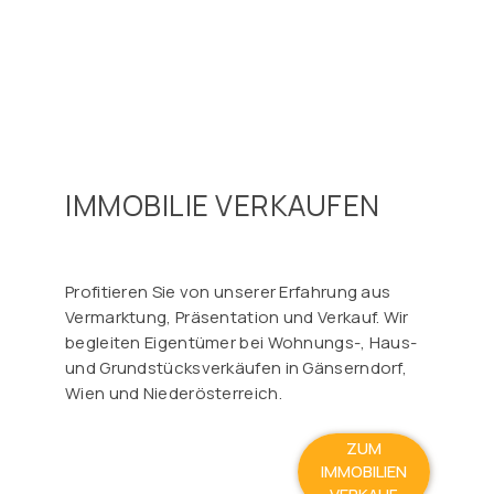
IMMOBILIE VERKAUFEN
Profitieren Sie von unserer Erfahrung aus
Vermarktung, Präsentation und Verkauf. Wir
begleiten Eigentümer bei Wohnungs-, Haus-
und Grundstücksverkäufen in Gänserndorf,
Wien und Niederösterreich.
ZUM
IMMOBILIEN