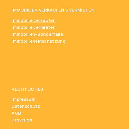
IMMOBILIEN VERKAUFEN & VERMIETEN
Immobilie verkaufen
Immobilie vermieten
Immobilien-Sonderfälle
Immobilieneinschätzung
RECHTLICHES
Impressum
Datenschutz
AGB
Provision