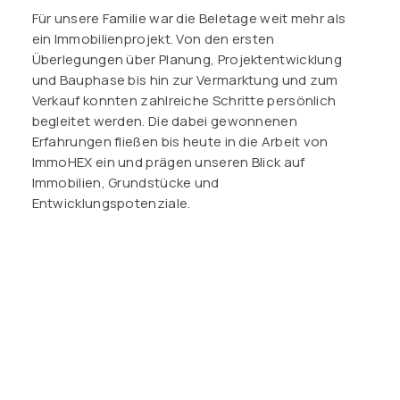
Für unsere Familie war die Beletage weit mehr als
ein Immobilienprojekt. Von den ersten
Überlegungen über Planung, Projektentwicklung
und Bauphase bis hin zur Vermarktung und zum
Verkauf konnten zahlreiche Schritte persönlich
begleitet werden. Die dabei gewonnenen
Erfahrungen fließen bis heute in die Arbeit von
ImmoHEX ein und prägen unseren Blick auf
Immobilien, Grundstücke und
Entwicklungspotenziale.