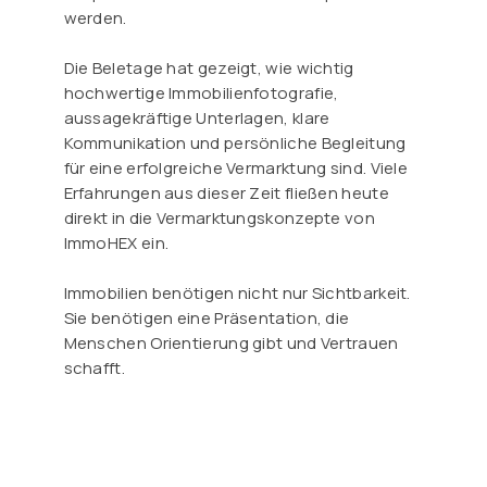
werden.
Die Beletage hat gezeigt, wie wichtig
hochwertige Immobilienfotografie,
aussagekräftige Unterlagen, klare
Kommunikation und persönliche Begleitung
für eine erfolgreiche Vermarktung sind. Viele
Erfahrungen aus dieser Zeit fließen heute
direkt in die Vermarktungskonzepte von
ImmoHEX ein.
Immobilien benötigen nicht nur Sichtbarkeit.
Sie benötigen eine Präsentation, die
Menschen Orientierung gibt und Vertrauen
schafft.