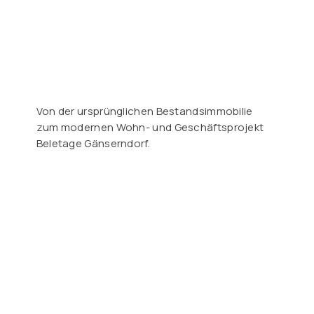
Von der ursprünglichen Bestandsimmobilie
zum modernen Wohn- und Geschäftsprojekt
Beletage Gänserndorf.