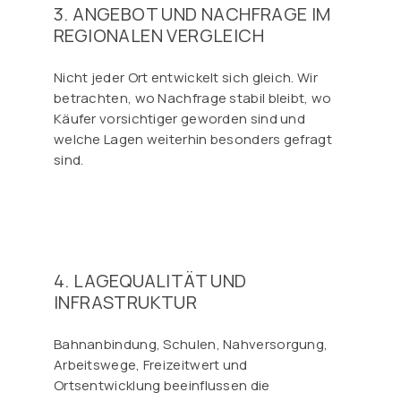
3. ANGEBOT UND NACHFRAGE IM
REGIONALEN VERGLEICH
Nicht jeder Ort entwickelt sich gleich. Wir
betrachten, wo Nachfrage stabil bleibt, wo
Käufer vorsichtiger geworden sind und
welche Lagen weiterhin besonders gefragt
sind.
4. LAGEQUALITÄT UND
INFRASTRUKTUR
Bahnanbindung, Schulen, Nahversorgung,
Arbeitswege, Freizeitwert und
Ortsentwicklung beeinflussen die