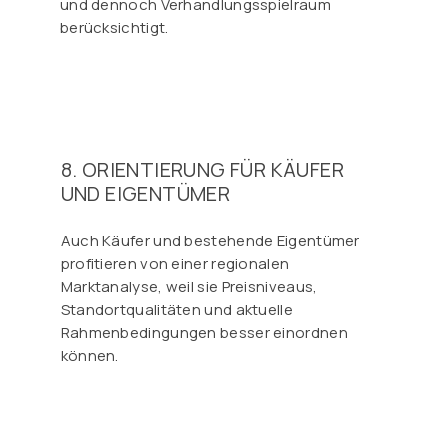
und dennoch Verhandlungsspielraum
berücksichtigt.
8. ORIENTIERUNG FÜR KÄUFER
UND EIGENTÜMER
Auch Käufer und bestehende Eigentümer
profitieren von einer regionalen
Marktanalyse, weil sie Preisniveaus,
Standortqualitäten und aktuelle
Rahmenbedingungen besser einordnen
können.