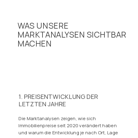
WAS UNSERE
MARKTANALYSEN SICHTBAR
MACHEN
1. PREISENTWICKLUNG DER
LETZTEN JAHRE
Die Marktanalysen zeigen, wie sich
Immobilienpreise seit 2020 verändert haben
und warum die Entwicklung je nach Ort, Lage