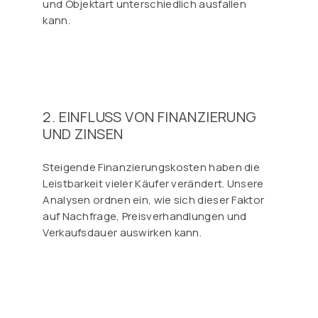
und Objektart unterschiedlich ausfallen
kann.
2. EINFLUSS VON FINANZIERUNG
UND ZINSEN
Steigende Finanzierungskosten haben die
Leistbarkeit vieler Käufer verändert. Unsere
Analysen ordnen ein, wie sich dieser Faktor
auf Nachfrage, Preisverhandlungen und
Verkaufsdauer auswirken kann.