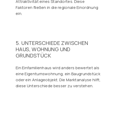
Attraktivität eines Standortes. Diese
Faktoren fließen in die regionale Einordnung
ein.
5. UNTERSCHIEDE ZWISCHEN
HAUS, WOHNUNG UND
GRUNDSTÜCK
Ein Einfamilienhaus wird anders bewertet als
eine Eigentumswohnung, ein Baugrundstück
oder ein Anlageobjekt. Die Marktanalyse hilft,
diese Unterschiede besser zu verstehen.