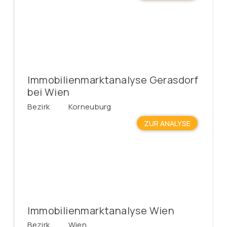
Immobilienmarktanalyse Gerasdorf
bei Wien
Bezirk
Korneuburg
ZUR ANALYSE
Immobilienmarktanalyse Wien
Bezirk
Wien