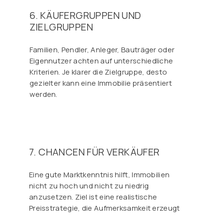
6. KÄUFERGRUPPEN UND
ZIELGRUPPEN
Familien, Pendler, Anleger, Bauträger oder
Eigennutzer achten auf unterschiedliche
Kriterien. Je klarer die Zielgruppe, desto
gezielter kann eine Immobilie präsentiert
werden.
7. CHANCEN FÜR VERKÄUFER
Eine gute Marktkenntnis hilft, Immobilien
nicht zu hoch und nicht zu niedrig
anzusetzen. Ziel ist eine realistische
Preisstrategie, die Aufmerksamkeit erzeugt