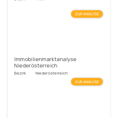
ZUR ANALYSE
Immobilienmarktanalyse
Niederösterreich
Bezirk
Niederösterreich
ZUR ANALYSE