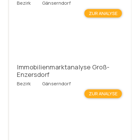
Bezirk
Gänserndorf
ZUR ANALYSE
Immobilienmarktanalyse Groß-
Enzersdorf
Bezirk
Gänserndorf
ZUR ANALYSE