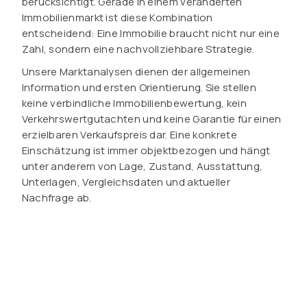
berücksichtigt. Gerade in einem veränderten
Immobilienmarkt ist diese Kombination
entscheidend: Eine Immobilie braucht nicht nur eine
Zahl, sondern eine nachvollziehbare Strategie.
Unsere Marktanalysen dienen der allgemeinen
Information und ersten Orientierung. Sie stellen
keine verbindliche Immobilienbewertung, kein
Verkehrswertgutachten und keine Garantie für einen
erzielbaren Verkaufspreis dar. Eine konkrete
Einschätzung ist immer objektbezogen und hängt
unter anderem von Lage, Zustand, Ausstattung,
Unterlagen, Vergleichsdaten und aktueller
Nachfrage ab.