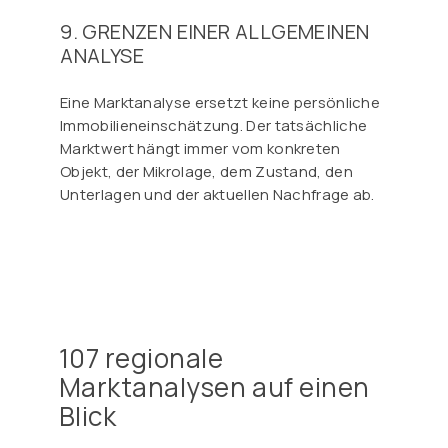
9. GRENZEN EINER ALLGEMEINEN
ANALYSE
Eine Marktanalyse ersetzt keine persönliche
Immobilieneinschätzung. Der tatsächliche
Marktwert hängt immer vom konkreten
Objekt, der Mikrolage, dem Zustand, den
Unterlagen und der aktuellen Nachfrage ab.
107 regionale
Marktanalysen auf einen
Blick