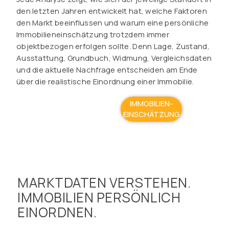
den letzten Jahren entwickelt hat, welche Faktoren
den Markt beeinflussen und warum eine persönliche
Immobilieneinschätzung trotzdem immer
objektbezogen erfolgen sollte. Denn Lage, Zustand,
Ausstattung, Grundbuch, Widmung, Vergleichsdaten
und die aktuelle Nachfrage entscheiden am Ende
über die realistische Einordnung einer Immobilie.
IMMOBILIEN-
EINSCHÄTZUNG
MARKTDATEN VERSTEHEN.
IMMOBILIEN PERSÖNLICH
EINORDNEN.