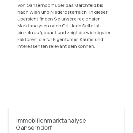
Von Gänserndorf über das Marchfeld bis
nach Wien und Niederösterreich: In dieser
Übersicht finden Sie unsere regionalen
Marktanalysen nach Ort. Jede Seite ist
einzeln aufgebaut und zeigt die wichtigsten
Faktoren, die für Eigentümer, Käufer und
Interessenten relevant sein können.
Immobilienmarktanalyse
Gänserndorf