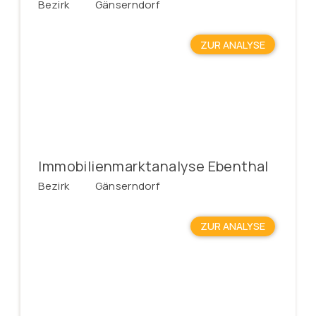
Bezirk
Gänserndorf
ZUR ANALYSE
Immobilienmarktanalyse Ebenthal
Bezirk
Gänserndorf
ZUR ANALYSE