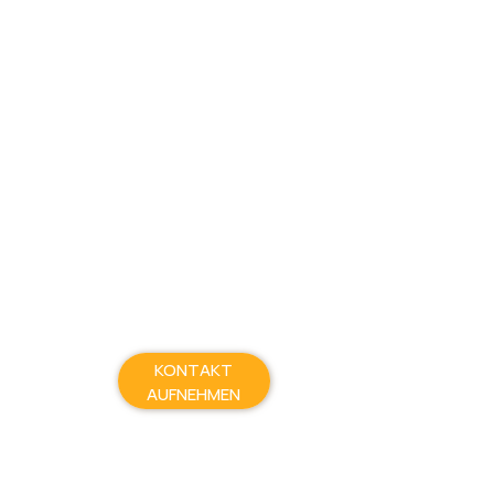
KONTAKT
AUFNEHMEN