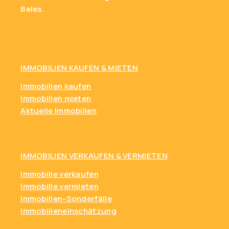
Γ
Beles.
IMMOBILIEN KAUFEN
& MIETEN
Immobilien kaufen
Immobilien mieten
Aktuelle Immobilien
IMMOBILIEN VERKAUFEN & VERMIETEN
Immobilie verkaufen
Immobilie vermieten
Immobilien-Sonderfälle
Immobilieneinschätzung