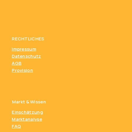
RECHTLICHES
Impressum
Datenschutz
AGB
Provision
Markt & Wissen
Einschätzung
Marktanalyse
FAQ