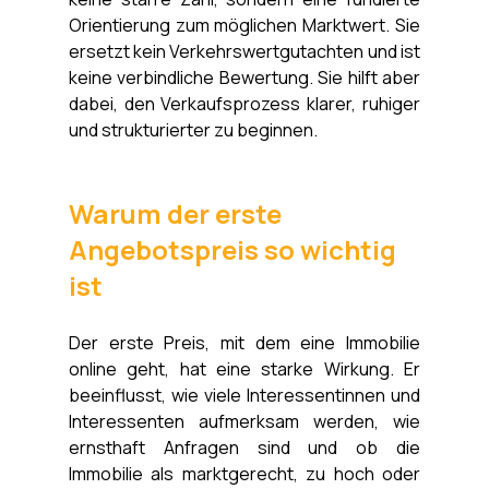
Orientierung zum möglichen Marktwert. Sie 
ersetzt kein Verkehrswertgutachten und ist 
keine verbindliche Bewertung. Sie hilft aber 
dabei, den Verkaufsprozess klarer, ruhiger 
und strukturierter zu beginnen.
Warum der erste 
Angebotspreis so wichtig 
ist
Der erste Preis, mit dem eine Immobilie 
online geht, hat eine starke Wirkung. Er 
beeinflusst, wie viele Interessentinnen und 
Interessenten aufmerksam werden, wie 
ernsthaft Anfragen sind und ob die 
Immobilie als marktgerecht, zu hoch oder 