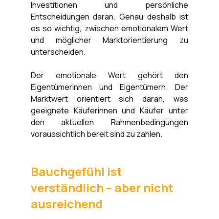
Investitionen und persönliche 
Entscheidungen daran. Genau deshalb ist 
es so wichtig, zwischen emotionalem Wert 
und möglicher Marktorientierung zu 
unterscheiden.
Der emotionale Wert gehört den 
Eigentümerinnen und Eigentümern. Der 
Marktwert orientiert sich daran, was 
geeignete Käuferinnen und Käufer unter 
den aktuellen Rahmenbedingungen 
voraussichtlich bereit sind zu zahlen.
Bauchgefühl ist 
verständlich – aber nicht 
ausreichend