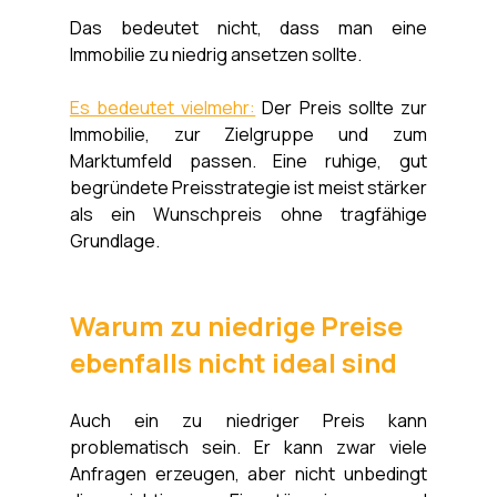
Das bedeutet nicht, dass man eine 
Immobilie zu niedrig ansetzen sollte. 
Es bedeutet vielmehr:
 Der Preis sollte zur 
Immobilie, zur Zielgruppe und zum 
Marktumfeld passen. Eine ruhige, gut 
begründete Preisstrategie ist meist stärker 
als ein Wunschpreis ohne tragfähige 
Grundlage.
Warum zu niedrige Preise 
ebenfalls nicht ideal sind
Auch ein zu niedriger Preis kann 
problematisch sein. Er kann zwar viele 
Anfragen erzeugen, aber nicht unbedingt 