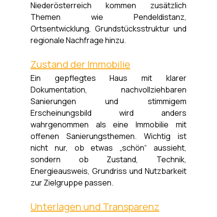
Niederösterreich kommen zusätzlich 
Themen wie Pendeldistanz, 
Ortsentwicklung, Grundstücksstruktur und 
regionale Nachfrage hinzu.
Zustand der Immobilie
Ein gepflegtes Haus mit klarer 
Dokumentation, nachvollziehbaren 
Sanierungen und stimmigem 
Erscheinungsbild wird anders 
wahrgenommen als eine Immobilie mit 
offenen Sanierungsthemen. Wichtig ist 
nicht nur, ob etwas „schön“ aussieht, 
sondern ob Zustand, Technik, 
Energieausweis, Grundriss und Nutzbarkeit 
zur Zielgruppe passen.
Unterlagen und Transparenz