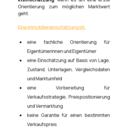
Orientierung zum möglichen Marktwert 
geht.
Eine Immobilieneinschätzung ist:
eine fachliche Orientierung für 
Eigentümerinnen und Eigentümer
eine Einschätzung auf Basis von Lage, 
Zustand, Unterlagen, Vergleichsdaten 
und Marktumfeld
eine Vorbereitung für 
Verkaufsstrategie, Preispositionierung 
und Vermarktung
keine Garantie für einen bestimmten 
Verkaufspreis