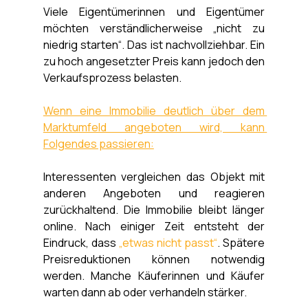
Viele Eigentümerinnen und Eigentümer 
möchten verständlicherweise „nicht zu 
niedrig starten“. Das ist nachvollziehbar. Ein 
zu hoch angesetzter Preis kann jedoch den 
Verkaufsprozess belasten.
Wenn eine Immobilie deutlich über dem 
Marktumfeld angeboten wird, kann 
Folgendes passieren:
Interessenten vergleichen das Objekt mit 
anderen Angeboten und reagieren 
zurückhaltend. Die Immobilie bleibt länger 
online. Nach einiger Zeit entsteht der 
Eindruck, dass 
„etwas nicht passt“
. Spätere 
Preisreduktionen können notwendig 
werden. Manche Käuferinnen und Käufer 
warten dann ab oder verhandeln stärker.