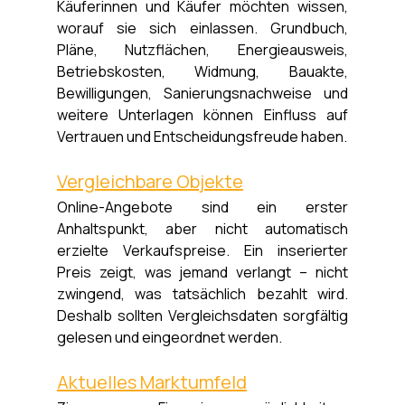
Käuferinnen und Käufer möchten wissen, 
worauf sie sich einlassen. Grundbuch, 
Pläne, Nutzflächen, Energieausweis, 
Betriebskosten, Widmung, Bauakte, 
Bewilligungen, Sanierungsnachweise und 
weitere Unterlagen können Einfluss auf 
Vertrauen und Entscheidungsfreude haben.
Vergleichbare Objekte
Online-Angebote sind ein erster 
Anhaltspunkt, aber nicht automatisch 
erzielte Verkaufspreise. Ein inserierter 
Preis zeigt, was jemand verlangt – nicht 
zwingend, was tatsächlich bezahlt wird. 
Deshalb sollten Vergleichsdaten sorgfältig 
gelesen und eingeordnet werden.
Aktuelles Marktumfeld