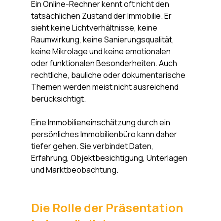
Ein Online-Rechner kennt oft nicht den 
tatsächlichen Zustand der Immobilie. Er 
sieht keine Lichtverhältnisse, keine 
Raumwirkung, keine Sanierungsqualität, 
keine Mikrolage und keine emotionalen 
oder funktionalen Besonderheiten. Auch 
rechtliche, bauliche oder dokumentarische 
Themen werden meist nicht ausreichend 
berücksichtigt.
Eine Immobilieneinschätzung durch ein 
persönliches Immobilienbüro kann daher 
tiefer gehen. Sie verbindet Daten, 
Erfahrung, Objektbesichtigung, Unterlagen 
und Marktbeobachtung.
Die Rolle der Präsentation 