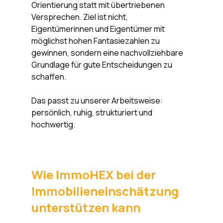
Orientierung statt mit übertriebenen 
Versprechen. Ziel ist nicht, 
Eigentümerinnen und Eigentümer mit 
möglichst hohen Fantasiezahlen zu 
gewinnen, sondern eine nachvollziehbare 
Grundlage für gute Entscheidungen zu 
schaffen.
Das passt zu unserer Arbeitsweise: 
persönlich, ruhig, strukturiert und 
hochwertig.
Wie ImmoHEX bei der 
Immobilieneinschätzung 
unterstützen kann