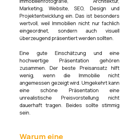
Immobilienfotografie, Architektur, 
Marketing, Website, SEO, Design und 
Projektentwicklung ein. Das ist besonders 
wertvoll, weil Immobilien nicht nur fachlich 
eingeordnet, sondern auch visuell 
überzeugend präsentiert werden sollten.
Eine gute Einschätzung und eine 
hochwertige Präsentation gehören 
zusammen. Der beste Preisansatz hilft 
wenig, wenn die Immobilie nicht 
angemessen gezeigt wird. Umgekehrt kann 
eine schöne Präsentation eine 
unrealistische Preisvorstellung nicht 
dauerhaft tragen. Beides sollte stimmig 
sein.
Warum eine 