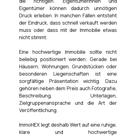
Γ
die richtigen. Eigentümerinnen und 
Eigentümer können dadurch unnötigen 
Druck erleben. In manchen Fällen entsteht 
der Eindruck, dass schnell verkauft werden 
muss oder dass mit der Immobilie etwas 
nicht stimmt.
Eine hochwertige Immobilie sollte nicht 
beliebig positioniert werden. Gerade bei 
Häusern, Wohnungen, Grundstücken oder 
besonderen Liegenschaften ist eine 
sorgfältige Präsentation wichtig. Dazu 
gehören neben dem Preis auch Fotografie, 
Beschreibung, Unterlagen, 
Zielgruppenansprache und die Art der 
Veröffentlichung.
ImmoHEX legt deshalb Wert auf eine ruhige, 
klare und hochwertige 