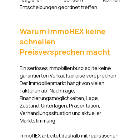
Entscheidungen geordnet treffen.
Warum ImmoHEX keine 
schnellen 
Preisversprechen macht
Ein seriöses Immobilienbüro sollte keine 
garantierten Verkaufspreise versprechen. 
Der Immobilienmarkt hängt von vielen 
Faktoren ab: Nachfrage, 
Finanzierungsmöglichkeiten, Lage, 
Zustand, Unterlagen, Präsentation, 
Verhandlungssituation und aktueller 
Marktstimmung.
ImmoHEX arbeitet deshalb mit realistischer 