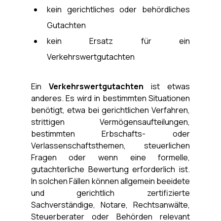
kein gerichtliches oder behördliches 
Gutachten
kein Ersatz für ein 
Verkehrswertgutachten
Ein 
Verkehrswertgutachten
 ist etwas 
anderes. Es wird in bestimmten Situationen 
benötigt, etwa bei gerichtlichen Verfahren, 
strittigen Vermögensaufteilungen, 
bestimmten Erbschafts- oder 
Verlassenschaftsthemen, steuerlichen 
Fragen oder wenn eine formelle, 
gutachterliche Bewertung erforderlich ist. 
In solchen Fällen können allgemein beeidete 
und gerichtlich zertifizierte 
Sachverständige, Notare, Rechtsanwälte, 
Steuerberater oder Behörden relevant 