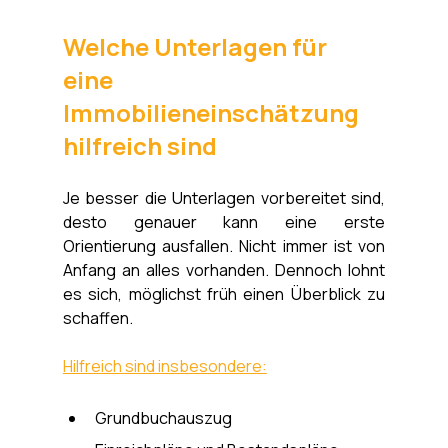
Welche Unterlagen für 
eine 
Immobilieneinschätzung 
hilfreich sind
Je besser die Unterlagen vorbereitet sind, 
desto genauer kann eine erste 
Orientierung ausfallen. Nicht immer ist von 
Anfang an alles vorhanden. Dennoch lohnt 
es sich, möglichst früh einen Überblick zu 
schaffen.
Hilfreich sind insbesondere:
Grundbuchauszug