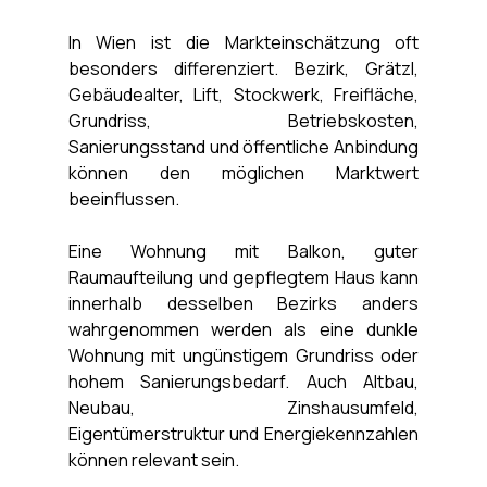
In Wien ist die Markteinschätzung oft 
besonders differenziert. Bezirk, Grätzl, 
Gebäudealter, Lift, Stockwerk, Freifläche, 
Grundriss, Betriebskosten, 
Sanierungsstand und öffentliche Anbindung 
können den möglichen Marktwert 
beeinflussen.
Eine Wohnung mit Balkon, guter 
Raumaufteilung und gepflegtem Haus kann 
innerhalb desselben Bezirks anders 
wahrgenommen werden als eine dunkle 
Wohnung mit ungünstigem Grundriss oder 
hohem Sanierungsbedarf. Auch Altbau, 
Neubau, Zinshausumfeld, 
Eigentümerstruktur und Energiekennzahlen 
können relevant sein.