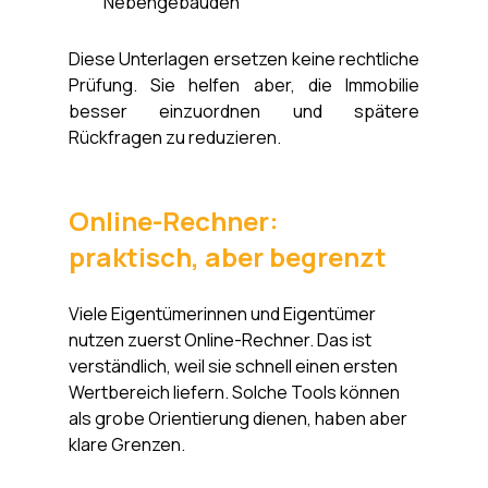
Nebengebäuden
Diese Unterlagen ersetzen keine rechtliche 
Prüfung. Sie helfen aber, die Immobilie 
besser einzuordnen und spätere 
Rückfragen zu reduzieren.
Online-Rechner: 
praktisch, aber begrenzt
Viele Eigentümerinnen und Eigentümer 
nutzen zuerst Online-Rechner. Das ist 
verständlich, weil sie schnell einen ersten 
Wertbereich liefern. Solche Tools können 
als grobe Orientierung dienen, haben aber 
klare Grenzen.