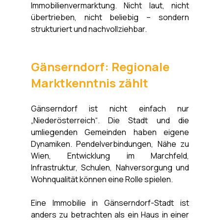
Immobilienvermarktung. Nicht laut, nicht 
übertrieben, nicht beliebig – sondern 
strukturiert und nachvollziehbar.
Gänserndorf: Regionale 
Marktkenntnis zählt
Gänserndorf ist nicht einfach nur 
„Niederösterreich“. Die Stadt und die 
umliegenden Gemeinden haben eigene 
Dynamiken. Pendelverbindungen, Nähe zu 
Wien, Entwicklung im Marchfeld, 
Infrastruktur, Schulen, Nahversorgung und 
Wohnqualität können eine Rolle spielen.
Eine Immobilie in Gänserndorf-Stadt ist 
anders zu betrachten als ein Haus in einer 