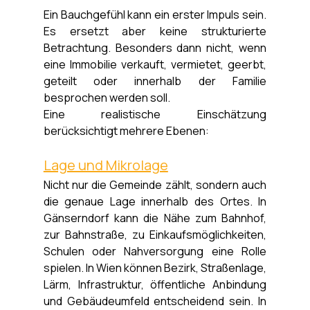
Ein Bauchgefühl kann ein erster Impuls sein. 
Es ersetzt aber keine strukturierte 
Betrachtung. Besonders dann nicht, wenn 
eine Immobilie verkauft, vermietet, geerbt, 
geteilt oder innerhalb der Familie 
besprochen werden soll.
Eine realistische Einschätzung 
berücksichtigt mehrere Ebenen:
Lage und Mikrolage
Nicht nur die Gemeinde zählt, sondern auch 
die genaue Lage innerhalb des Ortes. In 
Gänserndorf kann die Nähe zum Bahnhof, 
zur Bahnstraße, zu Einkaufsmöglichkeiten, 
Schulen oder Nahversorgung eine Rolle 
spielen. In Wien können Bezirk, Straßenlage, 
Lärm, Infrastruktur, öffentliche Anbindung 
und Gebäudeumfeld entscheidend sein. In 