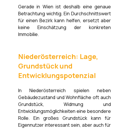
Gerade in Wien ist deshalb eine genaue 
Betrachtung wichtig. Ein Durchschnittswert 
für einen Bezirk kann helfen, ersetzt aber 
keine Einschätzung der konkreten 
Immobilie.
Niederösterreich: Lage, 
Grundstück und 
Entwicklungspotenzial
In Niederösterreich spielen neben 
Gebäudezustand und Wohnfläche oft auch 
Grundstück, Widmung und 
Entwicklungsmöglichkeiten eine besondere 
Rolle. Ein großes Grundstück kann für 
Eigennutzer interessant sein, aber auch für 