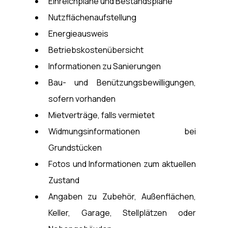
Einreichpläne und Bestandspläne
Nutzflächenaufstellung
Energieausweis
Betriebskostenübersicht
Informationen zu Sanierungen
Bau- und Benützungsbewilligungen, 
sofern vorhanden
Mietverträge, falls vermietet
Widmungsinformationen bei 
Grundstücken
Fotos und Informationen zum aktuellen 
Zustand
Angaben zu Zubehör, Außenflächen, 
Keller, Garage, Stellplätzen oder 