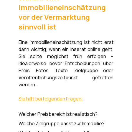
Immobilieneinschätzung 
vor der Vermarktung 
sinnvoll ist
Eine Immobilieneinschätzung ist nicht erst 
dann wichtig, wenn ein Inserat online geht. 
Sie sollte möglichst früh erfolgen – 
idealerweise bevor Entscheidungen über 
Preis, Fotos, Texte, Zielgruppe oder 
Veröffentlichungszeitpunkt getroffen 
werden.
Sie hilft bei folgenden Fragen:
Welcher Preisbereich ist realistisch?
Welche Zielgruppe passt zur Immobilie?