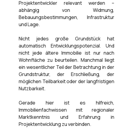
Projektentwickler relevant werden – 
abhängig von Widmung, 
Bebauungsbestimmungen, Infrastruktur 
und Lage.
Nicht jedes große Grundstück hat 
automatisch Entwicklungspotenzial. Und 
nicht jede ältere Immobilie ist nur nach 
Wohnfläche zu beurteilen. Manchmal liegt 
ein wesentlicher Teil der Betrachtung in der 
Grundstruktur, der Erschließung, der 
möglichen Teilbarkeit oder der langfristigen 
Nutzbarkeit.
Gerade hier ist es hilfreich, 
Immobilienfachwissen mit regionaler 
Marktkenntnis und Erfahrung in 
Projektentwicklung zu verbinden.