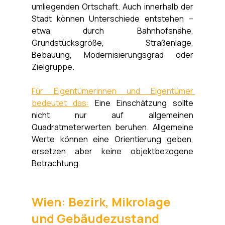
umliegenden Ortschaft. Auch innerhalb der 
Stadt können Unterschiede entstehen – 
etwa durch Bahnhofsnähe, 
Grundstücksgröße, Straßenlage, 
Bebauung, Modernisierungsgrad oder 
Zielgruppe.
Für Eigentümerinnen und Eigentümer 
bedeutet das:
 Eine Einschätzung sollte 
nicht nur auf allgemeinen 
Quadratmeterwerten beruhen. Allgemeine 
Werte können eine Orientierung geben, 
ersetzen aber keine objektbezogene 
Betrachtung.
Wien: Bezirk, Mikrolage 
und Gebäudezustand