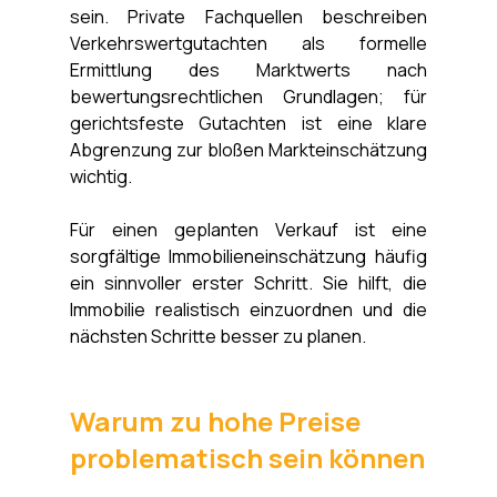
sein. Private Fachquellen beschreiben 
Verkehrswertgutachten als formelle 
Ermittlung des Marktwerts nach 
bewertungsrechtlichen Grundlagen; für 
gerichtsfeste Gutachten ist eine klare 
Abgrenzung zur bloßen Markteinschätzung 
wichtig. 
Für einen geplanten Verkauf ist eine 
sorgfältige Immobilieneinschätzung häufig 
ein sinnvoller erster Schritt. Sie hilft, die 
Immobilie realistisch einzuordnen und die 
nächsten Schritte besser zu planen.
Warum zu hohe Preise 
problematisch sein können