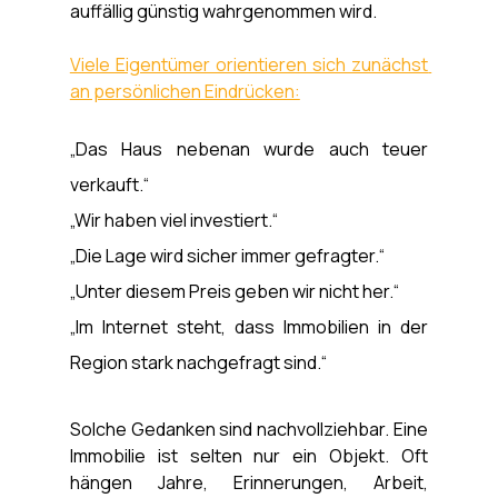
auffällig günstig wahrgenommen wird.
Viele Eigentümer orientieren sich zunächst 
an persönlichen Eindrücken:
„Das Haus nebenan wurde auch teuer 
verkauft.“
„Wir haben viel investiert.“
„Die Lage wird sicher immer gefragter.“
„Unter diesem Preis geben wir nicht her.“
„Im Internet steht, dass Immobilien in der 
Region stark nachgefragt sind.“
Solche Gedanken sind nachvollziehbar. Eine 
Immobilie ist selten nur ein Objekt. Oft 
hängen Jahre, Erinnerungen, Arbeit, 