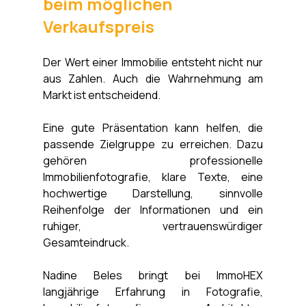
beim möglichen 
Verkaufspreis
Der Wert einer Immobilie entsteht nicht nur 
aus Zahlen. Auch die Wahrnehmung am 
Markt ist entscheidend.
Eine gute Präsentation kann helfen, die 
passende Zielgruppe zu erreichen. Dazu 
gehören professionelle 
Immobilienfotografie, klare Texte, eine 
hochwertige Darstellung, sinnvolle 
Reihenfolge der Informationen und ein 
ruhiger, vertrauenswürdiger 
Gesamteindruck.
Nadine Beles bringt bei ImmoHEX 
langjährige Erfahrung in Fotografie, 