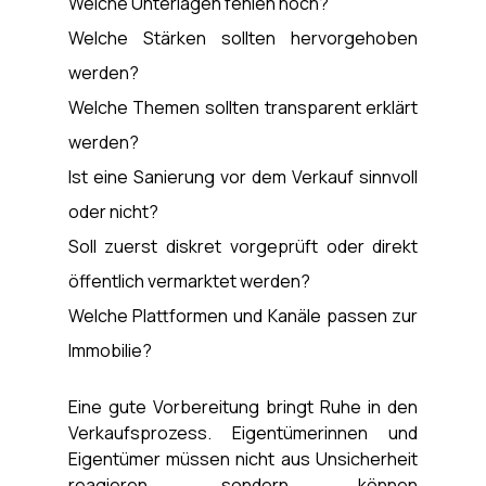
Welche Unterlagen fehlen noch?
Welche Stärken sollten hervorgehoben 
werden?
Welche Themen sollten transparent erklärt 
werden?
Ist eine Sanierung vor dem Verkauf sinnvoll 
oder nicht?
Soll zuerst diskret vorgeprüft oder direkt 
öffentlich vermarktet werden?
Welche Plattformen und Kanäle passen zur 
Immobilie?
Eine gute Vorbereitung bringt Ruhe in den 
Verkaufsprozess. Eigentümerinnen und 
Eigentümer müssen nicht aus Unsicherheit 
reagieren, sondern können 