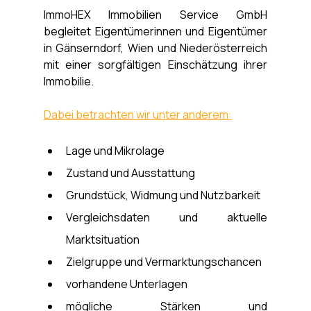
ImmoHEX Immobilien Service GmbH 
begleitet Eigentümerinnen und Eigentümer 
in Gänserndorf, Wien und Niederösterreich 
mit einer sorgfältigen Einschätzung ihrer 
Immobilie.
Dabei betrachten wir unter anderem:
Lage und Mikrolage
Zustand und Ausstattung
Grundstück, Widmung und Nutzbarkeit
Vergleichsdaten und aktuelle 
Marktsituation
Zielgruppe und Vermarktungschancen
vorhandene Unterlagen
mögliche Stärken und 