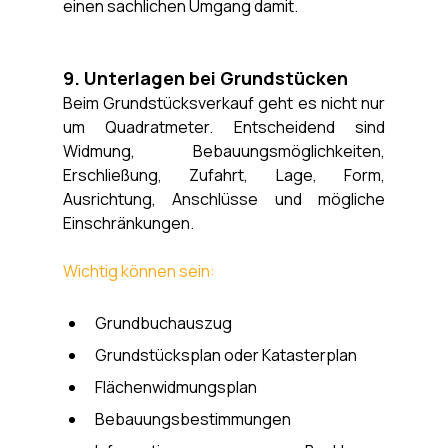
einen sachlichen Umgang damit.
9. Unterlagen bei Grundstücken
Beim Grundstücksverkauf geht es nicht nur 
um Quadratmeter. Entscheidend sind 
Widmung, Bebauungsmöglichkeiten, 
Erschließung, Zufahrt, Lage, Form, 
Ausrichtung, Anschlüsse und mögliche 
Einschränkungen.
Wichtig können sein:
Grundbuchauszug
Grundstücksplan oder Katasterplan
Flächenwidmungsplan
Bebauungsbestimmungen