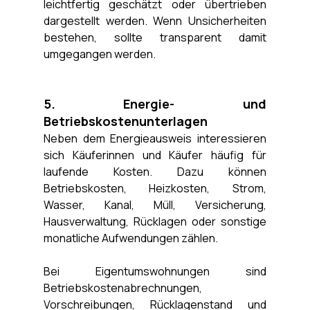
leichtfertig geschätzt oder übertrieben 
dargestellt werden. Wenn Unsicherheiten 
bestehen, sollte transparent damit 
umgegangen werden.
5. Energie- und 
Betriebskostenunterlagen
Neben dem Energieausweis interessieren 
sich Käuferinnen und Käufer häufig für 
laufende Kosten. Dazu können 
Betriebskosten, Heizkosten, Strom, 
Wasser, Kanal, Müll, Versicherung, 
Hausverwaltung, Rücklagen oder sonstige 
monatliche Aufwendungen zählen.
Bei Eigentumswohnungen sind 
Betriebskostenabrechnungen, 
Vorschreibungen, Rücklagenstand und 