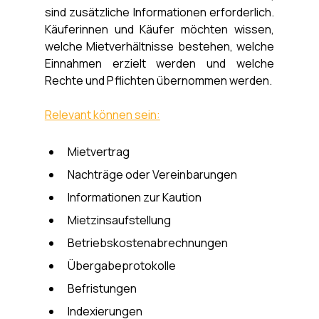
sind zusätzliche Informationen erforderlich. 
Käuferinnen und Käufer möchten wissen, 
welche Mietverhältnisse bestehen, welche 
Einnahmen erzielt werden und welche 
Rechte und Pflichten übernommen werden.
Relevant können sein:
Mietvertrag
Nachträge oder Vereinbarungen
Informationen zur Kaution
Mietzinsaufstellung
Betriebskostenabrechnungen
Übergabeprotokolle
Befristungen
Indexierungen