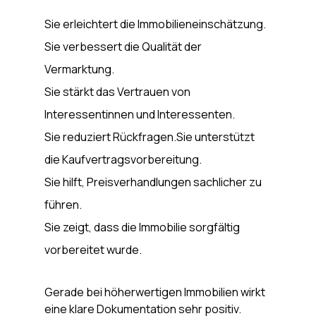
Sie erleichtert die Immobilieneinschätzung.
Sie verbessert die Qualität der 
Vermarktung.
Sie stärkt das Vertrauen von 
Interessentinnen und Interessenten.
Sie reduziert Rückfragen.Sie unterstützt 
die Kaufvertragsvorbereitung.
Sie hilft, Preisverhandlungen sachlicher zu 
führen.
Sie zeigt, dass die Immobilie sorgfältig 
vorbereitet wurde.
Gerade bei höherwertigen Immobilien wirkt 
eine klare Dokumentation sehr positiv. 