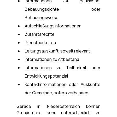
Informationen zur Bauklasse, 
Bebauungsdichte oder 
Bebauungsweise
Aufschließungsinformationen
Zufahrtsrechte
Dienstbarkeiten
Leitungsauskunft, soweit relevant
Informationen zu Altbestand
Informationen zu Teilbarkeit oder 
Entwicklungspotenzial
Kontaktinformationen oder Auskünfte 
der Gemeinde, sofern vorhanden
Gerade in Niederösterreich können 
Grundstücke sehr unterschiedlich zu 