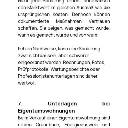
Nicht jede Sanierung erhöht automatisch 
den Marktwert im gleichen Ausmaß wie die 
ursprünglichen Kosten. Dennoch können 
dokumentierte Maßnahmen Vertrauen 
schaffen. Sie zeigen, was gemacht wurde, 
wann es gemacht wurde und von wem.
Fehlen Nachweise, kann eine Sanierung 
zwar sichtbar sein, aber schwerer 
eingeordnet werden. Rechnungen, Fotos, 
Prüfprotokolle, Wartungsberichte oder 
Professionistenunterlagen sind daher 
wertvoll.
7. Unterlagen bei 
Eigentumswohnungen
Beim Verkauf einer Eigentumswohnung sind 
neben Grundbuch, Energieausweis und 