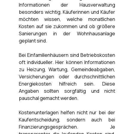
Informationen der Hausverwaltung 
besonders wichtig. Käuferinnen und Käufer 
möchten wissen, welche monatlichen 
Kosten auf sie zukommen und ob größere 
Sanierungen in der Wohnhausanlage 
geplant sind.
Bei Einfamilienhäusern sind Betriebskosten 
oft individueller. Hier können Informationen 
zu Heizung, Wartung, Gemeindeabgaben, 
Versicherungen oder durchschnittlichen 
Energiekosten hilfreich sein. Diese 
Angaben sollten sorgfältig und nicht 
pauschal gemacht werden.
Kostenunterlagen helfen nicht nur bei der 
Kaufentscheidung, sondern auch bei 
Finanzierungsgesprächen. Je 
transparenter die laufenden Kosten sind, 