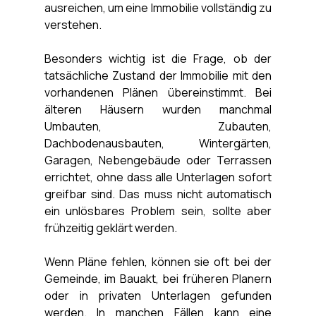
ausreichen, um eine Immobilie vollständig zu 
verstehen.
Besonders wichtig ist die Frage, ob der 
tatsächliche Zustand der Immobilie mit den 
vorhandenen Plänen übereinstimmt. Bei 
älteren Häusern wurden manchmal 
Umbauten, Zubauten, 
Dachbodenausbauten, Wintergärten, 
Garagen, Nebengebäude oder Terrassen 
errichtet, ohne dass alle Unterlagen sofort 
greifbar sind. Das muss nicht automatisch 
ein unlösbares Problem sein, sollte aber 
frühzeitig geklärt werden.
Wenn Pläne fehlen, können sie oft bei der 
Gemeinde, im Bauakt, bei früheren Planern 
oder in privaten Unterlagen gefunden 
werden. In manchen Fällen kann eine 