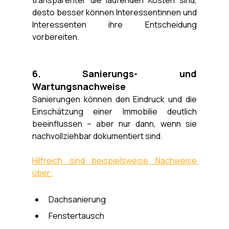
desto besser können Interessentinnen und 
Interessenten ihre Entscheidung 
vorbereiten.
6. Sanierungs- und 
Wartungsnachweise
Sanierungen können den Eindruck und die 
Einschätzung einer Immobilie deutlich 
beeinflussen – aber nur dann, wenn sie 
nachvollziehbar dokumentiert sind.
Hilfreich sind beispielsweise Nachweise 
über:
Dachsanierung
Fenstertausch