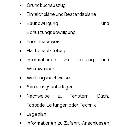
Grundbuchauszug
Einreichpläne und Bestandspläne
Baubewilligung und 
Benützungsbewilligung
Energieausweis
Flächenaufstellung
Informationen zu Heizung und 
Warmwasser
Wartungsnachweise
Sanierungsunterlagen
Nachweise zu Fenstern, Dach, 
Fassade, Leitungen oder Technik
Lageplan
Informationen zu Zufahrt, Anschlüssen 