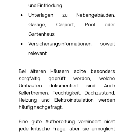
und Einfriedung
Unterlagen zu Nebengebäuden, 
Garage, Carport, Pool oder 
Gartenhaus
Versicherungsinformationen, soweit 
relevant
Bei älteren Häusern sollte besonders 
sorgfältig geprüft werden, welche 
Umbauten dokumentiert sind. Auch 
Kellerthemen, Feuchtigkeit, Dachzustand, 
Heizung und Elektroinstallation werden 
häufig nachgefragt.
Eine gute Aufbereitung verhindert nicht 
jede kritische Frage, aber sie ermöglicht 