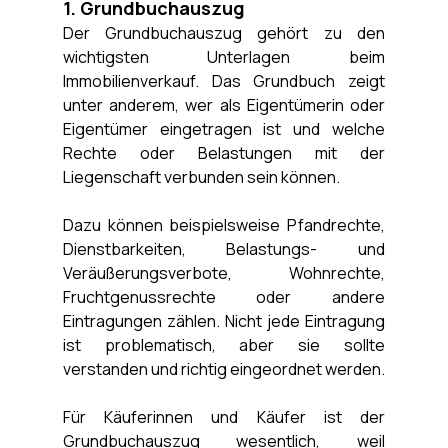
1. Grundbuchauszug
Der Grundbuchauszug gehört zu den 
wichtigsten Unterlagen beim 
Immobilienverkauf. Das Grundbuch zeigt 
unter anderem, wer als Eigentümerin oder 
Eigentümer eingetragen ist und welche 
Rechte oder Belastungen mit der 
Liegenschaft verbunden sein können.
Dazu können beispielsweise Pfandrechte, 
Dienstbarkeiten, Belastungs- und 
Veräußerungsverbote, Wohnrechte, 
Fruchtgenussrechte oder andere 
Eintragungen zählen. Nicht jede Eintragung 
ist problematisch, aber sie sollte 
verstanden und richtig eingeordnet werden.
Für Käuferinnen und Käufer ist der 
Grundbuchauszug wesentlich, weil 