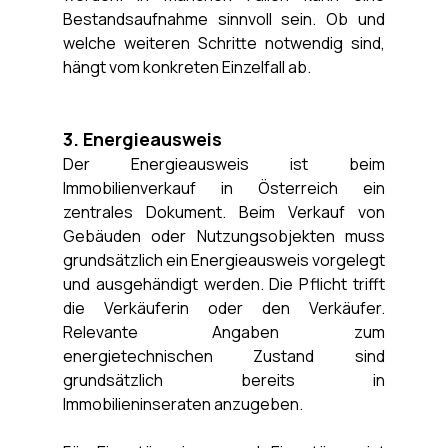
Bestandsaufnahme sinnvoll sein. Ob und 
welche weiteren Schritte notwendig sind, 
hängt vom konkreten Einzelfall ab.
3. Energieausweis
Der Energieausweis ist beim 
Immobilienverkauf in Österreich ein 
zentrales Dokument. Beim Verkauf von 
Gebäuden oder Nutzungsobjekten muss 
grundsätzlich ein Energieausweis vorgelegt 
und ausgehändigt werden. Die Pflicht trifft 
die Verkäuferin oder den Verkäufer. 
Relevante Angaben zum 
energietechnischen Zustand sind 
grundsätzlich bereits in 
Immobilieninseraten anzugeben.