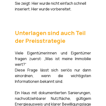
Sie zeigt: Hier wurde nicht einfach schnell 
inseriert. Hier wurde vorbereitet.
Unterlagen sind auch Teil 
der Preisstrategie
Viele Eigentümerinnen und Eigentümer 
fragen zuerst: „Was ist meine Immobilie 
wert?“
Diese Frage lässt sich seriös nur dann 
einordnen, wenn die wichtigsten 
Informationen bekannt sind.
Ein Haus mit dokumentierten Sanierungen, 
nachvollziehbarer Nutzfläche, gültigem 
Energieausweis und klarer Bewilligungslage 