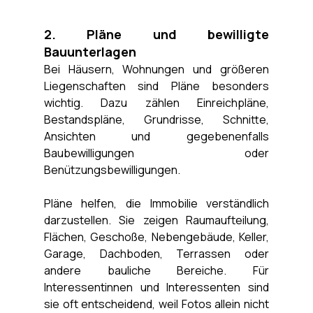
2. Pläne und bewilligte 
Bauunterlagen
Bei Häusern, Wohnungen und größeren 
Liegenschaften sind Pläne besonders 
wichtig. Dazu zählen Einreichpläne, 
Bestandspläne, Grundrisse, Schnitte, 
Ansichten und gegebenenfalls 
Baubewilligungen oder 
Benützungsbewilligungen.
Pläne helfen, die Immobilie verständlich 
darzustellen. Sie zeigen Raumaufteilung, 
Flächen, Geschoße, Nebengebäude, Keller, 
Garage, Dachboden, Terrassen oder 
andere bauliche Bereiche. Für 
Interessentinnen und Interessenten sind 
sie oft entscheidend, weil Fotos allein nicht 