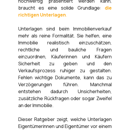
hochwertig präsentiert werden kann, 
braucht es eine solide Grundlage: 
die 
richtigen Unterlagen
.
Unterlagen sind beim Immobilienverkauf 
mehr als reine Formalität. Sie helfen, eine 
Immobilie realistisch einzuschätzen, 
rechtliche und bauliche Fragen 
einzuordnen, Käuferinnen und Käufern 
Sicherheit zu geben und den 
Verkaufsprozess ruhiger zu gestalten. 
Fehlen wichtige Dokumente, kann das zu 
Verzögerungen führen. Manchmal 
entstehen dadurch Unsicherheiten, 
zusätzliche Rückfragen oder sogar Zweifel 
an der Immobilie.  
Dieser Ratgeber zeigt, welche Unterlagen 
Eigentümerinnen und Eigentümer vor einem 