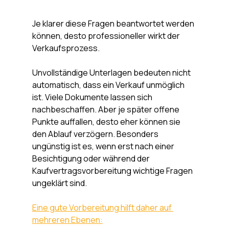
Je klarer diese Fragen beantwortet werden 
können, desto professioneller wirkt der 
Verkaufsprozess.
Unvollständige Unterlagen bedeuten nicht 
automatisch, dass ein Verkauf unmöglich 
ist. Viele Dokumente lassen sich 
nachbeschaffen. Aber je später offene 
Punkte auffallen, desto eher können sie 
den Ablauf verzögern. Besonders 
ungünstig ist es, wenn erst nach einer 
Besichtigung oder während der 
Kaufvertragsvorbereitung wichtige Fragen 
ungeklärt sind.
Eine gute Vorbereitung hilft daher auf 
mehreren Ebenen: