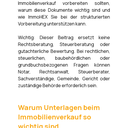
Immobilienverkauf vorbereiten sollten, 
warum diese Dokumente wichtig sind und 
wie ImmoHEX Sie bei der strukturierten 
Vorbereitung unterstützen kann.
Wichtig: Dieser Beitrag ersetzt keine 
Rechtsberatung, Steuerberatung oder 
gutachterliche Bewertung. Bei rechtlichen, 
steuerlichen, baubehördlichen oder 
grundbuchsbezogenen Fragen können 
Notar, Rechtsanwalt, Steuerberater, 
Sachverständige, Gemeinde, Gericht oder 
zuständige Behörde erforderlich sein.
Warum Unterlagen beim 
Immobilienverkauf so 
wichtig sind