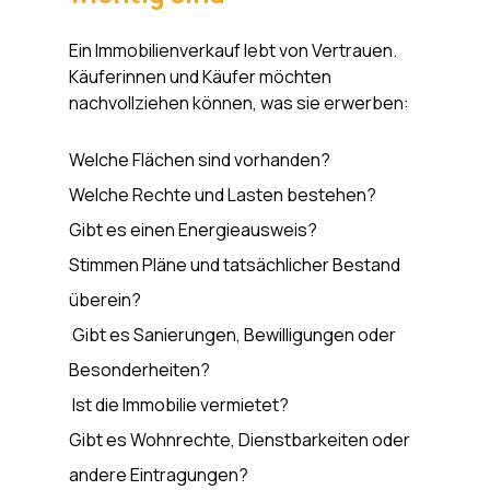
Ein Immobilienverkauf lebt von Vertrauen. 
Käuferinnen und Käufer möchten 
nachvollziehen können, was sie erwerben: 
Welche Flächen sind vorhanden? 
Welche Rechte und Lasten bestehen? 
Gibt es einen Energieausweis? 
Stimmen Pläne und tatsächlicher Bestand 
überein?
 Gibt es Sanierungen, Bewilligungen oder 
Besonderheiten?
 Ist die Immobilie vermietet? 
Gibt es Wohnrechte, Dienstbarkeiten oder 
andere Eintragungen?