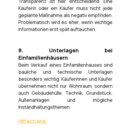
Transparenz ist hier entscheidend. Eine 
Käuferin oder ein Käufer muss nicht jede 
geplante Maßnahme als negativ empfinden. 
Problematisch wird es eher, wenn wichtige 
Informationen erst spät auftauchen.
8. Unterlagen bei 
Einfamilienhäusern
Beim Verkauf eines Einfamilienhauses sind 
bauliche und technische Unterlagen 
besonders wichtig. Käuferinnen und Käufer 
übernehmen nicht nur Wohnraum, sondern 
auch Gebäudehülle, Technik, Grundstück, 
Außenanlagen und mögliche 
Instandhaltungsthemen.
Hilfreich sind: