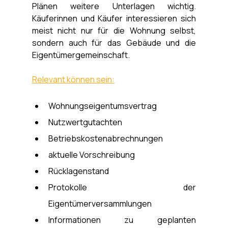
Plänen weitere Unterlagen wichtig. 
Käuferinnen und Käufer interessieren sich 
meist nicht nur für die Wohnung selbst, 
sondern auch für das Gebäude und die 
Eigentümergemeinschaft.
Relevant können sein:
Wohnungseigentumsvertrag
Nutzwertgutachten
Betriebskostenabrechnungen
aktuelle Vorschreibung
Rücklagenstand
Protokolle der 
Eigentümerversammlungen
Informationen zu geplanten 