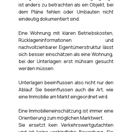
ist anders zu betrachten als ein Objekt, bei 
dem Pläne fehlen oder Umbauten nicht 
eindeutig dokumentiert sind. 
Eine Wohnung mit klaren Betriebskosten, 
Rücklageninformationen und 
nachvollziehbarer Eigentümerstruktur lässt 
sich besser einschätzen als eine Wohnung, 
bei der Unterlagen erst mühsam gesucht 
werden müssen.
Unterlagen beeinflussen also nicht nur den 
Ablauf. Sie beeinflussen auch die Art, wie 
eine Immobilie am Markt eingeordnet wird.
Eine Immobilieneinschätzung ist immer eine 
Orientierung zum möglichen Marktwert. 
Sie ersetzt kein Verkehrswertgutachten 
und ist keine verbindliche Bewertung. Sie 