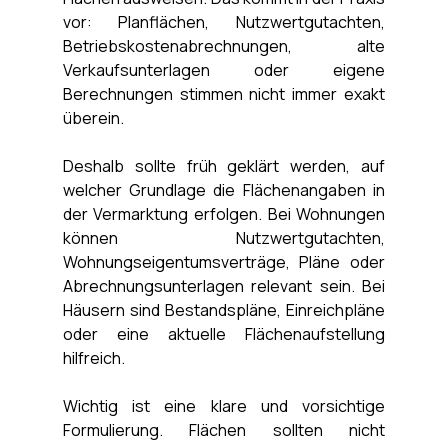
vor: Planflächen, Nutzwertgutachten, 
Betriebskostenabrechnungen, alte 
Verkaufsunterlagen oder eigene 
Berechnungen stimmen nicht immer exakt 
überein.
Deshalb sollte früh geklärt werden, auf 
welcher Grundlage die Flächenangaben in 
der Vermarktung erfolgen. Bei Wohnungen 
können Nutzwertgutachten, 
Wohnungseigentumsverträge, Pläne oder 
Abrechnungsunterlagen relevant sein. Bei 
Häusern sind Bestandspläne, Einreichpläne 
oder eine aktuelle Flächenaufstellung 
hilfreich.
Wichtig ist eine klare und vorsichtige 
Formulierung. Flächen sollten nicht 