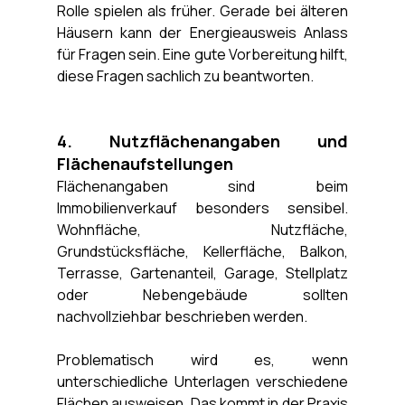
Rolle spielen als früher. Gerade bei älteren 
Häusern kann der Energieausweis Anlass 
für Fragen sein. Eine gute Vorbereitung hilft, 
diese Fragen sachlich zu beantworten.
4. Nutzflächenangaben und 
Flächenaufstellungen
Flächenangaben sind beim 
Immobilienverkauf besonders sensibel. 
Wohnfläche, Nutzfläche, 
Grundstücksfläche, Kellerfläche, Balkon, 
Terrasse, Gartenanteil, Garage, Stellplatz 
oder Nebengebäude sollten 
nachvollziehbar beschrieben werden.
Problematisch wird es, wenn 
unterschiedliche Unterlagen verschiedene 
Flächen ausweisen. Das kommt in der Praxis 