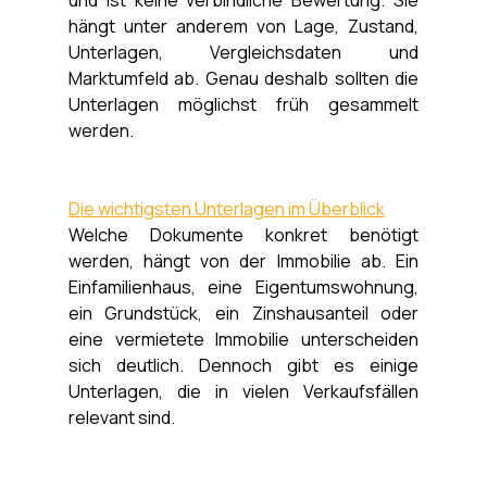
hängt unter anderem von Lage, Zustand, 
Unterlagen, Vergleichsdaten und 
Marktumfeld ab. Genau deshalb sollten die 
Unterlagen möglichst früh gesammelt 
werden.
Die wichtigsten Unterlagen im Überblick
Welche Dokumente konkret benötigt 
werden, hängt von der Immobilie ab. Ein 
Einfamilienhaus, eine Eigentumswohnung, 
ein Grundstück, ein Zinshausanteil oder 
eine vermietete Immobilie unterscheiden 
sich deutlich. Dennoch gibt es einige 
Unterlagen, die in vielen Verkaufsfällen 
relevant sind.