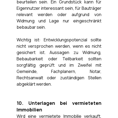
beurteilen sein. Ein Grundstück kann für 
Eigennutzer interessant sein, für Bauträger 
relevant werden oder aufgrund von 
Widmung und Lage nur eingeschränkt 
bebaubar sein.
Wichtig ist: Entwicklungspotenzial sollte 
nicht versprochen werden, wenn es nicht 
gesichert ist. Aussagen zu Widmung, 
Bebaubarkeit oder Teilbarkeit sollten 
sorgfältig geprüft und im Zweifel mit 
Gemeinde, Fachplanern, Notar, 
Rechtsanwalt oder zuständigen Stellen 
abgeklärt werden.
10. Unterlagen bei vermieteten 
Immobilien
Wird eine vermietete Immobilie verkauft, 