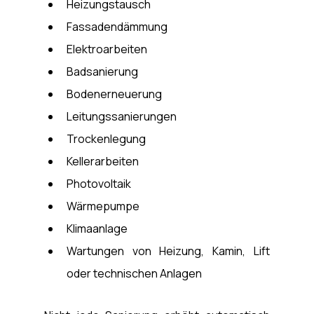
Heizungstausch
Fassadendämmung
Elektroarbeiten
Badsanierung
Bodenerneuerung
Leitungssanierungen
Trockenlegung
Kellerarbeiten
Photovoltaik
Wärmepumpe
Klimaanlage
Wartungen von Heizung, Kamin, Lift 
oder technischen Anlagen