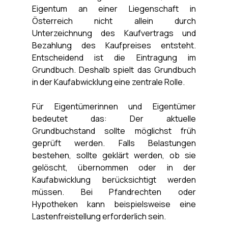
Eigentum an einer Liegenschaft in 
Österreich nicht allein durch 
Unterzeichnung des Kaufvertrags und 
Bezahlung des Kaufpreises entsteht. 
Entscheidend ist die Eintragung im 
Grundbuch. Deshalb spielt das Grundbuch 
in der Kaufabwicklung eine zentrale Rolle.
Für Eigentümerinnen und Eigentümer 
bedeutet das: Der aktuelle 
Grundbuchstand sollte möglichst früh 
geprüft werden. Falls Belastungen 
bestehen, sollte geklärt werden, ob sie 
gelöscht, übernommen oder in der 
Kaufabwicklung berücksichtigt werden 
müssen. Bei Pfandrechten oder 
Hypotheken kann beispielsweise eine 
Lastenfreistellung erforderlich sein.