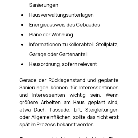
Sanierungen
Hausverwaltungsunterlagen
Energieausweis des Gebäudes
Pläne der Wohnung
Informationen zu Kellerabteil, Stellplatz, 
Garage oder Gartenanteil
Hausordnung, sofern relevant
Gerade der Rücklagenstand und geplante 
Sanierungen können für Interessentinnen 
und Interessenten wichtig sein. Wenn 
größere Arbeiten am Haus geplant sind, 
etwa Dach, Fassade, Lift, Steigleitungen 
oder Allgemeinflächen, sollte das nicht erst 
spät im Prozess bekannt werden.