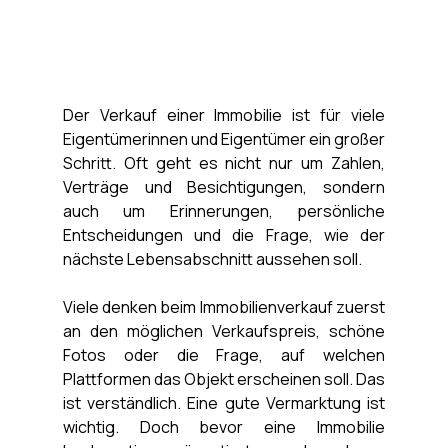
Der Verkauf einer Immobilie ist für viele 
Eigentümerinnen und Eigentümer ein großer 
Schritt. Oft geht es nicht nur um Zahlen, 
Verträge und Besichtigungen, sondern 
auch um Erinnerungen, persönliche 
Entscheidungen und die Frage, wie der 
nächste Lebensabschnitt aussehen soll.
Viele denken beim Immobilienverkauf zuerst 
an den möglichen Verkaufspreis, schöne 
Fotos oder die Frage, auf welchen 
Plattformen das Objekt erscheinen soll. Das 
ist verständlich. Eine gute Vermarktung ist 
wichtig. Doch bevor eine Immobilie 