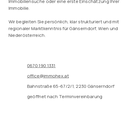
Immobiliensuche oder eine erste Einschätzung Ihrer
Immobilie.
Wir begleiten Sie persönlich, klar strukturiert und mit
regionaler Marktkenntnis für Gänserndorf, Wien und
Niederösterreich.
0670 190 1331
office@immohex.at
Bahnstraße 65-67/2/1, 2230 Gänserndorf
geöffnet nach Terminvereinbarung