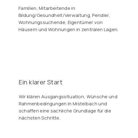
Familien, Mitarbeitende in
Bildung/Gesundheit/Verwaltung, Pendler,
Wohnungssuchende, Eigentümer von
Häusern und Wohnungen in zentralen Lagen.
Ein klarer Start
Wir klären Ausgangssituation, Wünsche und
Rahmenbedingungen in Mistelbach und
schaffen eine sachliche Grundlage für die
nächsten Schritte.