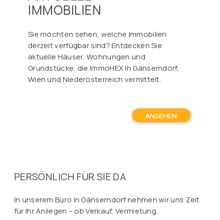
IMMOBILIEN
Sie möchten sehen, welche Immobilien
derzeit verfügbar sind? Entdecken Sie
aktuelle Häuser, Wohnungen und
Grundstücke, die ImmoHEX in Gänserndorf,
Wien und Niederösterreich vermittelt.
ANSEHEN
PERSÖNLICH FÜR SIE DA
In unserem Büro in Gänserndorf nehmen wir uns Zeit
für Ihr Anliegen – ob Verkauf, Vermietung,