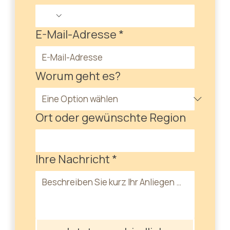
E-Mail-Adresse
*
Worum geht es?
Ort oder gewünschte Region
Ihre Nachricht
*