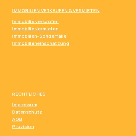
IMMOBILIEN VERKAUFEN & VERMIETEN
Immobilie verkaufen
Immobilie vermieten
Immobilien-Sonderfälle
Immobilieneinschätzung
RECHTLICHES
Impressum
Datenschutz
AGB
Provision