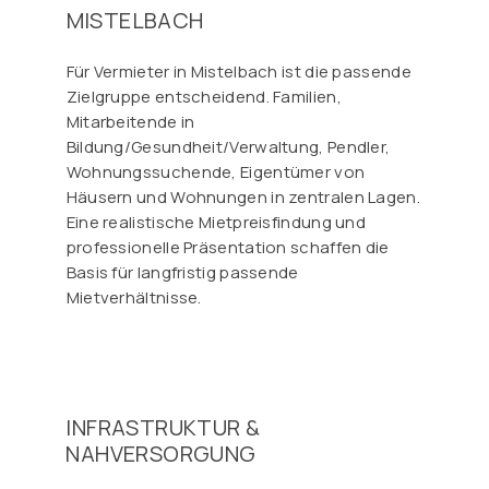
MISTELBACH
Für Vermieter in Mistelbach ist die passende
Zielgruppe entscheidend. Familien,
Mitarbeitende in
Bildung/Gesundheit/Verwaltung, Pendler,
Wohnungssuchende, Eigentümer von
Häusern und Wohnungen in zentralen Lagen.
Eine realistische Mietpreisfindung und
professionelle Präsentation schaffen die
Basis für langfristig passende
Mietverhältnisse.
INFRASTRUKTUR &
NAHVERSORGUNG