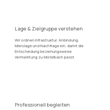
Γ
Lage & Zielgruppe verstehen
Wir ordnen Infrastruktur, Anbindung,
Mikrolage und Nachfrage ein, damit die
Entscheidung beziehungsweise
Vermarktung zu Mistelbach passt.
Professionell begleiten