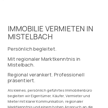
IMMOBILIE VERMIETEN IN
MISTELBACH
Persönlich begleitet.
Mit regionaler Marktkenntnis in
Mistelbach.
Regional verankert. Professionell
präsentiert.
Als kleines, persönlich geführtes Immobilienbüro
begleiten wir Eigentümer, Käufer, Vermieter und
Mieter mit klarer Kommunikation, regionaler
Marktkenntnis und einem hohen Anspruch an die