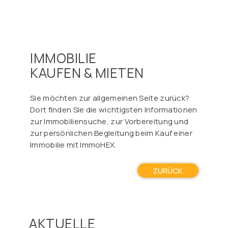
IMMOBILIE
KAUFEN & MIETEN
Sie möchten zur allgemeinen Seite zurück?
Dort finden Sie die wichtigsten Informationen
zur Immobiliensuche, zur Vorbereitung und
zur persönlichen Begleitung beim Kauf einer
Immobilie mit ImmoHEX.
ZURÜCK
AKTUELLE