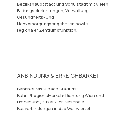
Bezirkshauptstadt und Schulstadt mit vielen
Bildungseinrichtungen, Verwaltung,
Gesundheits- und
Nahversorgungsangeboten sowie
regionaler Zentrumsfunktion.
ANBINDUNG & ERREICHBARKEIT
Bahnhof Mistelbach Stadt mit
Bahn-/Regionalverkehr Richtung Wien und
Umgebung; zusätzlich regionale
Busverbindungen in das Weinviertel.