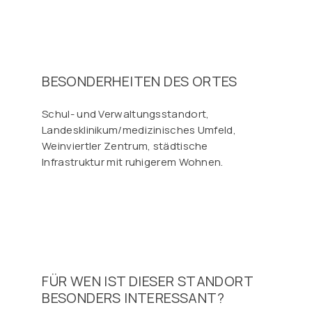
BESONDERHEITEN DES ORTES
Schul- und Verwaltungsstandort,
Landesklinikum/medizinisches Umfeld,
Weinviertler Zentrum, städtische
Infrastruktur mit ruhigerem Wohnen.
FÜR WEN IST DIESER STANDORT
BESONDERS INTERESSANT?