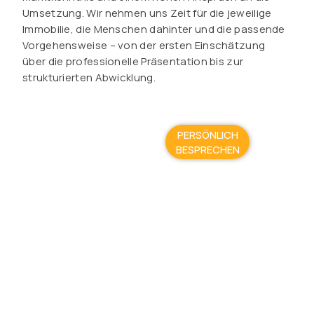
Umsetzung. Wir nehmen uns Zeit für die jeweilige
Immobilie, die Menschen dahinter und die passende
Vorgehensweise – von der ersten Einschätzung
über die professionelle Präsentation bis zur
strukturierten Abwicklung.
PERSÖNLICH
BESPRECHEN