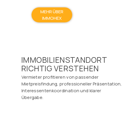
MEHR ÜBER
IMMOHEX
IMMOBILIENSTANDORT
RICHTIG VERSTEHEN
Vermieter profitieren von passender
Mietpreisfindung, professioneller Präsentation,
Interessentenkoordination und klarer
Übergabe.