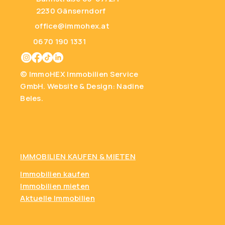
2230 Gänserndorf
office@immohex.at
0670 190 1331
© ImmoHEX Immobilien Service
GmbH.
Website & Design: Nadine
Beles.
IMMOBILIEN KAUFEN
& MIETEN
Immobilien kaufen
Immobilien mieten
Aktuelle Immobilien