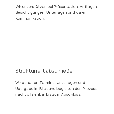
Wir unterstützen bei Präsentation, Anfragen,
Besichtigungen, Unterlagen und klarer
Kommunikation.
Strukturiert abschließen
Wir behalten Termine, Unterlagen und
Übergabe im Blick und begleiten den Prozess
nachvollziehbar bis zum Abschluss.