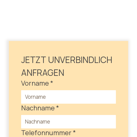
JETZT UNVERBINDLICH 
ANFRAGEN
Vorname
*
Nachname
*
Telefonnummer
*