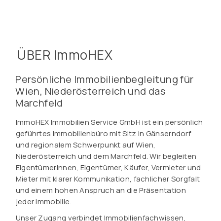
ÜBER ImmoHEX
Persönliche Immobilienbegleitung für
Wien, Niederösterreich und das
Marchfeld
ImmoHEX Immobilien Service GmbH ist ein persönlich
geführtes Immobilienbüro mit Sitz in Gänserndorf
und regionalem Schwerpunkt auf Wien,
Niederösterreich und dem Marchfeld. Wir begleiten
Eigentümerinnen, Eigentümer, Käufer, Vermieter und
Mieter mit klarer Kommunikation, fachlicher Sorgfalt
und einem hohen Anspruch an die Präsentation
jeder Immobilie.
Unser Zugang verbindet Immobilienfachwissen,