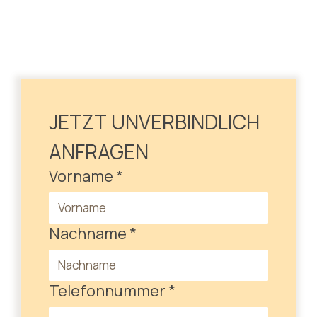
JETZT UNVERBINDLICH 
ANFRAGEN
Vorname
*
Nachname
*
Telefonnummer
*