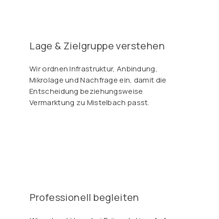
Γ
Lage & Zielgruppe verstehen
Wir ordnen Infrastruktur, Anbindung,
Mikrolage und Nachfrage ein, damit die
Entscheidung beziehungsweise
Vermarktung zu Mistelbach passt.
Professionell begleiten