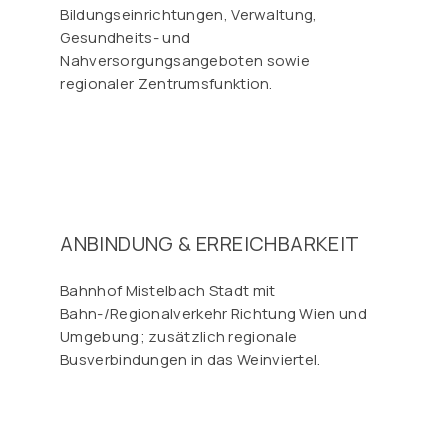
Bildungseinrichtungen, Verwaltung,
Gesundheits- und
Nahversorgungsangeboten sowie
regionaler Zentrumsfunktion.
ANBINDUNG & ERREICHBARKEIT
Bahnhof Mistelbach Stadt mit
Bahn-/Regionalverkehr Richtung Wien und
Umgebung; zusätzlich regionale
Busverbindungen in das Weinviertel.