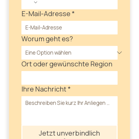
E-Mail-Adresse
*
Worum geht es?
Ort oder gewünschte Region
Ihre Nachricht
*
Jetzt unverbindlich