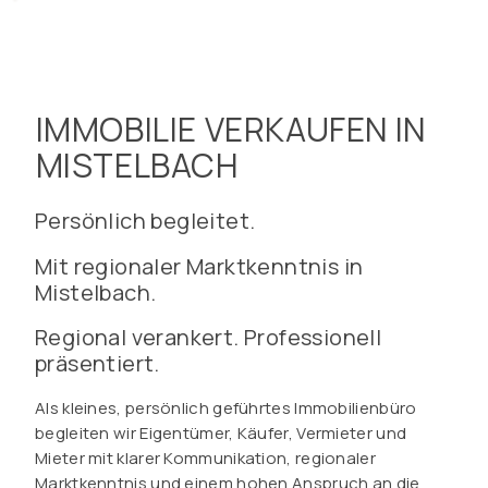
IMMOBILIE VERKAUFEN IN
MISTELBACH
Persönlich begleitet.
Mit regionaler Marktkenntnis in
Mistelbach.
Regional verankert. Professionell
präsentiert.
Als kleines, persönlich geführtes Immobilienbüro
begleiten wir Eigentümer, Käufer, Vermieter und
Mieter mit klarer Kommunikation, regionaler
Marktkenntnis und einem hohen Anspruch an die