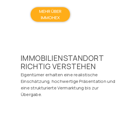
MEHR ÜBER
IMMOHEX
IMMOBILIENSTANDORT
RICHTIG VERSTEHEN
Eigentümer erhalten eine realistische
Einschätzung, hochwertige Präsentation und
eine strukturierte Vermarktung bis zur
Übergabe.