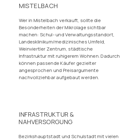
MISTELBACH
Wer in Mistelbach verkauft, sollte die
Besonderheiten der Mikrolage sichtbar
machen: Schul- und Verwaltungsstandort,
Landesklinikum/medizinisches Umfeld,
Weinviertler Zentrum, städtische
Infrastruktur mit ruhigerem Wohnen. Dadurch
können passende Käufer gezielter
angesprochen und Preisargumente
nachvollziehbar aufgebaut werden.
INFRASTRUKTUR &
NAHVERSORGUNG
Bezirkshauptstadt und Schulstadt mit vielen