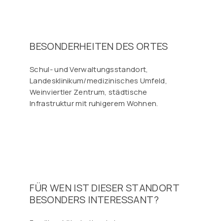
BESONDERHEITEN DES ORTES
Schul- und Verwaltungsstandort,
Landesklinikum/medizinisches Umfeld,
Weinviertler Zentrum, städtische
Infrastruktur mit ruhigerem Wohnen.
FÜR WEN IST DIESER STANDORT
BESONDERS INTERESSANT?