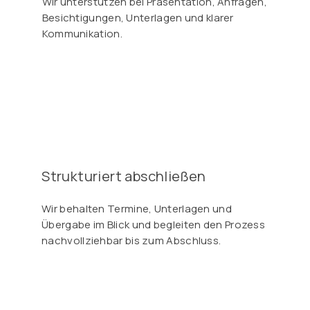
Wir unterstützen bei Präsentation, Anfragen,
Besichtigungen, Unterlagen und klarer
Kommunikation.
Strukturiert abschließen
Wir behalten Termine, Unterlagen und
Übergabe im Blick und begleiten den Prozess
nachvollziehbar bis zum Abschluss.