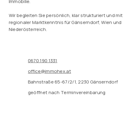
Immobilie.
Wir begleiten Sie persönlich, klar strukturiert und mit
regionaler Marktkenntnis für Gänserndorf, Wien und
Niederösterreich.
0670 190 1331
office@immohex.at
Bahnstraße 65-67/2/1, 2230 Gänserndorf
geöffnet nach Terminvereinbarung