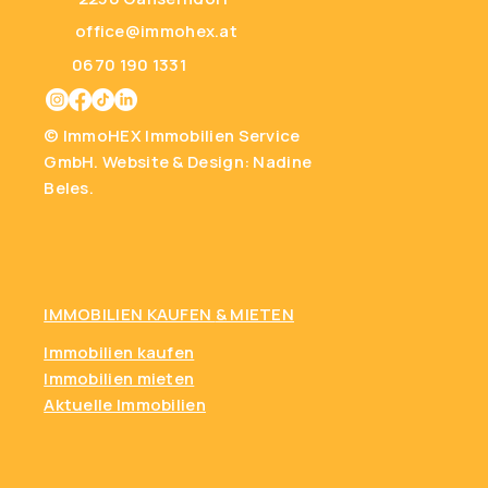
office@immohex.at
0670 190 1331
© ImmoHEX Immobilien Service
GmbH.
Website & Design: Nadine
Beles.
IMMOBILIEN KAUFEN
& MIETEN
Immobilien kaufen
Immobilien mieten
Aktuelle Immobilien