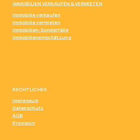
IMMOBILIEN VERKAUFEN & VERMIETEN
Immobilie verkaufen
Immobilie vermieten
Immobilien-Sonderfälle
Immobilieneinschätzung
RECHTLICHES
Impressum
Datenschutz
AGB
Provision