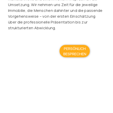
Umsetzung. Wir nehmen uns Zeit für die jeweilige
Immobilie, die Menschen dahinter und die passende
Vorgehensweise – von der ersten Einschätzung
über die professionelle Präsentation bis zur
strukturierten Abwicklung.
PERSÖNLICH
BESPRECHEN