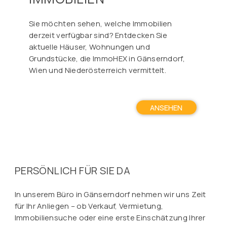
Sie möchten sehen, welche Immobilien
derzeit verfügbar sind? Entdecken Sie
aktuelle Häuser, Wohnungen und
Grundstücke, die ImmoHEX in Gänserndorf,
Wien und Niederösterreich vermittelt.
ANSEHEN
PERSÖNLICH FÜR SIE DA
In unserem Büro in Gänserndorf nehmen wir uns Zeit
für Ihr Anliegen – ob Verkauf, Vermietung,
Immobiliensuche oder eine erste Einschätzung Ihrer