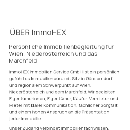
ÜBER ImmoHEX
Persönliche Immobilienbegleitung für
Wien, Niederösterreich und das
Marchfeld
ImmoHEX Immobilien Service GmbH ist ein persönlich
geführtes Immobilienbüro mit Sitz in Gänserndorf
und regionalem Schwerpunkt auf Wien,
Niederösterreich und dem Marchfeld. Wir begleiten
Eigentümerinnen, Eigentümer, Käufer, Vermieter und
Mieter mit klarer Kommunikation, fachlicher Sorgfalt
und einem hohen Anspruch an die Präsentation
jeder Immobilie.
Unser Zugang verbindet Immobilienfachwissen,