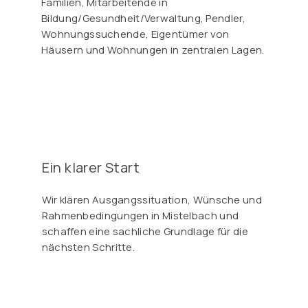
Familien, Mitarbeitende in
Bildung/Gesundheit/Verwaltung, Pendler,
Wohnungssuchende, Eigentümer von
Häusern und Wohnungen in zentralen Lagen.
Ein klarer Start
Wir klären Ausgangssituation, Wünsche und
Rahmenbedingungen in Mistelbach und
schaffen eine sachliche Grundlage für die
nächsten Schritte.