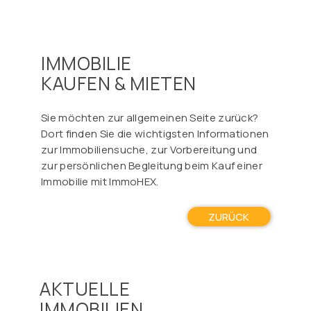
IMMOBILIE
KAUFEN & MIETEN
Sie möchten zur allgemeinen Seite zurück?
Dort finden Sie die wichtigsten Informationen
zur Immobiliensuche, zur Vorbereitung und
zur persönlichen Begleitung beim Kauf einer
Immobilie mit ImmoHEX.
ZURÜCK
AKTUELLE
IMMOBILIEN