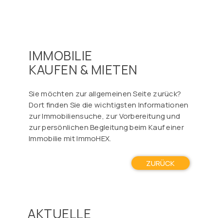
IMMOBILIE
KAUFEN & MIETEN
Sie möchten zur allgemeinen Seite zurück?
Dort finden Sie die wichtigsten Informationen
zur Immobiliensuche, zur Vorbereitung und
zur persönlichen Begleitung beim Kauf einer
Immobilie mit ImmoHEX.
ZURÜCK
AKTUELLE