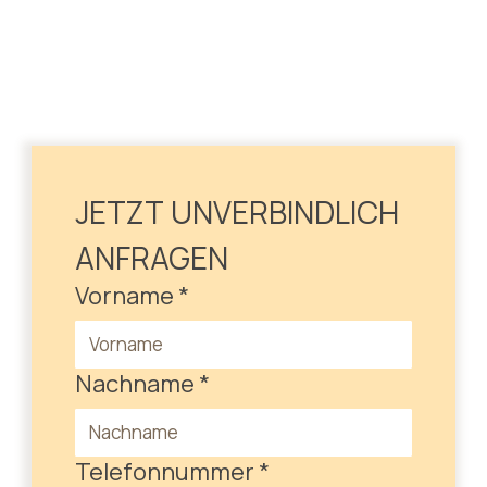
JETZT UNVERBINDLICH 
ANFRAGEN
Vorname
*
Nachname
*
Telefonnummer
*