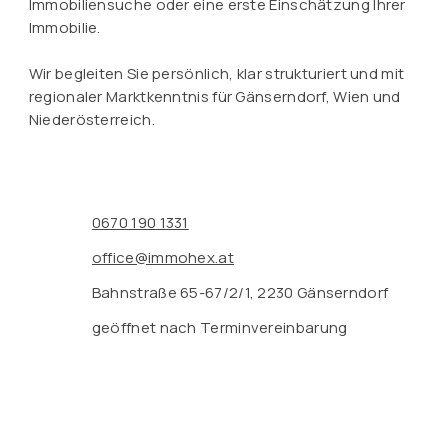
Immobiliensuche oder eine erste Einschätzung Ihrer
Immobilie.
Wir begleiten Sie persönlich, klar strukturiert und mit
regionaler Marktkenntnis für Gänserndorf, Wien und
Niederösterreich.
0670 190 1331
office@immohex.at
Bahnstraße 65-67/2/1, 2230 Gänserndorf
geöffnet nach Terminvereinbarung