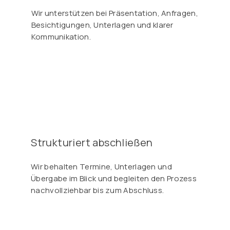
Wir unterstützen bei Präsentation, Anfragen,
Besichtigungen, Unterlagen und klarer
Kommunikation.
Strukturiert abschließen
Wir behalten Termine, Unterlagen und
Übergabe im Blick und begleiten den Prozess
nachvollziehbar bis zum Abschluss.