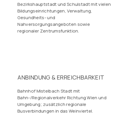
Bezirkshauptstadt und Schulstadt mit vielen
Bildungseinrichtungen, Verwaltung,
Gesundheits- und
Nahversorgungsangeboten sowie
regionaler Zentrumsfunktion.
ANBINDUNG & ERREICHBARKEIT
Bahnhof Mistelbach Stadt mit
Bahn-/Regionalverkehr Richtung Wien und
Umgebung; zusätzlich regionale
Busverbindungen in das Weinviertel.