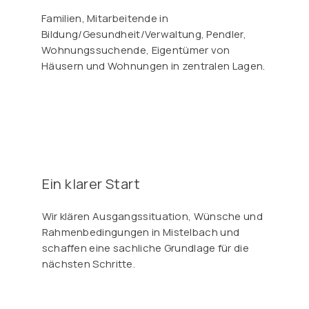
Familien, Mitarbeitende in
Bildung/Gesundheit/Verwaltung, Pendler,
Wohnungssuchende, Eigentümer von
Häusern und Wohnungen in zentralen Lagen.
Ein klarer Start
Wir klären Ausgangssituation, Wünsche und
Rahmenbedingungen in Mistelbach und
schaffen eine sachliche Grundlage für die
nächsten Schritte.