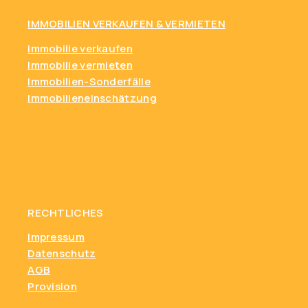
IMMOBILIEN VERKAUFEN & VERMIETEN
Immobilie verkaufen
Immobilie vermieten
Immobilien-Sonderfälle
Immobilieneinschätzung
RECHTLICHES
Impressum
Datenschutz
AGB
Provision