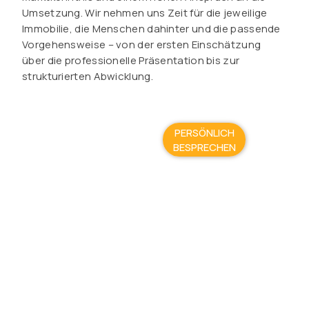
Umsetzung. Wir nehmen uns Zeit für die jeweilige
Immobilie, die Menschen dahinter und die passende
Vorgehensweise – von der ersten Einschätzung
über die professionelle Präsentation bis zur
strukturierten Abwicklung.
PERSÖNLICH
BESPRECHEN