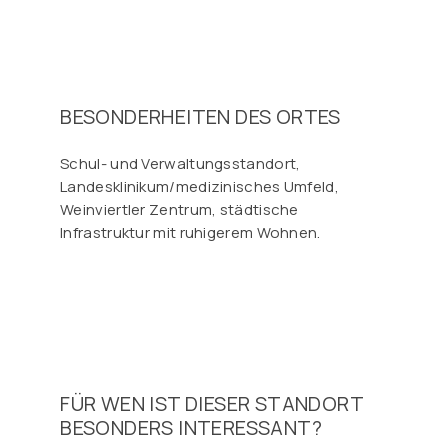
BESONDERHEITEN DES ORTES
Schul- und Verwaltungsstandort,
Landesklinikum/medizinisches Umfeld,
Weinviertler Zentrum, städtische
Infrastruktur mit ruhigerem Wohnen.
FÜR WEN IST DIESER STANDORT
BESONDERS INTERESSANT?