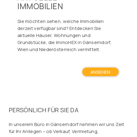
IMMOBILIEN
Sie möchten sehen, welche Immobilien
derzeit verfügbar sind? Entdecken Sie
aktuelle Häuser, Wohnungen und
Grundstücke, die ImmoHEX in Gänserndorf,
Wien und Niederösterreich vermittelt.
ANSEHEN
PERSÖNLICH FÜR SIE DA
In unserem Büro in Gänserndorf nehmen wir uns Zeit
für Ihr Anliegen – ob Verkauf, Vermietung,