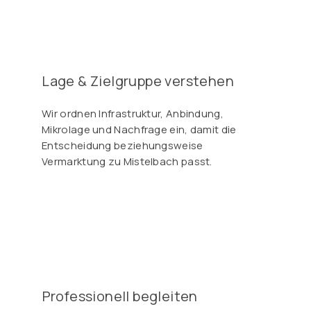
Γ
Lage & Zielgruppe verstehen
Wir ordnen Infrastruktur, Anbindung,
Mikrolage und Nachfrage ein, damit die
Entscheidung beziehungsweise
Vermarktung zu Mistelbach passt.
Professionell begleiten