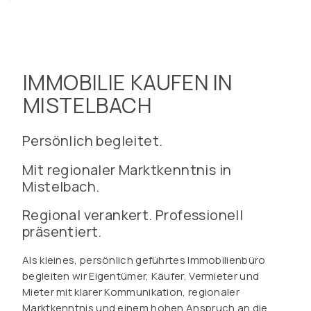
IMMOBILIE KAUFEN IN
MISTELBACH
Persönlich begleitet.
Mit regionaler Marktkenntnis in
Mistelbach.
Regional verankert. Professionell
präsentiert.
Als kleines, persönlich geführtes Immobilienbüro
begleiten wir Eigentümer, Käufer, Vermieter und
Mieter mit klarer Kommunikation, regionaler
Marktkenntnis und einem hohen Anspruch an die