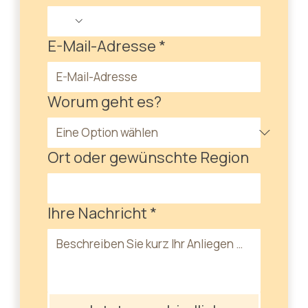
E-Mail-Adresse
*
Worum geht es?
Ort oder gewünschte Region
Ihre Nachricht
*