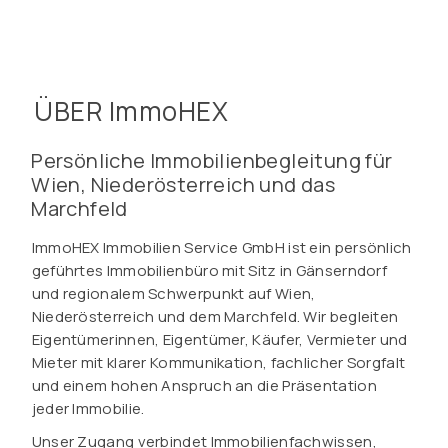
ÜBER ImmoHEX
Persönliche Immobilienbegleitung für
Wien, Niederösterreich und das
Marchfeld
ImmoHEX Immobilien Service GmbH ist ein persönlich
geführtes Immobilienbüro mit Sitz in Gänserndorf
und regionalem Schwerpunkt auf Wien,
Niederösterreich und dem Marchfeld. Wir begleiten
Eigentümerinnen, Eigentümer, Käufer, Vermieter und
Mieter mit klarer Kommunikation, fachlicher Sorgfalt
und einem hohen Anspruch an die Präsentation
jeder Immobilie.
Unser Zugang verbindet Immobilienfachwissen,