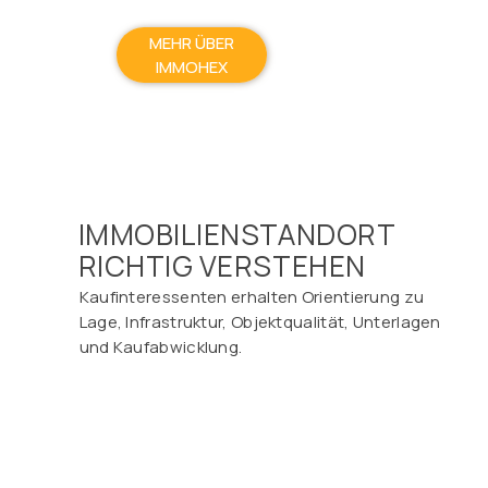
MEHR ÜBER
IMMOHEX
IMMOBILIENSTANDORT
RICHTIG VERSTEHEN
Kaufinteressenten erhalten Orientierung zu
Lage, Infrastruktur, Objektqualität, Unterlagen
und Kaufabwicklung.