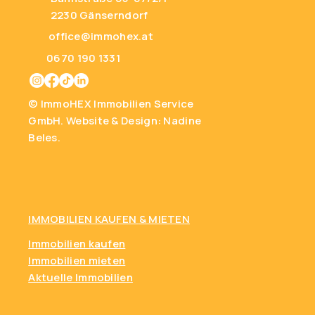
2230 Gänserndorf
office@immohex.at
0670 190 1331
© ImmoHEX Immobilien Service
GmbH.
Website & Design: Nadine
Beles.
IMMOBILIEN KAUFEN
& MIETEN
Immobilien kaufen
Immobilien mieten
Aktuelle Immobilien