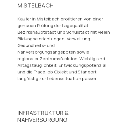
MISTELBACH
Käufer in Mistelbach profitieren von einer
genauen Prüfung der Lagequalität.
Bezirkshauptstadt und Schulstadt mit vielen
Bildungseinrichtungen, Verwaltung,
Gesundheits- und
Nahversorgungsangeboten sowie
regionaler Zentrumsfunktion. Wichtig sind
Alltagstauglichkeit, Entwicklungspotenzial
und die Frage, ob Objekt und Standort
langfristig zur Lebenssituation passen.
INFRASTRUKTUR &
NAHVERSORGUNG