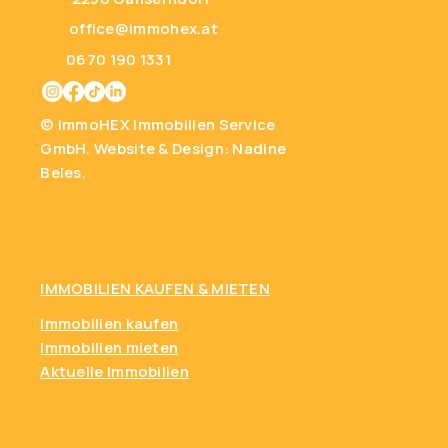
office@immohex.at
0670 190 1331
© ImmoHEX Immobilien Service
GmbH.
Website & Design: Nadine
Beles.
IMMOBILIEN KAUFEN
& MIETEN
Immobilien kaufen
Immobilien mieten
Aktuelle Immobilien