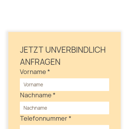
JETZT UNVERBINDLICH 
ANFRAGEN
Vorname
*
Nachname
*
Telefonnummer
*