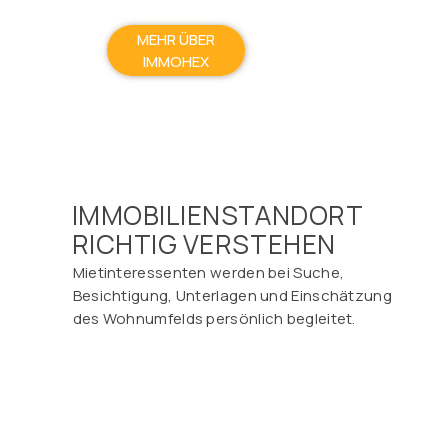
MEHR ÜBER
IMMOHEX
IMMOBILIENSTANDORT
RICHTIG VERSTEHEN
Mietinteressenten werden bei Suche,
Besichtigung, Unterlagen und Einschätzung
des Wohnumfelds persönlich begleitet.