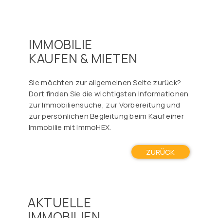
IMMOBILIE
KAUFEN & MIETEN
Sie möchten zur allgemeinen Seite zurück?
Dort finden Sie die wichtigsten Informationen
zur Immobiliensuche, zur Vorbereitung und
zur persönlichen Begleitung beim Kauf einer
Immobilie mit ImmoHEX.
ZURÜCK
AKTUELLE
IMMOBILIEN