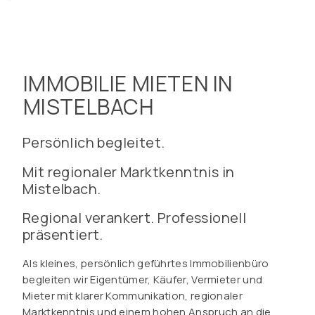
IMMOBILIE MIETEN IN
MISTELBACH
Persönlich begleitet.
Mit regionaler Marktkenntnis in
Mistelbach.
Regional verankert. Professionell
präsentiert.
Als kleines, persönlich geführtes Immobilienbüro
begleiten wir Eigentümer, Käufer, Vermieter und
Mieter mit klarer Kommunikation, regionaler
Marktkenntnis und einem hohen Anspruch an die