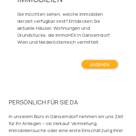
Sie möchten sehen, welche Immobilien
derzeit verfügbar sind? Entdecken Sie
aktuelle Häuser, Wohnungen und
Grundstücke, die ImmoHEX in Gänserndorf,
Wien und Niederösterreich vermittelt.
ANSEHEN
PERSÖNLICH FÜR SIE DA
In unserem Büro in Gänserndorf nehmen wir uns Zeit
für Ihr Anliegen – ob Verkauf, Vermietung,
Immobiliensuche oder eine erste Einschätzung Ihrer