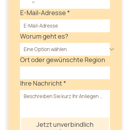
E-Mail-Adresse
*
Worum geht es?
Ort oder gewünschte Region
Ihre Nachricht
*
Jetzt unverbindlich