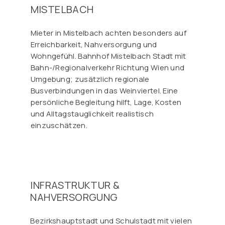
MISTELBACH
Mieter in Mistelbach achten besonders auf
Erreichbarkeit, Nahversorgung und
Wohngefühl. Bahnhof Mistelbach Stadt mit
Bahn-/Regionalverkehr Richtung Wien und
Umgebung; zusätzlich regionale
Busverbindungen in das Weinviertel. Eine
persönliche Begleitung hilft, Lage, Kosten
und Alltagstauglichkeit realistisch
einzuschätzen.
INFRASTRUKTUR &
NAHVERSORGUNG
Bezirkshauptstadt und Schulstadt mit vielen