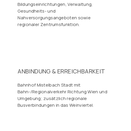
Bildungseinrichtungen, Verwaltung,
Gesundheits- und
Nahversorgungsangeboten sowie
regionaler Zentrumsfunktion.
ANBINDUNG & ERREICHBARKEIT
Bahnhof Mistelbach Stadt mit
Bahn-/Regionalverkehr Richtung Wien und
Umgebung; zusätzlich regionale
Busverbindungen in das Weinviertel.