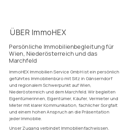
ÜBER ImmoHEX
Persönliche Immobilienbegleitung für
Wien, Niederösterreich und das
Marchfeld
ImmoHEX Immobilien Service GmbH ist ein persönlich
geführtes Immobilienbüro mit Sitz in Gänserndorf
und regionalem Schwerpunkt auf Wien,
Niederösterreich und dem Marchfeld. Wir begleiten
Eigentümerinnen, Eigentümer, Käufer, Vermieter und
Mieter mit klarer Kommunikation, fachlicher Sorgfalt
und einem hohen Anspruch an die Präsentation
jeder Immobilie.
Unser Zugang verbindet Immobilienfachwissen,