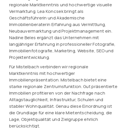
regionale Marktkenntnis und hochwertige visuelle
Vermarktung. Lea Koncsek bringt als
Geschäftsführerin und Akademische
Immobilienberaterin Erfahrung aus Vermittlung,
Neubauvermarktung und Projektmanagement ein.
Nadine Beles ergänzt das Unternehmen mit
langjähriger Erfahrung in professioneller Fotografie,
Immobilienfotografie, Marketing, Website, SEO und
Projektentwicklung.
Für Mistelbach verbinden wir regionale
Marktkenntnis mit hochwertiger
Immobilienpräsentation. Mistelbach bietet eine
starke regionale Zentrumsfunktion. Gut präsentierte
Immobilien profitieren von der Nachfrage nach
Alltagstauglichkeit, Infrastruktur, Schulen und
stabiler Wohnqualität. Genau diese Einordnung ist
die Grundlage für eine klare Mietentscheidung, die
Lage, Objektqualität und Zielgruppe ehrlich
berücksichtigt.