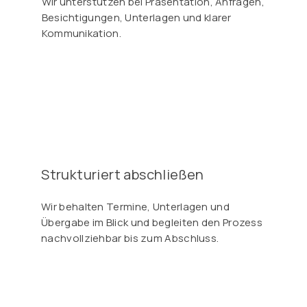
Wir unterstützen bei Präsentation, Anfragen,
Besichtigungen, Unterlagen und klarer
Kommunikation.
Strukturiert abschließen
Wir behalten Termine, Unterlagen und
Übergabe im Blick und begleiten den Prozess
nachvollziehbar bis zum Abschluss.