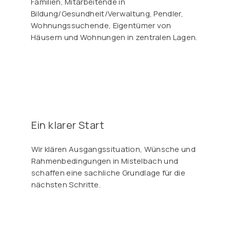
Familien, Mitarbeitende in
Bildung/Gesundheit/Verwaltung, Pendler,
Wohnungssuchende, Eigentümer von
Häusern und Wohnungen in zentralen Lagen.
Ein klarer Start
Wir klären Ausgangssituation, Wünsche und
Rahmenbedingungen in Mistelbach und
schaffen eine sachliche Grundlage für die
nächsten Schritte.