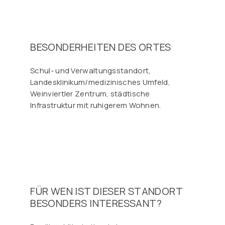
BESONDERHEITEN DES ORTES
Schul- und Verwaltungsstandort,
Landesklinikum/medizinisches Umfeld,
Weinviertler Zentrum, städtische
Infrastruktur mit ruhigerem Wohnen.
FÜR WEN IST DIESER STANDORT
BESONDERS INTERESSANT?