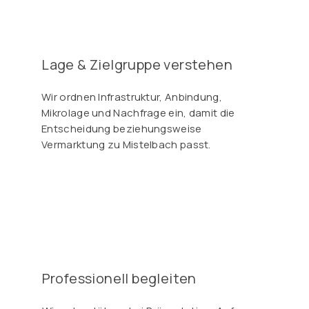
Γ
Lage & Zielgruppe verstehen
Wir ordnen Infrastruktur, Anbindung,
Mikrolage und Nachfrage ein, damit die
Entscheidung beziehungsweise
Vermarktung zu Mistelbach passt.
Professionell begleiten