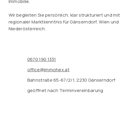
Immobilie.
Wir begleiten Sie persönlich, klar strukturiert und mit
regionaler Marktkenntnis für Gänserndorf, Wien und
Niederösterreich.
0670 190 1331
office@immohex.at
Bahnstraße 65-67/2/1, 2230 Gänserndorf
geöffnet nach Terminvereinbarung