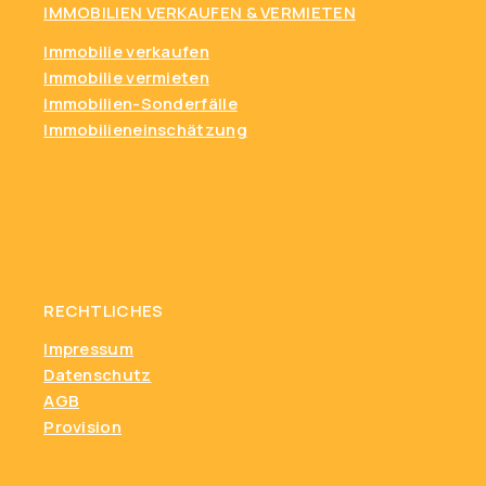
IMMOBILIEN VERKAUFEN & VERMIETEN
Immobilie verkaufen
Immobilie vermieten
Immobilien-Sonderfälle
Immobilieneinschätzung
RECHTLICHES
Impressum
Datenschutz
AGB
Provision