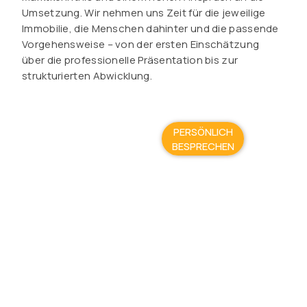
Umsetzung. Wir nehmen uns Zeit für die jeweilige
Immobilie, die Menschen dahinter und die passende
Vorgehensweise – von der ersten Einschätzung
über die professionelle Präsentation bis zur
strukturierten Abwicklung.
PERSÖNLICH
BESPRECHEN