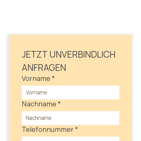
JETZT UNVERBINDLICH 
ANFRAGEN
Vorname
*
Nachname
*
Telefonnummer
*