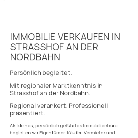
IMMOBILIE VERKAUFEN IN
STRASSHOF AN DER
NORDBAHN
Persönlich begleitet.
Mit regionaler Marktkenntnis in
Strasshof an der Nordbahn.
Regional verankert. Professionell
präsentiert.
Als kleines, persönlich geführtes Immobilienbüro
begleiten wir Eigentümer, Käufer, Vermieter und