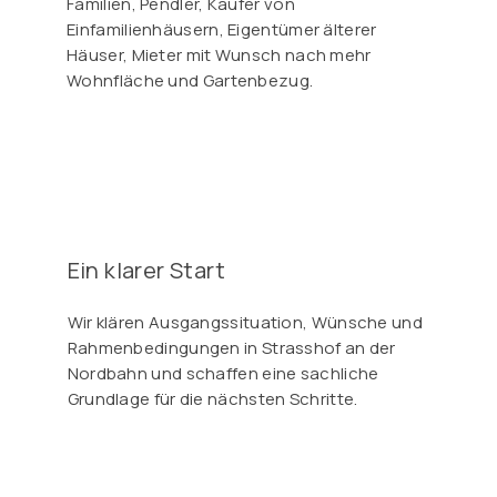
Familien, Pendler, Käufer von
Einfamilienhäusern, Eigentümer älterer
Häuser, Mieter mit Wunsch nach mehr
Wohnfläche und Gartenbezug.
Ein klarer Start
Wir klären Ausgangssituation, Wünsche und
Rahmenbedingungen in Strasshof an der
Nordbahn und schaffen eine sachliche
Grundlage für die nächsten Schritte.