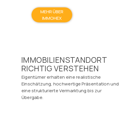
MEHR ÜBER
IMMOHEX
IMMOBILIENSTANDORT
RICHTIG VERSTEHEN
Eigentümer erhalten eine realistische
Einschätzung, hochwertige Präsentation und
eine strukturierte Vermarktung bis zur
Übergabe.