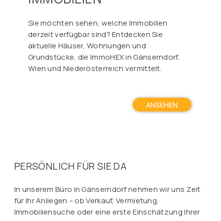
Sie möchten sehen, welche Immobilien
derzeit verfügbar sind? Entdecken Sie
aktuelle Häuser, Wohnungen und
Grundstücke, die ImmoHEX in Gänserndorf,
Wien und Niederösterreich vermittelt.
ANSEHEN
PERSÖNLICH FÜR SIE DA
In unserem Büro in Gänserndorf nehmen wir uns Zeit
für Ihr Anliegen – ob Verkauf, Vermietung,
Immobiliensuche oder eine erste Einschätzung Ihrer