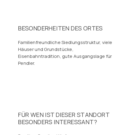
BESONDERHEITEN DES ORTES
Familienfreundliche Siedlungsstruktur, viele
Häuser und Grundstücke,
Eisenbahntradition, gute Ausgangslage für
Pendler.
FÜR WEN IST DIESER STANDORT
BESONDERS INTERESSANT?