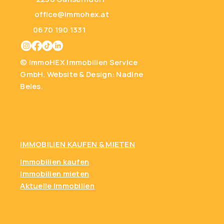
office@immohex.at
0670 190 1331
© ImmoHEX Immobilien Service
GmbH.
Website & Design: Nadine
Beles.
IMMOBILIEN KAUFEN
& MIETEN
Immobilien kaufen
Immobilien mieten
Aktuelle Immobilien