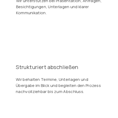
Wir unterstützen bei Präsentation, Anfragen,
Besichtigungen, Unterlagen und klarer
Kommunikation.
Strukturiert abschließen
Wir behalten Termine, Unterlagen und
Übergabe im Blick und begleiten den Prozess
nachvollziehbar bis zum Abschluss.