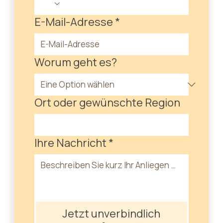
E-Mail-Adresse
*
Worum geht es?
Ort oder gewünschte Region
Ihre Nachricht
*
Jetzt unverbindlich