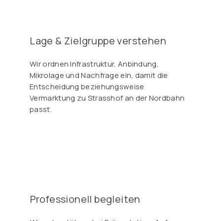
Γ
Lage & Zielgruppe verstehen
Wir ordnen Infrastruktur, Anbindung,
Mikrolage und Nachfrage ein, damit die
Entscheidung beziehungsweise
Vermarktung zu Strasshof an der Nordbahn
passt.
Professionell begleiten