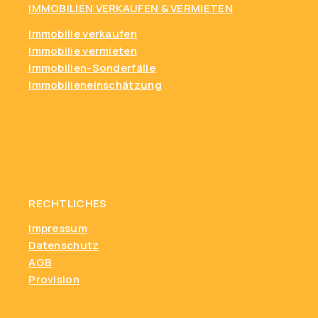
IMMOBILIEN VERKAUFEN & VERMIETEN
Immobilie verkaufen
Immobilie vermieten
Immobilien-Sonderfälle
Immobilieneinschätzung
RECHTLICHES
Impressum
Datenschutz
AGB
Provision