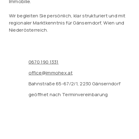
Immobilie.
Wir begleiten Sie persönlich, klar strukturiert und mit
regionaler Marktkenntnis für Gänserndorf, Wien und
Niederösterreich.
0670 190 1331
office@immohex.at
Bahnstraße 65-67/2/1, 2230 Gänserndorf
geöffnet nach Terminvereinbarung