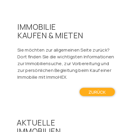
IMMOBILIE
KAUFEN & MIETEN
Sie möchten zur allgemeinen Seite zurück?
Dort finden Sie die wichtigsten Informationen
zur Immobiliensuche, zur Vorbereitung und
zur persönlichen Begleitung beim Kauf einer
Immobilie mit ImmoHEX.
ZURÜCK
AKTUELLE
IMMOBILIEN