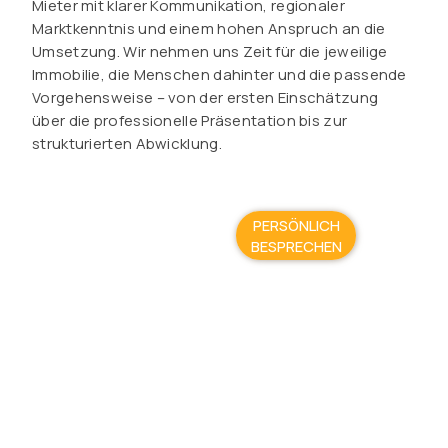
Mieter mit klarer Kommunikation, regionaler
Marktkenntnis und einem hohen Anspruch an die
Umsetzung. Wir nehmen uns Zeit für die jeweilige
Immobilie, die Menschen dahinter und die passende
Vorgehensweise – von der ersten Einschätzung
über die professionelle Präsentation bis zur
strukturierten Abwicklung.
PERSÖNLICH
BESPRECHEN