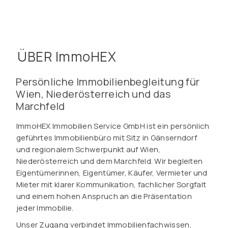
ÜBER ImmoHEX
Persönliche Immobilienbegleitung für
Wien, Niederösterreich und das
Marchfeld
ImmoHEX Immobilien Service GmbH ist ein persönlich
geführtes Immobilienbüro mit Sitz in Gänserndorf
und regionalem Schwerpunkt auf Wien,
Niederösterreich und dem Marchfeld. Wir begleiten
Eigentümerinnen, Eigentümer, Käufer, Vermieter und
Mieter mit klarer Kommunikation, fachlicher Sorgfalt
und einem hohen Anspruch an die Präsentation
jeder Immobilie.
Unser Zugang verbindet Immobilienfachwissen,