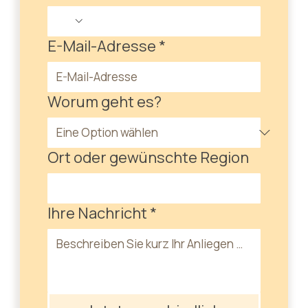
E-Mail-Adresse
*
Worum geht es?
Ort oder gewünschte Region
Ihre Nachricht
*