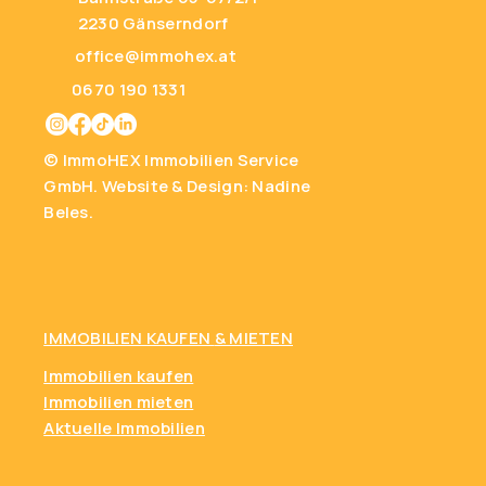
2230 Gänserndorf
office@immohex.at
0670 190 1331
© ImmoHEX Immobilien Service
GmbH.
Website & Design: Nadine
Beles.
IMMOBILIEN KAUFEN
& MIETEN
Immobilien kaufen
Immobilien mieten
Aktuelle Immobilien