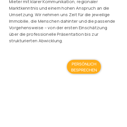
Mieter mit klarer Kommunikation, regionaler
Marktkenntnis und einem hohen Anspruch an die
Umsetzung. Wir nehmen uns Zeit für die jeweilige
Immobilie, die Menschen dahinter und die passende
Vorgehensweise – von der ersten Einschätzung
über die professionelle Präsentation bis zur
strukturierten Abwicklung.
PERSÖNLICH
BESPRECHEN