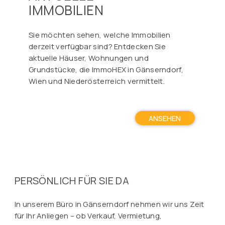
IMMOBILIEN
Sie möchten sehen, welche Immobilien
derzeit verfügbar sind? Entdecken Sie
aktuelle Häuser, Wohnungen und
Grundstücke, die ImmoHEX in Gänserndorf,
Wien und Niederösterreich vermittelt.
ANSEHEN
PERSÖNLICH FÜR SIE DA
In unserem Büro in Gänserndorf nehmen wir uns Zeit
für Ihr Anliegen – ob Verkauf, Vermietung,