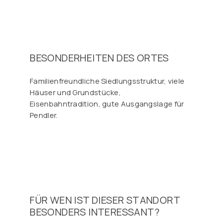
BESONDERHEITEN DES ORTES
Familienfreundliche Siedlungsstruktur, viele
Häuser und Grundstücke,
Eisenbahntradition, gute Ausgangslage für
Pendler.
FÜR WEN IST DIESER STANDORT
BESONDERS INTERESSANT?