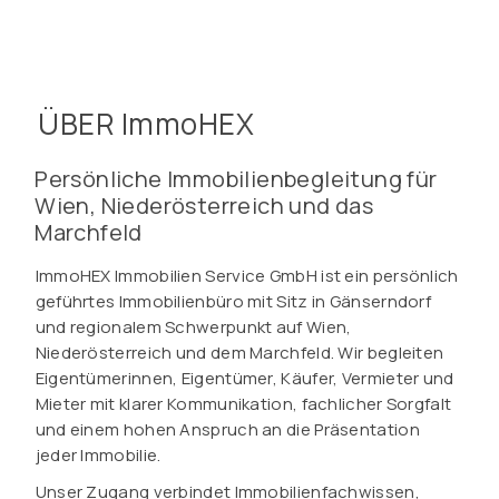
ÜBER ImmoHEX
Persönliche Immobilienbegleitung für
Wien, Niederösterreich und das
Marchfeld
ImmoHEX Immobilien Service GmbH ist ein persönlich
geführtes Immobilienbüro mit Sitz in Gänserndorf
und regionalem Schwerpunkt auf Wien,
Niederösterreich und dem Marchfeld. Wir begleiten
Eigentümerinnen, Eigentümer, Käufer, Vermieter und
Mieter mit klarer Kommunikation, fachlicher Sorgfalt
und einem hohen Anspruch an die Präsentation
jeder Immobilie.
Unser Zugang verbindet Immobilienfachwissen,