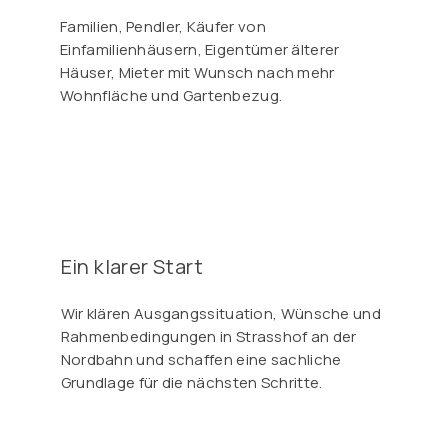
Familien, Pendler, Käufer von
Einfamilienhäusern, Eigentümer älterer
Häuser, Mieter mit Wunsch nach mehr
Wohnfläche und Gartenbezug.
Ein klarer Start
Wir klären Ausgangssituation, Wünsche und
Rahmenbedingungen in Strasshof an der
Nordbahn und schaffen eine sachliche
Grundlage für die nächsten Schritte.