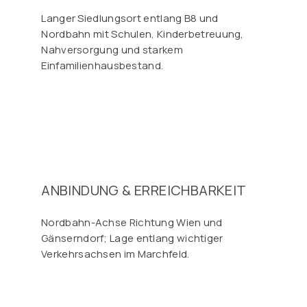
Langer Siedlungsort entlang B8 und
Nordbahn mit Schulen, Kinderbetreuung,
Nahversorgung und starkem
Einfamilienhausbestand.
ANBINDUNG & ERREICHBARKEIT
Nordbahn-Achse Richtung Wien und
Gänserndorf; Lage entlang wichtiger
Verkehrsachsen im Marchfeld.