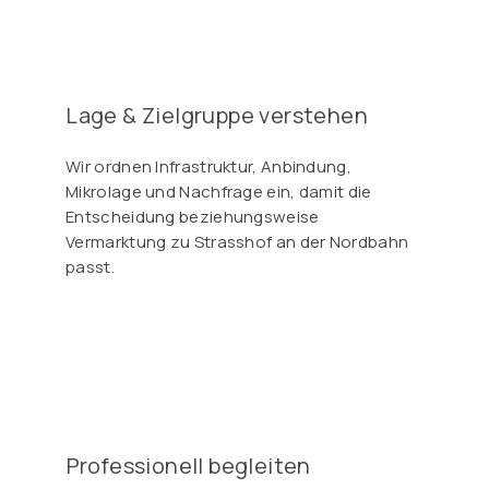
Γ
Lage & Zielgruppe verstehen
Wir ordnen Infrastruktur, Anbindung,
Mikrolage und Nachfrage ein, damit die
Entscheidung beziehungsweise
Vermarktung zu Strasshof an der Nordbahn
passt.
Professionell begleiten