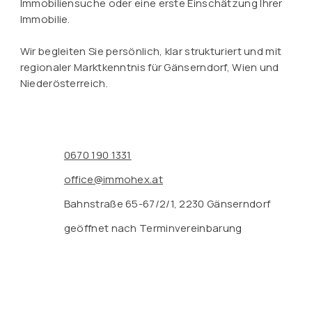
Immobiliensuche oder eine erste Einschätzung Ihrer
Immobilie.
Wir begleiten Sie persönlich, klar strukturiert und mit
regionaler Marktkenntnis für Gänserndorf, Wien und
Niederösterreich.
0670 190 1331
office@immohex.at
Bahnstraße 65-67/2/1, 2230 Gänserndorf
geöffnet nach Terminvereinbarung