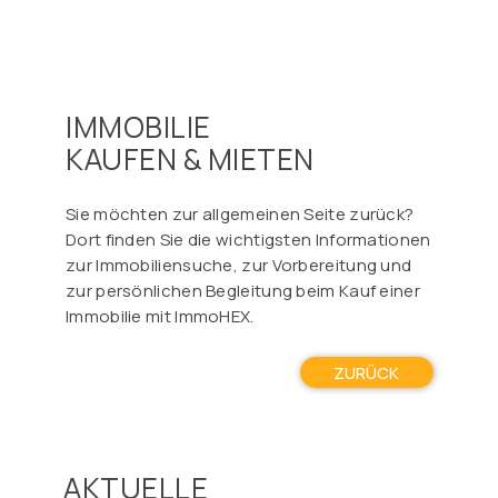
IMMOBILIE
KAUFEN & MIETEN
Sie möchten zur allgemeinen Seite zurück?
Dort finden Sie die wichtigsten Informationen
zur Immobiliensuche, zur Vorbereitung und
zur persönlichen Begleitung beim Kauf einer
Immobilie mit ImmoHEX.
ZURÜCK
AKTUELLE