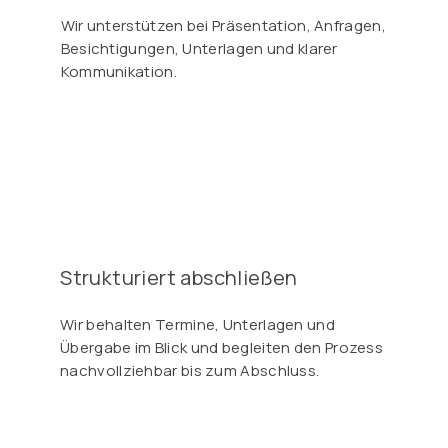
Wir unterstützen bei Präsentation, Anfragen,
Besichtigungen, Unterlagen und klarer
Kommunikation.
Strukturiert abschließen
Wir behalten Termine, Unterlagen und
Übergabe im Blick und begleiten den Prozess
nachvollziehbar bis zum Abschluss.