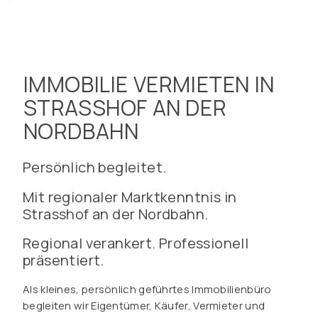
IMMOBILIE VERMIETEN IN
STRASSHOF AN DER
NORDBAHN
Persönlich begleitet.
Mit regionaler Marktkenntnis in
Strasshof an der Nordbahn.
Regional verankert. Professionell
präsentiert.
Als kleines, persönlich geführtes Immobilienbüro
begleiten wir Eigentümer, Käufer, Vermieter und