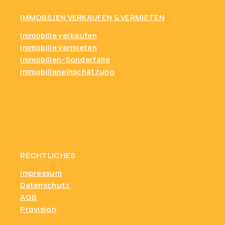
IMMOBILIEN VERKAUFEN & VERMIETEN
Immobilie verkaufen
Immobilie vermieten
Immobilien-Sonderfälle
Immobilieneinschätzung
RECHTLICHES
Impressum
Datenschutz
AGB
Provision