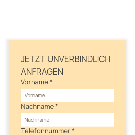
JETZT UNVERBINDLICH 
ANFRAGEN
Vorname
*
Nachname
*
Telefonnummer
*