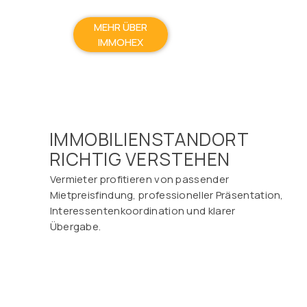
MEHR ÜBER
IMMOHEX
IMMOBILIENSTANDORT
RICHTIG VERSTEHEN
Vermieter profitieren von passender
Mietpreisfindung, professioneller Präsentation,
Interessentenkoordination und klarer
Übergabe.