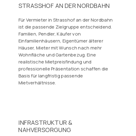
STRASSHOF AN DER NORDBAHN
Für Vermieter in Strasshof an der Nordbahn
ist die passende Zielgruppe entscheidend.
Familien, Pendler, Käufer von
Einfamilienhäusern, Eigentümer älterer
Häuser, Mieter mit Wunsch nach mehr
Wohnfläche und Gartenbezug. Eine
realistische Mietpreisfindung und
professionelle Präsentation schaffen die
Basis für langfristig passende
Mietverhältnisse.
INFRASTRUKTUR &
NAHVERSORGUNG