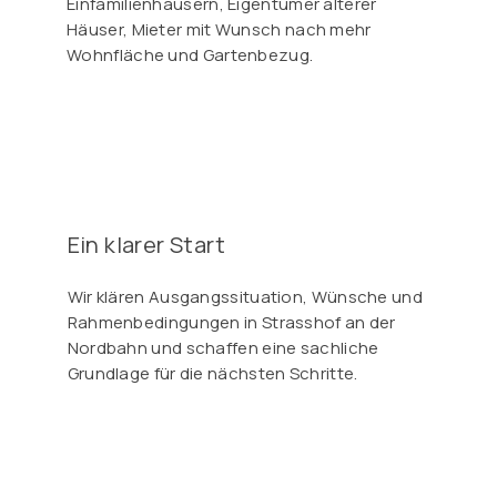
Einfamilienhäusern, Eigentümer älterer
Häuser, Mieter mit Wunsch nach mehr
Wohnfläche und Gartenbezug.
Ein klarer Start
Wir klären Ausgangssituation, Wünsche und
Rahmenbedingungen in Strasshof an der
Nordbahn und schaffen eine sachliche
Grundlage für die nächsten Schritte.