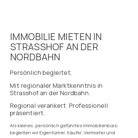
IMMOBILIE MIETEN IN
STRASSHOF AN DER
NORDBAHN
Persönlich begleitet.
Mit regionaler Marktkenntnis in
Strasshof an der Nordbahn.
Regional verankert. Professionell
präsentiert.
Als kleines, persönlich geführtes Immobilienbüro
begleiten wir Eigentümer, Käufer, Vermieter und