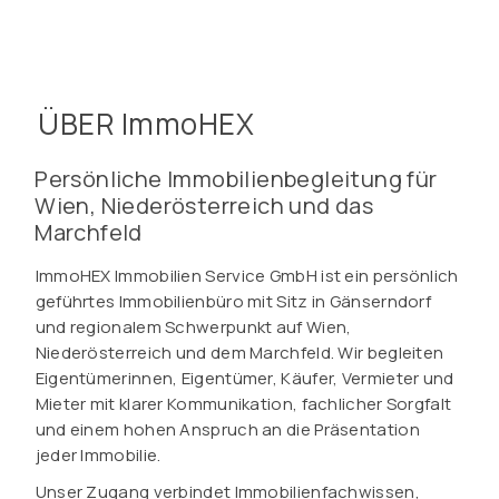
ÜBER ImmoHEX
Persönliche Immobilienbegleitung für
Wien, Niederösterreich und das
Marchfeld
ImmoHEX Immobilien Service GmbH ist ein persönlich
geführtes Immobilienbüro mit Sitz in Gänserndorf
und regionalem Schwerpunkt auf Wien,
Niederösterreich und dem Marchfeld. Wir begleiten
Eigentümerinnen, Eigentümer, Käufer, Vermieter und
Mieter mit klarer Kommunikation, fachlicher Sorgfalt
und einem hohen Anspruch an die Präsentation
jeder Immobilie.
Unser Zugang verbindet Immobilienfachwissen,