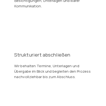
Besichtigungen, Unterlagen und klarer
Kommunikation.
Strukturiert abschließen
Wir behalten Termine, Unterlagen und
Übergabe im Blick und begleiten den Prozess
nachvollziehbar bis zum Abschluss.