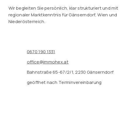
Wir begleiten Sie persönlich, klar strukturiert und mit
regionaler Marktkenntnis für Gänserndorf, Wien und
Niederösterreich.
0670 190 1331
office@immohex.at
Bahnstraße 65-67/2/1, 2230 Gänserndorf
geöffnet nach Terminvereinbarung