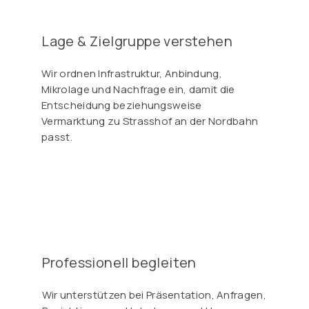
Γ
Lage & Zielgruppe verstehen
Wir ordnen Infrastruktur, Anbindung,
Mikrolage und Nachfrage ein, damit die
Entscheidung beziehungsweise
Vermarktung zu Strasshof an der Nordbahn
passt.
Professionell begleiten
Wir unterstützen bei Präsentation, Anfragen,