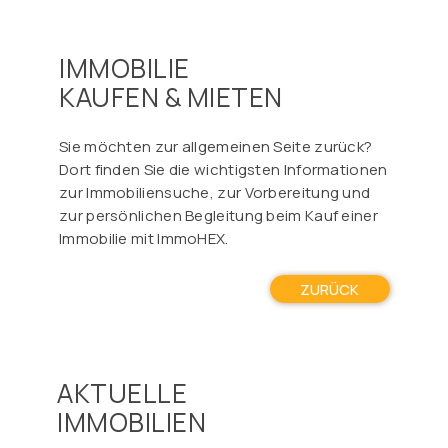
IMMOBILIE
KAUFEN & MIETEN
Sie möchten zur allgemeinen Seite zurück?
Dort finden Sie die wichtigsten Informationen
zur Immobiliensuche, zur Vorbereitung und
zur persönlichen Begleitung beim Kauf einer
Immobilie mit ImmoHEX.
ZURÜCK
AKTUELLE
IMMOBILIEN