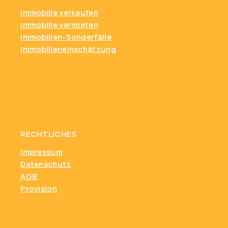
Immobilie verkaufen
Immobilie vermieten
Immobilien-Sonderfälle
Immobilieneinschätzung
RECHTLICHES
Impressum
Datenschutz
AGB
Provision