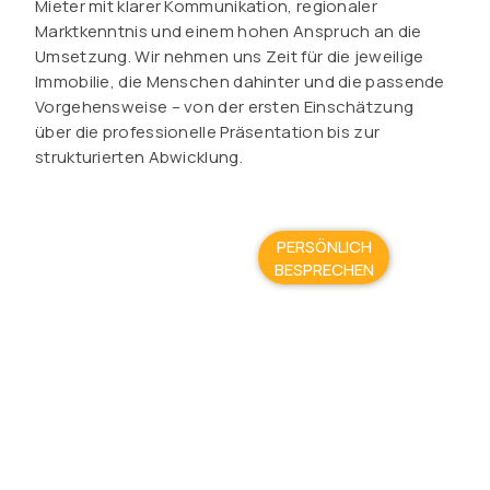
Mieter mit klarer Kommunikation, regionaler
Marktkenntnis und einem hohen Anspruch an die
Umsetzung. Wir nehmen uns Zeit für die jeweilige
Immobilie, die Menschen dahinter und die passende
Vorgehensweise – von der ersten Einschätzung
über die professionelle Präsentation bis zur
strukturierten Abwicklung.
PERSÖNLICH
BESPRECHEN