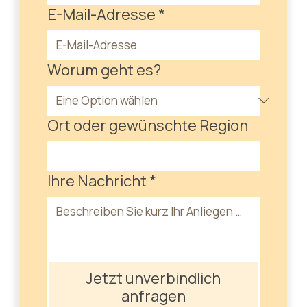
E-Mail-Adresse
*
Worum geht es?
Ort oder gewünschte Region
Ihre Nachricht
*
Jetzt unverbindlich
anfragen