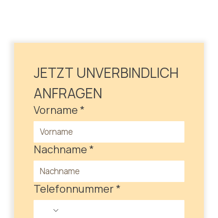
JETZT UNVERBINDLICH 
ANFRAGEN
Vorname
*
Nachname
*
Telefonnummer
*