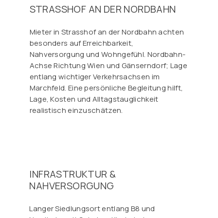
STRASSHOF AN DER NORDBAHN
Mieter in Strasshof an der Nordbahn achten
besonders auf Erreichbarkeit,
Nahversorgung und Wohngefühl. Nordbahn-
Achse Richtung Wien und Gänserndorf; Lage
entlang wichtiger Verkehrsachsen im
Marchfeld. Eine persönliche Begleitung hilft,
Lage, Kosten und Alltagstauglichkeit
realistisch einzuschätzen.
INFRASTRUKTUR &
NAHVERSORGUNG
Langer Siedlungsort entlang B8 und