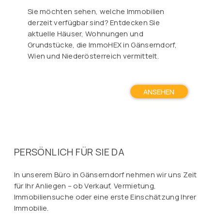
Sie möchten sehen, welche Immobilien
derzeit verfügbar sind? Entdecken Sie
aktuelle Häuser, Wohnungen und
Grundstücke, die ImmoHEX in Gänserndorf,
Wien und Niederösterreich vermittelt.
ANSEHEN
PERSÖNLICH FÜR SIE DA
In unserem Büro in Gänserndorf nehmen wir uns Zeit
für Ihr Anliegen – ob Verkauf, Vermietung,
Immobiliensuche oder eine erste Einschätzung Ihrer
Immobilie.