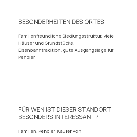
BESONDERHEITEN DES ORTES
Familienfreundliche Siedlungsstruktur, viele
Häuser und Grundstücke,
Eisenbahntradition, gute Ausgangslage für
Pendler.
FÜR WEN IST DIESER STANDORT
BESONDERS INTERESSANT?
Familien, Pendler, Käufer von