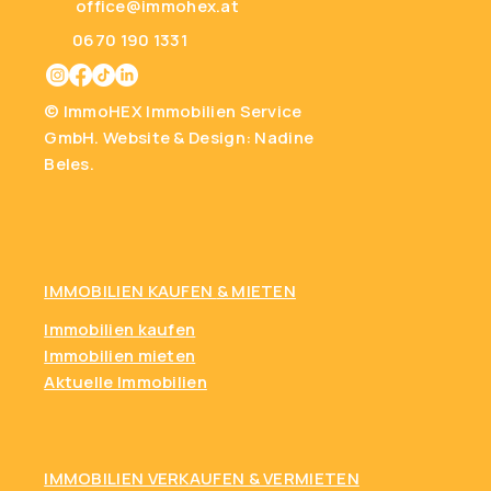
office@immohex.at
0670 190 1331
© ImmoHEX Immobilien Service
GmbH.
Website & Design: Nadine
Beles.
IMMOBILIEN KAUFEN
& MIETEN
Immobilien kaufen
Immobilien mieten
Aktuelle Immobilien
IMMOBILIEN VERKAUFEN & VERMIETEN