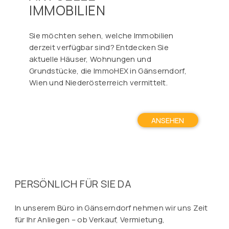
IMMOBILIEN
Sie möchten sehen, welche Immobilien
derzeit verfügbar sind? Entdecken Sie
aktuelle Häuser, Wohnungen und
Grundstücke, die ImmoHEX in Gänserndorf,
Wien und Niederösterreich vermittelt.
ANSEHEN
PERSÖNLICH FÜR SIE DA
In unserem Büro in Gänserndorf nehmen wir uns Zeit
für Ihr Anliegen – ob Verkauf, Vermietung,