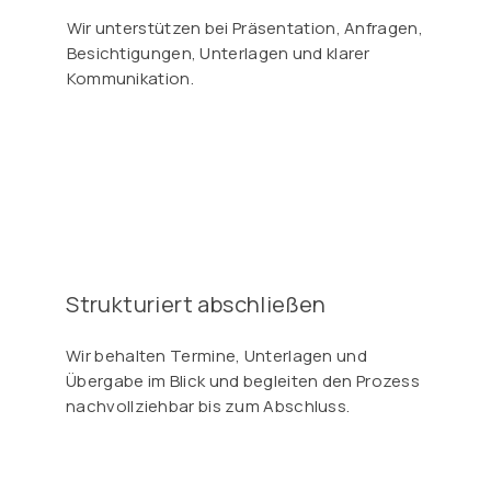
Wir unterstützen bei Präsentation, Anfragen,
Besichtigungen, Unterlagen und klarer
Kommunikation.
Strukturiert abschließen
Wir behalten Termine, Unterlagen und
Übergabe im Blick und begleiten den Prozess
nachvollziehbar bis zum Abschluss.