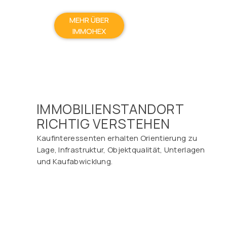
MEHR ÜBER
IMMOHEX
IMMOBILIENSTANDORT
RICHTIG VERSTEHEN
Kaufinteressenten erhalten Orientierung zu
Lage, Infrastruktur, Objektqualität, Unterlagen
und Kaufabwicklung.