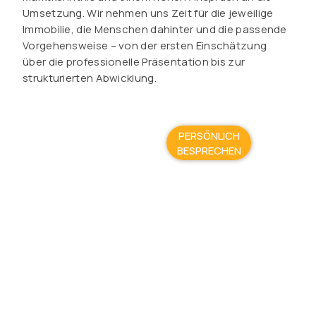
Umsetzung. Wir nehmen uns Zeit für die jeweilige
Immobilie, die Menschen dahinter und die passende
Vorgehensweise – von der ersten Einschätzung
über die professionelle Präsentation bis zur
strukturierten Abwicklung.
PERSÖNLICH
BESPRECHEN