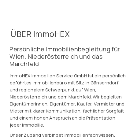
ÜBER ImmoHEX
Persönliche Immobilienbegleitung für
Wien, Niederösterreich und das
Marchfeld
ImmoHEX Immobilien Service GmbH ist ein persönlich
geführtes Immobilienbüro mit Sitz in Gänserndorf
und regionalem Schwerpunkt auf Wien,
Niederösterreich und dem Marchfeld. Wir begleiten
Eigentümerinnen, Eigentümer, Käufer, Vermieter und
Mieter mit klarer Kommunikation, fachlicher Sorgfalt
und einem hohen Anspruch an die Präsentation
jeder Immobilie.
Unser Zugang verbindet Immobilienfachwissen,