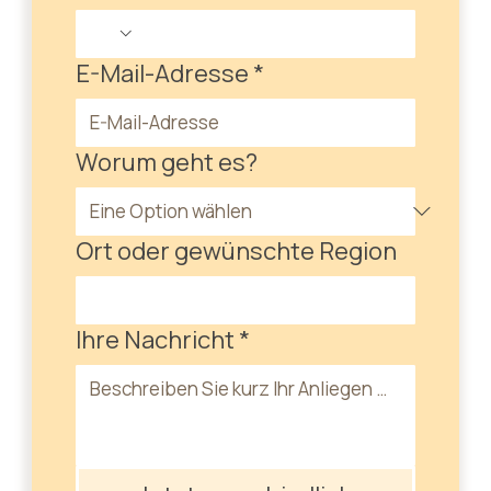
E-Mail-Adresse
*
Worum geht es?
Ort oder gewünschte Region
Ihre Nachricht
*