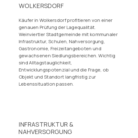
WOLKERSDORF
Käufer in Wolkersdorf profitieren von einer
genauen Prüfung der Lagequalität.
Weinviertler Stadtgemeinde mit kommunaler
Infrastruktur, Schulen, Nahversorgung,
Gastronomie, Freizeitangeboten und
gewachsenen Siedlungsbereichen. Wichtig
sind Alltagstauglichkeit,
Entwicklungspotenzial und die Frage, ob
Objekt und Standort langfristig zur
Lebenssituation passen.
INFRASTRUKTUR &
NAHVERSORGUNG