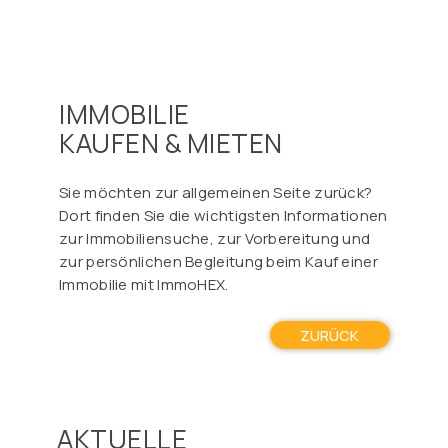
IMMOBILIE
KAUFEN & MIETEN
Sie möchten zur allgemeinen Seite zurück?
Dort finden Sie die wichtigsten Informationen
zur Immobiliensuche, zur Vorbereitung und
zur persönlichen Begleitung beim Kauf einer
Immobilie mit ImmoHEX.
ZURÜCK
AKTUELLE