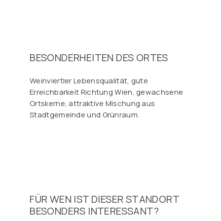
BESONDERHEITEN DES ORTES
Weinviertler Lebensqualität, gute
Erreichbarkeit Richtung Wien, gewachsene
Ortskerne, attraktive Mischung aus
Stadtgemeinde und Grünraum.
FÜR WEN IST DIESER STANDORT
BESONDERS INTERESSANT?