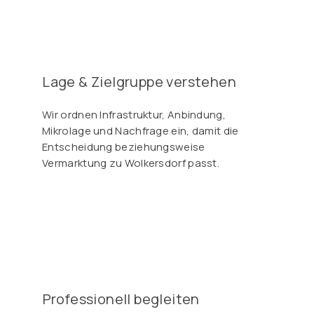
Γ
Lage & Zielgruppe verstehen
Wir ordnen Infrastruktur, Anbindung,
Mikrolage und Nachfrage ein, damit die
Entscheidung beziehungsweise
Vermarktung zu Wolkersdorf passt.
Professionell begleiten