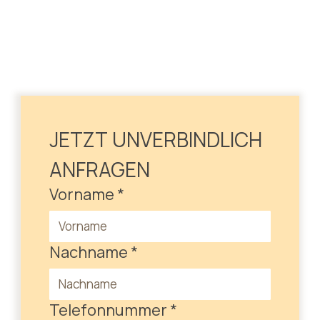
JETZT UNVERBINDLICH 
ANFRAGEN
Vorname
*
Nachname
*
Telefonnummer
*