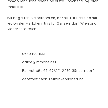
Immobiliensuche oder eine erste Einschätzung Ihrer
Immobilie.
Wir begleiten Sie persönlich, klar strukturiert und mit
regionaler Marktkenntnis für Gänserndorf, Wien und
Niederösterreich.
0670 190 1331
office@immohex.at
Bahnstraße 65-67/2/1, 2230 Gänserndorf
geöffnet nach Terminvereinbarung