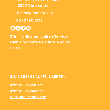
2230 Gänserndorf
office@immohex.at
0670 190 1331
© ImmoHEX Immobilien Service
GmbH.
Website & Design: Nadine
Beles.
IMMOBILIEN KAUFEN
& MIETEN
Immobilien kaufen
Immobilien mieten
Aktuelle Immobilien