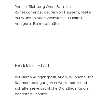
Pendler Richtung Wien, Familien,
Ruhesuchende, Käufer von Häusern, Mieter
mit Wunsch nach Weinviertel-Qualität,
Anleger in Bahnhofsnähe.
Ein klarer Start
Wir klären Ausgangssituation, Wünsche und
Rahmenbedingungen in Wolkersdorf und
schaffen eine sachliche Grundlage für die
nächsten Schritte.