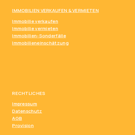
IMMOBILIEN VERKAUFEN & VERMIETEN
Immobilie verkaufen
Immobilie vermieten
Immobilien-Sonderfälle
Immobilieneinschätzung
RECHTLICHES
Impressum
Datenschutz
AGB
Provision