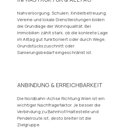
Nahversorgung, Schulen, Kinderbetreuung,
Vereine und lokale Dienstleistungen bilden
die Grundlage der Wohnqualität. Bei
Immobilien zählt stark, ob die konkrete Lage
im Alltag gut funktioniert oder durch Wege,
Grundstückszuschnitt oder
Sanierungsbedarf eingeschränkt ist.
ANBINDUNG & ERREICHBARKEIT
Die Nordbahn-Achse Richtung Wien ist ein
wichtiger Nachfragefaktor. Je besser die
Verbindung zu Bahnhof/Haltestelle und
Pendelroute ist, desto breiter ist die
Zielgruppe.