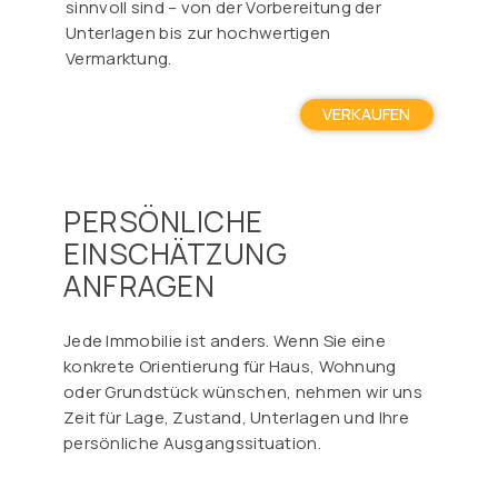
sinnvoll sind – von der Vorbereitung der
Unterlagen bis zur hochwertigen
Vermarktung.
VERKAUFEN
PERSÖNLICHE
EINSCHÄTZUNG
ANFRAGEN
Jede Immobilie ist anders. Wenn Sie eine
konkrete Orientierung für Haus, Wohnung
oder Grundstück wünschen, nehmen wir uns
Zeit für Lage, Zustand, Unterlagen und Ihre
persönliche Ausgangssituation.