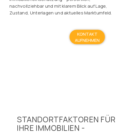
nachvollziehbar und mit klarem Blick auf Lage,
Zustand, Unterlagen und aktuelles Marktumfeld.
KONTAKT
AUFNEHMEN
STANDORTFAKTOREN FÜR
IHRE IMMOBILIEN -