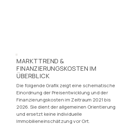
MARKTTREND &
FINANZIERUNGSKOSTEN IM
ÜBERBLICK
Die folgende Grafik zeigt eine schematische
Einordnung der Preisentwicklung und der
Finanzierungskosten im Zeitraum 2021 bis
2026. Sie dient der allgemeinen Orientierung
und ersetzt keine individuelle
Immobilieneinschätzung vor Ort.