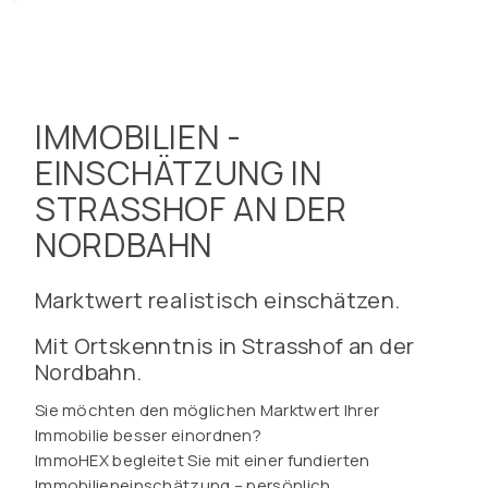
IMMOBILIEN -
EINSCHÄTZUNG IN
STRASSHOF AN DER
NORDBAHN
Marktwert realistisch einschätzen.
Mit Ortskenntnis in Strasshof an der
Nordbahn.
Sie möchten den möglichen Marktwert Ihrer
Immobilie besser einordnen?
ImmoHEX begleitet Sie mit einer fundierten
Immobilieneinschätzung – persönlich,