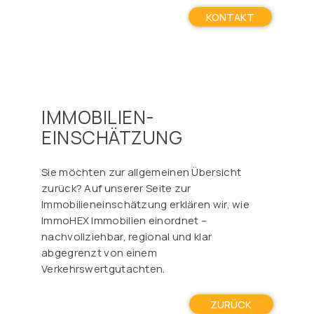
KONTAKT
IMMOBILIEN-
EINSCHÄTZUNG
Sie möchten zur allgemeinen Übersicht
zurück? Auf unserer Seite zur
Immobilieneinschätzung erklären wir, wie
ImmoHEX Immobilien einordnet –
nachvollziehbar, regional und klar
abgegrenzt von einem
Verkehrswertgutachten.
ZURÜCK