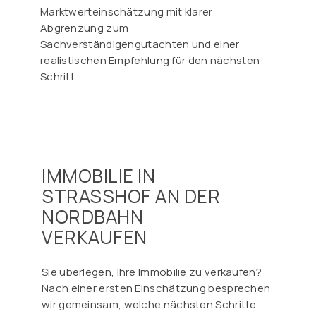
Marktwerteinschätzung mit klarer
Abgrenzung zum
Sachverständigengutachten und einer
realistischen Empfehlung für den nächsten
Schritt.
IMMOBILIE IN
STRASSHOF AN DER
NORDBAHN
VERKAUFEN
Sie überlegen, Ihre Immobilie zu verkaufen?
Nach einer ersten Einschätzung besprechen
wir gemeinsam, welche nächsten Schritte