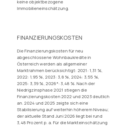
keine objektbezogene
Immobilieneinschätzung.
FINANZIERUNGSKOSTEN
Die Finanzierungskosten für neu
abgeschlossene Wohnbaukredite in
Österreich werden als allgemeiner
Marktrahmen berücksichtigt: 2021: 1,31 %,
2022: 1,95 %, 2023: 3,8 %, 2024: 3,55 %,
2025: 3,39 %, 2026*: 3,48 %. Nach der
Niedrigzinsphase 2021 stiegen die
Finanzierungskosten 2022 und 2023 deutlich
an. 2024 und 2025 zeigte sich eine
Stabilisierung auf weiterhin höherem Niveau;
der aktuelle Stand Juni 2026 liegt bei rund
3,48 Prozent p. a. Für die Markteinschätzung