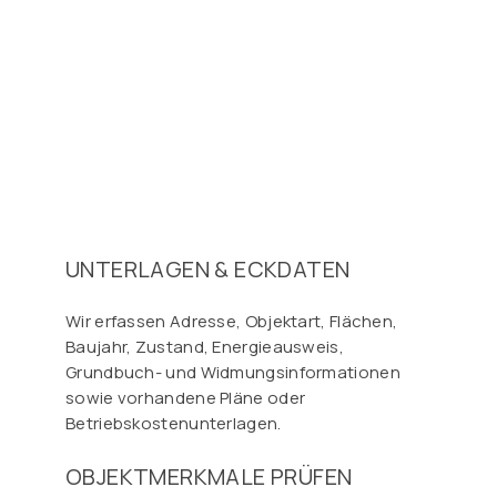
UNTERLAGEN & ECKDATEN
Wir erfassen Adresse, Objektart, Flächen,
Baujahr, Zustand, Energieausweis,
Grundbuch- und Widmungsinformationen
sowie vorhandene Pläne oder
Betriebskostenunterlagen.
OBJEKTMERKMALE PRÜFEN