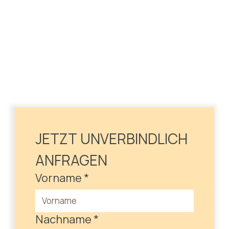
JETZT UNVERBINDLICH 
ANFRAGEN
Vorname
*
Nachname
*