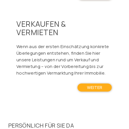
VERKAUFEN &
VERMIETEN
Wenn aus der ersten Einschätzung konkrete
Überlegungen entstehen, finden Sie hier
unsere Leistungen rund um Verkauf und
Vermietung – von der Vorbereitung bis zur
hochwertigen Vermarktung Ihrer Immobilie.
WEITER
PERSÖNLICH FÜR SIE DA