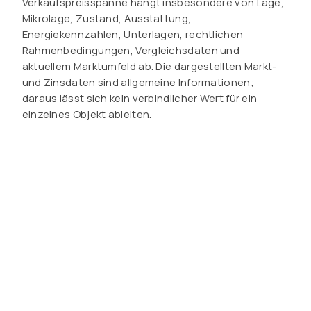
Verkaufspreisspanne hängt insbesondere von Lage,
Mikrolage, Zustand, Ausstattung,
Energiekennzahlen, Unterlagen, rechtlichen
Rahmenbedingungen, Vergleichsdaten und
aktuellem Marktumfeld ab. Die dargestellten Markt-
und Zinsdaten sind allgemeine Informationen;
daraus lässt sich kein verbindlicher Wert für ein
einzelnes Objekt ableiten.