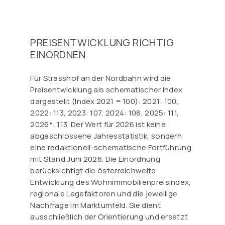
PREISENTWICKLUNG RICHTIG
EINORDNEN
Für Strasshof an der Nordbahn wird die
Preisentwicklung als schematischer Index
dargestellt (Index 2021 = 100): 2021: 100,
2022: 113, 2023: 107, 2024: 108, 2025: 111,
2026*: 113. Der Wert für 2026 ist keine
abgeschlossene Jahresstatistik, sondern
eine redaktionell-schematische Fortführung
mit Stand Juni 2026. Die Einordnung
berücksichtigt die österreichweite
Entwicklung des Wohnimmobilienpreisindex,
regionale Lagefaktoren und die jeweilige
Nachfrage im Marktumfeld. Sie dient
ausschließlich der Orientierung und ersetzt