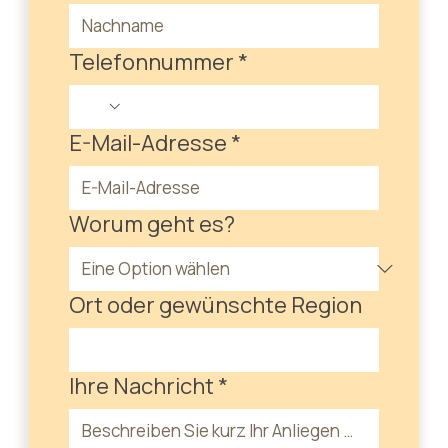
Telefonnummer
*
E-Mail-Adresse
*
Worum geht es?
Ort oder gewünschte Region
Ihre Nachricht
*