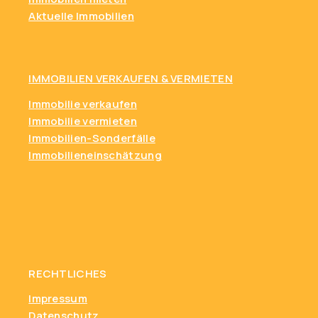
Aktuelle Immobilien
IMMOBILIEN VERKAUFEN & VERMIETEN
Immobilie verkaufen
Immobilie vermieten
Immobilien-Sonderfälle
Immobilieneinschätzung
RECHTLICHES
Impressum
Datenschutz