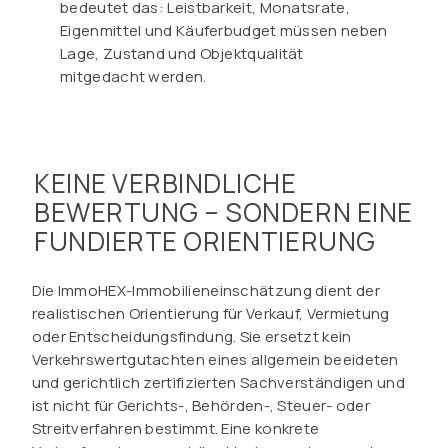
bedeutet das: Leistbarkeit, Monatsrate,
Eigenmittel und Käuferbudget müssen neben
Lage, Zustand und Objektqualität
mitgedacht werden.
KEINE VERBINDLICHE
BEWERTUNG – SONDERN EINE
FUNDIERTE ORIENTIERUNG
Die ImmoHEX-Immobilieneinschätzung dient der
realistischen Orientierung für Verkauf, Vermietung
oder Entscheidungsfindung. Sie ersetzt kein
Verkehrswertgutachten eines allgemein beeideten
und gerichtlich zertifizierten Sachverständigen und
ist nicht für Gerichts-, Behörden-, Steuer- oder
Streitverfahren bestimmt. Eine konkrete