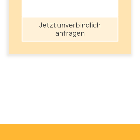
Jetzt unverbindlich
anfragen