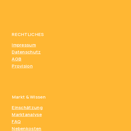
RECHTLICHES
Impressum
Datenschutz
AGB
Provision
Markt & Wissen
Einschätzung
Marktanalyse
FAQ
Nebenkosten