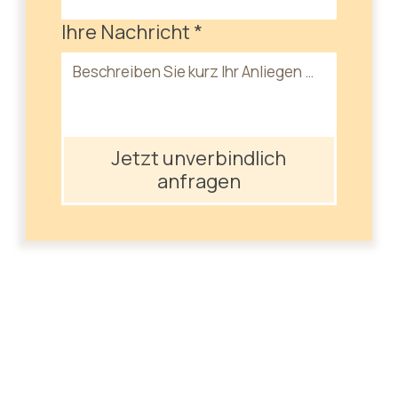
Ihre Nachricht
*
Jetzt unverbindlich
anfragen