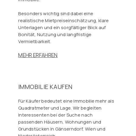
Besonders wichtig sind dabei eine
realistische Mietpreiseinschätzung, klare
Unterlagen und ein sorgfältiger Blick auf
Bonität, Nutzung und langfristige
Vermietbarkeit.
MEHR ERFAHREN
IMMOBILIE KAUFEN
Für Käufer bedeutet eine Immobilie mehr als
Quadratmeter und Lage. Wir begleiten
Interessenten bei der Suche nach
passenden Häusern, Wohnungen und
Grundstücken in Gänserndorf, Wien und
Niederösterreich.