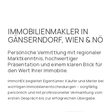
IMMOBILIENMAKLER IN
GÄNSERNDORF, WIEN & NÖ
Persönliche Vermittlung mit regionaler
Marktkenntnis, hochwertiger
Präsentation und einem klaren Blick für
den Wert Ihrer Immobilie.
ImmoHEX begleitet Eigentümer, Käufer und Mieter bei
wichtigen Immobilienentscheidungen – sorgfältig,
persönlich und mit professioneller Vermarktung vom
ersten Gespräch bis zur erfolgreichen Übergabe.