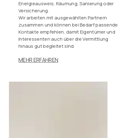
Energieausweis, Räumung, Sanierung oder
Versicherung.
Wir arbeiten mit ausgewählten Partnern
zusammen und können bei Bedarf passende
Kontakte empfehlen, damit Eigentümer und
Interessenten auch über die Vermittlung
hinaus gut begleitet sind.
MEHR ERFAHREN