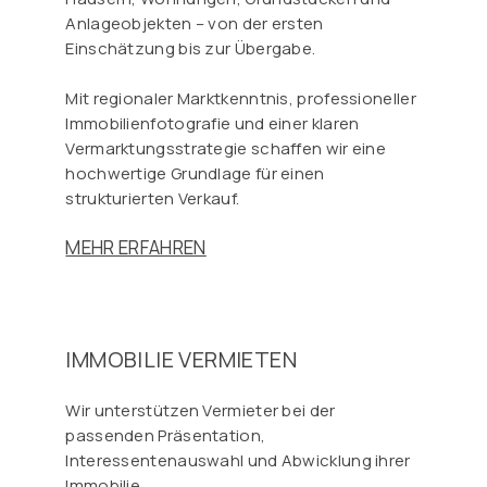
Anlageobjekten – von der ersten
Einschätzung bis zur Übergabe.
Mit regionaler Marktkenntnis, professioneller
Immobilienfotografie und einer klaren
Vermarktungsstrategie schaffen wir eine
hochwertige Grundlage für einen
strukturierten Verkauf.
MEHR ERFAHREN
IMMOBILIE VERMIETEN
Wir unterstützen Vermieter bei der
passenden Präsentation,
Interessentenauswahl und Abwicklung ihrer
Immobilie.