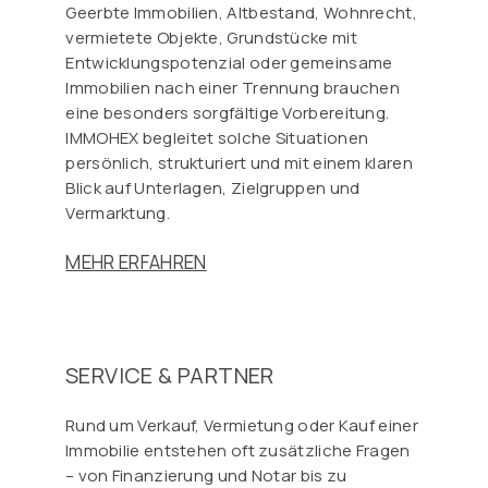
Γ
Geerbte Immobilien, Altbestand, Wohnrecht,
vermietete Objekte, Grundstücke mit
Entwicklungspotenzial oder gemeinsame
Immobilien nach einer Trennung brauchen
eine besonders sorgfältige Vorbereitung.
IMMOHEX begleitet solche Situationen
persönlich, strukturiert und mit einem klaren
Blick auf Unterlagen, Zielgruppen und
Vermarktung.
MEHR ERFAHREN
SERVICE & PARTNER
Rund um Verkauf, Vermietung oder Kauf einer
Immobilie entstehen oft zusätzliche Fragen
– von Finanzierung und Notar bis zu