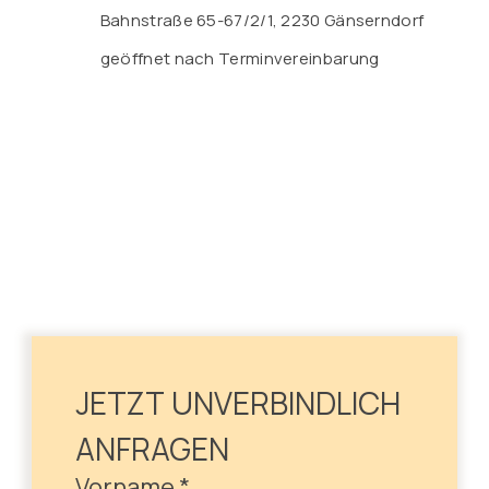
Bahnstraße 65-67/2/1, 2230 Gänserndorf
geöffnet nach Terminvereinbarung
JETZT UNVERBINDLICH 
ANFRAGEN
Vorname
*