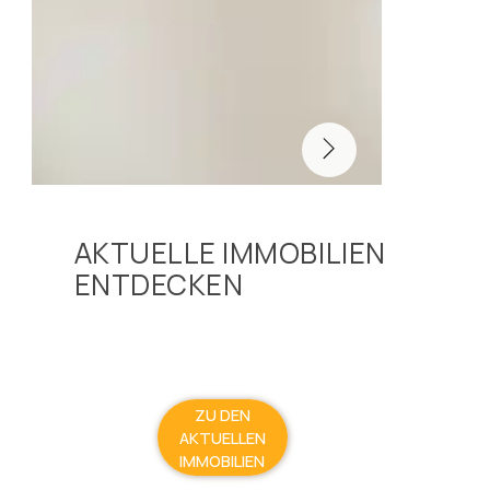
AKTUELLE IMMOBILIEN
ENTDECKEN
ZU DEN
AKTUELLEN
IMMOBILIEN