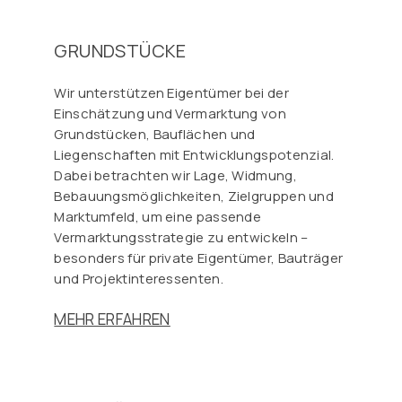
GRUNDSTÜCKE
Wir unterstützen Eigentümer bei der
Einschätzung und Vermarktung von
Grundstücken, Bauflächen und
Liegenschaften mit Entwicklungspotenzial.
Dabei betrachten wir Lage, Widmung,
Bebauungsmöglichkeiten, Zielgruppen und
Marktumfeld, um eine passende
Vermarktungsstrategie zu entwickeln –
besonders für private Eigentümer, Bauträger
und Projektinteressenten.
MEHR ERFAHREN