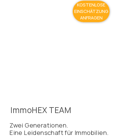
KOSTENLOSE
EINSCHÄTZUNG
ANFRAGEN
ImmoHEX TEAM
Zwei Generationen.
Eine Leidenschaft für Immobilien.