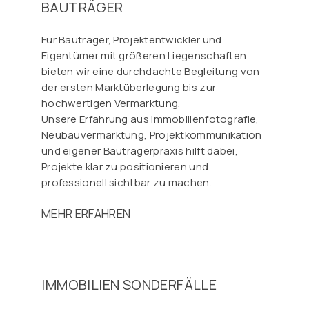
BAUTRÄGER
Für Bauträger, Projektentwickler und
Eigentümer mit größeren Liegenschaften
bieten wir eine durchdachte Begleitung von
der ersten Marktüberlegung bis zur
hochwertigen Vermarktung.
Unsere Erfahrung aus Immobilienfotografie,
Neubauvermarktung, Projektkommunikation
und eigener Bauträgerpraxis hilft dabei,
Projekte klar zu positionieren und
professionell sichtbar zu machen.
MEHR ERFAHREN
IMMOBILIEN SONDERFÄLLE