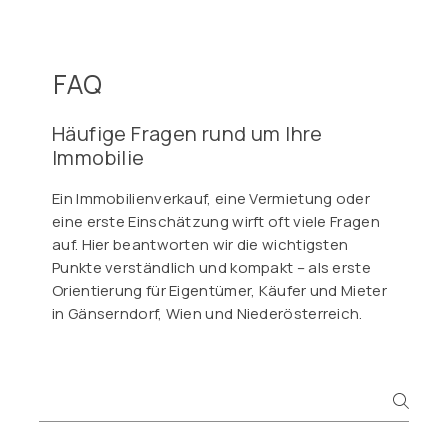
FAQ
Häufige Fragen rund um Ihre
Immobilie
Ein Immobilienverkauf, eine Vermietung oder
eine erste Einschätzung wirft oft viele Fragen
auf. Hier beantworten wir die wichtigsten
Punkte verständlich und kompakt – als erste
Orientierung für Eigentümer, Käufer und Mieter
in Gänserndorf, Wien und Niederösterreich.