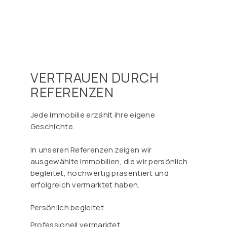
VERTRAUEN DURCH
REFERENZEN
Jede Immobilie erzählt ihre eigene
Geschichte.
In unseren Referenzen zeigen wir
ausgewählte Immobilien, die wir persönlich
begleitet, hochwertig präsentiert und
erfolgreich vermarktet haben.
Persönlich begleitet
Professionell vermarktet