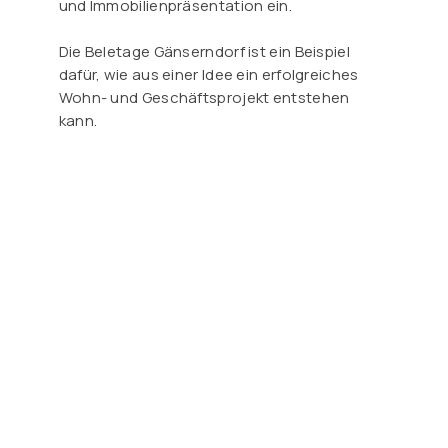
und Immobilienpräsentation ein.
Die Beletage Gänserndorf ist ein Beispiel
dafür, wie aus einer Idee ein erfolgreiches
Wohn- und Geschäftsprojekt entstehen
kann.