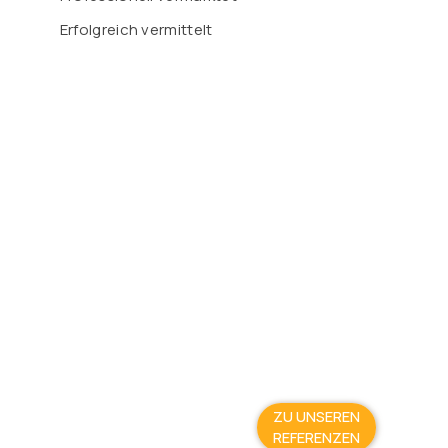
Erfolgreich vermittelt
ZU UNSEREN
REFERENZEN