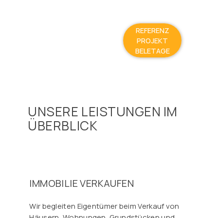
REFERENZ
PROJEKT
BELETAGE
UNSERE LEISTUNGEN IM
ÜBERBLICK
IMMOBILIE VERKAUFEN
Wir begleiten Eigentümer beim Verkauf von
Häusern, Wohnungen, Grundstücken und