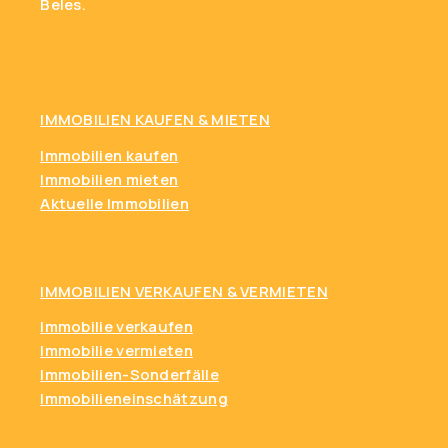
Beles.
IMMOBILIEN KAUFEN
& MIETEN
Immobilien kaufen
Immobilien mieten
Aktuelle Immobilien
IMMOBILIEN VERKAUFEN & VERMIETEN
Immobilie verkaufen
Immobilie vermieten
Immobilien-Sonderfälle
Immobilieneinschätzung