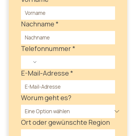
Nachname
*
Telefonnummer
*
E-Mail-Adresse
*
Worum geht es?
Ort oder gewünschte Region