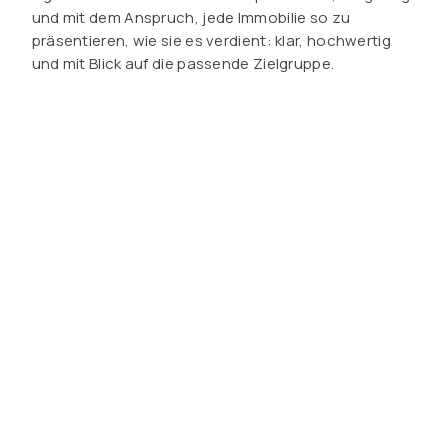
und mit dem Anspruch, jede Immobilie so zu
präsentieren, wie sie es verdient: klar, hochwertig
und mit Blick auf die passende Zielgruppe.