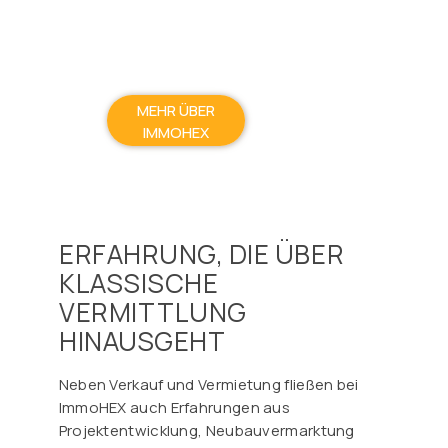
MEHR ÜBER
IMMOHEX
ERFAHRUNG, DIE ÜBER
KLASSISCHE
VERMITTLUNG
HINAUSGEHT
Neben Verkauf und Vermietung fließen bei
ImmoHEX auch Erfahrungen aus
Projektentwicklung, Neubauvermarktung