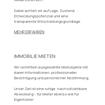
Dabei achten wir auf Lage, Zustand,
Entwicklungspotenzial und eine
transparente Entscheidungsgrundlage.
MEHR ERFAHREN
IMMOBILIE MIETEN
Wir vermitteln ausgewählte Mietobjekte mit
klaren Informationen, professioneller
Besichtigung und persönlicher Abstimmung.
Unser Ziel ist eine ruhige, nachvollziehbare
Abwicklung – für Mieter ebenso wie für
Eigentümer.