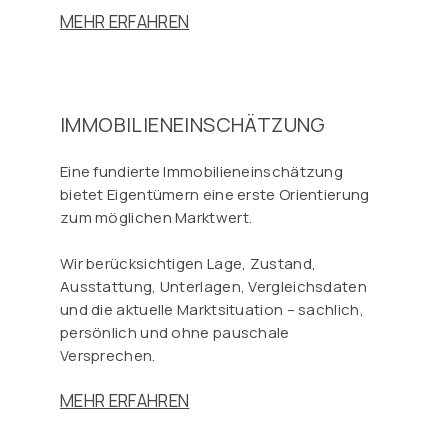
MEHR ERFAHREN
IMMOBILIENEINSCHÄTZUNG
Eine fundierte Immobilieneinschätzung
bietet Eigentümern eine erste Orientierung
zum möglichen Marktwert.
Wir berücksichtigen Lage, Zustand,
Ausstattung, Unterlagen, Vergleichsdaten
und die aktuelle Marktsituation – sachlich,
persönlich und ohne pauschale
Versprechen.
MEHR ERFAHREN