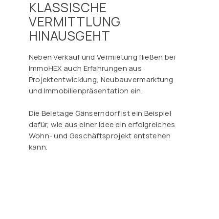
KLASSISCHE
VERMITTLUNG
HINAUSGEHT
Neben Verkauf und Vermietung fließen bei
ImmoHEX auch Erfahrungen aus
Projektentwicklung, Neubauvermarktung
und Immobilienpräsentation ein.
Die Beletage Gänserndorf ist ein Beispiel
dafür, wie aus einer Idee ein erfolgreiches
Wohn- und Geschäftsprojekt entstehen
kann.