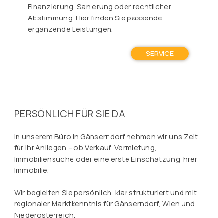
Finanzierung, Sanierung oder rechtlicher
Abstimmung. Hier finden Sie passende
ergänzende Leistungen.
SERVICE
PERSÖNLICH FÜR SIE DA
In unserem Büro in Gänserndorf nehmen wir uns Zeit
für Ihr Anliegen – ob Verkauf, Vermietung,
Immobiliensuche oder eine erste Einschätzung Ihrer
Immobilie.
Wir begleiten Sie persönlich, klar strukturiert und mit
regionaler Marktkenntnis für Gänserndorf, Wien und
Niederösterreich.