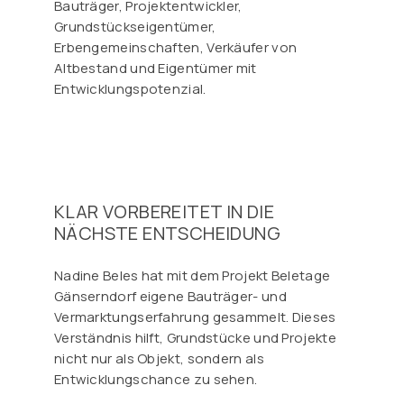
Bauträger, Projektentwickler,
Grundstückseigentümer,
Erbengemeinschaften, Verkäufer von
Altbestand und Eigentümer mit
Entwicklungspotenzial.
KLAR VORBEREITET IN DIE
NÄCHSTE ENTSCHEIDUNG
Nadine Beles hat mit dem Projekt Beletage
Gänserndorf eigene Bauträger- und
Vermarktungserfahrung gesammelt. Dieses
Verständnis hilft, Grundstücke und Projekte
nicht nur als Objekt, sondern als
Entwicklungschance zu sehen.