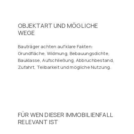
OBJEKTART UND MÖGLICHE
WEGE
Bauträger achten auf klare Fakten:
Grundfläche, Widmung, Bebauungsdichte,
Bauklasse, Aufschließung, Abbruchbestand,
Zufahrt, Teilbarkeit und mögliche Nutzung.
FÜR WEN DIESER IMMOBILIENFALL
RELEVANT IST