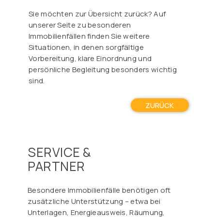
Sie möchten zur Übersicht zurück? Auf
unserer Seite zu besonderen
Immobilienfällen finden Sie weitere
Situationen, in denen sorgfältige
Vorbereitung, klare Einordnung und
persönliche Begleitung besonders wichtig
sind.
ZURÜCK
SERVICE &
PARTNER
Besondere Immobilienfälle benötigen oft
zusätzliche Unterstützung – etwa bei
Unterlagen, Energieausweis, Räumung,