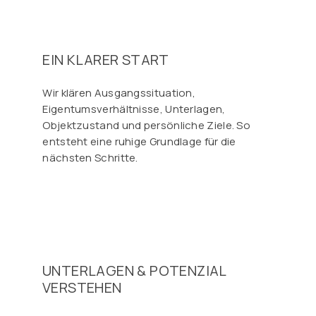
EIN KLARER START
Wir klären Ausgangssituation,
Eigentumsverhältnisse, Unterlagen,
Objektzustand und persönliche Ziele. So
entsteht eine ruhige Grundlage für die
nächsten Schritte.
UNTERLAGEN & POTENZIAL
VERSTEHEN