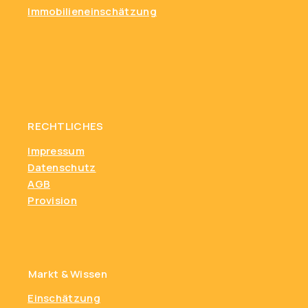
Immobilieneinschätzung
RECHTLICHES
Impressum
Datenschutz
AGB
Provision
Markt & Wissen
Einschätzung