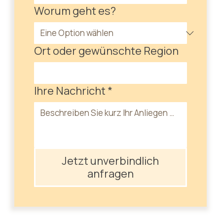
Worum geht es?
Ort oder gewünschte Region
Ihre Nachricht
*
Jetzt unverbindlich
anfragen