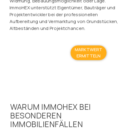
Widmung, Bebauungsmöglichkeit oder Lage.
ImmoHEX unterstützt Eigentümer, Bauträger und
Projektentwickler bei der professionellen
Aufbereitung und Vermarktung von Grundstücken,
Altbeständen und Projektchancen.
MARKTWERT
ERMITTELN
WARUM IMMOHEX BEI
BESONDEREN
IMMOBILIENFÄLLEN