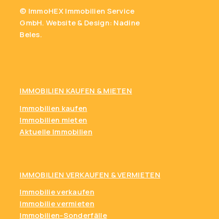
© ImmoHEX Immobilien Service
GmbH.
Website & Design: Nadine
Beles.
IMMOBILIEN KAUFEN
& MIETEN
Immobilien kaufen
Immobilien mieten
Aktuelle Immobilien
IMMOBILIEN VERKAUFEN & VERMIETEN
Immobilie verkaufen
Immobilie vermieten
Immobilien-Sonderfälle