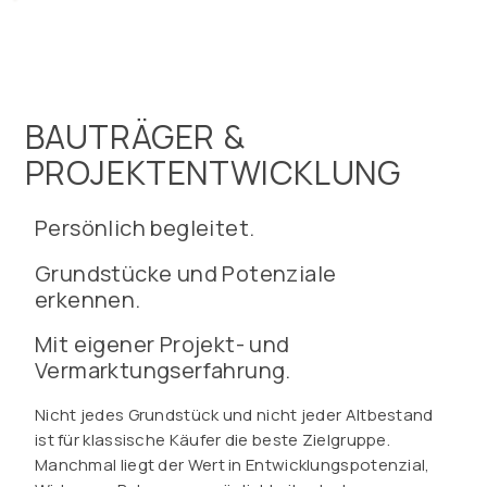
BAUTRÄGER &
PROJEKTENTWICKLUNG
Persönlich begleitet.
Grundstücke und Potenziale
erkennen.
Mit eigener Projekt- und
Vermarktungserfahrung.
Nicht jedes Grundstück und nicht jeder Altbestand
ist für klassische Käufer die beste Zielgruppe.
Manchmal liegt der Wert in Entwicklungspotenzial,