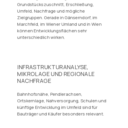
Grundstückszuschnitt, Erschließung,
Umfeld, Nachfrage und mögliche
Zielgruppen. Gerade in Gänserndorf, im
Marchfeld, im Wiener Umland und in Wien
können Entwicklungsflächen sehr
unterschiedlich wirken.
INFRASTRUKTURANALYSE,
MIKROLAGE UND REGIONALE
NACHFRAGE
Bahnhofsnähe, Pendlerachsen,
Ortskernlage, Nahversorgung, Schulen und
künftige Entwicklung im Umfeld sind für
Bauträger und Käufer besonders relevant.