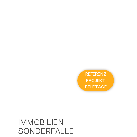
REFERENZ
PROJEKT
BELETAGE
IMMOBILIEN
SONDERFÄLLE