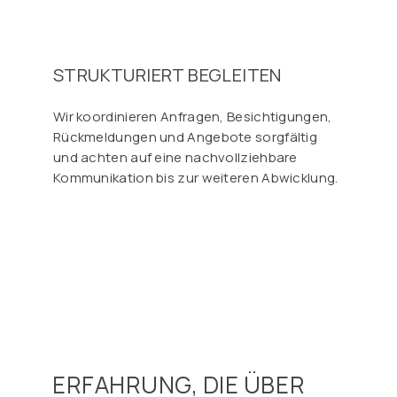
Γ
STRUKTURIERT BEGLEITEN
Wir koordinieren Anfragen, Besichtigungen,
Rückmeldungen und Angebote sorgfältig
und achten auf eine nachvollziehbare
Kommunikation bis zur weiteren Abwicklung.
ERFAHRUNG, DIE ÜBER