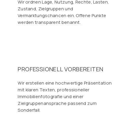
Wir ordnen Lage, Nutzung, Rechte, Lasten,
Zustand, Zielgruppen und
Vermarktungschancen ein. Offene Punkte
werden transparent benannt.
PROFESSIONELL VORBEREITEN
Wir erstellen eine hochwertige Präsentation
mit klaren Texten, professioneller
Immobilienfotografie und einer
Zielgruppenansprache passend zum
Sonderfall.