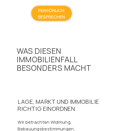
PERSÖNLICH
BESPRECHEN
WAS DIESEN
IMMOBILIENFALL
BESONDERS MACHT
LAGE, MARKT UND IMMOBILIE
RICHTIG EINORDNEN
Wir betrachten Widmung,
Bebauungsbestimmungen,