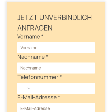
JETZT UNVERBINDLICH 
ANFRAGEN
Vorname
*
Nachname
*
Telefonnummer
*
E-Mail-Adresse
*