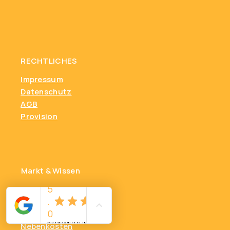
RECHTLICHES
Impressum
Datenschutz
AGB
Provision
Markt & Wissen
Einschätzung
Marktanalyse
FAQ
Nebenkosten