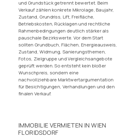
und Grundstück getrennt bewertet. Beim
Verkauf zählen konkrete Mikrolage, Baujahr,
Zustand, Grundriss, Lift, Freifläche,
Betriebskosten, Rücklagen und rechtliche
Rahmenbedingungen deutlich stärker als
pauschale Bezirkswerte. Vor dem Start
sollten Grundbuch, Flächen, Energieausweis,
Zustand, Widmung, Sanierungsthemen,
Fotos, Zielgruppe und Vergleichsangebote
geprüft werden. So entsteht kein bloßer
Wunschpreis, sondern eine
nachvollziehbare Marktwertargumentation
für Besichtigungen, Verhandlungen und den
finalen Verkauf.
IMMOBILIE VERMIETEN IN WIEN
FLORIDSDORF