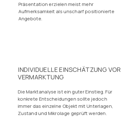
Präsentation erzielen meist mehr
Aufmerksamkeit als unscharf positionierte
Angebote.
INDIVIDUELLE EINSCHÄTZUNG VOR
VERMARKTUNG
Die Marktanalyse ist ein guter Einstieg. Für
konkrete Entscheidungen sollte jedoch
immer das einzelne Objekt mit Unterlagen,
Zustand und Mikrolage geprüft werden.