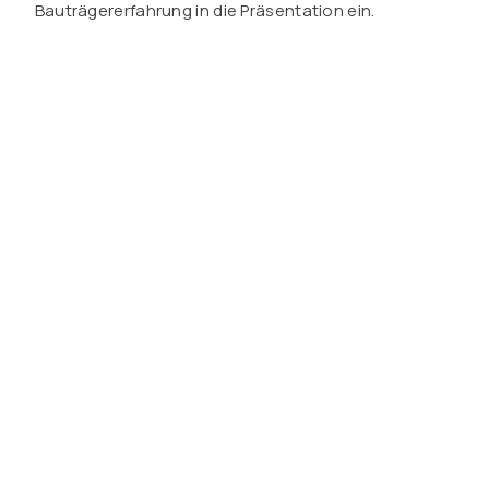
Bauträgererfahrung in die Präsentation ein.