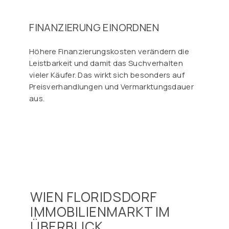
FINANZIERUNG EINORDNEN
Höhere Finanzierungskosten verändern die
Leistbarkeit und damit das Suchverhalten
vieler Käufer. Das wirkt sich besonders auf
Preisverhandlungen und Vermarktungsdauer
aus.
WIEN FLORIDSDORF
IMMOBILIENMARKT IM
ÜBERBLICK