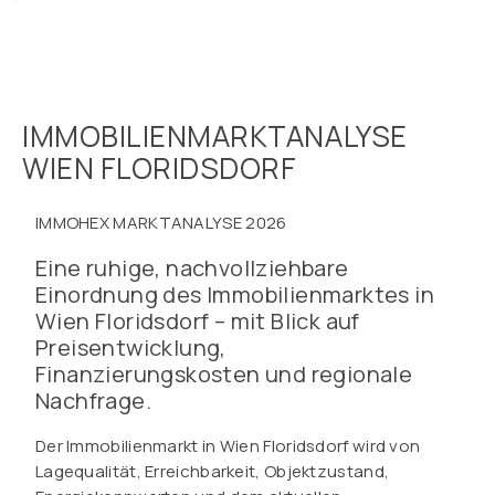
IMMOBILIENMARKTANALYSE
WIEN FLORIDSDORF
IMMOHEX MARKTANALYSE 2026
Eine ruhige, nachvollziehbare
Einordnung des Immobilienmarktes in
Wien Floridsdorf – mit Blick auf
Preisentwicklung,
Finanzierungskosten und regionale
Nachfrage.
Der Immobilienmarkt in Wien Floridsdorf wird von
Lagequalität, Erreichbarkeit, Objektzustand,