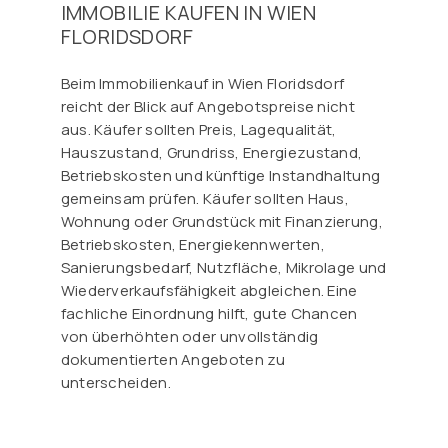
IMMOBILIE KAUFEN IN WIEN
FLORIDSDORF
Beim Immobilienkauf in Wien Floridsdorf
reicht der Blick auf Angebotspreise nicht
aus. Käufer sollten Preis, Lagequalität,
Hauszustand, Grundriss, Energiezustand,
Betriebskosten und künftige Instandhaltung
gemeinsam prüfen. Käufer sollten Haus,
Wohnung oder Grundstück mit Finanzierung,
Betriebskosten, Energiekennwerten,
Sanierungsbedarf, Nutzfläche, Mikrolage und
Wiederverkaufsfähigkeit abgleichen. Eine
fachliche Einordnung hilft, gute Chancen
von überhöhten oder unvollständig
dokumentierten Angeboten zu
unterscheiden.