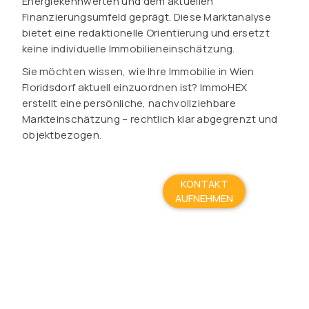
Energiekennwerten und dem aktuellen
Finanzierungsumfeld geprägt. Diese Marktanalyse
bietet eine redaktionelle Orientierung und ersetzt
keine individuelle Immobilieneinschätzung.
Sie möchten wissen, wie Ihre Immobilie in Wien
Floridsdorf aktuell einzuordnen ist? ImmoHEX
erstellt eine persönliche, nachvollziehbare
Markteinschätzung – rechtlich klar abgegrenzt und
objektbezogen.
KONTAKT
AUFNEHMEN