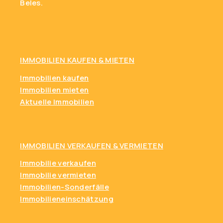
Beles.
IMMOBILIEN KAUFEN
& MIETEN
Immobilien kaufen
Immobilien mieten
Aktuelle Immobilien
IMMOBILIEN VERKAUFEN & VERMIETEN
Immobilie verkaufen
Immobilie vermieten
Immobilien-Sonderfälle
Immobilieneinschätzung