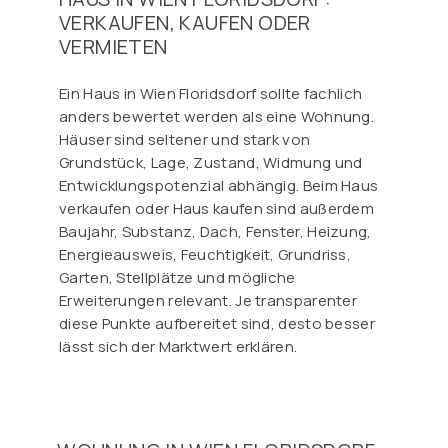
VERKAUFEN, KAUFEN ODER
VERMIETEN
Ein Haus in Wien Floridsdorf sollte fachlich
anders bewertet werden als eine Wohnung.
Häuser sind seltener und stark von
Grundstück, Lage, Zustand, Widmung und
Entwicklungspotenzial abhängig. Beim Haus
verkaufen oder Haus kaufen sind außerdem
Baujahr, Substanz, Dach, Fenster, Heizung,
Energieausweis, Feuchtigkeit, Grundriss,
Garten, Stellplätze und mögliche
Erweiterungen relevant. Je transparenter
diese Punkte aufbereitet sind, desto besser
lässt sich der Marktwert erklären.