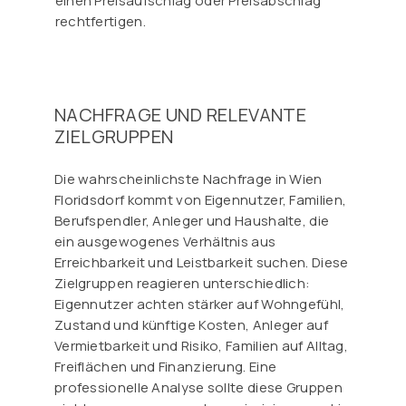
einen Preisaufschlag oder Preisabschlag
rechtfertigen.
NACHFRAGE UND RELEVANTE
ZIELGRUPPEN
Die wahrscheinlichste Nachfrage in Wien
Floridsdorf kommt von Eigennutzer, Familien,
Berufspendler, Anleger und Haushalte, die
ein ausgewogenes Verhältnis aus
Erreichbarkeit und Leistbarkeit suchen. Diese
Zielgruppen reagieren unterschiedlich:
Eigennutzer achten stärker auf Wohngefühl,
Zustand und künftige Kosten, Anleger auf
Vermietbarkeit und Risiko, Familien auf Alltag,
Freiflächen und Finanzierung. Eine
professionelle Analyse sollte diese Gruppen