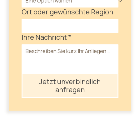
Ort oder gewünschte Region
Ihre Nachricht
*
Jetzt unverbindlich
anfragen