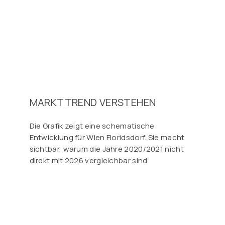
MARKTTREND VERSTEHEN
Die Grafik zeigt eine schematische
Entwicklung für Wien Floridsdorf. Sie macht
sichtbar, warum die Jahre 2020/2021 nicht
direkt mit 2026 vergleichbar sind.