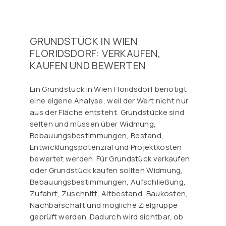
GRUNDSTÜCK IN WIEN
FLORIDSDORF: VERKAUFEN,
KAUFEN UND BEWERTEN
Ein Grundstück in Wien Floridsdorf benötigt
eine eigene Analyse, weil der Wert nicht nur
aus der Fläche entsteht. Grundstücke sind
selten und müssen über Widmung,
Bebauungsbestimmungen, Bestand,
Entwicklungspotenzial und Projektkosten
bewertet werden. Für Grundstück verkaufen
oder Grundstück kaufen sollten Widmung,
Bebauungsbestimmungen, Aufschließung,
Zufahrt, Zuschnitt, Altbestand, Baukosten,
Nachbarschaft und mögliche Zielgruppe
geprüft werden. Dadurch wird sichtbar, ob