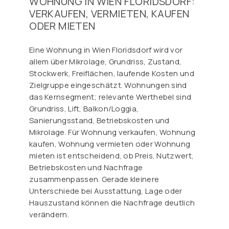
WOHNUNG IN WIEN FLORIDSDORF:
VERKAUFEN, VERMIETEN, KAUFEN
ODER MIETEN
Eine Wohnung in Wien Floridsdorf wird vor
allem über Mikrolage, Grundriss, Zustand,
Stockwerk, Freiflächen, laufende Kosten und
Zielgruppe eingeschätzt. Wohnungen sind
das Kernsegment; relevante Werthebel sind
Grundriss, Lift, Balkon/Loggia,
Sanierungsstand, Betriebskosten und
Mikrolage. Für Wohnung verkaufen, Wohnung
kaufen, Wohnung vermieten oder Wohnung
mieten ist entscheidend, ob Preis, Nutzwert,
Betriebskosten und Nachfrage
zusammenpassen. Gerade kleinere
Unterschiede bei Ausstattung, Lage oder
Hauszustand können die Nachfrage deutlich
verändern.