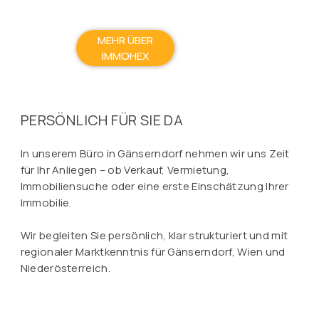
MEHR ÜBER
IMMOHEX
PERSÖNLICH FÜR SIE DA
In unserem Büro in Gänserndorf nehmen wir uns Zeit
für Ihr Anliegen – ob Verkauf, Vermietung,
Immobiliensuche oder eine erste Einschätzung Ihrer
Immobilie.
Wir begleiten Sie persönlich, klar strukturiert und mit
regionaler Marktkenntnis für Gänserndorf, Wien und
Niederösterreich.