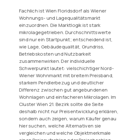
Fachlich ist Wien Floridsdorf als Wiener
Wohnungs- und Lagequalitätsmarkt
einzuordnen. Die Marktlogik ist stark
mikrolagegetrieben. Durchschnittswerte
sind nur ein Startpunkt; entscheidend ist,
wie Lage, Gebäudequalität, Grundriss,
Betriebskosten und Nutzbarkeit
zusammenwirken. Der individuelle
Schwerpunkt lautet: vielschichtiger Nord-
Wiener Wohnmarkt mit breitem Preisband,
starkem Pendlerbezug und deutlicher
Differenz zwischen gut angebundenen
Wohnlagen und einfacheren Mikrolagen. Im
Cluster Wien 21. Bezirk sollte die Seite
deshalb nicht nur Preisentwicklung erklären,
sondern auch zeigen, warum Käufer genau
hier suchen, welche Alternativen sie
vergleichen und welche Objektmerkmale