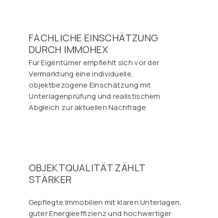
FACHLICHE EINSCHÄTZUNG
DURCH IMMOHEX
Für Eigentümer empfiehlt sich vor der
Vermarktung eine individuelle,
objektbezogene Einschätzung mit
Unterlagenprüfung und realistischem
Abgleich zur aktuellen Nachfrage.
OBJEKTQUALITÄT ZÄHLT
STÄRKER
Gepflegte Immobilien mit klaren Unterlagen,
guter Energieeffizienz und hochwertiger