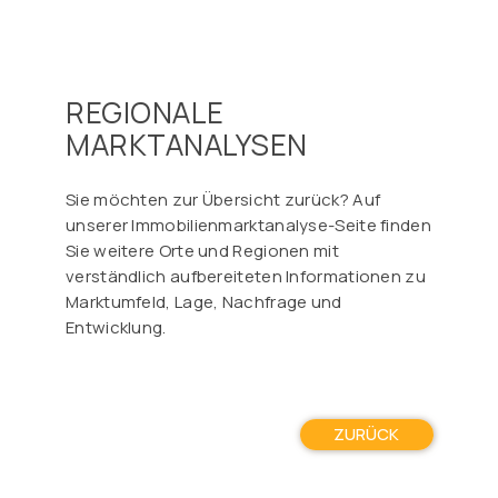
Γ
REGIONALE
MARKTANALYSEN
Sie möchten zur Übersicht zurück? Auf
unserer Immobilienmarktanalyse-Seite finden
Sie weitere Orte und Regionen mit
verständlich aufbereiteten Informationen zu
Marktumfeld, Lage, Nachfrage und
Entwicklung.
ZURÜCK