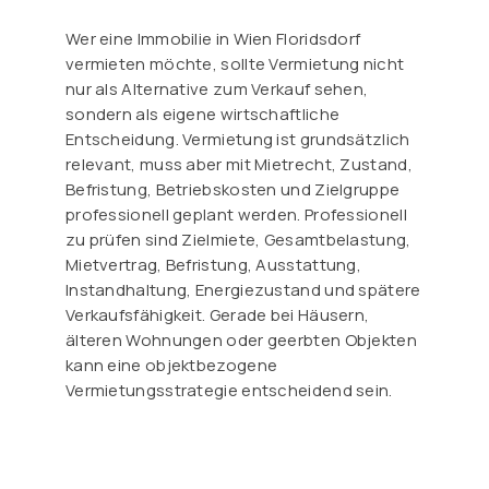
Wer eine Immobilie in Wien Floridsdorf
vermieten möchte, sollte Vermietung nicht
nur als Alternative zum Verkauf sehen,
sondern als eigene wirtschaftliche
Entscheidung. Vermietung ist grundsätzlich
relevant, muss aber mit Mietrecht, Zustand,
Befristung, Betriebskosten und Zielgruppe
professionell geplant werden. Professionell
zu prüfen sind Zielmiete, Gesamtbelastung,
Mietvertrag, Befristung, Ausstattung,
Instandhaltung, Energiezustand und spätere
Verkaufsfähigkeit. Gerade bei Häusern,
älteren Wohnungen oder geerbten Objekten
kann eine objektbezogene
Vermietungsstrategie entscheidend sein.