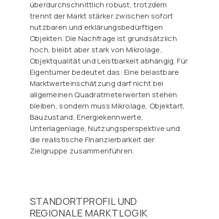
überdurchschnittlich robust, trotzdem
trennt der Markt stärker zwischen sofort
nutzbaren und erklärungsbedürftigen
Objekten. Die Nachfrage ist grundsätzlich
hoch, bleibt aber stark von Mikrolage,
Objektqualität und Leistbarkeit abhängig. Für
Eigentümer bedeutet das: Eine belastbare
Marktwerteinschätzung darf nicht bei
allgemeinen Quadratmeterwerten stehen
bleiben, sondern muss Mikrolage, Objektart,
Bauzustand, Energiekennwerte,
Unterlagenlage, Nutzungsperspektive und
die realistische Finanzierbarkeit der
Zielgruppe zusammenführen.
STANDORTPROFIL UND
REGIONALE MARKTLOGIK