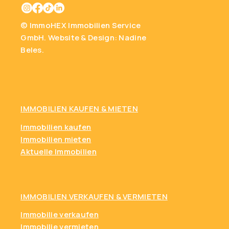
© ImmoHEX Immobilien Service
GmbH.
Website & Design: Nadine
Beles.
IMMOBILIEN KAUFEN
& MIETEN
Immobilien kaufen
Immobilien mieten
Aktuelle Immobilien
IMMOBILIEN VERKAUFEN & VERMIETEN
Immobilie verkaufen
Immobilie vermieten