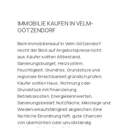
IMMOBILIE KAUFEN IN VELM-
GÖTZENDORF
Beim Immobilienkauf in Velm-Götzendorf
reicht der Blick auf Angebotspreise nicht
aus. Käufer sollten Altbestand,
Sanierungsbudget, Heizsystem,
Feuchtigkeit, Grundriss, Grundstück und
regionale Erreichbarkeit gründlich prüfen.
Käufer sollten Haus, Wohnung oder
Grundstück mit Finanzierung,
Betriebskosten, Energiekennwerten,
Sanierungsbedarf, Nutzfläche, Mikrolage und
Wiederverkaufsfähigkeit abgleichen. Eine
fachliche Einordnung hilft, gute Chancen
von überhöhten oder unvollständig