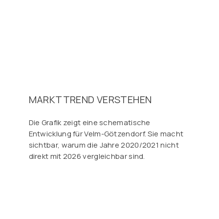
MARKTTREND VERSTEHEN
Die Grafik zeigt eine schematische
Entwicklung für Velm-Götzendorf. Sie macht
sichtbar, warum die Jahre 2020/2021 nicht
direkt mit 2026 vergleichbar sind.