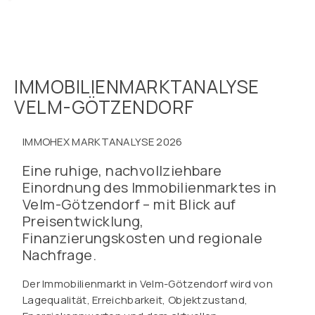
IMMOBILIENMARKTANALYSE
VELM-GÖTZENDORF
IMMOHEX MARKTANALYSE 2026
Eine ruhige, nachvollziehbare
Einordnung des Immobilienmarktes in
Velm-Götzendorf – mit Blick auf
Preisentwicklung,
Finanzierungskosten und regionale
Nachfrage.
Der Immobilienmarkt in Velm-Götzendorf wird von
Lagequalität, Erreichbarkeit, Objektzustand,