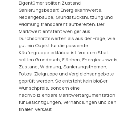
Eigentümer sollten Zustand,
Sanierungsbedarf, Energiekennwerte,
Nebengebäude, Grundstücksnutzung und
Widmung transparent aufbereiten. Der
Marktwert entsteht weniger aus
Durchschnittswerten als aus der Frage, wie
gut ein Objekt für die passende
Käufergruppe erklärbar ist. Vor dem Start
sollten Grundbuch, Flächen, Energieausweis,
Zustand, Widmung, Sanierungsthemen,
Fotos, Zielgruppe und Vergleichsangebote
geprüft werden. So entsteht kein bloßer
Wunschpreis, sondern eine
nachvollziehbare Marktwertargumentation
für Besichtigungen, Verhandlungen und den
finalen Verkauf.