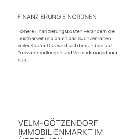
FINANZIERUNG EINORDNEN
Höhere Finanzierungskosten verändern die
Leistbarkeit und damit das Suchverhalten
vieler Käufer. Das wirkt sich besonders auf
Preisverhandlungen und Vermarktungsdauer
aus.
VELM-GÖTZENDORF
IMMOBILIENMARKT IM