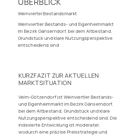
ÜBERBLICK
Weinviertel Bestandsmarkt
Weinviertler Bestands- und Eigenheimmarkt
im Bezirk Gänserndorf, bei dem Altbestand,
Grundstück und klare Nutzungsperspektive
entscheidend sind
KURZFAZIT ZUR AKTUELLEN
MARKTSITUATION
Velm-Götzendorf ist Weinviertler Bestands-
und Eigenheimmarkt im Bezirk Gänserndorf,
bei dem Altbestand, Grundstück und klare
Nutzungsperspektive entscheidend sind. Die
indexierte Entwicklung ist moderater,
wodurch eine präzise Preisstrategie und