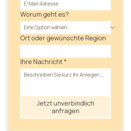
Worum geht es?
Ort oder gewünschte Region
Ihre Nachricht
*
Jetzt unverbindlich
anfragen