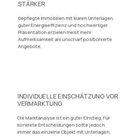
STÄRKER
Gepflegte Immobilien mit klaren Unterlagen,
guter Energieeffizienz und hochwertiger
Präsentation erzielen meist mehr
Aufmerksamkeit als unscharf positionierte
Angebote.
INDIVIDUELLE EINSCHÄTZUNG VOR
VERMARKTUNG
Die Marktanalyse ist ein guter Einstieg. Für
konkrete Entscheidungen sollte jedoch
immer das einzelne Objekt mit Unterlagen,