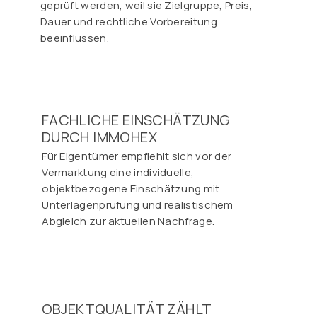
geprüft werden, weil sie Zielgruppe, Preis,
Dauer und rechtliche Vorbereitung
beeinflussen.
FACHLICHE EINSCHÄTZUNG
DURCH IMMOHEX
Für Eigentümer empfiehlt sich vor der
Vermarktung eine individuelle,
objektbezogene Einschätzung mit
Unterlagenprüfung und realistischem
Abgleich zur aktuellen Nachfrage.
OBJEKTQUALITÄT ZÄHLT