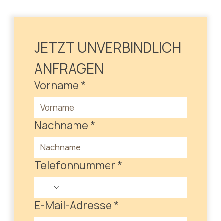
JETZT UNVERBINDLICH 
ANFRAGEN
Vorname
*
Nachname
*
Telefonnummer
*
E-Mail-Adresse
*