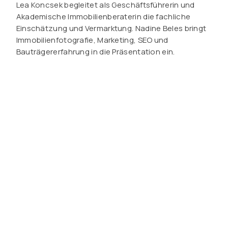
Lea Koncsek begleitet als Geschäftsführerin und
Akademische Immobilienberaterin die fachliche
Einschätzung und Vermarktung. Nadine Beles bringt
Immobilienfotografie, Marketing, SEO und
Bauträgererfahrung in die Präsentation ein.