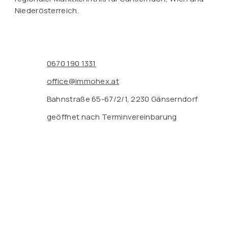
Niederösterreich.
0670 190 1331
office@immohex.at
Bahnstraße 65-67/2/1, 2230 Gänserndorf
geöffnet nach Terminvereinbarung