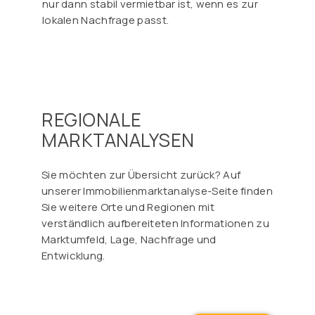
Γ
nur dann stabil vermietbar ist, wenn es zur
lokalen Nachfrage passt.
REGIONALE
MARKTANALYSEN
Sie möchten zur Übersicht zurück? Auf
unserer Immobilienmarktanalyse-Seite finden
Sie weitere Orte und Regionen mit
verständlich aufbereiteten Informationen zu
Marktumfeld, Lage, Nachfrage und
Entwicklung.