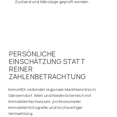
Zustand und Mikrolage geprüft werden.
PERSÖNLICHE
EINSCHÄTZUNG STATT
REINER
ZAHLENBETRACHTUNG
ImmoHEX verbindet regionale Marktkenntnis in
Gänserndorf, Wien und Niederösterreich mit
Immobilienfachwissen, professioneller
Immobilienfotografie und hochwertiger
Vermarktung.