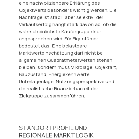
eine nachvollziehbare Erklärung des
Objektwerts besonders wichtig werden. Die
Nachfrage ist stabil, aber selektiv; der
Verkaufserfolg hängt stark davon ab, ob die
wahrscheinlichste Käufergruppe klar
angesprochen wird. Für Eigentümer
bedeutet das: Eine belastbare
Marktwerteinschätzung darf nicht bei
allgemeinen Quadratmeterwerten stehen
bleiben, sondern muss Mikrolage, Objektart,
Bauzustand, Energiekennwerte,
Unterlagenlage, Nutzungsperspektive und
die realistische Finanzierbarkeit der
Zielgruppe zusammenführen.
STANDORTPROFIL UND
REGIONALE MARKTLOGIK