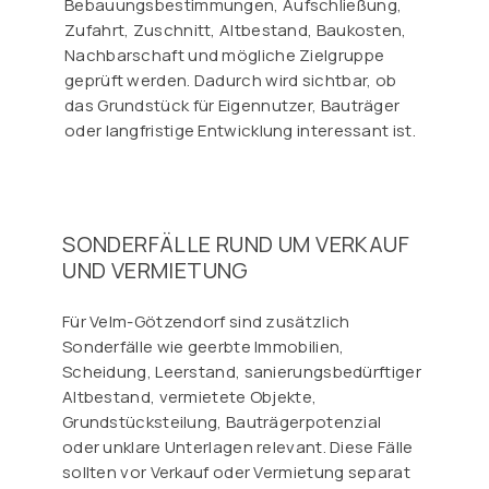
Bebauungsbestimmungen, Aufschließung,
Zufahrt, Zuschnitt, Altbestand, Baukosten,
Nachbarschaft und mögliche Zielgruppe
geprüft werden. Dadurch wird sichtbar, ob
das Grundstück für Eigennutzer, Bauträger
oder langfristige Entwicklung interessant ist.
SONDERFÄLLE RUND UM VERKAUF
UND VERMIETUNG
Für Velm-Götzendorf sind zusätzlich
Sonderfälle wie geerbte Immobilien,
Scheidung, Leerstand, sanierungsbedürftiger
Altbestand, vermietete Objekte,
Grundstücksteilung, Bauträgerpotenzial
oder unklare Unterlagen relevant. Diese Fälle
sollten vor Verkauf oder Vermietung separat