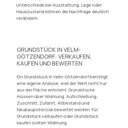
Unterschiede bei Ausstattung, Lage oder
Hauszustand können die Nachfrage deutlich
verändern.
GRUNDSTÜCK IN VELM-
GÖTZENDORF: VERKAUFEN,
KAUFEN UND BEWERTEN
Ein Grundstück in Velm-Götzendorf benötigt
eine eigene Analyse, weil der Wert nicht nur
aus der Fläche entsteht. Grundstücke
müssen über Widmung, Aufschließung,
Zuschnitt, Zufahrt, Altbestand und
Neubaupotenzial bewertet werden. Für
Grundstück verkaufen oder Grundstück
kaufen sollten Widmung,