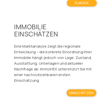
ZURÜCK
IMMOBILIE
EINSCHÄTZEN
Eine Marktanalyse zeigt die regionale
Entwicklung – die konkrete Einordnung Ihrer
Immobilie hängt jedoch von Lage, Zustand,
Ausstattung, Unterlagen und aktueller
Nachfrage ab. ImmoHEX unterstützt Sie mit
einer nachvollziehbaren ersten
Einschätzung.
EINSCHÄTZEN