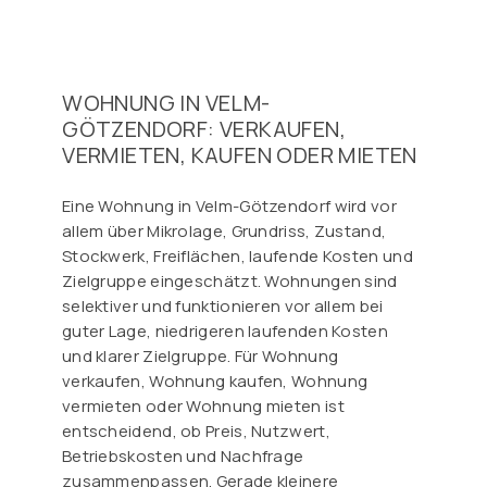
WOHNUNG IN VELM-
GÖTZENDORF: VERKAUFEN,
VERMIETEN, KAUFEN ODER MIETEN
Eine Wohnung in Velm-Götzendorf wird vor
allem über Mikrolage, Grundriss, Zustand,
Stockwerk, Freiflächen, laufende Kosten und
Zielgruppe eingeschätzt. Wohnungen sind
selektiver und funktionieren vor allem bei
guter Lage, niedrigeren laufenden Kosten
und klarer Zielgruppe. Für Wohnung
verkaufen, Wohnung kaufen, Wohnung
vermieten oder Wohnung mieten ist
entscheidend, ob Preis, Nutzwert,
Betriebskosten und Nachfrage
zusammenpassen. Gerade kleinere