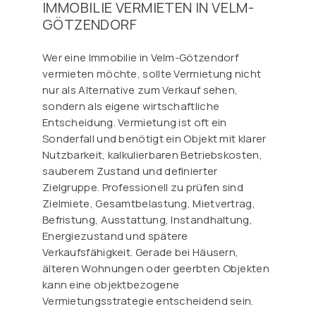
IMMOBILIE VERMIETEN IN VELM-
GÖTZENDORF
Wer eine Immobilie in Velm-Götzendorf
vermieten möchte, sollte Vermietung nicht
nur als Alternative zum Verkauf sehen,
sondern als eigene wirtschaftliche
Entscheidung. Vermietung ist oft ein
Sonderfall und benötigt ein Objekt mit klarer
Nutzbarkeit, kalkulierbaren Betriebskosten,
sauberem Zustand und definierter
Zielgruppe. Professionell zu prüfen sind
Zielmiete, Gesamtbelastung, Mietvertrag,
Befristung, Ausstattung, Instandhaltung,
Energiezustand und spätere
Verkaufsfähigkeit. Gerade bei Häusern,
älteren Wohnungen oder geerbten Objekten
kann eine objektbezogene
Vermietungsstrategie entscheidend sein.