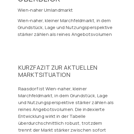
Wien-naher Umlandmarkt
Wien-naher, kleiner Marchfeldmarkt, in dem
Grundstück, Lage und Nutzungsperspektive
stärker zählen als reines Angebotsvolumen
KURZFAZIT ZUR AKTUELLEN
MARKTSITUATION
Raasdorf ist Wien-naher, kleiner
Marchfeldmarkt, in dem Grundstück, Lage
und Nutzungsperspektive stärker zählen als
reines Angebotsvolumen. Die indexierte
Entwicklung wirkt in der Tabelle
überdurchschnittlich robust, trotzdem
trennt der Markt stärker zwischen sofort