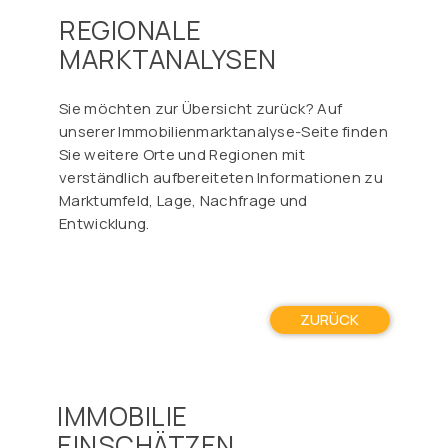
Γ
REGIONALE
MARKTANALYSEN
Sie möchten zur Übersicht zurück? Auf
unserer Immobilienmarktanalyse-Seite finden
Sie weitere Orte und Regionen mit
verständlich aufbereiteten Informationen zu
Marktumfeld, Lage, Nachfrage und
Entwicklung.
ZURÜCK
IMMOBILIE
EINSCHÄTZEN