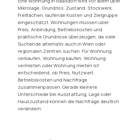
Eine Wohnung in Raasdorf wird vor allem über
Mikrolage, Grundriss, Zustand, Stockwerk,
Freiflächen, laufende Kosten und Zielgruppe
eingeschätzt. Wohnungen müssen über
Preis, Anbindung, Betriebskosten und
praktische Grundrisse überzeugen, da viele
Suchende alternativ auch in Wien oder
regionalen Zentren suchen. Für Wohnung
verkaufen, Wohnung kaufen, Wohnung
vermieten oder Wohnung mieten ist
entscheidend, ob Preis, Nutzwert,
Betriebskosten und Nachfrage
zusammenpassen. Gerade kleinere
Unterschiede bei Ausstattung, Lage oder
Hauszustand können die Nachfrage deutlich
verändern.