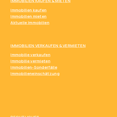
IMMOBILIEN KAUFEN
& MIETEN
Immobilien kaufen
Immobilien mieten
Aktuelle Immobilien
IMMOBILIEN VERKAUFEN & VERMIETEN
Immobilie verkaufen
Immobilie vermieten
Immobilien-Sonderfälle
Immobilieneinschätzung