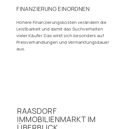
FINANZIERUNG EINORDNEN
Höhere Finanzierungskosten verändern die
Leistbarkeit und damit das Suchverhalten
vieler Käufer. Das wirkt sich besonders auf
Preisverhandlungen und Vermarktungsdauer
aus.
RAASDORF
IMMOBILIENMARKT IM
ÜBERBLICK