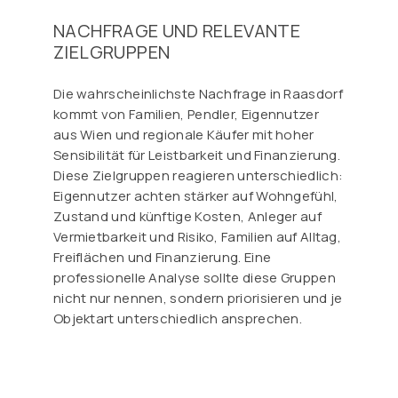
NACHFRAGE UND RELEVANTE
ZIELGRUPPEN
Die wahrscheinlichste Nachfrage in Raasdorf
kommt von Familien, Pendler, Eigennutzer
aus Wien und regionale Käufer mit hoher
Sensibilität für Leistbarkeit und Finanzierung.
Diese Zielgruppen reagieren unterschiedlich:
Eigennutzer achten stärker auf Wohngefühl,
Zustand und künftige Kosten, Anleger auf
Vermietbarkeit und Risiko, Familien auf Alltag,
Freiflächen und Finanzierung. Eine
professionelle Analyse sollte diese Gruppen
nicht nur nennen, sondern priorisieren und je
Objektart unterschiedlich ansprechen.