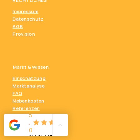
RECHTLICHES
Impressum
Datenschutz
AGB
Provision
Markt & Wissen
Einschätzung
Marktanalyse
FAQ
Nebenkosten
Referenzen