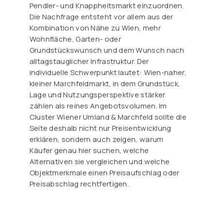
Pendler- und Knappheitsmarkt einzuordnen.
Die Nachfrage entsteht vor allem aus der
Kombination von Nähe zu Wien, mehr
Wohnfläche, Garten- oder
Grundstückswunsch und dem Wunsch nach
alltagstauglicher Infrastruktur. Der
individuelle Schwerpunkt lautet: Wien-naher,
kleiner Marchfeldmarkt, in dem Grundstück,
Lage und Nutzungsperspektive stärker
zählen als reines Angebotsvolumen. Im
Cluster Wiener Umland & Marchfeld sollte die
Seite deshalb nicht nur Preisentwicklung
erklären, sondern auch zeigen, warum
Käufer genau hier suchen, welche
Alternativen sie vergleichen und welche
Objektmerkmale einen Preisaufschlag oder
Preisabschlag rechtfertigen.