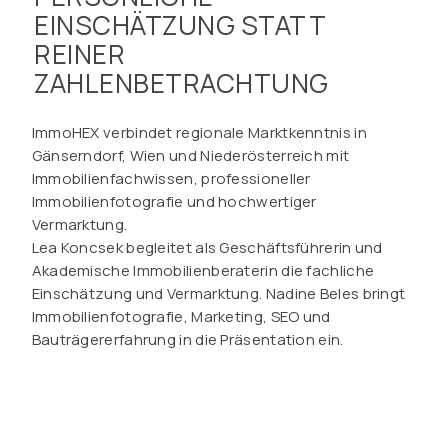
EINSCHÄTZUNG STATT
REINER
ZAHLENBETRACHTUNG
ImmoHEX verbindet regionale Marktkenntnis in
Gänserndorf, Wien und Niederösterreich mit
Immobilienfachwissen, professioneller
Immobilienfotografie und hochwertiger
Vermarktung.
Lea Koncsek begleitet als Geschäftsführerin und
Akademische Immobilienberaterin die fachliche
Einschätzung und Vermarktung. Nadine Beles bringt
Immobilienfotografie, Marketing, SEO und
Bauträgererfahrung in die Präsentation ein.