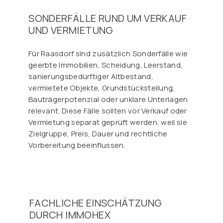
SONDERFÄLLE RUND UM VERKAUF
UND VERMIETUNG
Für Raasdorf sind zusätzlich Sonderfälle wie
geerbte Immobilien, Scheidung, Leerstand,
sanierungsbedürftiger Altbestand,
vermietete Objekte, Grundstücksteilung,
Bauträgerpotenzial oder unklare Unterlagen
relevant. Diese Fälle sollten vor Verkauf oder
Vermietung separat geprüft werden, weil sie
Zielgruppe, Preis, Dauer und rechtliche
Vorbereitung beeinflussen.
FACHLICHE EINSCHÄTZUNG
DURCH IMMOHEX