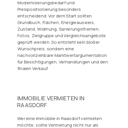
Modernisierungsbedarf und
Preispositionierung besonders
entscheidend. Vor dem Start sollten
Grundbuch, Flächen, Energieausweis,
Zustand, Widmung, Sanierungsthemen,
Fotos, Zielgruppe und Vergleichsangebote
geprüft werden. So entsteht kein bloßer
Wunschpreis, sondern eine
nachvollziehbare Marktwertargumentation
für Besichtigungen, Verhandlungen und den
finalen Verkauf.
IMMOBILIE VERMIETEN IN
RAASDORF
Wer eine Immobilie in Raasdorf vermieten
möchte, sollte Vermietung nicht nur als