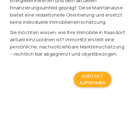
Energiekennwerten und dem aktuellen
Finanzierungsumfeld geprägt. Diese Marktanalyse
bietet eine redaktionelle Orientierung und ersetzt
keine individuelle Immobilieneinschätzung.
Sie möchten wissen, wie Ihre Immobilie in Raasdorf
aktuell einzuordnen ist? ImmoHEX erstellt eine
persönliche, nachvollziehbare Markteinschätzung
– rechtlich klar abgegrenzt und objektbezogen.
KONTAKT
AUFNEHMEN