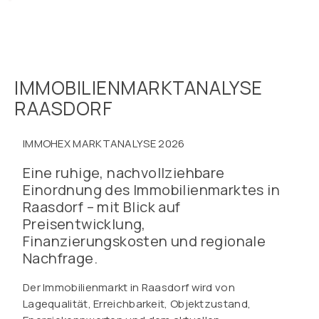
IMMOBILIENMARKTANALYSE
RAASDORF
IMMOHEX MARKTANALYSE 2026
Eine ruhige, nachvollziehbare
Einordnung des Immobilienmarktes in
Raasdorf – mit Blick auf
Preisentwicklung,
Finanzierungskosten und regionale
Nachfrage.
Der Immobilienmarkt in Raasdorf wird von
Lagequalität, Erreichbarkeit, Objektzustand,