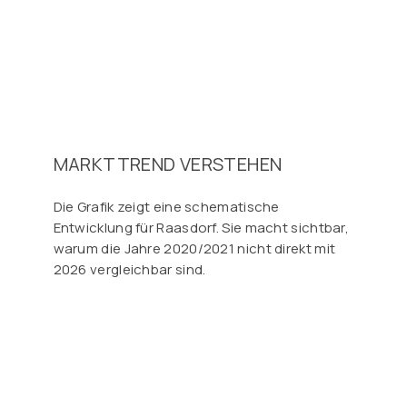
MARKTTREND VERSTEHEN
Die Grafik zeigt eine schematische
Entwicklung für Raasdorf. Sie macht sichtbar,
warum die Jahre 2020/2021 nicht direkt mit
2026 vergleichbar sind.