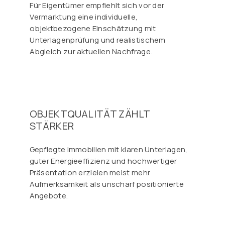
Für Eigentümer empfiehlt sich vor der
Vermarktung eine individuelle,
objektbezogene Einschätzung mit
Unterlagenprüfung und realistischem
Abgleich zur aktuellen Nachfrage.
OBJEKTQUALITÄT ZÄHLT
STÄRKER
Gepflegte Immobilien mit klaren Unterlagen,
guter Energieeffizienz und hochwertiger
Präsentation erzielen meist mehr
Aufmerksamkeit als unscharf positionierte
Angebote.