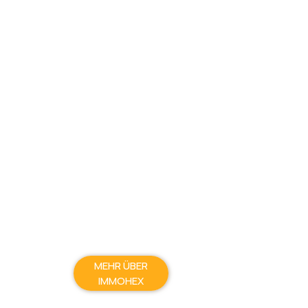
MEHR ÜBER
IMMOHEX