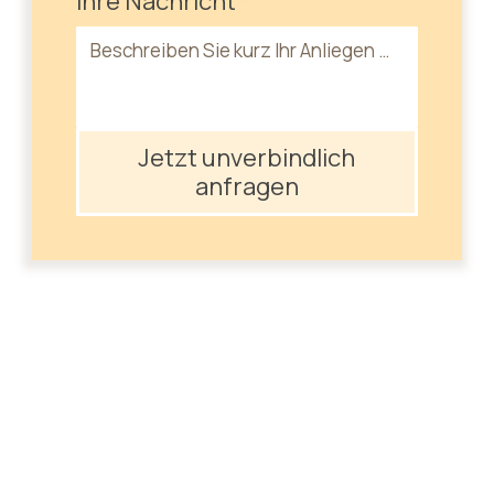
Ihre Nachricht
*
Jetzt unverbindlich
anfragen