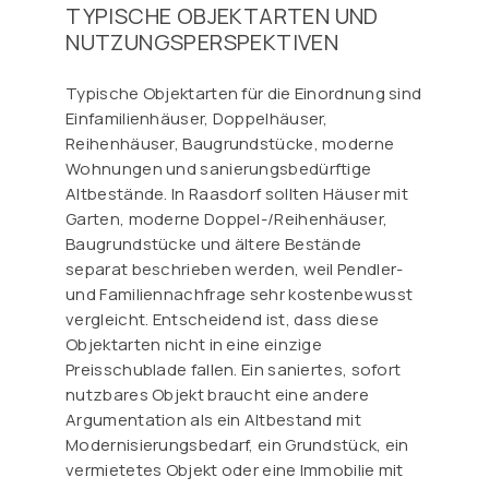
TYPISCHE OBJEKTARTEN UND
NUTZUNGSPERSPEKTIVEN
Typische Objektarten für die Einordnung sind
Einfamilienhäuser, Doppelhäuser,
Reihenhäuser, Baugrundstücke, moderne
Wohnungen und sanierungsbedürftige
Altbestände. In Raasdorf sollten Häuser mit
Garten, moderne Doppel-/Reihenhäuser,
Baugrundstücke und ältere Bestände
separat beschrieben werden, weil Pendler-
und Familiennachfrage sehr kostenbewusst
vergleicht. Entscheidend ist, dass diese
Objektarten nicht in eine einzige
Preisschublade fallen. Ein saniertes, sofort
nutzbares Objekt braucht eine andere
Argumentation als ein Altbestand mit
Modernisierungsbedarf, ein Grundstück, ein
vermietetes Objekt oder eine Immobilie mit