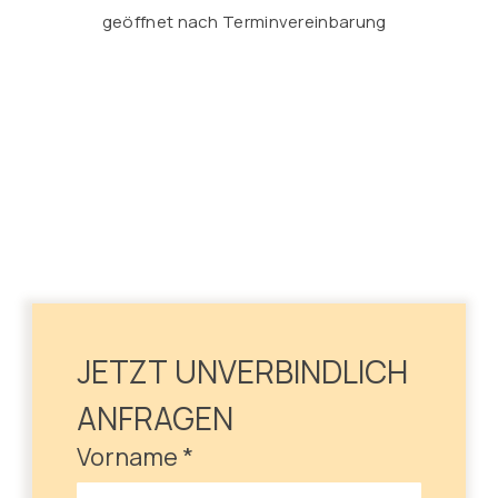
geöffnet nach Terminvereinbarung
JETZT UNVERBINDLICH 
ANFRAGEN
Vorname
*