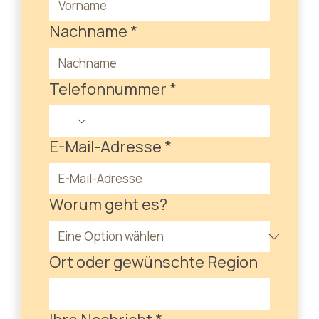
Nachname
*
Telefonnummer
*
E-Mail-Adresse
*
Worum geht es?
Ort oder gewünschte Region