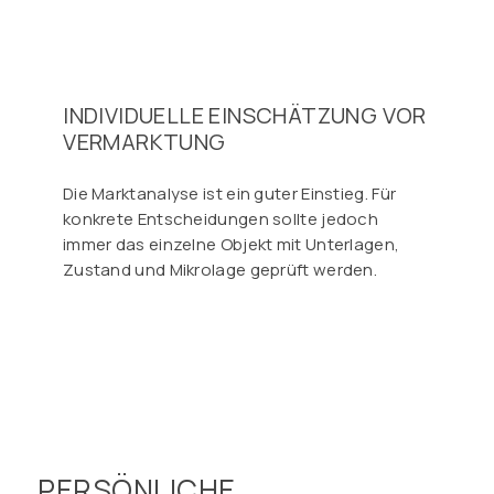
INDIVIDUELLE EINSCHÄTZUNG VOR
VERMARKTUNG
Die Marktanalyse ist ein guter Einstieg. Für
konkrete Entscheidungen sollte jedoch
immer das einzelne Objekt mit Unterlagen,
Zustand und Mikrolage geprüft werden.
PERSÖNLICHE