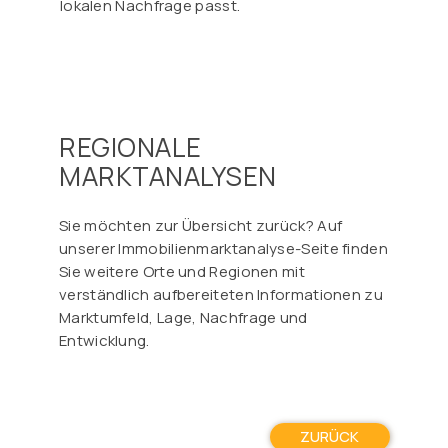
Γ
lokalen Nachfrage passt.
REGIONALE
MARKTANALYSEN
Sie möchten zur Übersicht zurück? Auf
unserer Immobilienmarktanalyse-Seite finden
Sie weitere Orte und Regionen mit
verständlich aufbereiteten Informationen zu
Marktumfeld, Lage, Nachfrage und
Entwicklung.
ZURÜCK