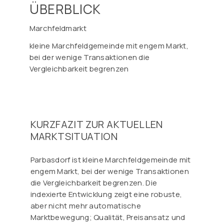
ÜBERBLICK
Marchfeldmarkt
kleine Marchfeldgemeinde mit engem Markt,
bei der wenige Transaktionen die
Vergleichbarkeit begrenzen
KURZFAZIT ZUR AKTUELLEN
MARKTSITUATION
Parbasdorf ist kleine Marchfeldgemeinde mit
engem Markt, bei der wenige Transaktionen
die Vergleichbarkeit begrenzen. Die
indexierte Entwicklung zeigt eine robuste,
aber nicht mehr automatische
Marktbewegung; Qualität, Preisansatz und