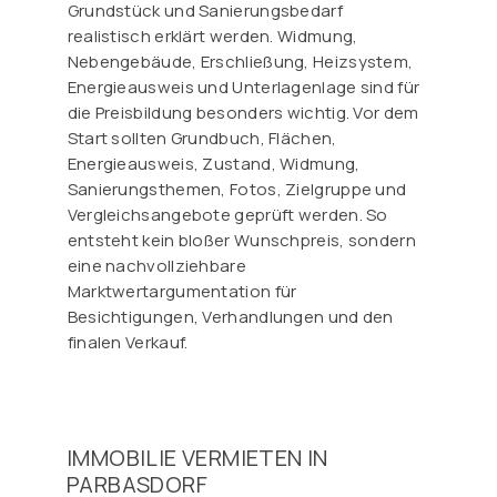
Grundstück und Sanierungsbedarf
realistisch erklärt werden. Widmung,
Nebengebäude, Erschließung, Heizsystem,
Energieausweis und Unterlagenlage sind für
die Preisbildung besonders wichtig. Vor dem
Start sollten Grundbuch, Flächen,
Energieausweis, Zustand, Widmung,
Sanierungsthemen, Fotos, Zielgruppe und
Vergleichsangebote geprüft werden. So
entsteht kein bloßer Wunschpreis, sondern
eine nachvollziehbare
Marktwertargumentation für
Besichtigungen, Verhandlungen und den
finalen Verkauf.
IMMOBILIE VERMIETEN IN
PARBASDORF