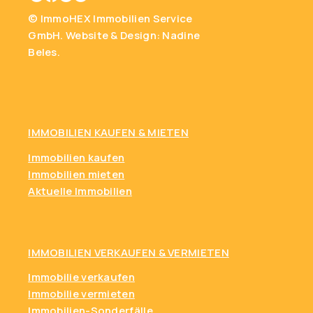
© ImmoHEX Immobilien Service
GmbH.
Website & Design: Nadine
Beles.
IMMOBILIEN KAUFEN
& MIETEN
Immobilien kaufen
Immobilien mieten
Aktuelle Immobilien
IMMOBILIEN VERKAUFEN & VERMIETEN
Immobilie verkaufen
Immobilie vermieten
Immobilien-Sonderfälle