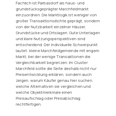
Fachlich ist Parbasdorf als haus- und
grundstücksgeprägter Marchfeldmarkt
einzuordnen. Die Marktlogik ist weniger von
großer Transaktionsdichte geprägt, sondern
von der Nutzbarkeit einzelner Häuser,
Grundstücke und Ortslagen. Gute Unterlagen
und klare Nutzungsperspektiven sind
entscheidend. Der individuelle Schwerpunkt
lautet: kleine Marchfeldgemeinde mit engem
Markt, bei der wenige Transaktionen die
Vergleichbarkeit begrenzen. Im Cluster
Marchfeld sollte die Seite deshalb nicht nur
Preisentwicklung erklären, sondern auch
zeigen, warum Käufer genau hier suchen,
welche Alternativen sie vergleichen und
welche Objektmerkmale einen
Preisaufschlag oder Preisabschlag
rechtfertigen.