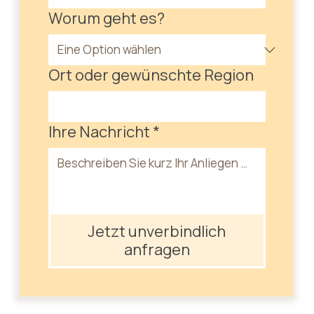
Worum geht es?
Ort oder gewünschte Region
Ihre Nachricht
*
Jetzt unverbindlich
anfragen