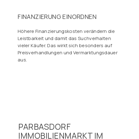
FINANZIERUNG EINORDNEN
Höhere Finanzierungskosten verändern die
Leistbarkeit und damit das Suchverhalten
vieler Käufer. Das wirkt sich besonders auf
Preisverhandlungen und Vermarktungsdauer
aus.
PARBASDORF
IMMOBILIENMARKT IM