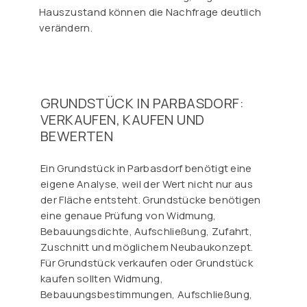
Hauszustand können die Nachfrage deutlich
verändern.
GRUNDSTÜCK IN PARBASDORF:
VERKAUFEN, KAUFEN UND
BEWERTEN
Ein Grundstück in Parbasdorf benötigt eine
eigene Analyse, weil der Wert nicht nur aus
der Fläche entsteht. Grundstücke benötigen
eine genaue Prüfung von Widmung,
Bebauungsdichte, Aufschließung, Zufahrt,
Zuschnitt und möglichem Neubaukonzept.
Für Grundstück verkaufen oder Grundstück
kaufen sollten Widmung,
Bebauungsbestimmungen, Aufschließung,