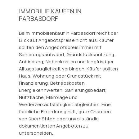
IMMOBILIE KAUFEN IN
PARBASDORF
Beim Immobilienkauf in Parbasdorf reicht der
Blick auf Angebotspreise nicht aus. Käufer
sollten den Angebotspreis immer mit
Sanierungsaufwand, Grundstücksnutzung,
Anbindung, Nebenkosten und langfristiger
Alltagstauglichkeit verbinden. Käufer sollten
Haus, Wohnung oder Grundstück mit
Finanzierung, Betriebskosten,
Energiekennwerten, Sanierungsbedarf,
Nutzfläche, Mikrolage und
Wiederverkaufsfähigkeit abgleichen. Eine
fachliche Einordnung hilft, gute Chancen
von überhöhten oder unvollständig
dokumentierten Angeboten zu
unterscheiden.