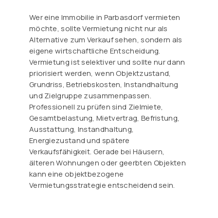
Wer eine Immobilie in Parbasdorf vermieten
möchte, sollte Vermietung nicht nur als
Alternative zum Verkauf sehen, sondern als
eigene wirtschaftliche Entscheidung.
Vermietung ist selektiver und sollte nur dann
priorisiert werden, wenn Objektzustand,
Grundriss, Betriebskosten, Instandhaltung
und Zielgruppe zusammenpassen.
Professionell zu prüfen sind Zielmiete,
Gesamtbelastung, Mietvertrag, Befristung,
Ausstattung, Instandhaltung,
Energiezustand und spätere
Verkaufsfähigkeit. Gerade bei Häusern,
älteren Wohnungen oder geerbten Objekten
kann eine objektbezogene
Vermietungsstrategie entscheidend sein.