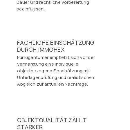
Dauer und rechtliche Vorbereitung
beeinflussen.
FACHLICHE EINSCHÄTZUNG
DURCH IMMOHEX
Für Eigentümer empfiehlt sich vor der
Vermarktung eine individuelle,
objektbezogene Einschätzung mit
Unterlagenprüfung und realistischem
Abgleich zur aktuellen Nachfrage.
OBJEKTQUALITÄT ZÄHLT
STÄRKER