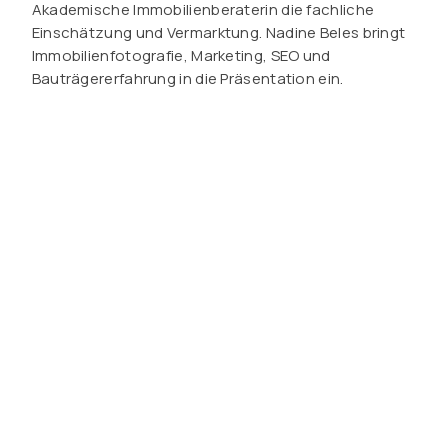
Akademische Immobilienberaterin die fachliche
Einschätzung und Vermarktung. Nadine Beles bringt
Immobilienfotografie, Marketing, SEO und
Bauträgererfahrung in die Präsentation ein.