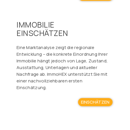
IMMOBILIE
EINSCHÄTZEN
Eine Marktanalyse zeigt die regionale
Entwicklung – die konkrete Einordnung Ihrer
Immobilie hängt jedoch von Lage, Zustand,
Ausstattung, Unterlagen und aktueller
Nachfrage ab. ImmoHEX unterstützt Sie mit
einer nachvollziehbaren ersten
Einschätzung.
EINSCHÄTZEN