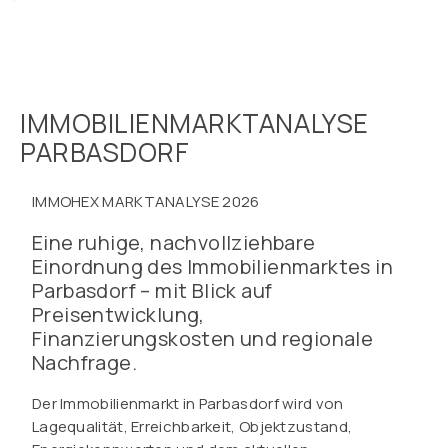
IMMOBILIENMARKTANALYSE
PARBASDORF
IMMOHEX MARKTANALYSE 2026
Eine ruhige, nachvollziehbare
Einordnung des Immobilienmarktes in
Parbasdorf – mit Blick auf
Preisentwicklung,
Finanzierungskosten und regionale
Nachfrage.
Der Immobilienmarkt in Parbasdorf wird von
Lagequalität, Erreichbarkeit, Objektzustand,