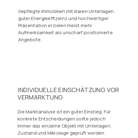
Gepflegte Immobilien mit klaren Unterlagen,
guter Energieeffizienz und hochwertiger
Präsentation erzielen meist mehr
Aufmerksamkeit als unscharf positionierte
Angebote.
INDIVIDUELLE EINSCHÄTZUNG VOR
VERMARKTUNG
Die Marktanalyse ist ein guter Einstieg. Für
konkrete Entscheidungen sollte jedoch
immer das einzelne Objekt mit Unterlagen,
Zustand und Mikrolage geprüft werden.