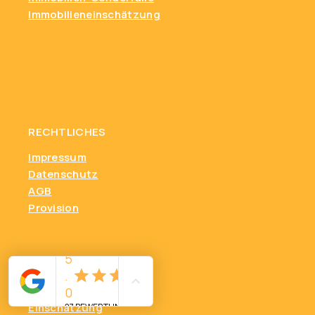
Immobilieneinschätzung
RECHTLICHES
Impressum
Datenschutz
AGB
Provision
Markt & Wissen
Einschätzung