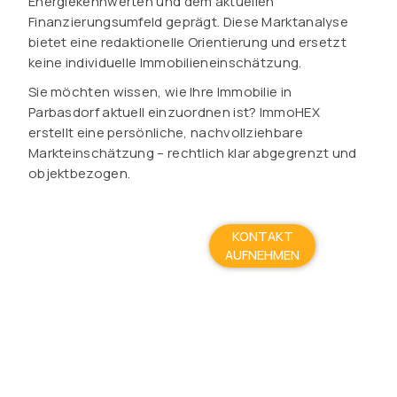
Energiekennwerten und dem aktuellen
Finanzierungsumfeld geprägt. Diese Marktanalyse
bietet eine redaktionelle Orientierung und ersetzt
keine individuelle Immobilieneinschätzung.
Sie möchten wissen, wie Ihre Immobilie in
Parbasdorf aktuell einzuordnen ist? ImmoHEX
erstellt eine persönliche, nachvollziehbare
Markteinschätzung – rechtlich klar abgegrenzt und
objektbezogen.
KONTAKT
AUFNEHMEN