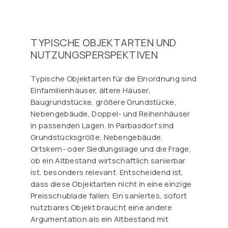
TYPISCHE OBJEKTARTEN UND
NUTZUNGSPERSPEKTIVEN
Typische Objektarten für die Einordnung sind
Einfamilienhäuser, ältere Häuser,
Baugrundstücke, größere Grundstücke,
Nebengebäude, Doppel- und Reihenhäuser
in passenden Lagen. In Parbasdorf sind
Grundstücksgröße, Nebengebäude,
Ortskern- oder Siedlungslage und die Frage,
ob ein Altbestand wirtschaftlich sanierbar
ist, besonders relevant. Entscheidend ist,
dass diese Objektarten nicht in eine einzige
Preisschublade fallen. Ein saniertes, sofort
nutzbares Objekt braucht eine andere
Argumentation als ein Altbestand mit