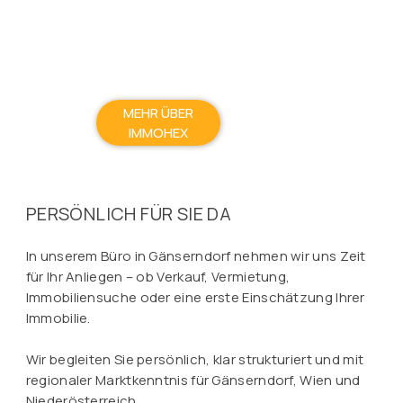
MEHR ÜBER
IMMOHEX
PERSÖNLICH FÜR SIE DA
In unserem Büro in Gänserndorf nehmen wir uns Zeit
für Ihr Anliegen – ob Verkauf, Vermietung,
Immobiliensuche oder eine erste Einschätzung Ihrer
Immobilie.
Wir begleiten Sie persönlich, klar strukturiert und mit
regionaler Marktkenntnis für Gänserndorf, Wien und
Niederösterreich.