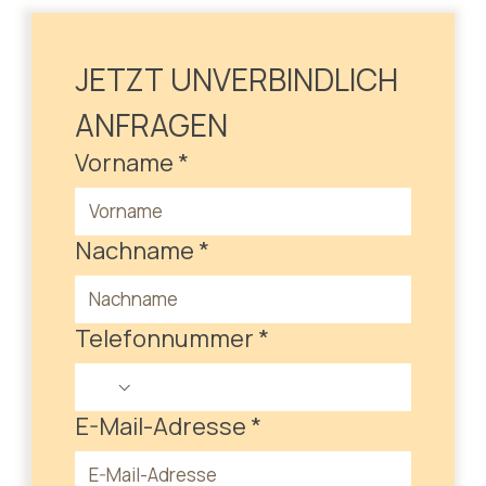
JETZT UNVERBINDLICH 
ANFRAGEN
Vorname
*
Nachname
*
Telefonnummer
*
E-Mail-Adresse
*