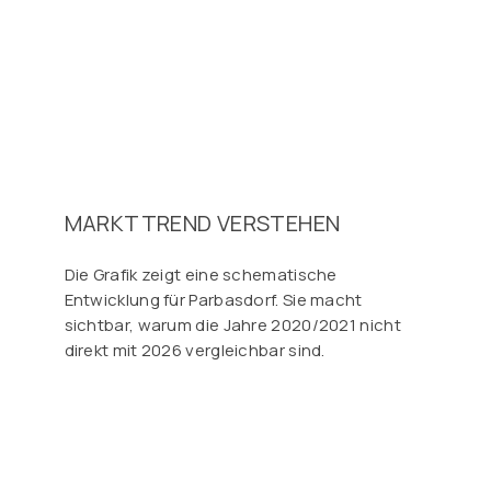
MARKTTREND VERSTEHEN
Die Grafik zeigt eine schematische
Entwicklung für Parbasdorf. Sie macht
sichtbar, warum die Jahre 2020/2021 nicht
direkt mit 2026 vergleichbar sind.