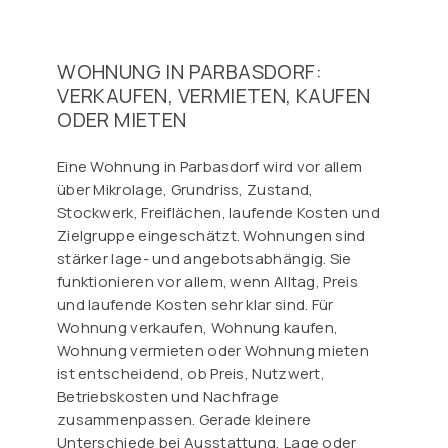
WOHNUNG IN PARBASDORF:
VERKAUFEN, VERMIETEN, KAUFEN
ODER MIETEN
Eine Wohnung in Parbasdorf wird vor allem
über Mikrolage, Grundriss, Zustand,
Stockwerk, Freiflächen, laufende Kosten und
Zielgruppe eingeschätzt. Wohnungen sind
stärker lage- und angebotsabhängig. Sie
funktionieren vor allem, wenn Alltag, Preis
und laufende Kosten sehr klar sind. Für
Wohnung verkaufen, Wohnung kaufen,
Wohnung vermieten oder Wohnung mieten
ist entscheidend, ob Preis, Nutzwert,
Betriebskosten und Nachfrage
zusammenpassen. Gerade kleinere
Unterschiede bei Ausstattung, Lage oder