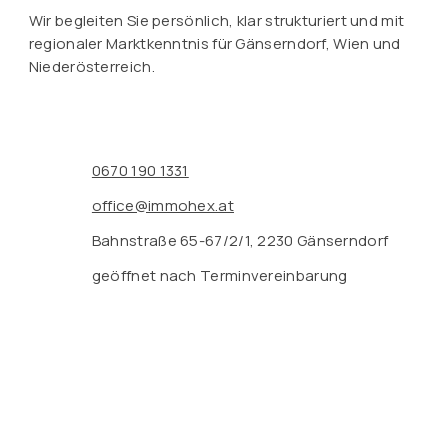
Wir begleiten Sie persönlich, klar strukturiert und mit
regionaler Marktkenntnis für Gänserndorf, Wien und
Niederösterreich.
0670 190 1331
office@immohex.at
Bahnstraße 65-67/2/1, 2230 Gänserndorf
geöffnet nach Terminvereinbarung