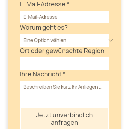
E-Mail-Adresse
*
Worum geht es?
Ort oder gewünschte Region
Ihre Nachricht
*
Jetzt unverbindlich
anfragen