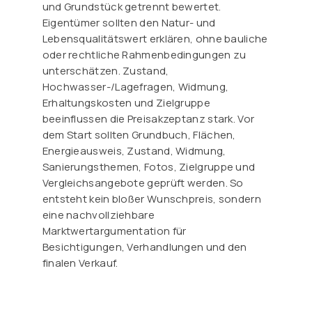
und Grundstück getrennt bewertet.
Eigentümer sollten den Natur- und
Lebensqualitätswert erklären, ohne bauliche
oder rechtliche Rahmenbedingungen zu
unterschätzen. Zustand,
Hochwasser-/Lagefragen, Widmung,
Erhaltungskosten und Zielgruppe
beeinflussen die Preisakzeptanz stark. Vor
dem Start sollten Grundbuch, Flächen,
Energieausweis, Zustand, Widmung,
Sanierungsthemen, Fotos, Zielgruppe und
Vergleichsangebote geprüft werden. So
entsteht kein bloßer Wunschpreis, sondern
eine nachvollziehbare
Marktwertargumentation für
Besichtigungen, Verhandlungen und den
finalen Verkauf.