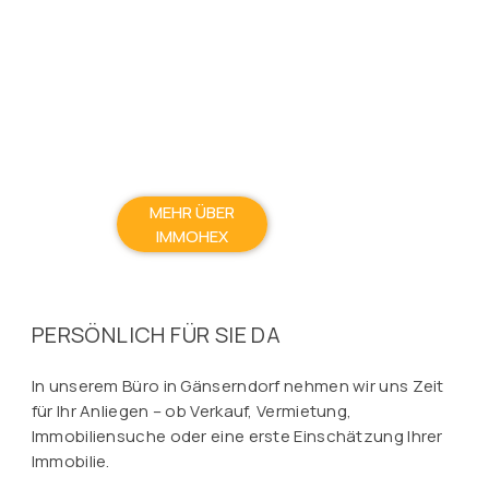
MEHR ÜBER
IMMOHEX
PERSÖNLICH FÜR SIE DA
In unserem Büro in Gänserndorf nehmen wir uns Zeit
für Ihr Anliegen – ob Verkauf, Vermietung,
Immobiliensuche oder eine erste Einschätzung Ihrer
Immobilie.