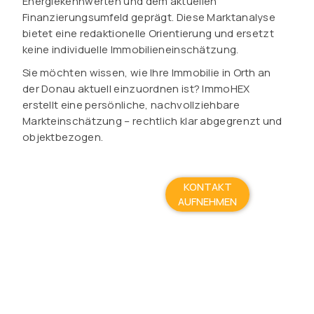
Energiekennwerten und dem aktuellen
Finanzierungsumfeld geprägt. Diese Marktanalyse
bietet eine redaktionelle Orientierung und ersetzt
keine individuelle Immobilieneinschätzung.
Sie möchten wissen, wie Ihre Immobilie in Orth an
der Donau aktuell einzuordnen ist? ImmoHEX
erstellt eine persönliche, nachvollziehbare
Markteinschätzung – rechtlich klar abgegrenzt und
objektbezogen.
KONTAKT
AUFNEHMEN