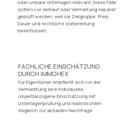
oder unklare Unterlagen relevant. Diese Fälle
sollten vor Verkauf oder Vermietung separat
geprüft werden, weil sie Zielgruppe, Preis,
Dauer und rechtliche Vorbereitung
beeinflussen.
FACHLICHE EINSCHÄTZUNG
DURCH IMMOHEX
Für Eigentümer empfiehlt sich vor der
Vermarktung eine individuelle,
objektbezogene Einschätzung mit
Unterlagenprüfung und realistischem
Abgleich zur aktuellen Nachfrage.