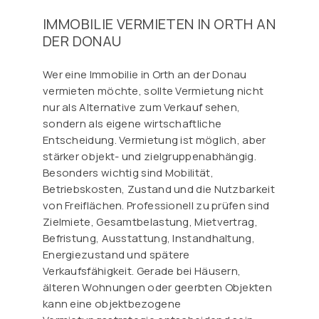
IMMOBILIE VERMIETEN IN ORTH AN
DER DONAU
Wer eine Immobilie in Orth an der Donau
vermieten möchte, sollte Vermietung nicht
nur als Alternative zum Verkauf sehen,
sondern als eigene wirtschaftliche
Entscheidung. Vermietung ist möglich, aber
stärker objekt- und zielgruppenabhängig.
Besonders wichtig sind Mobilität,
Betriebskosten, Zustand und die Nutzbarkeit
von Freiflächen. Professionell zu prüfen sind
Zielmiete, Gesamtbelastung, Mietvertrag,
Befristung, Ausstattung, Instandhaltung,
Energiezustand und spätere
Verkaufsfähigkeit. Gerade bei Häusern,
älteren Wohnungen oder geerbten Objekten
kann eine objektbezogene