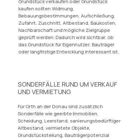
Grundstück verkaufen oder Grundstück
kaufen sollten Widmung,
Bebauungsbestimmungen, Aufschließung,
Zufahrt, Zuschnitt, Altbestand, Baukosten,
Nachbarschaft und mögliche Zielgruppe
geprüft werden. Dadurch wird sichtbar, ob
das Grundstück für Eigennutzer, Bauträger
oder langfristige Entwicklung interessant ist.
SONDERFÄLLE RUND UM VERKAUF
UND VERMIETUNG
Für Orth an der Donau sind zusätzlich
Sonderfälle wie geerbte Immobilien,
Scheidung, Leerstand, sanierungsbedürftiger
Altbestand, vermietete Objekte,
Grundstücksteilung, Bauträgerpotenzial