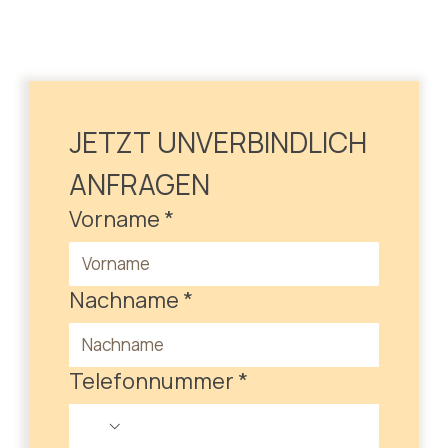
JETZT UNVERBINDLICH 
ANFRAGEN
Vorname
*
Nachname
*
Telefonnummer
*