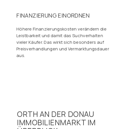
FINANZIERUNG EINORDNEN
Höhere Finanzierungskosten verändern die
Leistbarkeit und damit das Suchverhalten
vieler Käufer. Das wirkt sich besonders auf
Preisverhandlungen und Vermarktungsdauer
aus.
ORTH AN DER DONAU
IMMOBILIENMARKT IM