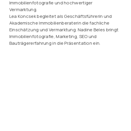
Immobilienfotografie und hochwertiger
Vermarktung.
Lea Koncsek begleitet als Geschäftsführerin und
Akademische Immobilienberaterin die fachliche
Einschätzung und Vermarktung. Nadine Beles bringt
Immobilienfotografie, Marketing, SEO und
Bauträgererfahrung in die Präsentation ein.