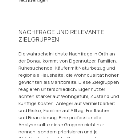
rechtfertigen.
NACHFRAGE UND RELEVANTE
ZIELGRUPPEN
Die wahrscheinlichste Nachfrage in Orth an
der Donau kommt von Eigennutzer, Familien,
Ruhesuchende, Käufer mit Naturbezug und
regionale Haushalte, die Wohnqualität höher
gewichten als Marktbreite. Diese Zielgruppen
reagieren unterschiedlich: Eigennutzer
achten stärker auf Wohngefühl, Zustand und
künftige Kosten, Anleger auf Vermietbarkeit
und Risiko, Familien auf Alltag, Freiflächen
und Finanzierung. Eine professionelle
Analyse sollte diese Gruppen nicht nur
nennen, sondern priorisieren und je