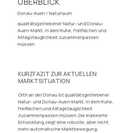
ÜBERBLICK
Donau-Auen / Naturraum
qualitätsgetriebener Natur- und Donau-
Auen-Markt, in dem Ruhe, Freiflächen und
Alltagstauglichkeit zusammenpassen
müssen
KURZFAZIT ZUR AKTUELLEN
MARKTSITUATION
Orth an der Donau ist qualitätsgetriebener
Natur- und Donau-Auen-Markt, in dem Ruhe,
Freiflächen und Alltagstauglichkeit
zusammenpassen müssen. Die indexierte
Entwicklung zeigt eine robuste, aber nicht
mehr automatische Marktbewegung;