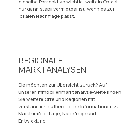
Γ
dieselbe Perspektive wichtig, weil ein Objekt
nur dann stabil vermietbar ist, wenn es zur
lokalen Nachfrage passt.
REGIONALE
MARKTANALYSEN
Sie möchten zur Übersicht zurück? Auf
unserer Immobilienmarktanalyse-Seite finden
Sie weitere Orte und Regionen mit
verständlich aufbereiteten Informationen zu
Marktumfeld, Lage, Nachfrage und
Entwicklung.