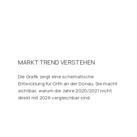
MARKTTREND VERSTEHEN
Die Grafik zeigt eine schematische
Entwicklung für Orth an der Donau. Sie macht
sichtbar, warum die Jahre 2020/2021 nicht
direkt mit 2026 vergleichbar sind.