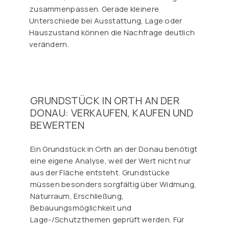
zusammenpassen. Gerade kleinere
Unterschiede bei Ausstattung, Lage oder
Hauszustand können die Nachfrage deutlich
verändern.
GRUNDSTÜCK IN ORTH AN DER
DONAU: VERKAUFEN, KAUFEN UND
BEWERTEN
Ein Grundstück in Orth an der Donau benötigt
eine eigene Analyse, weil der Wert nicht nur
aus der Fläche entsteht. Grundstücke
müssen besonders sorgfältig über Widmung,
Naturraum, Erschließung,
Bebauungsmöglichkeit und
Lage-/Schutzthemen geprüft werden. Für