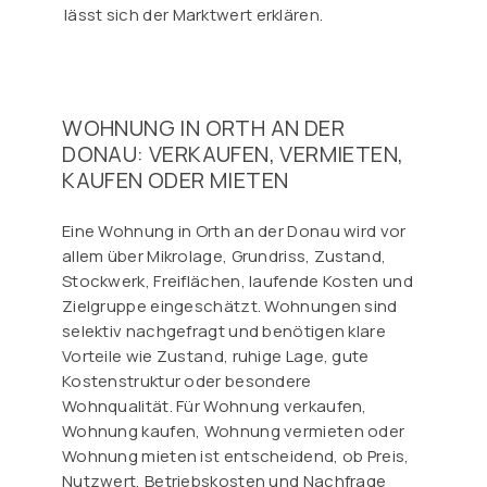
lässt sich der Marktwert erklären.
WOHNUNG IN ORTH AN DER
DONAU: VERKAUFEN, VERMIETEN,
KAUFEN ODER MIETEN
Eine Wohnung in Orth an der Donau wird vor
allem über Mikrolage, Grundriss, Zustand,
Stockwerk, Freiflächen, laufende Kosten und
Zielgruppe eingeschätzt. Wohnungen sind
selektiv nachgefragt und benötigen klare
Vorteile wie Zustand, ruhige Lage, gute
Kostenstruktur oder besondere
Wohnqualität. Für Wohnung verkaufen,
Wohnung kaufen, Wohnung vermieten oder
Wohnung mieten ist entscheidend, ob Preis,
Nutzwert, Betriebskosten und Nachfrage