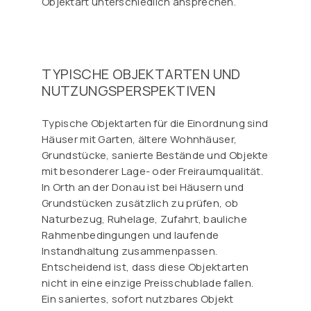
Objektart unterschiedlich ansprechen.
TYPISCHE OBJEKTARTEN UND
NUTZUNGSPERSPEKTIVEN
Typische Objektarten für die Einordnung sind
Häuser mit Garten, ältere Wohnhäuser,
Grundstücke, sanierte Bestände und Objekte
mit besonderer Lage- oder Freiraumqualität.
In Orth an der Donau ist bei Häusern und
Grundstücken zusätzlich zu prüfen, ob
Naturbezug, Ruhelage, Zufahrt, bauliche
Rahmenbedingungen und laufende
Instandhaltung zusammenpassen.
Entscheidend ist, dass diese Objektarten
nicht in eine einzige Preisschublade fallen.
Ein saniertes, sofort nutzbares Objekt