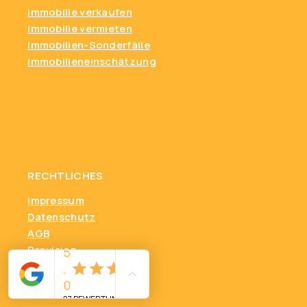
Immobilie verkaufen
Immobilie vermieten
Immobilien-Sonderfälle
Immobilieneinschätzung
RECHTLICHES
Impressum
Datenschutz
AGB
Provision