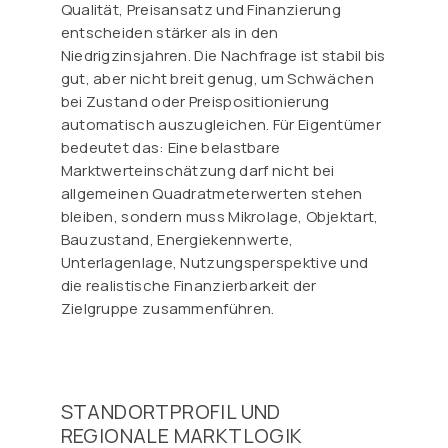
Qualität, Preisansatz und Finanzierung
entscheiden stärker als in den
Niedrigzinsjahren. Die Nachfrage ist stabil bis
gut, aber nicht breit genug, um Schwächen
bei Zustand oder Preispositionierung
automatisch auszugleichen. Für Eigentümer
bedeutet das: Eine belastbare
Marktwerteinschätzung darf nicht bei
allgemeinen Quadratmeterwerten stehen
bleiben, sondern muss Mikrolage, Objektart,
Bauzustand, Energiekennwerte,
Unterlagenlage, Nutzungsperspektive und
die realistische Finanzierbarkeit der
Zielgruppe zusammenführen.
STANDORTPROFIL UND
REGIONALE MARKTLOGIK