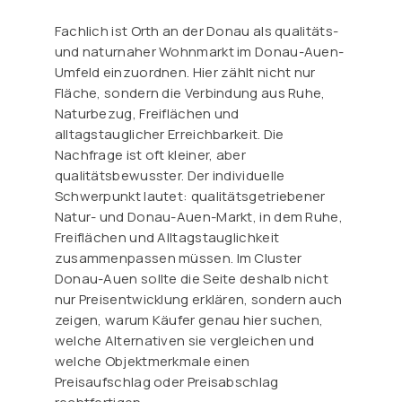
Fachlich ist Orth an der Donau als qualitäts-
und naturnaher Wohnmarkt im Donau-Auen-
Umfeld einzuordnen. Hier zählt nicht nur
Fläche, sondern die Verbindung aus Ruhe,
Naturbezug, Freiflächen und
alltagstauglicher Erreichbarkeit. Die
Nachfrage ist oft kleiner, aber
qualitätsbewusster. Der individuelle
Schwerpunkt lautet: qualitätsgetriebener
Natur- und Donau-Auen-Markt, in dem Ruhe,
Freiflächen und Alltagstauglichkeit
zusammenpassen müssen. Im Cluster
Donau-Auen sollte die Seite deshalb nicht
nur Preisentwicklung erklären, sondern auch
zeigen, warum Käufer genau hier suchen,
welche Alternativen sie vergleichen und
welche Objektmerkmale einen
Preisaufschlag oder Preisabschlag