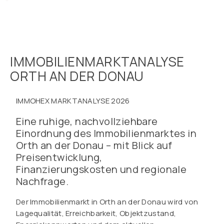
IMMOBILIENMARKTANALYSE
ORTH AN DER DONAU
IMMOHEX MARKTANALYSE 2026
Eine ruhige, nachvollziehbare
Einordnung des Immobilienmarktes in
Orth an der Donau – mit Blick auf
Preisentwicklung,
Finanzierungskosten und regionale
Nachfrage.
Der Immobilienmarkt in Orth an der Donau wird von
Lagequalität, Erreichbarkeit, Objektzustand,