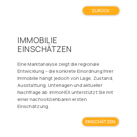
ZURÜCK
IMMOBILIE
EINSCHÄTZEN
Eine Marktanalyse zeigt die regionale
Entwicklung – die konkrete Einordnung Ihrer
Immobilie hängt jedoch von Lage, Zustand,
Ausstattung, Unterlagen und aktueller
Nachfrage ab. ImmoHEX unterstützt Sie mit
einer nachvollziehbaren ersten
Einschätzung.
EINSCHÄTZEN