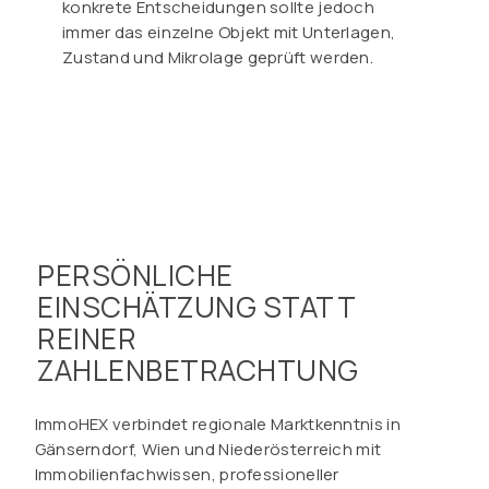
konkrete Entscheidungen sollte jedoch
immer das einzelne Objekt mit Unterlagen,
Zustand und Mikrolage geprüft werden.
PERSÖNLICHE
EINSCHÄTZUNG STATT
REINER
ZAHLENBETRACHTUNG
ImmoHEX verbindet regionale Marktkenntnis in
Gänserndorf, Wien und Niederösterreich mit
Immobilienfachwissen, professioneller