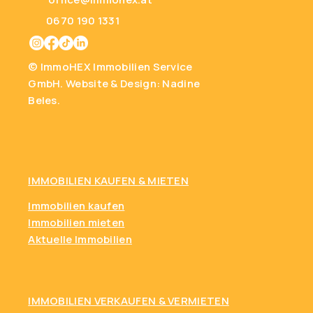
0670 190 1331
© ImmoHEX Immobilien Service
GmbH.
Website & Design: Nadine
Beles.
IMMOBILIEN KAUFEN
& MIETEN
Immobilien kaufen
Immobilien mieten
Aktuelle Immobilien
IMMOBILIEN VERKAUFEN & VERMIETEN