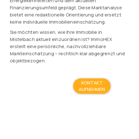
Energiekennwerten und dem aktuellen
Finanzierungsumfeld geprägt. Diese Marktanalyse
bietet eine redaktionelle Orientierung und ersetzt
keine individuelle Immobilieneinschätzung.
Sie möchten wissen, wie Ihre Immobilie in
Mistelbach aktuell einzuordnen ist? ImmoHEX
erstellt eine persönliche, nachvollziehbare
Markteinschätzung – rechtlich klar abgegrenzt und
objektbezogen.
KONTAKT
AUFNEHMEN