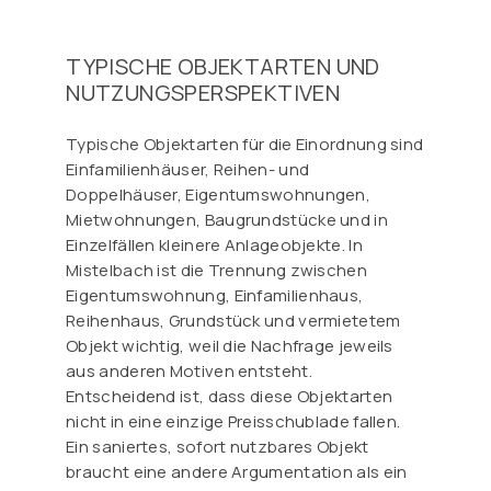
TYPISCHE OBJEKTARTEN UND
NUTZUNGSPERSPEKTIVEN
Typische Objektarten für die Einordnung sind
Einfamilienhäuser, Reihen- und
Doppelhäuser, Eigentumswohnungen,
Mietwohnungen, Baugrundstücke und in
Einzelfällen kleinere Anlageobjekte. In
Mistelbach ist die Trennung zwischen
Eigentumswohnung, Einfamilienhaus,
Reihenhaus, Grundstück und vermietetem
Objekt wichtig, weil die Nachfrage jeweils
aus anderen Motiven entsteht.
Entscheidend ist, dass diese Objektarten
nicht in eine einzige Preisschublade fallen.
Ein saniertes, sofort nutzbares Objekt
braucht eine andere Argumentation als ein