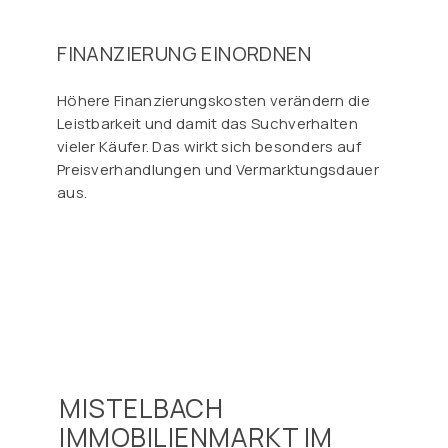
FINANZIERUNG EINORDNEN
Höhere Finanzierungskosten verändern die
Leistbarkeit und damit das Suchverhalten
vieler Käufer. Das wirkt sich besonders auf
Preisverhandlungen und Vermarktungsdauer
aus.
MISTELBACH
IMMOBILIENMARKT IM