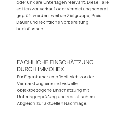
oder unklare Unterlagen relevant. Diese Fälle
sollten vor Verkauf oder Vermietung separat
geprüft werden, weil sie Zielgruppe, Preis,
Dauer und rechtliche Vorbereitung
beeinflussen.
FACHLICHE EINSCHÄTZUNG
DURCH IMMOHEX
Für Eigentümer empfiehlt sich vor der
Vermarktung eine individuelle,
objektbezogene Einschätzung mit
Unterlagenprüfung und realistischem
Abgleich zur aktuellen Nachfrage.