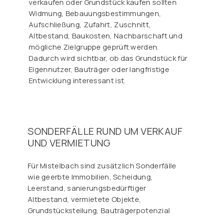
verkaufen oder Grundstück kaufen sollten
Widmung, Bebauungsbestimmungen,
Aufschließung, Zufahrt, Zuschnitt,
Altbestand, Baukosten, Nachbarschaft und
mögliche Zielgruppe geprüft werden.
Dadurch wird sichtbar, ob das Grundstück für
Eigennutzer, Bauträger oder langfristige
Entwicklung interessant ist.
SONDERFÄLLE RUND UM VERKAUF
UND VERMIETUNG
Für Mistelbach sind zusätzlich Sonderfälle
wie geerbte Immobilien, Scheidung,
Leerstand, sanierungsbedürftiger
Altbestand, vermietete Objekte,
Grundstücksteilung, Bauträgerpotenzial