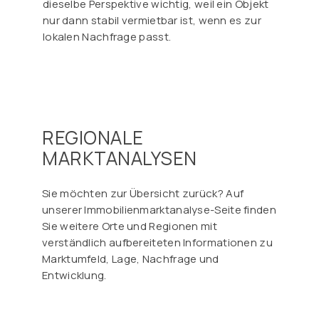
Γ
dieselbe Perspektive wichtig, weil ein Objekt
nur dann stabil vermietbar ist, wenn es zur
lokalen Nachfrage passt.
REGIONALE
MARKTANALYSEN
Sie möchten zur Übersicht zurück? Auf
unserer Immobilienmarktanalyse-Seite finden
Sie weitere Orte und Regionen mit
verständlich aufbereiteten Informationen zu
Marktumfeld, Lage, Nachfrage und
Entwicklung.