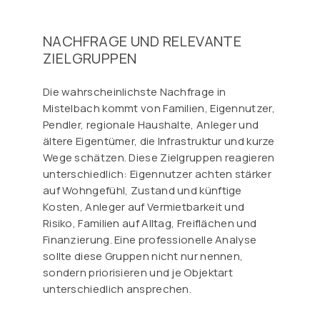
NACHFRAGE UND RELEVANTE
ZIELGRUPPEN
Die wahrscheinlichste Nachfrage in
Mistelbach kommt von Familien, Eigennutzer,
Pendler, regionale Haushalte, Anleger und
ältere Eigentümer, die Infrastruktur und kurze
Wege schätzen. Diese Zielgruppen reagieren
unterschiedlich: Eigennutzer achten stärker
auf Wohngefühl, Zustand und künftige
Kosten, Anleger auf Vermietbarkeit und
Risiko, Familien auf Alltag, Freiflächen und
Finanzierung. Eine professionelle Analyse
sollte diese Gruppen nicht nur nennen,
sondern priorisieren und je Objektart
unterschiedlich ansprechen.