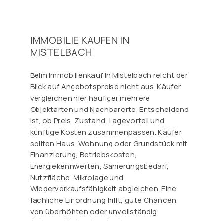
IMMOBILIE KAUFEN IN
MISTELBACH
Beim Immobilienkauf in Mistelbach reicht der
Blick auf Angebotspreise nicht aus. Käufer
vergleichen hier häufiger mehrere
Objektarten und Nachbarorte. Entscheidend
ist, ob Preis, Zustand, Lagevorteil und
künftige Kosten zusammenpassen. Käufer
sollten Haus, Wohnung oder Grundstück mit
Finanzierung, Betriebskosten,
Energiekennwerten, Sanierungsbedarf,
Nutzfläche, Mikrolage und
Wiederverkaufsfähigkeit abgleichen. Eine
fachliche Einordnung hilft, gute Chancen
von überhöhten oder unvollständig