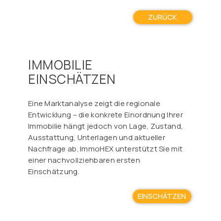
ZURÜCK
IMMOBILIE
EINSCHÄTZEN
Eine Marktanalyse zeigt die regionale
Entwicklung – die konkrete Einordnung Ihrer
Immobilie hängt jedoch von Lage, Zustand,
Ausstattung, Unterlagen und aktueller
Nachfrage ab. ImmoHEX unterstützt Sie mit
einer nachvollziehbaren ersten
Einschätzung.
EINSCHÄTZEN