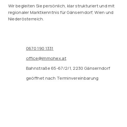
Wir begleiten Sie persönlich, klar strukturiert und mit
regionaler Marktkenntnis für Gänserndorf, Wien und
Niederösterreich.
0670 190 1331
office@immohex.at
Bahnstraße 65-67/2/1, 2230 Gänserndorf
geöffnet nach Terminvereinbarung