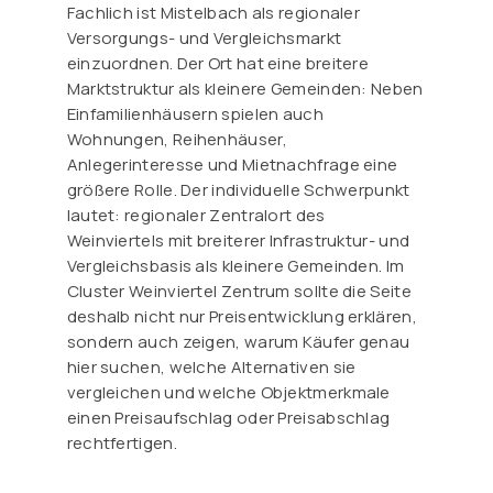
Fachlich ist Mistelbach als regionaler
Versorgungs- und Vergleichsmarkt
einzuordnen. Der Ort hat eine breitere
Marktstruktur als kleinere Gemeinden: Neben
Einfamilienhäusern spielen auch
Wohnungen, Reihenhäuser,
Anlegerinteresse und Mietnachfrage eine
größere Rolle. Der individuelle Schwerpunkt
lautet: regionaler Zentralort des
Weinviertels mit breiterer Infrastruktur- und
Vergleichsbasis als kleinere Gemeinden. Im
Cluster Weinviertel Zentrum sollte die Seite
deshalb nicht nur Preisentwicklung erklären,
sondern auch zeigen, warum Käufer genau
hier suchen, welche Alternativen sie
vergleichen und welche Objektmerkmale
einen Preisaufschlag oder Preisabschlag
rechtfertigen.