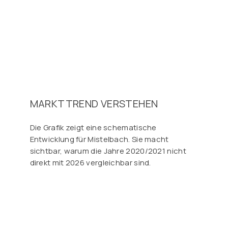
MARKTTREND VERSTEHEN
Die Grafik zeigt eine schematische
Entwicklung für Mistelbach. Sie macht
sichtbar, warum die Jahre 2020/2021 nicht
direkt mit 2026 vergleichbar sind.