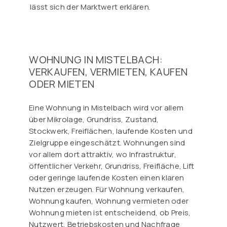
lässt sich der Marktwert erklären.
WOHNUNG IN MISTELBACH:
VERKAUFEN, VERMIETEN, KAUFEN
ODER MIETEN
Eine Wohnung in Mistelbach wird vor allem
über Mikrolage, Grundriss, Zustand,
Stockwerk, Freiflächen, laufende Kosten und
Zielgruppe eingeschätzt. Wohnungen sind
vor allem dort attraktiv, wo Infrastruktur,
öffentlicher Verkehr, Grundriss, Freifläche, Lift
oder geringe laufende Kosten einen klaren
Nutzen erzeugen. Für Wohnung verkaufen,
Wohnung kaufen, Wohnung vermieten oder
Wohnung mieten ist entscheidend, ob Preis,
Nutzwert, Betriebskosten und Nachfrage