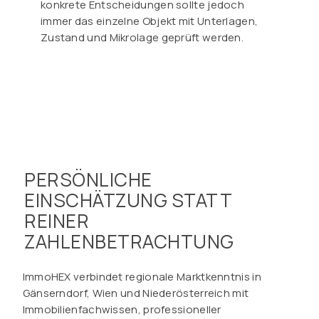
konkrete Entscheidungen sollte jedoch
immer das einzelne Objekt mit Unterlagen,
Zustand und Mikrolage geprüft werden.
PERSÖNLICHE
EINSCHÄTZUNG STATT
REINER
ZAHLENBETRACHTUNG
ImmoHEX verbindet regionale Marktkenntnis in
Gänserndorf, Wien und Niederösterreich mit
Immobilienfachwissen, professioneller