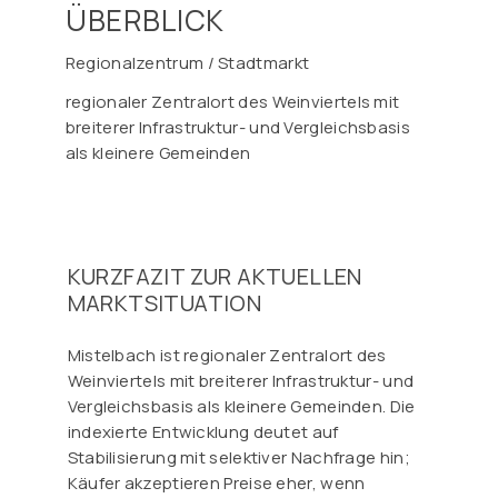
ÜBERBLICK
Regionalzentrum / Stadtmarkt
regionaler Zentralort des Weinviertels mit
breiterer Infrastruktur- und Vergleichsbasis
als kleinere Gemeinden
KURZFAZIT ZUR AKTUELLEN
MARKTSITUATION
Mistelbach ist regionaler Zentralort des
Weinviertels mit breiterer Infrastruktur- und
Vergleichsbasis als kleinere Gemeinden. Die
indexierte Entwicklung deutet auf
Stabilisierung mit selektiver Nachfrage hin;
Käufer akzeptieren Preise eher, wenn