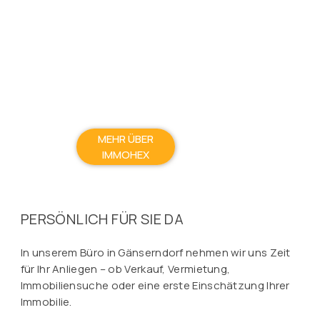
MEHR ÜBER
IMMOHEX
PERSÖNLICH FÜR SIE DA
In unserem Büro in Gänserndorf nehmen wir uns Zeit
für Ihr Anliegen – ob Verkauf, Vermietung,
Immobiliensuche oder eine erste Einschätzung Ihrer
Immobilie.