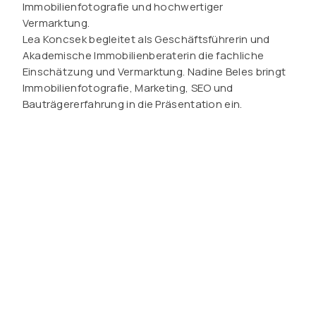
Immobilienfotografie und hochwertiger
Vermarktung.
Lea Koncsek begleitet als Geschäftsführerin und
Akademische Immobilienberaterin die fachliche
Einschätzung und Vermarktung. Nadine Beles bringt
Immobilienfotografie, Marketing, SEO und
Bauträgererfahrung in die Präsentation ein.