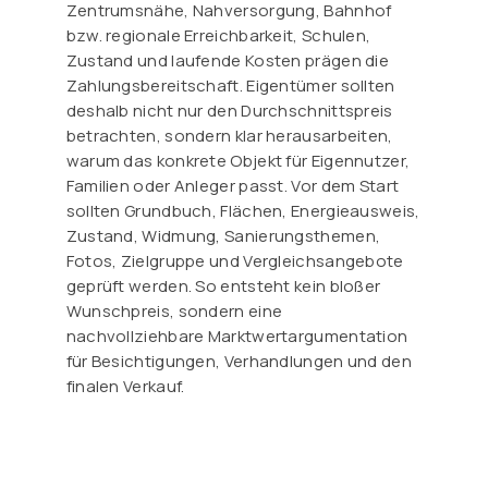
Zentrumsnähe, Nahversorgung, Bahnhof
bzw. regionale Erreichbarkeit, Schulen,
Zustand und laufende Kosten prägen die
Zahlungsbereitschaft. Eigentümer sollten
deshalb nicht nur den Durchschnittspreis
betrachten, sondern klar herausarbeiten,
warum das konkrete Objekt für Eigennutzer,
Familien oder Anleger passt. Vor dem Start
sollten Grundbuch, Flächen, Energieausweis,
Zustand, Widmung, Sanierungsthemen,
Fotos, Zielgruppe und Vergleichsangebote
geprüft werden. So entsteht kein bloßer
Wunschpreis, sondern eine
nachvollziehbare Marktwertargumentation
für Besichtigungen, Verhandlungen und den
finalen Verkauf.