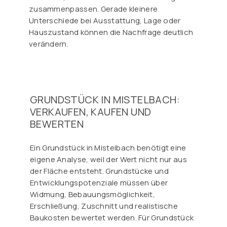
zusammenpassen. Gerade kleinere
Unterschiede bei Ausstattung, Lage oder
Hauszustand können die Nachfrage deutlich
verändern.
GRUNDSTÜCK IN MISTELBACH:
VERKAUFEN, KAUFEN UND
BEWERTEN
Ein Grundstück in Mistelbach benötigt eine
eigene Analyse, weil der Wert nicht nur aus
der Fläche entsteht. Grundstücke und
Entwicklungspotenziale müssen über
Widmung, Bebauungsmöglichkeit,
Erschließung, Zuschnitt und realistische
Baukosten bewertet werden. Für Grundstück