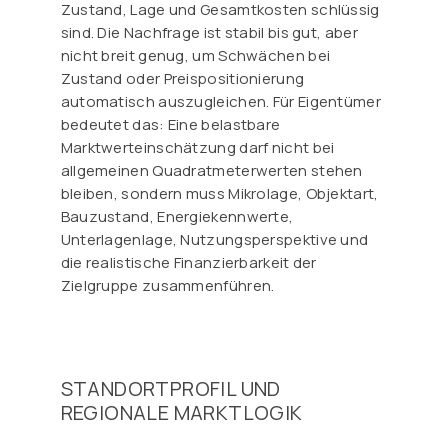
Zustand, Lage und Gesamtkosten schlüssig
sind. Die Nachfrage ist stabil bis gut, aber
nicht breit genug, um Schwächen bei
Zustand oder Preispositionierung
automatisch auszugleichen. Für Eigentümer
bedeutet das: Eine belastbare
Marktwerteinschätzung darf nicht bei
allgemeinen Quadratmeterwerten stehen
bleiben, sondern muss Mikrolage, Objektart,
Bauzustand, Energiekennwerte,
Unterlagenlage, Nutzungsperspektive und
die realistische Finanzierbarkeit der
Zielgruppe zusammenführen.
STANDORTPROFIL UND
REGIONALE MARKTLOGIK