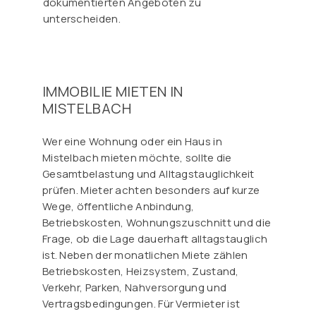
dokumentierten Angeboten zu
unterscheiden.
IMMOBILIE MIETEN IN
MISTELBACH
Wer eine Wohnung oder ein Haus in
Mistelbach mieten möchte, sollte die
Gesamtbelastung und Alltagstauglichkeit
prüfen. Mieter achten besonders auf kurze
Wege, öffentliche Anbindung,
Betriebskosten, Wohnungszuschnitt und die
Frage, ob die Lage dauerhaft alltagstauglich
ist. Neben der monatlichen Miete zählen
Betriebskosten, Heizsystem, Zustand,
Verkehr, Parken, Nahversorgung und
Vertragsbedingungen. Für Vermieter ist