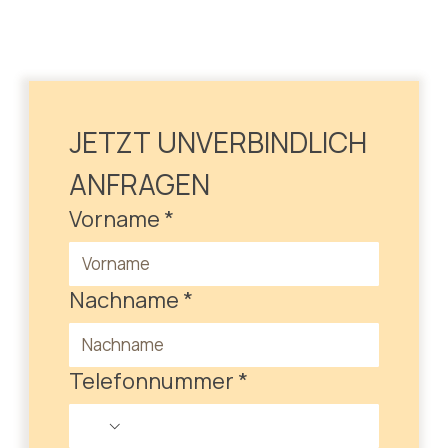
JETZT UNVERBINDLICH 
ANFRAGEN
Vorname
*
Nachname
*
Telefonnummer
*