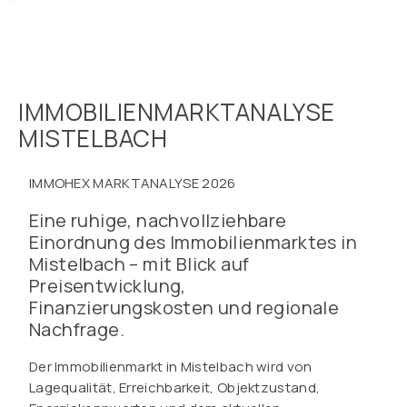
IMMOBILIENMARKTANALYSE
MISTELBACH
IMMOHEX MARKTANALYSE 2026
Eine ruhige, nachvollziehbare
Einordnung des Immobilienmarktes in
Mistelbach – mit Blick auf
Preisentwicklung,
Finanzierungskosten und regionale
Nachfrage.
Der Immobilienmarkt in Mistelbach wird von
Lagequalität, Erreichbarkeit, Objektzustand,