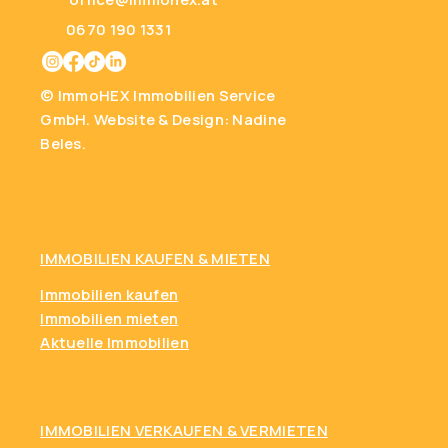
0670 190 1331
© ImmoHEX Immobilien Service
GmbH.
Website & Design: Nadine
Beles.
IMMOBILIEN KAUFEN
& MIETEN
Immobilien kaufen
Immobilien mieten
Aktuelle Immobilien
IMMOBILIEN VERKAUFEN & VERMIETEN