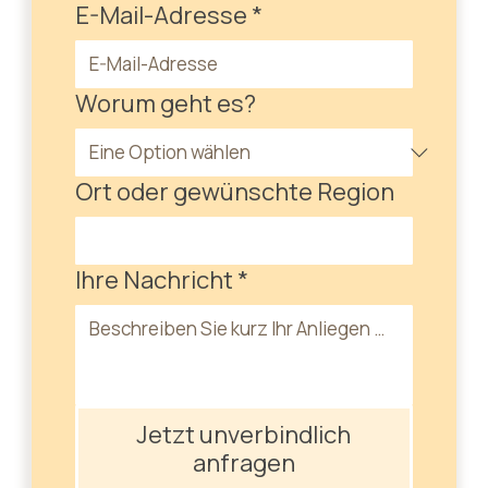
E-Mail-Adresse
*
Worum geht es?
Ort oder gewünschte Region
Ihre Nachricht
*
Jetzt unverbindlich
anfragen