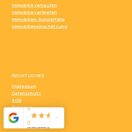
Immobilie verkaufen
Immobilie vermieten
Immobilien-Sonderfälle
Immobilieneinschätzung
RECHTLICHES
Impressum
Datenschutz
AGB
Provision