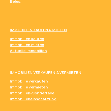
Beles.
IMMOBILIEN KAUFEN
& MIETEN
Immobilien kaufen
Immobilien mieten
Aktuelle Immobilien
IMMOBILIEN VERKAUFEN & VERMIETEN
Immobilie verkaufen
Immobilie vermieten
Immobilien-Sonderfälle
Immobilieneinschätzung