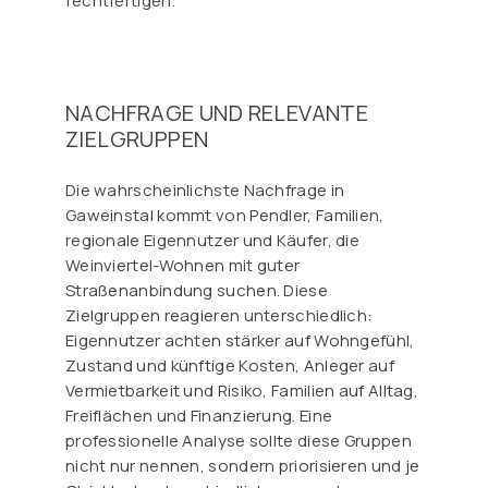
rechtfertigen.
NACHFRAGE UND RELEVANTE
ZIELGRUPPEN
Die wahrscheinlichste Nachfrage in
Gaweinstal kommt von Pendler, Familien,
regionale Eigennutzer und Käufer, die
Weinviertel-Wohnen mit guter
Straßenanbindung suchen. Diese
Zielgruppen reagieren unterschiedlich:
Eigennutzer achten stärker auf Wohngefühl,
Zustand und künftige Kosten, Anleger auf
Vermietbarkeit und Risiko, Familien auf Alltag,
Freiflächen und Finanzierung. Eine
professionelle Analyse sollte diese Gruppen
nicht nur nennen, sondern priorisieren und je