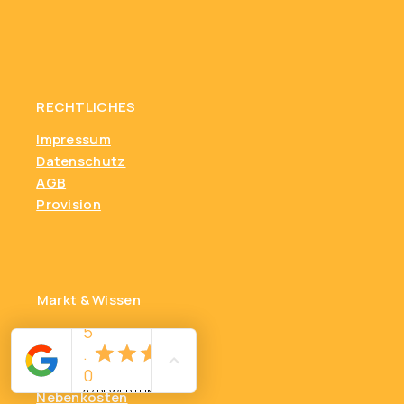
RECHTLICHES
Impressum
Datenschutz
AGB
Provision
Markt & Wissen
Einschätzung
Marktanalyse
FAQ
Nebenkosten