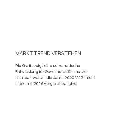
MARKTTREND VERSTEHEN
Die Grafik zeigt eine schematische
Entwicklung für Gaweinstal. Sie macht
sichtbar, warum die Jahre 2020/2021 nicht
direkt mit 2026 vergleichbar sind.