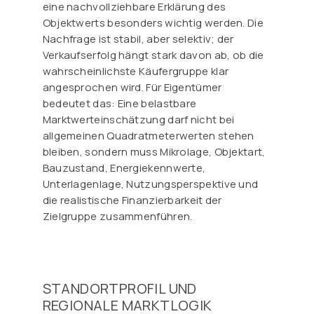
eine nachvollziehbare Erklärung des
Objektwerts besonders wichtig werden. Die
Nachfrage ist stabil, aber selektiv; der
Verkaufserfolg hängt stark davon ab, ob die
wahrscheinlichste Käufergruppe klar
angesprochen wird. Für Eigentümer
bedeutet das: Eine belastbare
Marktwerteinschätzung darf nicht bei
allgemeinen Quadratmeterwerten stehen
bleiben, sondern muss Mikrolage, Objektart,
Bauzustand, Energiekennwerte,
Unterlagenlage, Nutzungsperspektive und
die realistische Finanzierbarkeit der
Zielgruppe zusammenführen.
STANDORTPROFIL UND
REGIONALE MARKTLOGIK