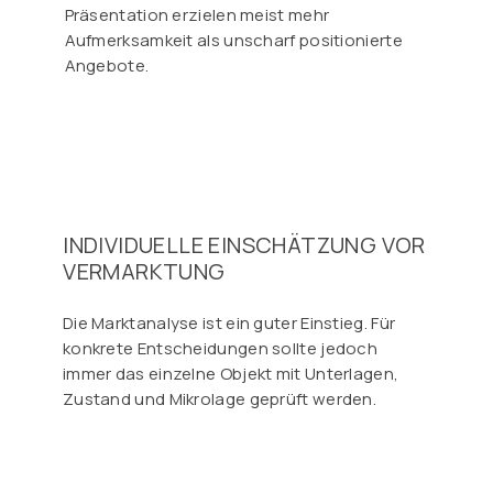
Präsentation erzielen meist mehr
Aufmerksamkeit als unscharf positionierte
Angebote.
INDIVIDUELLE EINSCHÄTZUNG VOR
VERMARKTUNG
Die Marktanalyse ist ein guter Einstieg. Für
konkrete Entscheidungen sollte jedoch
immer das einzelne Objekt mit Unterlagen,
Zustand und Mikrolage geprüft werden.