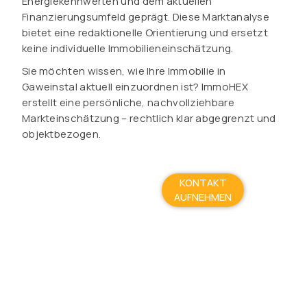
Energiekennwerten und dem aktuellen
Finanzierungsumfeld geprägt. Diese Marktanalyse
bietet eine redaktionelle Orientierung und ersetzt
keine individuelle Immobilieneinschätzung.
Sie möchten wissen, wie Ihre Immobilie in
Gaweinstal aktuell einzuordnen ist? ImmoHEX
erstellt eine persönliche, nachvollziehbare
Markteinschätzung – rechtlich klar abgegrenzt und
objektbezogen.
KONTAKT
AUFNEHMEN