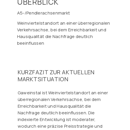
ÜBERBLICK
A5-/Pendlerachsenmarkt
Weinviertelstandort an einer überregionalen
Verkehrsachse, bei dem Erreichbarkeit und
Hausqualität die Nachfrage deutlich
beeinflussen
KURZFAZIT ZUR AKTUELLEN
MARKTSITUATION
Gaweinstal ist Weinviertelstandort an einer
überregionalen Verkehrsachse, bei dem
Erreichbarkeit und Hausqualität die
Nachfrage deutlich beeinflussen. Die
indexierte Entwicklung ist moderater,
wodurch eine präzise Preisstrategie und