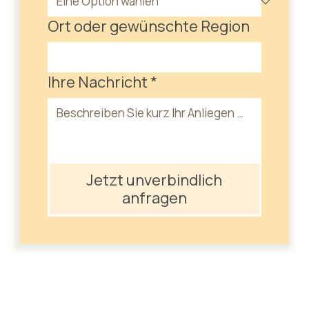
Ort oder gewünschte Region
Ihre Nachricht
*
Jetzt unverbindlich
anfragen