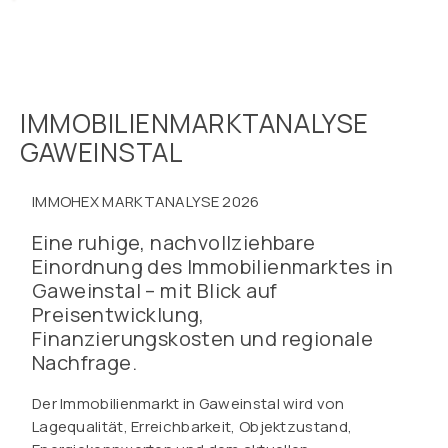
IMMOBILIENMARKTANALYSE
GAWEINSTAL
IMMOHEX MARKTANALYSE 2026
Eine ruhige, nachvollziehbare
Einordnung des Immobilienmarktes in
Gaweinstal – mit Blick auf
Preisentwicklung,
Finanzierungskosten und regionale
Nachfrage.
Der Immobilienmarkt in Gaweinstal wird von
Lagequalität, Erreichbarkeit, Objektzustand,