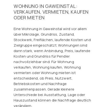
WOHNUNG IN GAWEINSTAL:
VERKAUFEN, VERMIETEN, KAUFEN
ODER MIETEN
Eine Wohnung in Gaweinstal wird vor allem
über Mikrolage, Grundriss, Zustand,
Stockwerk, Freiflächen, laufende Kosten und
Zielgruppe eingeschätzt. Wohnungen sind
dann stark, wenn Anbindung, Preis, laufende
Kosten und Grundriss für Pendler
nachvollziehbar sind. Für Wohnung
verkaufen, Wohnung kaufen, Wohnung
vermieten oder Wohnung mieten ist
entscheidend, ob Preis, Nutzwert,
Betriebskosten und Nachfrage
zusammenpassen. Gerade kleinere
Unterschiede bei Ausstattung, Lage oder
Hauszustand können die Nachfrage deutlich
verändern.