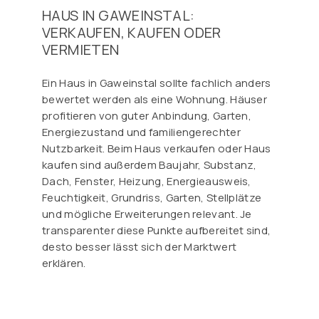
HAUS IN GAWEINSTAL:
VERKAUFEN, KAUFEN ODER
VERMIETEN
Ein Haus in Gaweinstal sollte fachlich anders
bewertet werden als eine Wohnung. Häuser
profitieren von guter Anbindung, Garten,
Energiezustand und familiengerechter
Nutzbarkeit. Beim Haus verkaufen oder Haus
kaufen sind außerdem Baujahr, Substanz,
Dach, Fenster, Heizung, Energieausweis,
Feuchtigkeit, Grundriss, Garten, Stellplätze
und mögliche Erweiterungen relevant. Je
transparenter diese Punkte aufbereitet sind,
desto besser lässt sich der Marktwert
erklären.