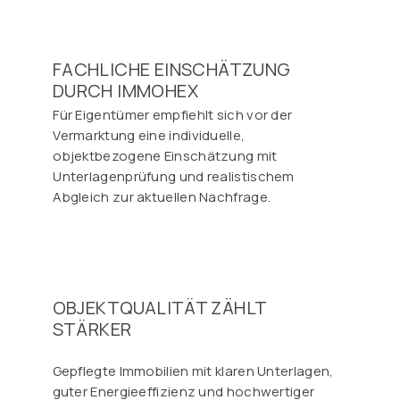
FACHLICHE EINSCHÄTZUNG
DURCH IMMOHEX
Für Eigentümer empfiehlt sich vor der
Vermarktung eine individuelle,
objektbezogene Einschätzung mit
Unterlagenprüfung und realistischem
Abgleich zur aktuellen Nachfrage.
OBJEKTQUALITÄT ZÄHLT
STÄRKER
Gepflegte Immobilien mit klaren Unterlagen,
guter Energieeffizienz und hochwertiger