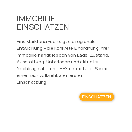
IMMOBILIE
EINSCHÄTZEN
Eine Marktanalyse zeigt die regionale
Entwicklung – die konkrete Einordnung Ihrer
Immobilie hängt jedoch von Lage, Zustand,
Ausstattung, Unterlagen und aktueller
Nachfrage ab. ImmoHEX unterstützt Sie mit
einer nachvollziehbaren ersten
Einschätzung.
EINSCHÄTZEN