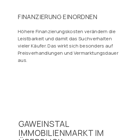
FINANZIERUNG EINORDNEN
Höhere Finanzierungskosten verändern die
Leistbarkeit und damit das Suchverhalten
vieler Käufer. Das wirkt sich besonders auf
Preisverhandlungen und Vermarktungsdauer
aus.
GAWEINSTAL
IMMOBILIENMARKT IM