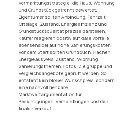
Vermarktungsstrategie, die Haus, Wohnung
und Grundstück getrennt bewertet.
Eigentümer sollten Anbindung, Fahrzeit,
Ortslage, Zustand, Energieeffizienz und
Grundstücksqualität präzise darstellen.
Käufer reagieren positiv auf klare Vorteile,
aber sensibel auf hohe Sanierungskosten.
Vor dem Start sollten Grundbuch, Flächen,
Energieausweis, Zustand, Widmung,
Sanierungsthemen, Fotos, Zielgruppe und
Vergleichsangebote geprüft werden. So
entsteht kein bloßer Wunschpreis, sondern
eine nachvollziehbare
Marktwertargumentation für
Besichtigungen, Verhandlungen und den
finalen Verkauf.