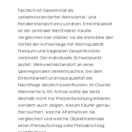
Fachlich ist Gaweinstal als
verkehrsorientierter Weinviertel- und
Pendlerstandort einzuordnen. Erreichbarkeit
ist ein zentraler Werttreiber. Käufer
vergleichen hier stärker, ob die Immobilie den
Vorteil der Achsenlage mit Wohnqualität,
Freiraum und tragbaren Gesamtkosten
verbindet. Der individuelle Schwerpunkt
lautet: Weinviertelstandort an einer
überregionalen Verkehrsachse, bei dem
Erreichbarkeit und Hausqualität die
Nachfrage deutlich beeinflussen. Im Cluster
Weinviertel & A5-Achse sollte die Seite
deshalb nicht nur Preisentwicklung erklären,
sondern auch zeigen, warum Käufer genau
hier suchen, welche Alternativen sie
vergleichen und welche Objektmerkmale
einen Preisaufschlag oder Preisabschlag