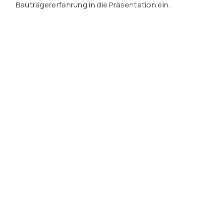
Bauträgererfahrung in die Präsentation ein.