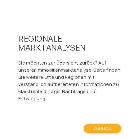
Γ
REGIONALE
MARKTANALYSEN
Sie möchten zur Übersicht zurück? Auf
unserer Immobilienmarktanalyse-Seite finden
Sie weitere Orte und Regionen mit
verständlich aufbereiteten Informationen zu
Marktumfeld, Lage, Nachfrage und
Entwicklung.
ZURÜCK