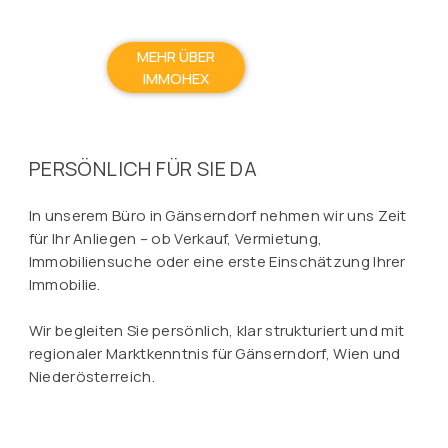
MEHR ÜBER
IMMOHEX
PERSÖNLICH FÜR SIE DA
In unserem Büro in Gänserndorf nehmen wir uns Zeit
für Ihr Anliegen – ob Verkauf, Vermietung,
Immobiliensuche oder eine erste Einschätzung Ihrer
Immobilie.
Wir begleiten Sie persönlich, klar strukturiert und mit
regionaler Marktkenntnis für Gänserndorf, Wien und
Niederösterreich.