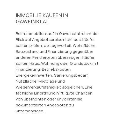
IMMOBILIE KAUFEN IN
GAWEINSTAL
Beim Immobilienkauf in Gaweinstal reicht der
Blick auf Angebotspreise nicht aus. Käufer
sollten prüfen, ob Lagevorteil, Wohnfläche,
Bauzustand und Finanzierung gegenüber
anderen Pendlerorten überzeugen. Käufer
sollten Haus, Wohnung oder Grundstück mit
Finanzierung, Betriebskosten,
Energiekennwerten, Sanierungsbedarf,
Nutzfläche, Mikrolage und
Wiederverkaufsfähigkeit abgleichen. Eine
fachliche Einordnung hilft, gute Chancen
von überhöhten oder unvollständig
dokumentierten Angeboten zu
unterscheiden.