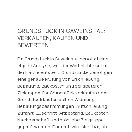
GRUNDSTÜCK IN GAWEINSTAL:
VERKAUFEN, KAUFEN UND
BEWERTEN
Ein Grundstück in Gaweinstal benötigt eine
eigene Analyse, weil der Wert nicht nur aus
der Fläche entsteht. Grundstücke benötigen
eine genaue Prüfung von Erschließung,
Bebauung, Baukosten und der späteren
Zielgruppe. Für Grundstück verkaufen oder
Grundstück kaufen sollten Widmung,
Bebauungsbestimmungen, Aufschließung,
Zufahrt, Zuschnitt, Altbestand, Baukosten,
Nachbarschaft und mögliche Zielgruppe
geprüft werden. Dadurch wird sichtbar, ob