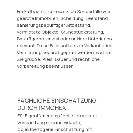
Für Fallbach sind zusätzlich Sonderfälle wie
geerbte Immobilien, Scheidung, Leerstand,
sanierungsbedürftiger Altbestand,
vermietete Objekte, Grundstücksteilung,
Bauträgerpotenzial oder unklare Unterlagen
relevant. Diese Fälle sollten vor Verkauf oder
Vermietung separat geprüft werden, weil sie
Zielgruppe, Preis, Dauer und rechtliche
Vorbereitung beeinflussen.
FACHLICHE EINSCHÄTZUNG
DURCH IMMOHEX
Für Eigentümer empfiehlt sich vor der
Vermarktung eine individuelle,
objektbezogene Einschätzung mit