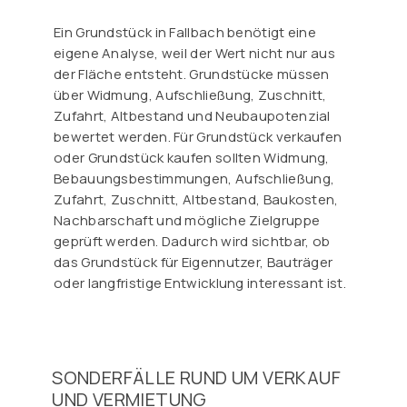
Ein Grundstück in Fallbach benötigt eine
eigene Analyse, weil der Wert nicht nur aus
der Fläche entsteht. Grundstücke müssen
über Widmung, Aufschließung, Zuschnitt,
Zufahrt, Altbestand und Neubaupotenzial
bewertet werden. Für Grundstück verkaufen
oder Grundstück kaufen sollten Widmung,
Bebauungsbestimmungen, Aufschließung,
Zufahrt, Zuschnitt, Altbestand, Baukosten,
Nachbarschaft und mögliche Zielgruppe
geprüft werden. Dadurch wird sichtbar, ob
das Grundstück für Eigennutzer, Bauträger
oder langfristige Entwicklung interessant ist.
SONDERFÄLLE RUND UM VERKAUF
UND VERMIETUNG