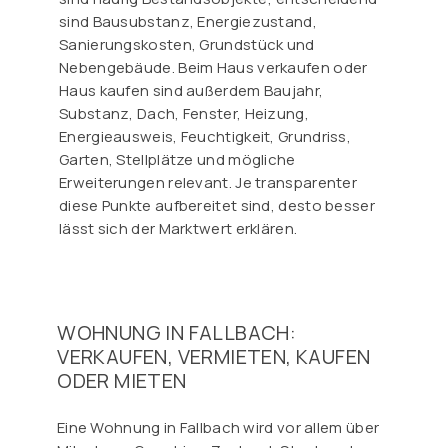
sind Bausubstanz, Energiezustand,
Sanierungskosten, Grundstück und
Nebengebäude. Beim Haus verkaufen oder
Haus kaufen sind außerdem Baujahr,
Substanz, Dach, Fenster, Heizung,
Energieausweis, Feuchtigkeit, Grundriss,
Garten, Stellplätze und mögliche
Erweiterungen relevant. Je transparenter
diese Punkte aufbereitet sind, desto besser
lässt sich der Marktwert erklären.
WOHNUNG IN FALLBACH:
VERKAUFEN, VERMIETEN, KAUFEN
ODER MIETEN
Eine Wohnung in Fallbach wird vor allem über