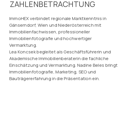
ZAHLENBETRACHTUNG
ImmoHEX verbindet regionale Marktkenntnis in
Gänserndorf, Wien und Niederösterreich mit
Immobilienfachwissen, professioneller
Immobilienfotografie und hochwertiger
Vermarktung.
Lea Koncsek begleitet als Geschäftsführerin und
Akademische Immobilienberaterin die fachliche
Einschätzung und Vermarktung. Nadine Beles bringt
Immobilienfotografie, Marketing, SEO und
Bauträgererfahrung in die Präsentation ein.