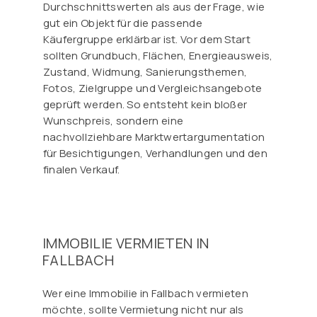
Durchschnittswerten als aus der Frage, wie
gut ein Objekt für die passende
Käufergruppe erklärbar ist. Vor dem Start
sollten Grundbuch, Flächen, Energieausweis,
Zustand, Widmung, Sanierungsthemen,
Fotos, Zielgruppe und Vergleichsangebote
geprüft werden. So entsteht kein bloßer
Wunschpreis, sondern eine
nachvollziehbare Marktwertargumentation
für Besichtigungen, Verhandlungen und den
finalen Verkauf.
IMMOBILIE VERMIETEN IN
FALLBACH
Wer eine Immobilie in Fallbach vermieten
möchte, sollte Vermietung nicht nur als