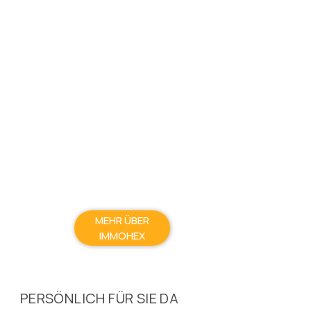
MEHR ÜBER
IMMOHEX
PERSÖNLICH FÜR SIE DA