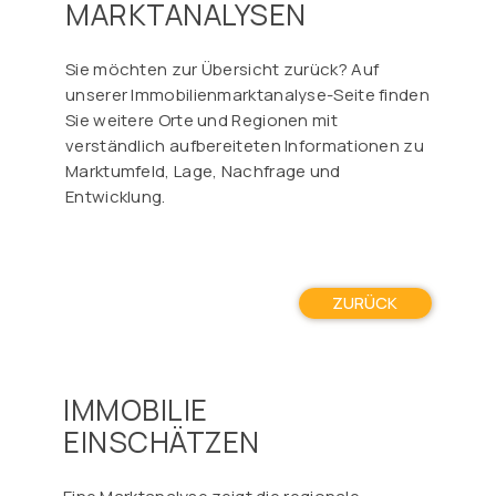
Γ
MARKTANALYSEN
Sie möchten zur Übersicht zurück? Auf
unserer Immobilienmarktanalyse-Seite finden
Sie weitere Orte und Regionen mit
verständlich aufbereiteten Informationen zu
Marktumfeld, Lage, Nachfrage und
Entwicklung.
ZURÜCK
IMMOBILIE
EINSCHÄTZEN