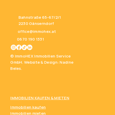
Bahnstraße 65-67/2/1
2230 Gänserndorf
office@immohex.at
0670 190 1331
© ImmoHEX Immobilien Service
GmbH.
Website & Design: Nadine
Beles.
IMMOBILIEN KAUFEN
& MIETEN
Immobilien kaufen
Immobilien mieten