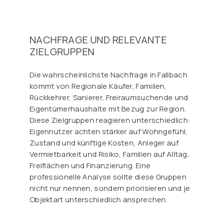
NACHFRAGE UND RELEVANTE
ZIELGRUPPEN
Die wahrscheinlichste Nachfrage in Fallbach
kommt von Regionale Käufer, Familien,
Rückkehrer, Sanierer, Freiraumsuchende und
Eigentümerhaushalte mit Bezug zur Region.
Diese Zielgruppen reagieren unterschiedlich:
Eigennutzer achten stärker auf Wohngefühl,
Zustand und künftige Kosten, Anleger auf
Vermietbarkeit und Risiko, Familien auf Alltag,
Freiflächen und Finanzierung. Eine
professionelle Analyse sollte diese Gruppen
nicht nur nennen, sondern priorisieren und je
Objektart unterschiedlich ansprechen.