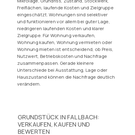
Mikrolage, Grundriss, Zustand, Stockwerk,
Freiflächen, laufende Kosten und Zielgruppe
eingeschätzt. Wohnungen sind selektiver
und funktionieren vor allem bei guter Lage,
niedrigeren laufenden Kosten und klarer
Zielgruppe. Für Wohnung verkaufen,
Wohnung kaufen, Wohnung vermieten oder
Wohnung mieten ist entscheidend, ob Preis,
Nutzwert, Betriebskosten und Nachfrage
zusammenpassen. Gerade kleinere
Unterschiede bei Ausstattung, Lage oder
Hauszustand können die Nachfrage deutlich
verändern.
GRUNDSTÜCK IN FALLBACH:
VERKAUFEN, KAUFEN UND
BEWERTEN