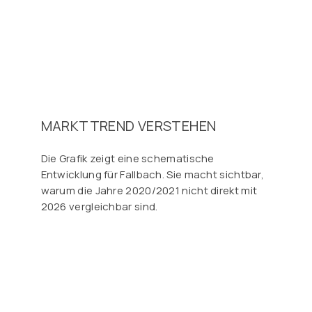
MARKTTREND VERSTEHEN
Die Grafik zeigt eine schematische
Entwicklung für Fallbach. Sie macht sichtbar,
warum die Jahre 2020/2021 nicht direkt mit
2026 vergleichbar sind.