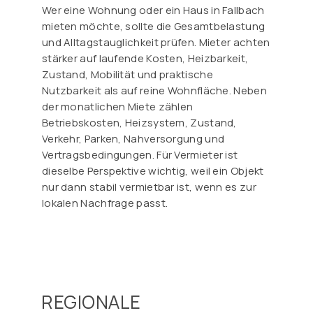
Wer eine Wohnung oder ein Haus in Fallbach
mieten möchte, sollte die Gesamtbelastung
und Alltagstauglichkeit prüfen. Mieter achten
stärker auf laufende Kosten, Heizbarkeit,
Zustand, Mobilität und praktische
Nutzbarkeit als auf reine Wohnfläche. Neben
der monatlichen Miete zählen
Betriebskosten, Heizsystem, Zustand,
Verkehr, Parken, Nahversorgung und
Vertragsbedingungen. Für Vermieter ist
dieselbe Perspektive wichtig, weil ein Objekt
nur dann stabil vermietbar ist, wenn es zur
lokalen Nachfrage passt.
REGIONALE