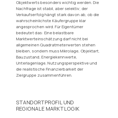
Objektwerts besonders wichtig werden. Die
Nachfrage ist stabil, aber selektiv; der
Verkaufserfolg hängt stark davon ab, ob die
wahrscheinlichste Käufergruppe klar
angesprochen wird. Für Eigentümer
bedeutet das: Eine belastbare
Marktwerteinschätzung darf nicht bei
allgemeinen Quadratmeterwerten stehen
bleiben, sondern muss Mikrolage, Objektart,
Bauzustand, Energiekennwerte,
Unterlagenlage, Nutzungsperspektive und
die realistische Finanzierbarkeit der
Zielgruppe zusammenführen.
STANDORTPROFIL UND
REGIONALE MARKTLOGIK