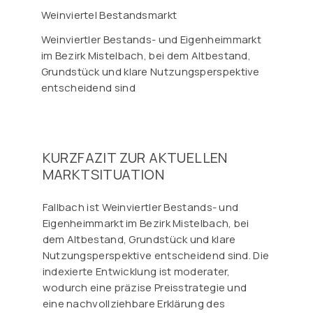
Weinviertel Bestandsmarkt
Weinviertler Bestands- und Eigenheimmarkt
im Bezirk Mistelbach, bei dem Altbestand,
Grundstück und klare Nutzungsperspektive
entscheidend sind
KURZFAZIT ZUR AKTUELLEN
MARKTSITUATION
Fallbach ist Weinviertler Bestands- und
Eigenheimmarkt im Bezirk Mistelbach, bei
dem Altbestand, Grundstück und klare
Nutzungsperspektive entscheidend sind. Die
indexierte Entwicklung ist moderater,
wodurch eine präzise Preisstrategie und
eine nachvollziehbare Erklärung des