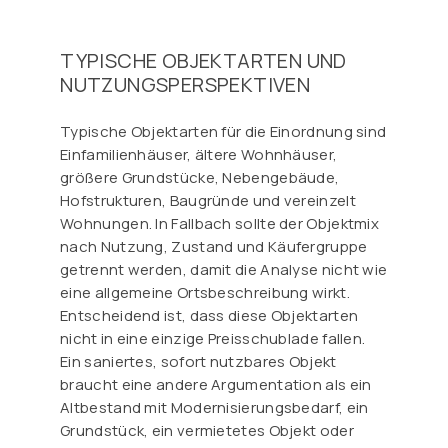
TYPISCHE OBJEKTARTEN UND
NUTZUNGSPERSPEKTIVEN
Typische Objektarten für die Einordnung sind
Einfamilienhäuser, ältere Wohnhäuser,
größere Grundstücke, Nebengebäude,
Hofstrukturen, Baugründe und vereinzelt
Wohnungen. In Fallbach sollte der Objektmix
nach Nutzung, Zustand und Käufergruppe
getrennt werden, damit die Analyse nicht wie
eine allgemeine Ortsbeschreibung wirkt.
Entscheidend ist, dass diese Objektarten
nicht in eine einzige Preisschublade fallen.
Ein saniertes, sofort nutzbares Objekt
braucht eine andere Argumentation als ein
Altbestand mit Modernisierungsbedarf, ein
Grundstück, ein vermietetes Objekt oder