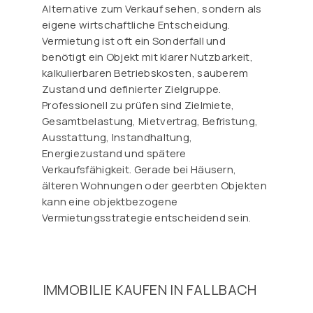
Alternative zum Verkauf sehen, sondern als
eigene wirtschaftliche Entscheidung.
Vermietung ist oft ein Sonderfall und
benötigt ein Objekt mit klarer Nutzbarkeit,
kalkulierbaren Betriebskosten, sauberem
Zustand und definierter Zielgruppe.
Professionell zu prüfen sind Zielmiete,
Gesamtbelastung, Mietvertrag, Befristung,
Ausstattung, Instandhaltung,
Energiezustand und spätere
Verkaufsfähigkeit. Gerade bei Häusern,
älteren Wohnungen oder geerbten Objekten
kann eine objektbezogene
Vermietungsstrategie entscheidend sein.
IMMOBILIE KAUFEN IN FALLBACH