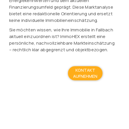
Energiekennwerten und dem aktuellen
Finanzierungsumfeld geprägt. Diese Marktanalyse
bietet eine redaktionelle Orientierung und ersetzt
keine individuelle Immobilieneinschätzung.
Sie möchten wissen, wie Ihre Immobilie in Fallbach
aktuell einzuordnen ist? ImmoHEX erstellt eine
persönliche, nachvollziehbare Markteinschätzung
– rechtlich klar abgegrenzt und objektbezogen.
KONTAKT
AUFNEHMEN