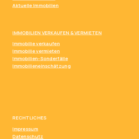
Aktuelle Immobilien
IMMOBILIEN VERKAUFEN & VERMIETEN
Immobilie verkaufen
Immobilie vermieten
Immobilien-Sonderfälle
Immobilieneinschätzung
RECHTLICHES
Impressum
Datenschutz