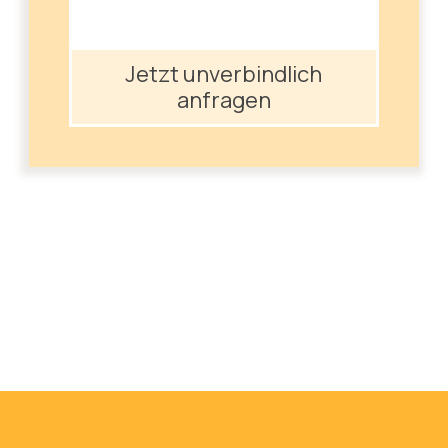
Jetzt unverbindlich
anfragen