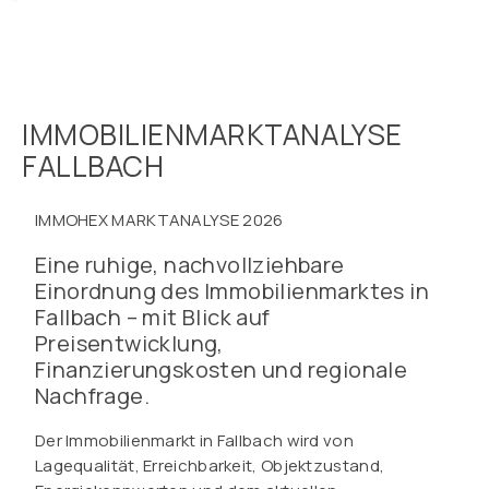
IMMOBILIENMARKTANALYSE
FALLBACH
IMMOHEX MARKTANALYSE 2026
Eine ruhige, nachvollziehbare
Einordnung des Immobilienmarktes in
Fallbach – mit Blick auf
Preisentwicklung,
Finanzierungskosten und regionale
Nachfrage.
Der Immobilienmarkt in Fallbach wird von
Lagequalität, Erreichbarkeit, Objektzustand,