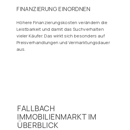
FINANZIERUNG EINORDNEN
Höhere Finanzierungskosten verändern die
Leistbarkeit und damit das Suchverhalten
vieler Käufer. Das wirkt sich besonders auf
Preisverhandlungen und Vermarktungsdauer
aus.
FALLBACH
IMMOBILIENMARKT IM
ÜBERBLICK