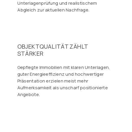
Unterlagenprüfung und realistischem
Abgleich zur aktuellen Nachfrage.
OBJEKTQUALITÄT ZÄHLT
STÄRKER
Gepflegte Immobilien mit klaren Unterlagen,
guter Energieeffizienz und hochwertiger
Präsentation erzielen meist mehr
Aufmerksamkeit als unscharf positionierte
Angebote.