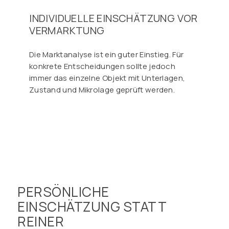
INDIVIDUELLE EINSCHÄTZUNG VOR
VERMARKTUNG
Die Marktanalyse ist ein guter Einstieg. Für
konkrete Entscheidungen sollte jedoch
immer das einzelne Objekt mit Unterlagen,
Zustand und Mikrolage geprüft werden.
PERSÖNLICHE
EINSCHÄTZUNG STATT
REINER