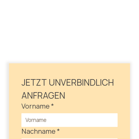
JETZT UNVERBINDLICH 
ANFRAGEN
Vorname
*
Nachname
*