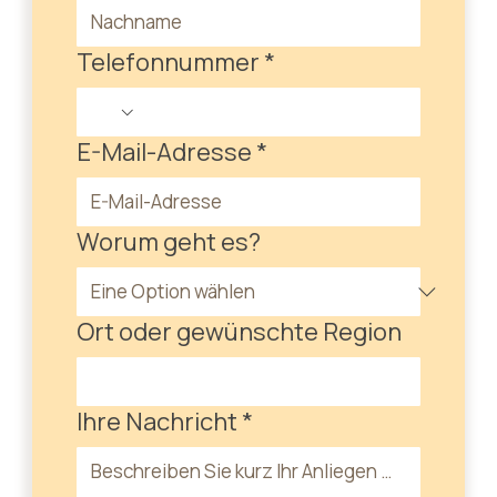
Telefonnummer
*
E-Mail-Adresse
*
Worum geht es?
Ort oder gewünschte Region
Ihre Nachricht
*