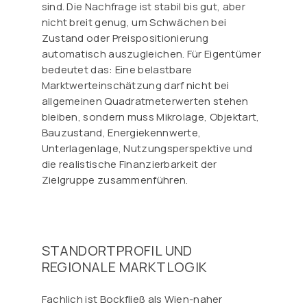
sind. Die Nachfrage ist stabil bis gut, aber
nicht breit genug, um Schwächen bei
Zustand oder Preispositionierung
automatisch auszugleichen. Für Eigentümer
bedeutet das: Eine belastbare
Marktwerteinschätzung darf nicht bei
allgemeinen Quadratmeterwerten stehen
bleiben, sondern muss Mikrolage, Objektart,
Bauzustand, Energiekennwerte,
Unterlagenlage, Nutzungsperspektive und
die realistische Finanzierbarkeit der
Zielgruppe zusammenführen.
STANDORTPROFIL UND
REGIONALE MARKTLOGIK
Fachlich ist Bockfließ als Wien-naher