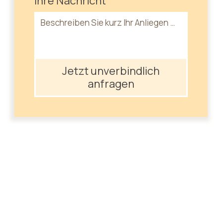
Ihre Nachricht
*
Jetzt unverbindlich
anfragen