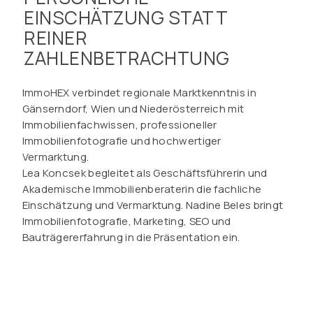
EINSCHÄTZUNG STATT
REINER
ZAHLENBETRACHTUNG
ImmoHEX verbindet regionale Marktkenntnis in
Gänserndorf, Wien und Niederösterreich mit
Immobilienfachwissen, professioneller
Immobilienfotografie und hochwertiger
Vermarktung.
Lea Koncsek begleitet als Geschäftsführerin und
Akademische Immobilienberaterin die fachliche
Einschätzung und Vermarktung. Nadine Beles bringt
Immobilienfotografie, Marketing, SEO und
Bauträgererfahrung in die Präsentation ein.