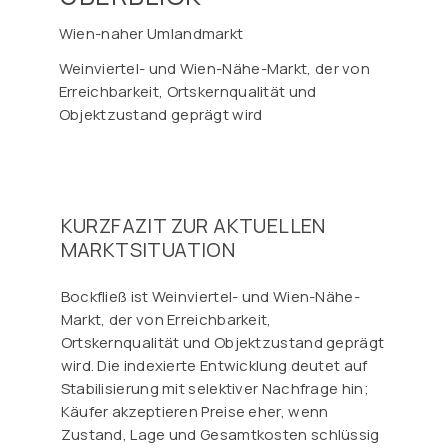
Wien-naher Umlandmarkt
Weinviertel- und Wien-Nähe-Markt, der von
Erreichbarkeit, Ortskernqualität und
Objektzustand geprägt wird
KURZFAZIT ZUR AKTUELLEN
MARKTSITUATION
Bockfließ ist Weinviertel- und Wien-Nähe-
Markt, der von Erreichbarkeit,
Ortskernqualität und Objektzustand geprägt
wird. Die indexierte Entwicklung deutet auf
Stabilisierung mit selektiver Nachfrage hin;
Käufer akzeptieren Preise eher, wenn
Zustand, Lage und Gesamtkosten schlüssig