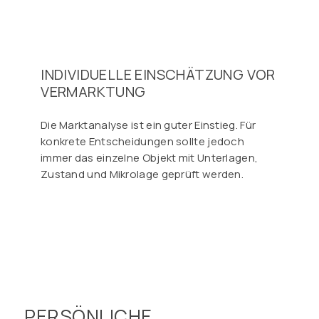
INDIVIDUELLE EINSCHÄTZUNG VOR
VERMARKTUNG
Die Marktanalyse ist ein guter Einstieg. Für
konkrete Entscheidungen sollte jedoch
immer das einzelne Objekt mit Unterlagen,
Zustand und Mikrolage geprüft werden.
PERSÖNLICHE