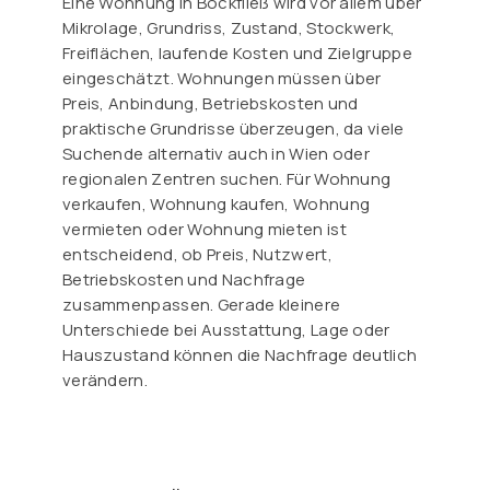
Eine Wohnung in Bockfließ wird vor allem über
Mikrolage, Grundriss, Zustand, Stockwerk,
Freiflächen, laufende Kosten und Zielgruppe
eingeschätzt. Wohnungen müssen über
Preis, Anbindung, Betriebskosten und
praktische Grundrisse überzeugen, da viele
Suchende alternativ auch in Wien oder
regionalen Zentren suchen. Für Wohnung
verkaufen, Wohnung kaufen, Wohnung
vermieten oder Wohnung mieten ist
entscheidend, ob Preis, Nutzwert,
Betriebskosten und Nachfrage
zusammenpassen. Gerade kleinere
Unterschiede bei Ausstattung, Lage oder
Hauszustand können die Nachfrage deutlich
verändern.