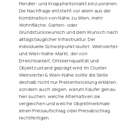
Pendler- und Knappheitsmarkt einzuordnen.
Die Nachfrage entsteht vor allem aus der
Kombination von Nähe zu Wien, mehr
Wohnfläche, Garten- oder
Grundstückswunsch und dem Wunsch nach
alltagstauglicher Infrastruktur. Der
individuelle Schwerpunkt lautet: Weinviertel-
und Wien-Nähe-Markt, der von
Erreichbarkeit, Ortskernqualität und
Objektzustand geprägt wird. Im Cluster
Weinviertel & Wien-Nähe sollte die Seite
deshalb nicht nur Preisentwicklung erklären,
sondern auch zeigen, warum Käufer genau
hier suchen, welche Alternativen sie
vergleichen und welche Objektmerkmale
einen Preisaufschlag oder Preisabschlag
rechtfertigen.