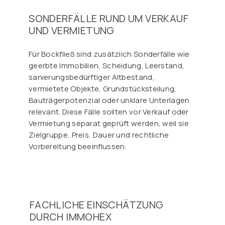
SONDERFÄLLE RUND UM VERKAUF
UND VERMIETUNG
Für Bockfließ sind zusätzlich Sonderfälle wie
geerbte Immobilien, Scheidung, Leerstand,
sanierungsbedürftiger Altbestand,
vermietete Objekte, Grundstücksteilung,
Bauträgerpotenzial oder unklare Unterlagen
relevant. Diese Fälle sollten vor Verkauf oder
Vermietung separat geprüft werden, weil sie
Zielgruppe, Preis, Dauer und rechtliche
Vorbereitung beeinflussen.
FACHLICHE EINSCHÄTZUNG
DURCH IMMOHEX