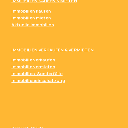
IMMOBILIEN KAUFEN
& MIETEN
Immobilien kaufen
Immobilien mieten
Aktuelle Immobilien
IMMOBILIEN VERKAUFEN & VERMIETEN
Immobilie verkaufen
Immobilie vermieten
Immobilien-Sonderfälle
Immobilieneinschätzung