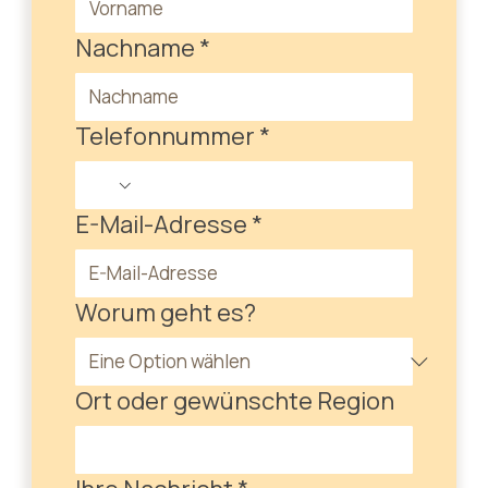
Nachname
*
Telefonnummer
*
E-Mail-Adresse
*
Worum geht es?
Ort oder gewünschte Region