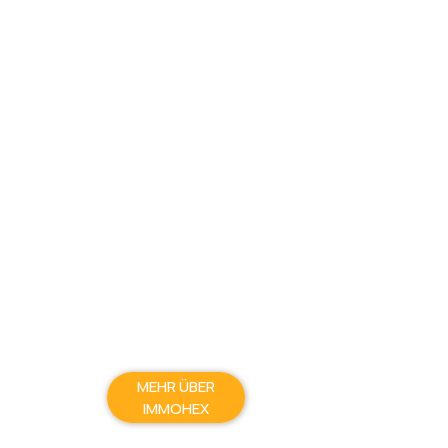
MEHR ÜBER
IMMOHEX