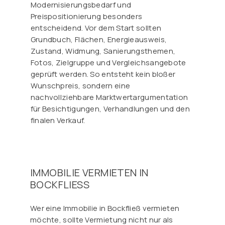
Modernisierungsbedarf und
Preispositionierung besonders
entscheidend. Vor dem Start sollten
Grundbuch, Flächen, Energieausweis,
Zustand, Widmung, Sanierungsthemen,
Fotos, Zielgruppe und Vergleichsangebote
geprüft werden. So entsteht kein bloßer
Wunschpreis, sondern eine
nachvollziehbare Marktwertargumentation
für Besichtigungen, Verhandlungen und den
finalen Verkauf.
IMMOBILIE VERMIETEN IN
BOCKFLIESS
Wer eine Immobilie in Bockfließ vermieten
möchte, sollte Vermietung nicht nur als