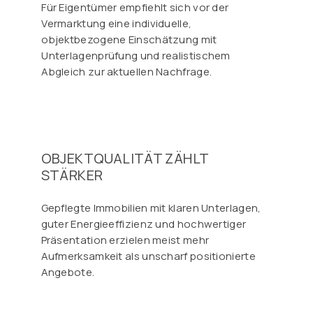
Für Eigentümer empfiehlt sich vor der
Vermarktung eine individuelle,
objektbezogene Einschätzung mit
Unterlagenprüfung und realistischem
Abgleich zur aktuellen Nachfrage.
OBJEKTQUALITÄT ZÄHLT
STÄRKER
Gepflegte Immobilien mit klaren Unterlagen,
guter Energieeffizienz und hochwertiger
Präsentation erzielen meist mehr
Aufmerksamkeit als unscharf positionierte
Angebote.