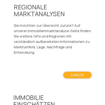
Γ
REGIONALE
MARKTANALYSEN
Sie möchten zur Übersicht zurück? Auf
unserer Immobilienmarktanalyse-Seite finden
Sie weitere Orte und Regionen mit
verständlich aufbereiteten Informationen zu
Marktumfeld, Lage, Nachfrage und
Entwicklung.
ZURÜCK
IMMOBILIE
EINSCHÄTZEN