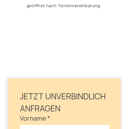
geöffnet nach Terminvereinbarung
JETZT UNVERBINDLICH 
ANFRAGEN
Vorname
*