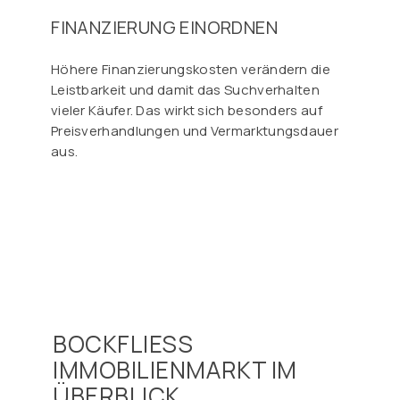
FINANZIERUNG EINORDNEN
Höhere Finanzierungskosten verändern die
Leistbarkeit und damit das Suchverhalten
vieler Käufer. Das wirkt sich besonders auf
Preisverhandlungen und Vermarktungsdauer
aus.
BOCKFLIESS
IMMOBILIENMARKT IM
ÜBERBLICK