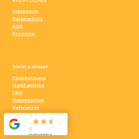
RECHTLICHES
Impressum
Datenschutz
AGB
Provision
Markt & Wissen
Einschätzung
Marktanalyse
FAQ
Nebenkosten
Referenzen