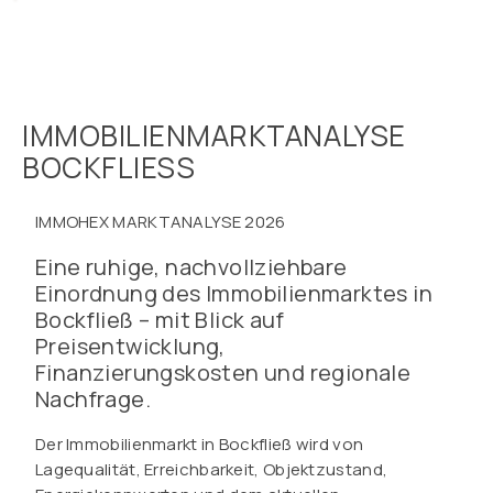
IMMOBILIENMARKTANALYSE
BOCKFLIESS
IMMOHEX MARKTANALYSE 2026
Eine ruhige, nachvollziehbare
Einordnung des Immobilienmarktes in
Bockfließ – mit Blick auf
Preisentwicklung,
Finanzierungskosten und regionale
Nachfrage.
Der Immobilienmarkt in Bockfließ wird von
Lagequalität, Erreichbarkeit, Objektzustand,