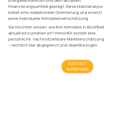
Energiekennwerten und dem aktuellen
Finanzierungsumfeld geprägt. Diese Marktanalyse
bietet eine redaktionelle Orientierung und ersetzt
keine individuelle Immobilieneinschätzung.
Sie möchten wissen, wie Ihre Immobilie in Bockfließ
aktuell einzuordnen ist? ImmoHEX erstellt eine
persönliche, nachvollziehbare Markteinschätzung
– rechtlich klar abgegrenzt und objektbezogen.
KONTAKT
AUFNEHMEN