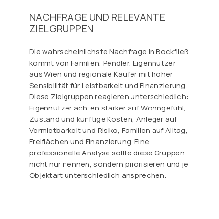
NACHFRAGE UND RELEVANTE
ZIELGRUPPEN
Die wahrscheinlichste Nachfrage in Bockfließ
kommt von Familien, Pendler, Eigennutzer
aus Wien und regionale Käufer mit hoher
Sensibilität für Leistbarkeit und Finanzierung.
Diese Zielgruppen reagieren unterschiedlich:
Eigennutzer achten stärker auf Wohngefühl,
Zustand und künftige Kosten, Anleger auf
Vermietbarkeit und Risiko, Familien auf Alltag,
Freiflächen und Finanzierung. Eine
professionelle Analyse sollte diese Gruppen
nicht nur nennen, sondern priorisieren und je
Objektart unterschiedlich ansprechen.