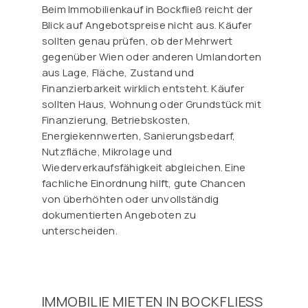
Beim Immobilienkauf in Bockfließ reicht der
Blick auf Angebotspreise nicht aus. Käufer
sollten genau prüfen, ob der Mehrwert
gegenüber Wien oder anderen Umlandorten
aus Lage, Fläche, Zustand und
Finanzierbarkeit wirklich entsteht. Käufer
sollten Haus, Wohnung oder Grundstück mit
Finanzierung, Betriebskosten,
Energiekennwerten, Sanierungsbedarf,
Nutzfläche, Mikrolage und
Wiederverkaufsfähigkeit abgleichen. Eine
fachliche Einordnung hilft, gute Chancen
von überhöhten oder unvollständig
dokumentierten Angeboten zu
unterscheiden.
IMMOBILIE MIETEN IN BOCKFLIESS