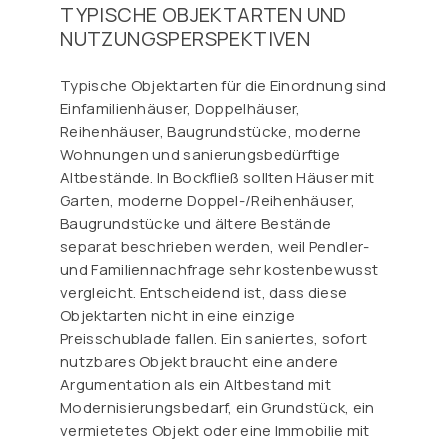
TYPISCHE OBJEKTARTEN UND
NUTZUNGSPERSPEKTIVEN
Typische Objektarten für die Einordnung sind
Einfamilienhäuser, Doppelhäuser,
Reihenhäuser, Baugrundstücke, moderne
Wohnungen und sanierungsbedürftige
Altbestände. In Bockfließ sollten Häuser mit
Garten, moderne Doppel-/Reihenhäuser,
Baugrundstücke und ältere Bestände
separat beschrieben werden, weil Pendler-
und Familiennachfrage sehr kostenbewusst
vergleicht. Entscheidend ist, dass diese
Objektarten nicht in eine einzige
Preisschublade fallen. Ein saniertes, sofort
nutzbares Objekt braucht eine andere
Argumentation als ein Altbestand mit
Modernisierungsbedarf, ein Grundstück, ein
vermietetes Objekt oder eine Immobilie mit