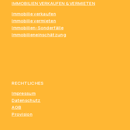
IMMOBILIEN VERKAUFEN & VERMIETEN
Immobilie verkaufen
Immobilie vermieten
Immobilien-Sonderfälle
Immobilieneinschätzung
RECHTLICHES
Impressum
Datenschutz
AGB
Provision