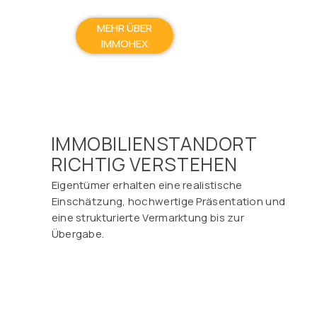
MEHR ÜBER
IMMOHEX
IMMOBILIENSTANDORT
RICHTIG VERSTEHEN
Eigentümer erhalten eine realistische
Einschätzung, hochwertige Präsentation und
eine strukturierte Vermarktung bis zur
Übergabe.