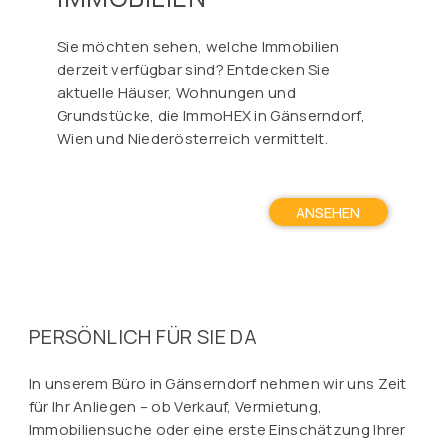
Sie möchten sehen, welche Immobilien
derzeit verfügbar sind? Entdecken Sie
aktuelle Häuser, Wohnungen und
Grundstücke, die ImmoHEX in Gänserndorf,
Wien und Niederösterreich vermittelt.
ANSEHEN
PERSÖNLICH FÜR SIE DA
In unserem Büro in Gänserndorf nehmen wir uns Zeit
für Ihr Anliegen – ob Verkauf, Vermietung,
Immobiliensuche oder eine erste Einschätzung Ihrer