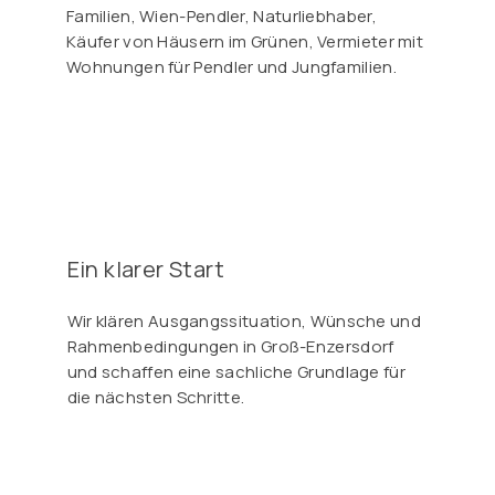
Familien, Wien-Pendler, Naturliebhaber,
Käufer von Häusern im Grünen, Vermieter mit
Wohnungen für Pendler und Jungfamilien.
Ein klarer Start
Wir klären Ausgangssituation, Wünsche und
Rahmenbedingungen in Groß-Enzersdorf
und schaffen eine sachliche Grundlage für
die nächsten Schritte.