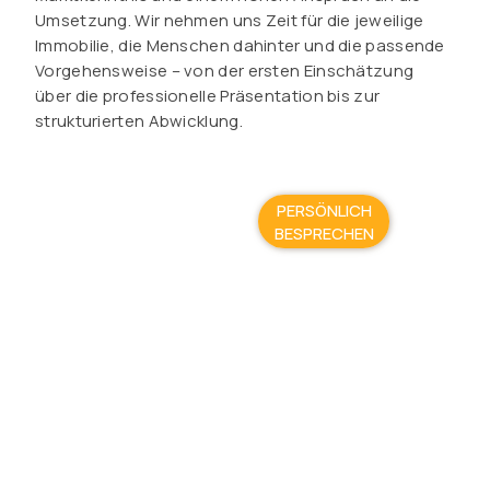
Umsetzung. Wir nehmen uns Zeit für die jeweilige
Immobilie, die Menschen dahinter und die passende
Vorgehensweise – von der ersten Einschätzung
über die professionelle Präsentation bis zur
strukturierten Abwicklung.
PERSÖNLICH
BESPRECHEN