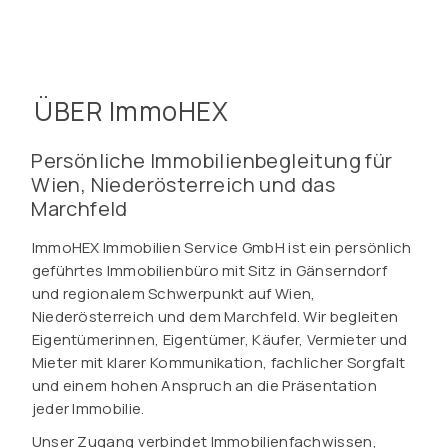
ÜBER ImmoHEX
Persönliche Immobilienbegleitung für
Wien, Niederösterreich und das
Marchfeld
ImmoHEX Immobilien Service GmbH ist ein persönlich
geführtes Immobilienbüro mit Sitz in Gänserndorf
und regionalem Schwerpunkt auf Wien,
Niederösterreich und dem Marchfeld. Wir begleiten
Eigentümerinnen, Eigentümer, Käufer, Vermieter und
Mieter mit klarer Kommunikation, fachlicher Sorgfalt
und einem hohen Anspruch an die Präsentation
jeder Immobilie.
Unser Zugang verbindet Immobilienfachwissen,