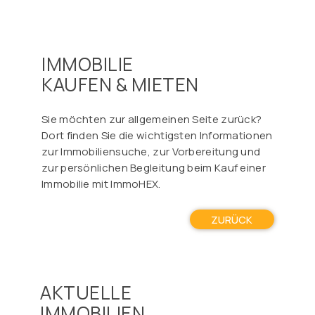
IMMOBILIE
KAUFEN & MIETEN
Sie möchten zur allgemeinen Seite zurück?
Dort finden Sie die wichtigsten Informationen
zur Immobiliensuche, zur Vorbereitung und
zur persönlichen Begleitung beim Kauf einer
Immobilie mit ImmoHEX.
ZURÜCK
AKTUELLE
IMMOBILIEN