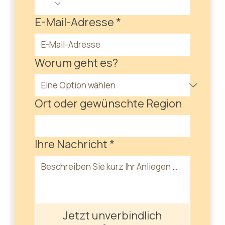
E-Mail-Adresse
*
Worum geht es?
Ort oder gewünschte Region
Ihre Nachricht
*
Jetzt unverbindlich