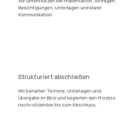
Wir unterstützen bei Präsentation, Anfragen,
Besichtigungen, Unterlagen und klarer
Kommunikation.
Strukturiert abschließen
Wir behalten Termine, Unterlagen und
Übergabe im Blick und begleiten den Prozess
nachvollziehbar bis zum Abschluss.