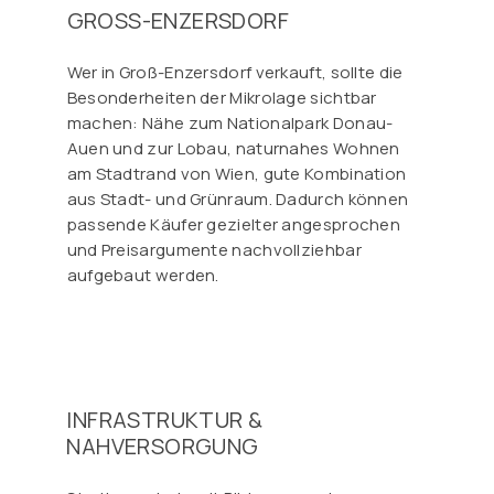
GROSS-ENZERSDORF
Wer in Groß-Enzersdorf verkauft, sollte die
Besonderheiten der Mikrolage sichtbar
machen: Nähe zum Nationalpark Donau-
Auen und zur Lobau, naturnahes Wohnen
am Stadtrand von Wien, gute Kombination
aus Stadt- und Grünraum. Dadurch können
passende Käufer gezielter angesprochen
und Preisargumente nachvollziehbar
aufgebaut werden.
INFRASTRUKTUR &
NAHVERSORGUNG