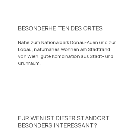
BESONDERHEITEN DES ORTES
Nähe zum Nationalpark Donau-Auen und zur
Lobau, naturnahes Wohnen am Stadtrand
von Wien, gute Kombination aus Stadt- und
Grünraum.
FÜR WEN IST DIESER STANDORT
BESONDERS INTERESSANT?