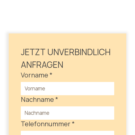
JETZT UNVERBINDLICH 
ANFRAGEN
Vorname
*
Nachname
*
Telefonnummer
*