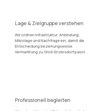
Γ
Lage & Zielgruppe verstehen
Wir ordnen Infrastruktur, Anbindung,
Mikrolage und Nachfrage ein, damit die
Entscheidung beziehungsweise
Vermarktung zu Groß-Enzersdorf passt.
Professionell begleiten