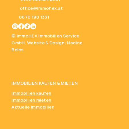
office@immohex.at
0670 190 1331
© ImmoHEX Immobilien Service
GmbH.
Website & Design: Nadine
Beles.
IMMOBILIEN KAUFEN
& MIETEN
Immobilien kaufen
Immobilien mieten
Aktuelle Immobilien