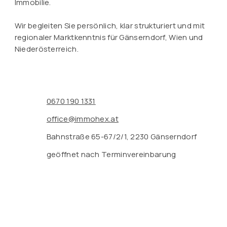
Immobilie.
Wir begleiten Sie persönlich, klar strukturiert und mit
regionaler Marktkenntnis für Gänserndorf, Wien und
Niederösterreich.
0670 190 1331
office@immohex.at
Bahnstraße 65-67/2/1, 2230 Gänserndorf
geöffnet nach Terminvereinbarung