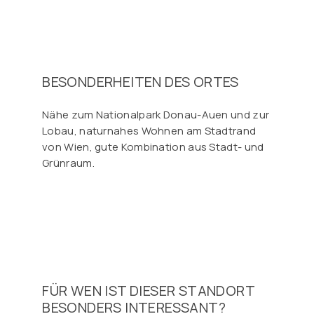
BESONDERHEITEN DES ORTES
Nähe zum Nationalpark Donau-Auen und zur
Lobau, naturnahes Wohnen am Stadtrand
von Wien, gute Kombination aus Stadt- und
Grünraum.
FÜR WEN IST DIESER STANDORT
BESONDERS INTERESSANT?