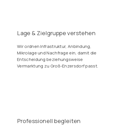
Γ
Lage & Zielgruppe verstehen
Wir ordnen Infrastruktur, Anbindung,
Mikrolage und Nachfrage ein, damit die
Entscheidung beziehungsweise
Vermarktung zu Groß-Enzersdorf passt.
Professionell begleiten