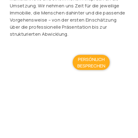
Umsetzung. Wir nehmen uns Zeit für die jeweilige
Immobilie, die Menschen dahinter und die passende
Vorgehensweise – von der ersten Einschätzung
über die professionelle Präsentation bis zur
strukturierten Abwicklung.
PERSÖNLICH
BESPRECHEN