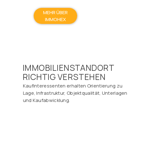
MEHR ÜBER
IMMOHEX
IMMOBILIENSTANDORT
RICHTIG VERSTEHEN
Kaufinteressenten erhalten Orientierung zu
Lage, Infrastruktur, Objektqualität, Unterlagen
und Kaufabwicklung.