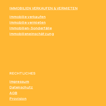
IMMOBILIEN VERKAUFEN & VERMIETEN
Immobilie verkaufen
Immobilie vermieten
Immobilien-Sonderfälle
Immobilieneinschätzung
RECHTLICHES
Impressum
Datenschutz
AGB
Provision