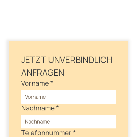
JETZT UNVERBINDLICH 
ANFRAGEN
Vorname
*
Nachname
*
Telefonnummer
*