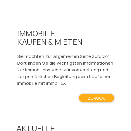
IMMOBILIE
KAUFEN & MIETEN
Sie möchten zur allgemeinen Seite zurück?
Dort finden Sie die wichtigsten Informationen
zur Immobiliensuche, zur Vorbereitung und
zur persönlichen Begleitung beim Kauf einer
Immobilie mit ImmoHEX.
ZURÜCK
AKTUELLE