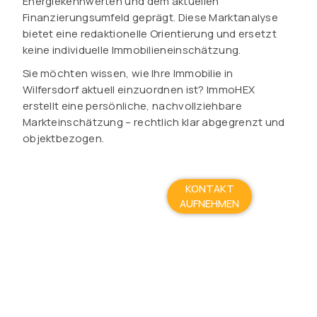
Energiekennwerten und dem aktuellen
Finanzierungsumfeld geprägt. Diese Marktanalyse
bietet eine redaktionelle Orientierung und ersetzt
keine individuelle Immobilieneinschätzung.
Sie möchten wissen, wie Ihre Immobilie in
Wilfersdorf aktuell einzuordnen ist? ImmoHEX
erstellt eine persönliche, nachvollziehbare
Markteinschätzung – rechtlich klar abgegrenzt und
objektbezogen.
KONTAKT
AUFNEHMEN