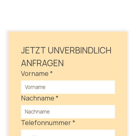
JETZT UNVERBINDLICH 
ANFRAGEN
Vorname
*
Nachname
*
Telefonnummer
*