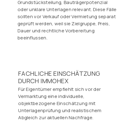
Grundstücksteilung, Bauträgerpotenzial
oder unklare Unterlagen relevant. Diese Fälle
sollten vor Verkauf oder Vermietung separat
geprüft werden, weil sie Zielgruppe, Preis,
Dauer und rechtliche Vorbereitung
beeinflussen.
FACHLICHE EINSCHÄTZUNG
DURCH IMMOHEX
Für Eigentümer empfiehlt sich vor der
Vermarktung eine individuelle,
objektbezogene Einschätzung mit
Unterlagenprüfung und realistischem
Abgleich zur aktuellen Nachfrage.