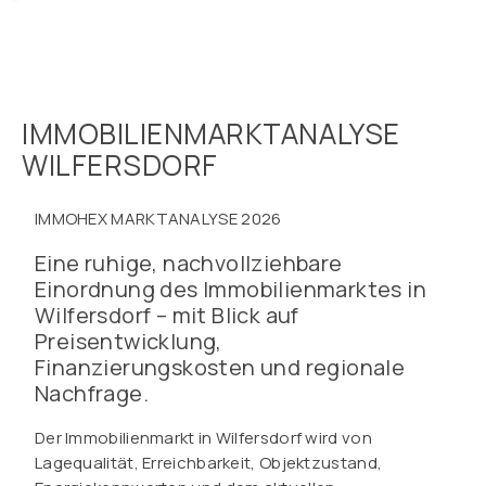
IMMOBILIENMARKTANALYSE
WILFERSDORF
IMMOHEX MARKTANALYSE 2026
Eine ruhige, nachvollziehbare
Einordnung des Immobilienmarktes in
Wilfersdorf – mit Blick auf
Preisentwicklung,
Finanzierungskosten und regionale
Nachfrage.
Der Immobilienmarkt in Wilfersdorf wird von
Lagequalität, Erreichbarkeit, Objektzustand,