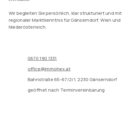
Wir begleiten Sie persönlich, klar strukturiert und mit
regionaler Marktkenntnis für Gänserndorf, Wien und
Niederösterreich.
0670 190 1331
office@immohex.at
Bahnstraße 65-67/2/1, 2230 Gänserndorf
geöffnet nach Terminvereinbarung