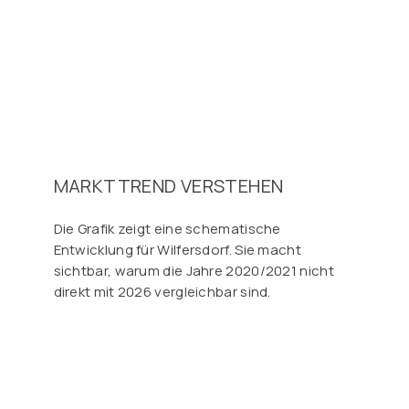
MARKTTREND VERSTEHEN
Die Grafik zeigt eine schematische
Entwicklung für Wilfersdorf. Sie macht
sichtbar, warum die Jahre 2020/2021 nicht
direkt mit 2026 vergleichbar sind.