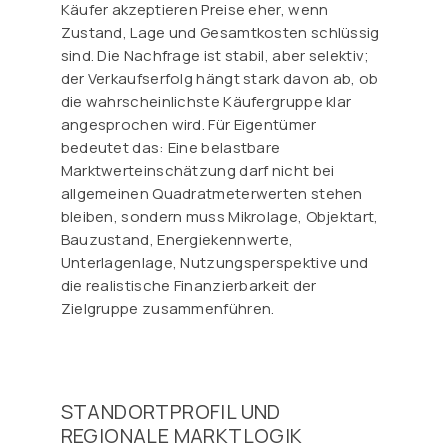
Käufer akzeptieren Preise eher, wenn
Zustand, Lage und Gesamtkosten schlüssig
sind. Die Nachfrage ist stabil, aber selektiv;
der Verkaufserfolg hängt stark davon ab, ob
die wahrscheinlichste Käufergruppe klar
angesprochen wird. Für Eigentümer
bedeutet das: Eine belastbare
Marktwerteinschätzung darf nicht bei
allgemeinen Quadratmeterwerten stehen
bleiben, sondern muss Mikrolage, Objektart,
Bauzustand, Energiekennwerte,
Unterlagenlage, Nutzungsperspektive und
die realistische Finanzierbarkeit der
Zielgruppe zusammenführen.
STANDORTPROFIL UND
REGIONALE MARKTLOGIK