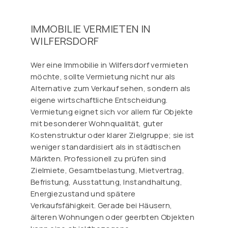
IMMOBILIE VERMIETEN IN
WILFERSDORF
Wer eine Immobilie in Wilfersdorf vermieten
möchte, sollte Vermietung nicht nur als
Alternative zum Verkauf sehen, sondern als
eigene wirtschaftliche Entscheidung.
Vermietung eignet sich vor allem für Objekte
mit besonderer Wohnqualität, guter
Kostenstruktur oder klarer Zielgruppe; sie ist
weniger standardisiert als in städtischen
Märkten. Professionell zu prüfen sind
Zielmiete, Gesamtbelastung, Mietvertrag,
Befristung, Ausstattung, Instandhaltung,
Energiezustand und spätere
Verkaufsfähigkeit. Gerade bei Häusern,
älteren Wohnungen oder geerbten Objekten