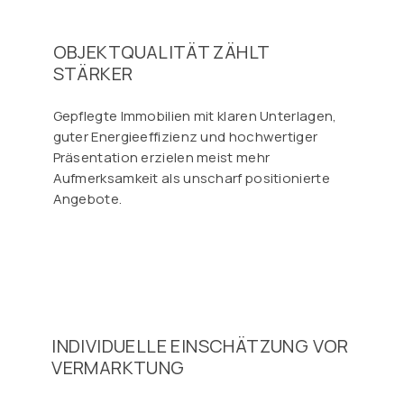
OBJEKTQUALITÄT ZÄHLT
STÄRKER
Gepflegte Immobilien mit klaren Unterlagen,
guter Energieeffizienz und hochwertiger
Präsentation erzielen meist mehr
Aufmerksamkeit als unscharf positionierte
Angebote.
INDIVIDUELLE EINSCHÄTZUNG VOR
VERMARKTUNG