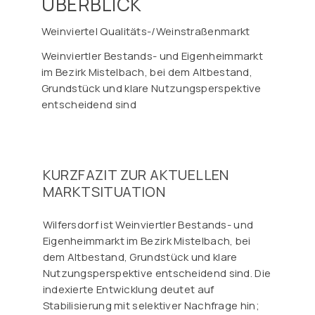
ÜBERBLICK
Weinviertel Qualitäts-/Weinstraßenmarkt
Weinviertler Bestands- und Eigenheimmarkt
im Bezirk Mistelbach, bei dem Altbestand,
Grundstück und klare Nutzungsperspektive
entscheidend sind
KURZFAZIT ZUR AKTUELLEN
MARKTSITUATION
Wilfersdorf ist Weinviertler Bestands- und
Eigenheimmarkt im Bezirk Mistelbach, bei
dem Altbestand, Grundstück und klare
Nutzungsperspektive entscheidend sind. Die
indexierte Entwicklung deutet auf
Stabilisierung mit selektiver Nachfrage hin;