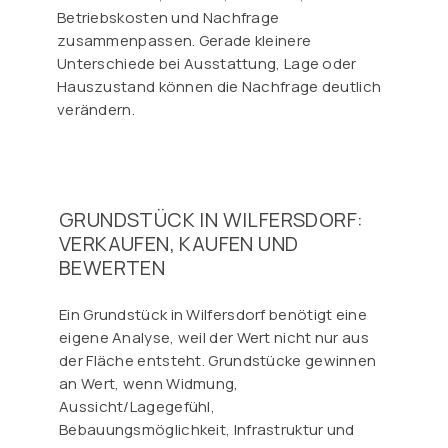
Betriebskosten und Nachfrage
zusammenpassen. Gerade kleinere
Unterschiede bei Ausstattung, Lage oder
Hauszustand können die Nachfrage deutlich
verändern.
GRUNDSTÜCK IN WILFERSDORF:
VERKAUFEN, KAUFEN UND
BEWERTEN
Ein Grundstück in Wilfersdorf benötigt eine
eigene Analyse, weil der Wert nicht nur aus
der Fläche entsteht. Grundstücke gewinnen
an Wert, wenn Widmung,
Aussicht/Lagegefühl,
Bebauungsmöglichkeit, Infrastruktur und