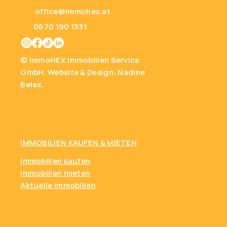
office@immohex.at
0670 190 1331
© ImmoHEX Immobilien Service
GmbH.
Website & Design: Nadine
Beles.
IMMOBILIEN KAUFEN
& MIETEN
Immobilien kaufen
Immobilien mieten
Aktuelle Immobilien