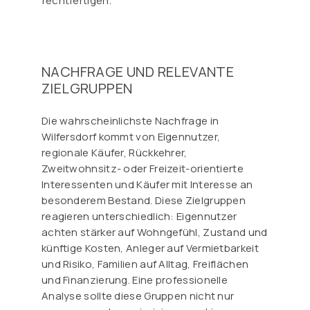
rechtfertigen.
NACHFRAGE UND RELEVANTE
ZIELGRUPPEN
Die wahrscheinlichste Nachfrage in
Wilfersdorf kommt von Eigennutzer,
regionale Käufer, Rückkehrer,
Zweitwohnsitz- oder Freizeit-orientierte
Interessenten und Käufer mit Interesse an
besonderem Bestand. Diese Zielgruppen
reagieren unterschiedlich: Eigennutzer
achten stärker auf Wohngefühl, Zustand und
künftige Kosten, Anleger auf Vermietbarkeit
und Risiko, Familien auf Alltag, Freiflächen
und Finanzierung. Eine professionelle
Analyse sollte diese Gruppen nicht nur