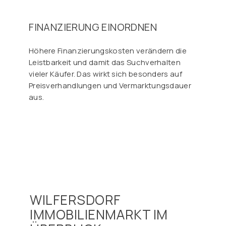
FINANZIERUNG EINORDNEN
Höhere Finanzierungskosten verändern die
Leistbarkeit und damit das Suchverhalten
vieler Käufer. Das wirkt sich besonders auf
Preisverhandlungen und Vermarktungsdauer
aus.
WILFERSDORF
IMMOBILIENMARKT IM