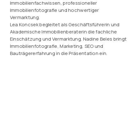
Immobilienfachwissen, professioneller
Immobilienfotografie und hochwertiger
Vermarktung.
Lea Koncsek begleitet als Geschäftsführerin und
Akademische Immobilienberaterin die fachliche
Einschätzung und Vermarktung. Nadine Beles bringt
Immobilienfotografie, Marketing, SEO und
Bauträgererfahrung in die Präsentation ein.