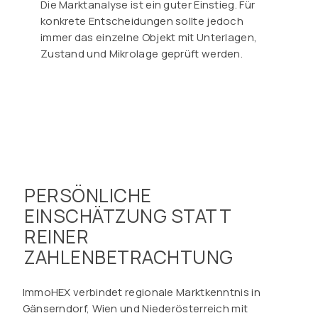
Die Marktanalyse ist ein guter Einstieg. Für
konkrete Entscheidungen sollte jedoch
immer das einzelne Objekt mit Unterlagen,
Zustand und Mikrolage geprüft werden.
PERSÖNLICHE
EINSCHÄTZUNG STATT
REINER
ZAHLENBETRACHTUNG
ImmoHEX verbindet regionale Marktkenntnis in
Gänserndorf, Wien und Niederösterreich mit