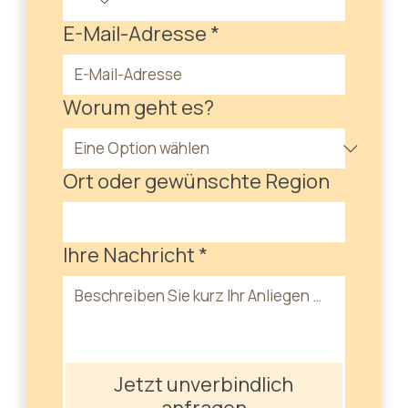
E-Mail-Adresse
*
Worum geht es?
Ort oder gewünschte Region
Ihre Nachricht
*
Jetzt unverbindlich