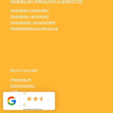
IMMOBILIEN VERKAUFEN & VERMIETEN
Immobilie verkaufen
Immobilie vermieten
Immobilien-Sonderfälle
Immobilieneinschätzung
RECHTLICHES
Impressum
Datenschutz
AGB
Provision