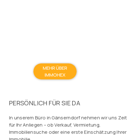
MEHR ÜBER
IMMOHEX
PERSÖNLICH FÜR SIE DA
In unserem Büro in Gänserndorf nehmen wir uns Zeit
für Ihr Anliegen – ob Verkauf, Vermietung,
Immobiliensuche oder eine erste Einschätzung Ihrer
Immobilie.