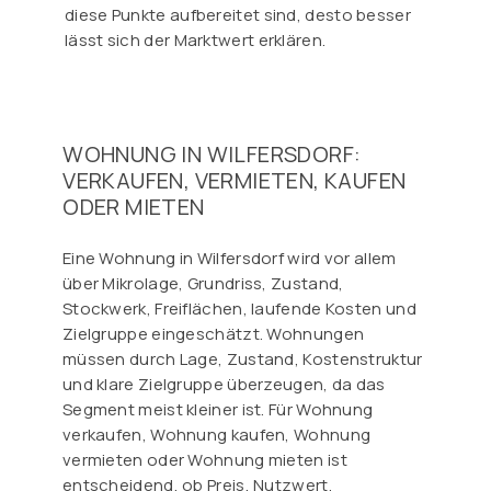
diese Punkte aufbereitet sind, desto besser
lässt sich der Marktwert erklären.
WOHNUNG IN WILFERSDORF:
VERKAUFEN, VERMIETEN, KAUFEN
ODER MIETEN
Eine Wohnung in Wilfersdorf wird vor allem
über Mikrolage, Grundriss, Zustand,
Stockwerk, Freiflächen, laufende Kosten und
Zielgruppe eingeschätzt. Wohnungen
müssen durch Lage, Zustand, Kostenstruktur
und klare Zielgruppe überzeugen, da das
Segment meist kleiner ist. Für Wohnung
verkaufen, Wohnung kaufen, Wohnung
vermieten oder Wohnung mieten ist
entscheidend, ob Preis, Nutzwert,