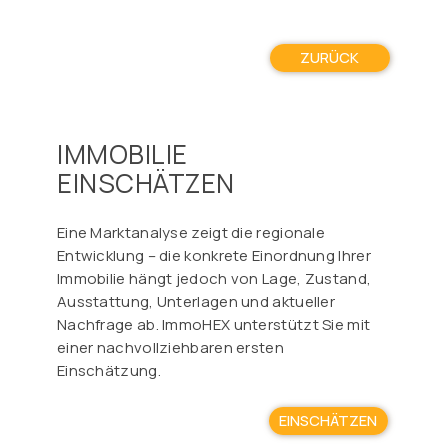
ZURÜCK
IMMOBILIE
EINSCHÄTZEN
Eine Marktanalyse zeigt die regionale
Entwicklung – die konkrete Einordnung Ihrer
Immobilie hängt jedoch von Lage, Zustand,
Ausstattung, Unterlagen und aktueller
Nachfrage ab. ImmoHEX unterstützt Sie mit
einer nachvollziehbaren ersten
Einschätzung.
EINSCHÄTZEN