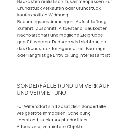
Baukosten realistisch zusammenpassen. Für
Grundstück verkaufen oder Grundstück
kaufen sollten Widmung,
Bebauungsbestimmungen, Aufschließung,
Zufahrt, Zuschnitt, Altbestand, Baukosten,
Nachbarschaft und mögliche Zielgruppe
geprüft werden. Dadurch wird sichtbar, ob
das Grundstück für Eigennutzer, Bauträger
oder langfristige Entwicklung interessant ist.
SONDERFÄLLE RUND UM VERKAUF
UND VERMIETUNG
Für Wilfersdorf sind zusätzlich Sonderfälle
wie geerbte Immobilien, Scheidung,
Leerstand, sanierungsbedürftiger
Altbestand, vermietete Objekte,