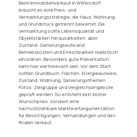
Beim Immobilienverkauf in Wilfersdorf
braucht es eine Preis- und
Vermarktungsstrategie, die Haus, Wohnung
und Grundstück getrennt bewertet. Die
Vermarktung sollte Lebensqualität und
Objektstärken herausarbeiten, aber
Zustand, Sanierungsaufwand,
Betriebskosten und Erreichbarkeit realistisch
einordnen. Besonders gute Präsentation
kann hier wertrelevant sein. Vor dem Start
sollten Grundbuch, Flächen, Energieausweis,
Zustand, Widmung, Sanierungsthemen,
Fotos, Zielgruppe und Vergleichsangebote
geprüft werden. So entsteht kein bloßer
Wunschpreis, sondern eine
nachvollziehbare Marktwertargumentation
für Besichtigungen, Verhandlungen und den
finalen Verkauf.