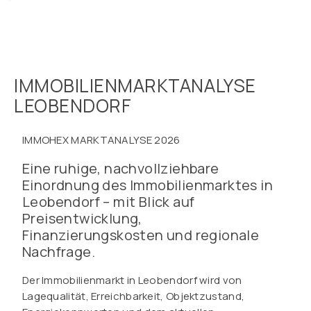
IMMOBILIENMARKTANALYSE
LEOBENDORF
IMMOHEX MARKTANALYSE 2026
Eine ruhige, nachvollziehbare
Einordnung des Immobilienmarktes in
Leobendorf – mit Blick auf
Preisentwicklung,
Finanzierungskosten und regionale
Nachfrage.
Der Immobilienmarkt in Leobendorf wird von
Lagequalität, Erreichbarkeit, Objektzustand,