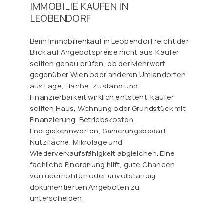
IMMOBILIE KAUFEN IN
LEOBENDORF
Beim Immobilienkauf in Leobendorf reicht der
Blick auf Angebotspreise nicht aus. Käufer
sollten genau prüfen, ob der Mehrwert
gegenüber Wien oder anderen Umlandorten
aus Lage, Fläche, Zustand und
Finanzierbarkeit wirklich entsteht. Käufer
sollten Haus, Wohnung oder Grundstück mit
Finanzierung, Betriebskosten,
Energiekennwerten, Sanierungsbedarf,
Nutzfläche, Mikrolage und
Wiederverkaufsfähigkeit abgleichen. Eine
fachliche Einordnung hilft, gute Chancen
von überhöhten oder unvollständig
dokumentierten Angeboten zu
unterscheiden.