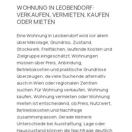
WOHNUNG IN LEOBENDORF:
VERKAUFEN, VERMIETEN, KAUFEN
ODER MIETEN
Eine Wohnung in Leobendorf wird vor allem
über Mikrolage, Grundriss, Zustand,
Stockwerk, Freiflächen, laufende Kosten und
Zielgruppe eingeschätzt. Wohnungen
müssen über Preis, Anbindung,
Betriebskosten und praktische Grundrisse
überzeugen, da viele Suchende alternativ
auch in Wien oder regionalen Zentren
suchen. Für Wohnung verkaufen, Wohnung
kaufen, Wohnung vermieten oder Wohnung
mieten ist entscheidend, ob Preis, Nutzwert,
Betriebskosten und Nachfrage
zusammenpassen. Gerade kleinere
Unterschiede bei Ausstattung, Lage oder
Hauszustand können die Nachfrage deutlich