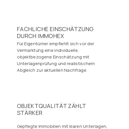
FACHLICHE EINSCHÄTZUNG
DURCH IMMOHEX
Für Eigentümer empfiehlt sich vor der
Vermarktung eine individuelle,
objektbezogene Einschätzung mit
Unterlagenprüfung und realistischem
Abgleich zur aktuellen Nachfrage.
OBJEKTQUALITÄT ZÄHLT
STÄRKER
Gepflegte Immobilien mit klaren Unterlagen,