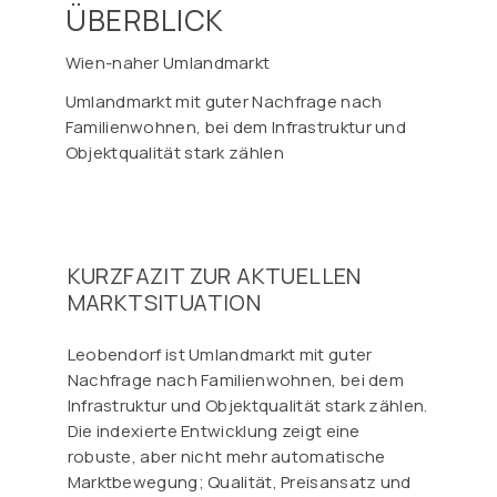
ÜBERBLICK
Wien-naher Umlandmarkt
Umlandmarkt mit guter Nachfrage nach
Familienwohnen, bei dem Infrastruktur und
Objektqualität stark zählen
KURZFAZIT ZUR AKTUELLEN
MARKTSITUATION
Leobendorf ist Umlandmarkt mit guter
Nachfrage nach Familienwohnen, bei dem
Infrastruktur und Objektqualität stark zählen.
Die indexierte Entwicklung zeigt eine
robuste, aber nicht mehr automatische
Marktbewegung; Qualität, Preisansatz und