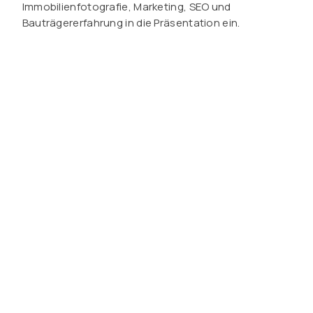
Immobilienfotografie, Marketing, SEO und
Bauträgererfahrung in die Präsentation ein.