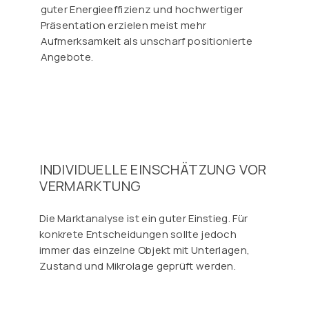
guter Energieeffizienz und hochwertiger
Präsentation erzielen meist mehr
Aufmerksamkeit als unscharf positionierte
Angebote.
INDIVIDUELLE EINSCHÄTZUNG VOR
VERMARKTUNG
Die Marktanalyse ist ein guter Einstieg. Für
konkrete Entscheidungen sollte jedoch
immer das einzelne Objekt mit Unterlagen,
Zustand und Mikrolage geprüft werden.