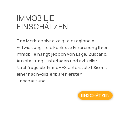
IMMOBILIE
EINSCHÄTZEN
Eine Marktanalyse zeigt die regionale
Entwicklung – die konkrete Einordnung Ihrer
Immobilie hängt jedoch von Lage, Zustand,
Ausstattung, Unterlagen und aktueller
Nachfrage ab. ImmoHEX unterstützt Sie mit
einer nachvollziehbaren ersten
Einschätzung.
EINSCHÄTZEN