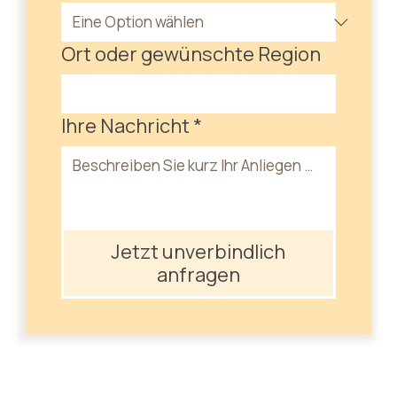
Ort oder gewünschte Region
Ihre Nachricht
*
Jetzt unverbindlich
anfragen