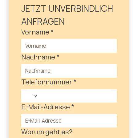
JETZT UNVERBINDLICH 
ANFRAGEN
Vorname
*
Nachname
*
Telefonnummer
*
E-Mail-Adresse
*
Worum geht es?