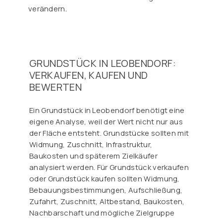
verändern.
GRUNDSTÜCK IN LEOBENDORF:
VERKAUFEN, KAUFEN UND
BEWERTEN
Ein Grundstück in Leobendorf benötigt eine
eigene Analyse, weil der Wert nicht nur aus
der Fläche entsteht. Grundstücke sollten mit
Widmung, Zuschnitt, Infrastruktur,
Baukosten und späterem Zielkäufer
analysiert werden. Für Grundstück verkaufen
oder Grundstück kaufen sollten Widmung,
Bebauungsbestimmungen, Aufschließung,
Zufahrt, Zuschnitt, Altbestand, Baukosten,
Nachbarschaft und mögliche Zielgruppe