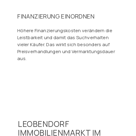
FINANZIERUNG EINORDNEN
Höhere Finanzierungskosten verändern die
Leistbarkeit und damit das Suchverhalten
vieler Käufer. Das wirkt sich besonders auf
Preisverhandlungen und Vermarktungsdauer
aus.
LEOBENDORF
IMMOBILIENMARKT IM