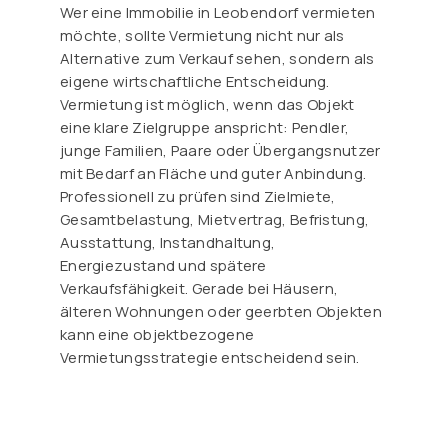
Wer eine Immobilie in Leobendorf vermieten
möchte, sollte Vermietung nicht nur als
Alternative zum Verkauf sehen, sondern als
eigene wirtschaftliche Entscheidung.
Vermietung ist möglich, wenn das Objekt
eine klare Zielgruppe anspricht: Pendler,
junge Familien, Paare oder Übergangsnutzer
mit Bedarf an Fläche und guter Anbindung.
Professionell zu prüfen sind Zielmiete,
Gesamtbelastung, Mietvertrag, Befristung,
Ausstattung, Instandhaltung,
Energiezustand und spätere
Verkaufsfähigkeit. Gerade bei Häusern,
älteren Wohnungen oder geerbten Objekten
kann eine objektbezogene
Vermietungsstrategie entscheidend sein.