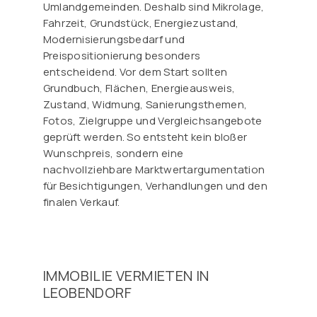
Umlandgemeinden. Deshalb sind Mikrolage,
Fahrzeit, Grundstück, Energiezustand,
Modernisierungsbedarf und
Preispositionierung besonders
entscheidend. Vor dem Start sollten
Grundbuch, Flächen, Energieausweis,
Zustand, Widmung, Sanierungsthemen,
Fotos, Zielgruppe und Vergleichsangebote
geprüft werden. So entsteht kein bloßer
Wunschpreis, sondern eine
nachvollziehbare Marktwertargumentation
für Besichtigungen, Verhandlungen und den
finalen Verkauf.
IMMOBILIE VERMIETEN IN
LEOBENDORF