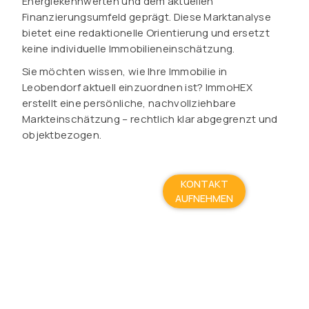
Energiekennwerten und dem aktuellen
Finanzierungsumfeld geprägt. Diese Marktanalyse
bietet eine redaktionelle Orientierung und ersetzt
keine individuelle Immobilieneinschätzung.
Sie möchten wissen, wie Ihre Immobilie in
Leobendorf aktuell einzuordnen ist? ImmoHEX
erstellt eine persönliche, nachvollziehbare
Markteinschätzung – rechtlich klar abgegrenzt und
objektbezogen.
KONTAKT
AUFNEHMEN