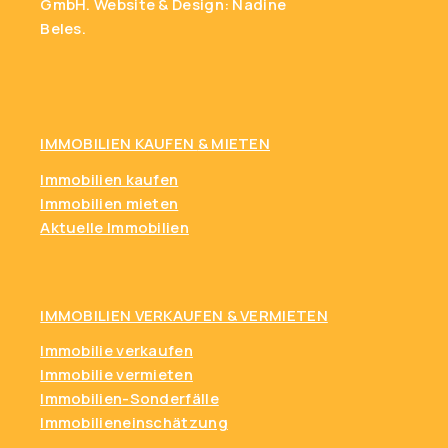
GmbH.
Website & Design: Nadine
Beles.
IMMOBILIEN KAUFEN
& MIETEN
Immobilien kaufen
Immobilien mieten
Aktuelle Immobilien
IMMOBILIEN VERKAUFEN & VERMIETEN
Immobilie verkaufen
Immobilie vermieten
Immobilien-Sonderfälle
Immobilieneinschätzung