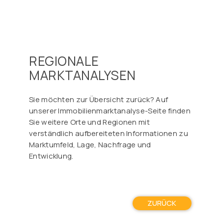
Γ
REGIONALE
MARKTANALYSEN
Sie möchten zur Übersicht zurück? Auf
unserer Immobilienmarktanalyse-Seite finden
Sie weitere Orte und Regionen mit
verständlich aufbereiteten Informationen zu
Marktumfeld, Lage, Nachfrage und
Entwicklung.
ZURÜCK