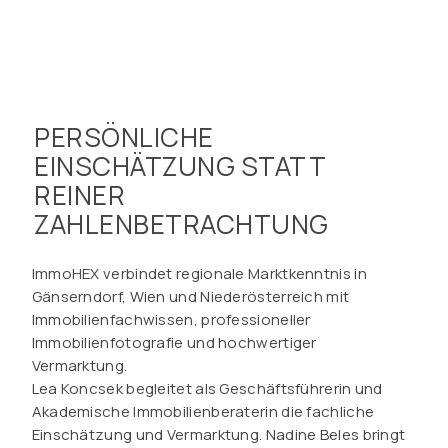
PERSÖNLICHE
EINSCHÄTZUNG STATT
REINER
ZAHLENBETRACHTUNG
ImmoHEX verbindet regionale Marktkenntnis in
Gänserndorf, Wien und Niederösterreich mit
Immobilienfachwissen, professioneller
Immobilienfotografie und hochwertiger
Vermarktung.
Lea Koncsek begleitet als Geschäftsführerin und
Akademische Immobilienberaterin die fachliche
Einschätzung und Vermarktung. Nadine Beles bringt