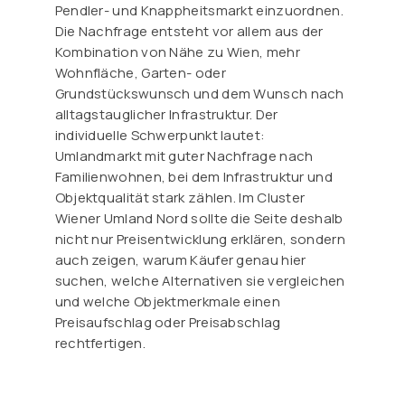
Pendler- und Knappheitsmarkt einzuordnen.
Die Nachfrage entsteht vor allem aus der
Kombination von Nähe zu Wien, mehr
Wohnfläche, Garten- oder
Grundstückswunsch und dem Wunsch nach
alltagstauglicher Infrastruktur. Der
individuelle Schwerpunkt lautet:
Umlandmarkt mit guter Nachfrage nach
Familienwohnen, bei dem Infrastruktur und
Objektqualität stark zählen. Im Cluster
Wiener Umland Nord sollte die Seite deshalb
nicht nur Preisentwicklung erklären, sondern
auch zeigen, warum Käufer genau hier
suchen, welche Alternativen sie vergleichen
und welche Objektmerkmale einen
Preisaufschlag oder Preisabschlag
rechtfertigen.