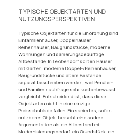
TYPISCHE OBJEKTARTEN UND
NUTZUNGSPERSPEKTIVEN
Typische Objektarten für die Einordnung sind
Einfamilienhäuser, Doppelhäuser,
Reihenhäuser, Baugrundstücke, moderne
Wohnungen und sanierungsbedürftige
Altbestände. In Leobendorf sollten Häuser
mit Garten, moderne Doppel-/Reihenhäuser,
Baugrundstücke und ältere Bestände
separat beschrieben werden, weil Pendler-
und Familiennachfrage sehr kostenbewusst
vergleicht. Entscheidend ist, dass diese
Objektarten nicht in eine einzige
Preisschublade fallen. Ein saniertes, sofort
nutzbares Objekt braucht eine andere
Argumentation als ein Altbestand mit
Modernisierungsbedarf, ein Grundstück, ein