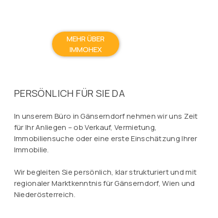
MEHR ÜBER
IMMOHEX
PERSÖNLICH FÜR SIE DA
In unserem Büro in Gänserndorf nehmen wir uns Zeit
für Ihr Anliegen – ob Verkauf, Vermietung,
Immobiliensuche oder eine erste Einschätzung Ihrer
Immobilie.
Wir begleiten Sie persönlich, klar strukturiert und mit
regionaler Marktkenntnis für Gänserndorf, Wien und
Niederösterreich.