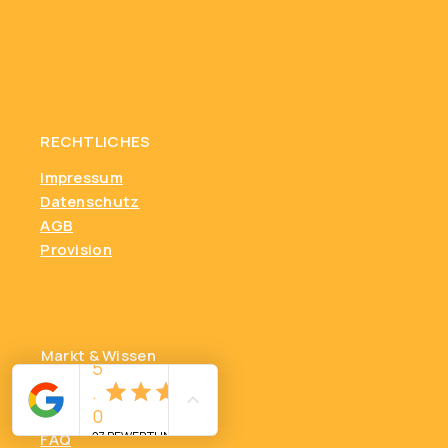
RECHTLICHES
Impressum
Datenschutz
AGB
Provision
Markt & Wissen
Einschätzung
Marktanalyse
FAQ