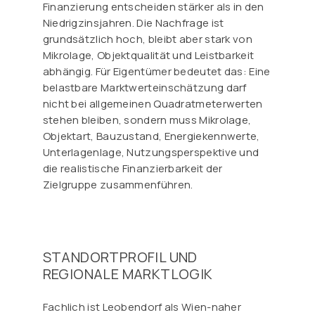
Finanzierung entscheiden stärker als in den
Niedrigzinsjahren. Die Nachfrage ist
grundsätzlich hoch, bleibt aber stark von
Mikrolage, Objektqualität und Leistbarkeit
abhängig. Für Eigentümer bedeutet das: Eine
belastbare Marktwerteinschätzung darf
nicht bei allgemeinen Quadratmeterwerten
stehen bleiben, sondern muss Mikrolage,
Objektart, Bauzustand, Energiekennwerte,
Unterlagenlage, Nutzungsperspektive und
die realistische Finanzierbarkeit der
Zielgruppe zusammenführen.
STANDORTPROFIL UND
REGIONALE MARKTLOGIK
Fachlich ist Leobendorf als Wien-naher