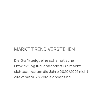
MARKTTREND VERSTEHEN
Die Grafik zeigt eine schematische
Entwicklung für Leobendorf. Sie macht
sichtbar, warum die Jahre 2020/2021 nicht
direkt mit 2026 vergleichbar sind.