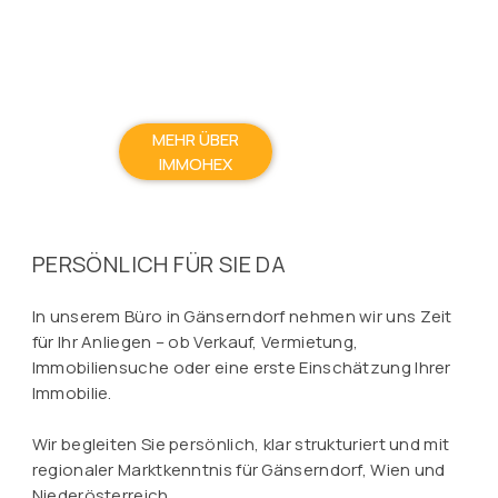
MEHR ÜBER
IMMOHEX
PERSÖNLICH FÜR SIE DA
In unserem Büro in Gänserndorf nehmen wir uns Zeit
für Ihr Anliegen – ob Verkauf, Vermietung,
Immobiliensuche oder eine erste Einschätzung Ihrer
Immobilie.
Wir begleiten Sie persönlich, klar strukturiert und mit
regionaler Marktkenntnis für Gänserndorf, Wien und
Niederösterreich.