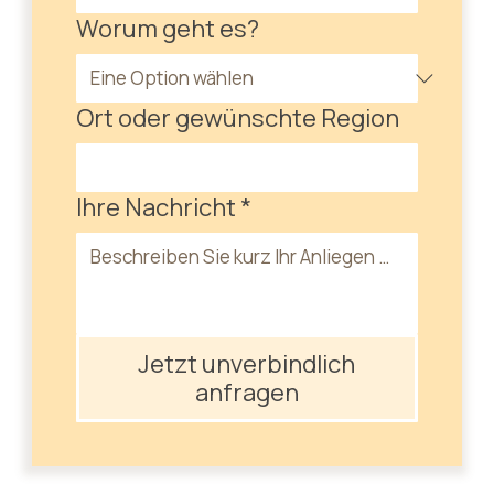
Worum geht es?
Ort oder gewünschte Region
Ihre Nachricht
*
Jetzt unverbindlich
anfragen