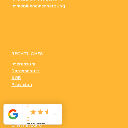
Immobilieneinschätzung
RECHTLICHES
Impressum
Datenschutz
AGB
Provision
Markt & Wissen
Einschätzung