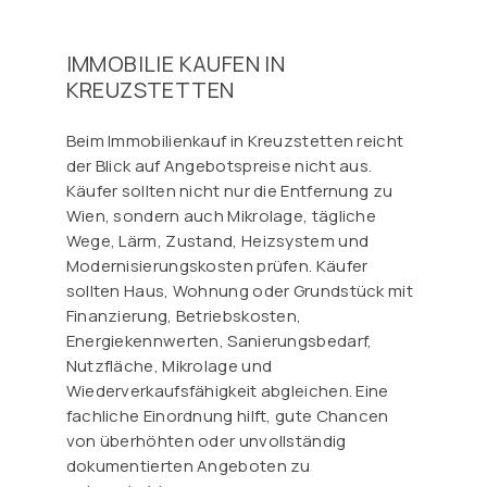
IMMOBILIE KAUFEN IN
KREUZSTETTEN
Beim Immobilienkauf in Kreuzstetten reicht
der Blick auf Angebotspreise nicht aus.
Käufer sollten nicht nur die Entfernung zu
Wien, sondern auch Mikrolage, tägliche
Wege, Lärm, Zustand, Heizsystem und
Modernisierungskosten prüfen. Käufer
sollten Haus, Wohnung oder Grundstück mit
Finanzierung, Betriebskosten,
Energiekennwerten, Sanierungsbedarf,
Nutzfläche, Mikrolage und
Wiederverkaufsfähigkeit abgleichen. Eine
fachliche Einordnung hilft, gute Chancen
von überhöhten oder unvollständig
dokumentierten Angeboten zu