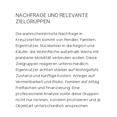
NACHFRAGE UND RELEVANTE
ZIELGRUPPEN
Die wahrscheinlichste Nachfrage in
Kreuzstetten kommt von Pendler, Familien,
Eigennutzer, Rückkehrer in die Region und
Käufer, die Wohnfläche außerhalb Wiens mit
planbarer Mobilität verbinden wollen. Diese
Zielgruppen reagieren unterschiedlich:
Eigennutzer achten stärker auf Wohngefühl,
Zustand und künftige Kosten, Anleger auf
Vermietbarkeit und Risiko, Familien auf Alltag,
Freiflächen und Finanzierung. Eine
professionelle Analyse sollte diese Gruppen
nicht nur nennen, sondern priorisieren und je
Objektart unterschiedlich ansprechen.