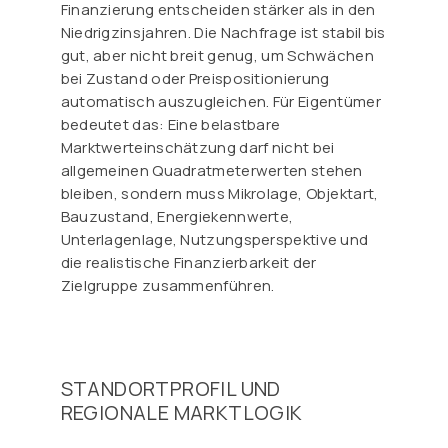
Finanzierung entscheiden stärker als in den
Niedrigzinsjahren. Die Nachfrage ist stabil bis
gut, aber nicht breit genug, um Schwächen
bei Zustand oder Preispositionierung
automatisch auszugleichen. Für Eigentümer
bedeutet das: Eine belastbare
Marktwerteinschätzung darf nicht bei
allgemeinen Quadratmeterwerten stehen
bleiben, sondern muss Mikrolage, Objektart,
Bauzustand, Energiekennwerte,
Unterlagenlage, Nutzungsperspektive und
die realistische Finanzierbarkeit der
Zielgruppe zusammenführen.
STANDORTPROFIL UND
REGIONALE MARKTLOGIK