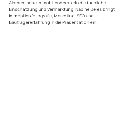
Akademische Immobilienberaterin die fachliche
Einschätzung und Vermarktung. Nadine Beles bringt
Immobilienfotografie, Marketing, SEO und
Bauträgererfahrung in die Präsentation ein.