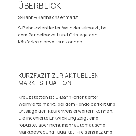
ÜBERBLICK
S-Bahn-/Bahnachsenmarkt
S-Bahn-orientierter Weinviertelmarkt, bei
dem Pendelbarkeit und Ortslage den
Käuferkreis erweitern können
KURZFAZIT ZUR AKTUELLEN
MARKTSITUATION
Kreuzstetten ist S-Bahn-orientierter
Weinviertelmarkt, bei dem Pendelbarkeit und
Ortslage den Käuferkreis erweitern können.
Die indexierte Entwicklung zeigt eine
robuste, aber nicht mehr automatische
Marktbewegung; Qualität, Preisansatz und