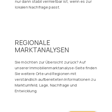
Γ
nur dann stabil vermietbar ist, wenn es zur
lokalen Nachfrage passt.
REGIONALE
MARKTANALYSEN
Sie möchten zur Übersicht zurück? Auf
unserer Immobilienmarktanalyse-Seite finden
Sie weitere Orte und Regionen mit
verständlich aufbereiteten Informationen zu
Marktumfeld, Lage, Nachfrage und
Entwicklung.