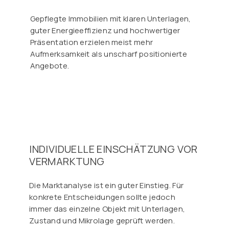
Gepflegte Immobilien mit klaren Unterlagen,
guter Energieeffizienz und hochwertiger
Präsentation erzielen meist mehr
Aufmerksamkeit als unscharf positionierte
Angebote.
INDIVIDUELLE EINSCHÄTZUNG VOR
VERMARKTUNG
Die Marktanalyse ist ein guter Einstieg. Für
konkrete Entscheidungen sollte jedoch
immer das einzelne Objekt mit Unterlagen,
Zustand und Mikrolage geprüft werden.