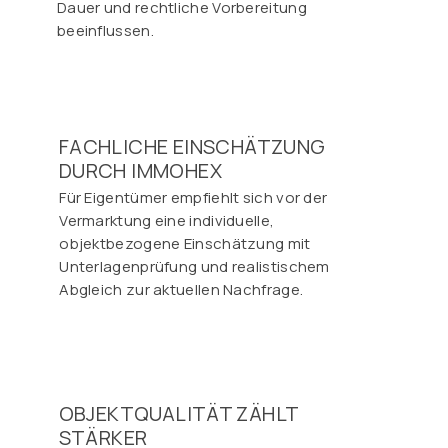
Dauer und rechtliche Vorbereitung
beeinflussen.
FACHLICHE EINSCHÄTZUNG
DURCH IMMOHEX
Für Eigentümer empfiehlt sich vor der
Vermarktung eine individuelle,
objektbezogene Einschätzung mit
Unterlagenprüfung und realistischem
Abgleich zur aktuellen Nachfrage.
OBJEKTQUALITÄT ZÄHLT
STÄRKER