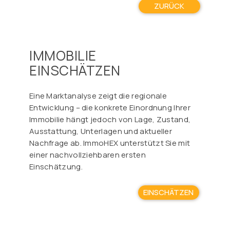
ZURÜCK
IMMOBILIE
EINSCHÄTZEN
Eine Marktanalyse zeigt die regionale
Entwicklung – die konkrete Einordnung Ihrer
Immobilie hängt jedoch von Lage, Zustand,
Ausstattung, Unterlagen und aktueller
Nachfrage ab. ImmoHEX unterstützt Sie mit
einer nachvollziehbaren ersten
Einschätzung.
EINSCHÄTZEN