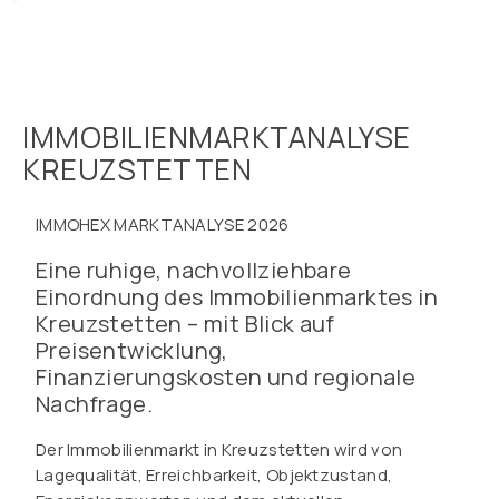
IMMOBILIENMARKTANALYSE
KREUZSTETTEN
IMMOHEX MARKTANALYSE 2026
Eine ruhige, nachvollziehbare
Einordnung des Immobilienmarktes in
Kreuzstetten – mit Blick auf
Preisentwicklung,
Finanzierungskosten und regionale
Nachfrage.
Der Immobilienmarkt in Kreuzstetten wird von
Lagequalität, Erreichbarkeit, Objektzustand,