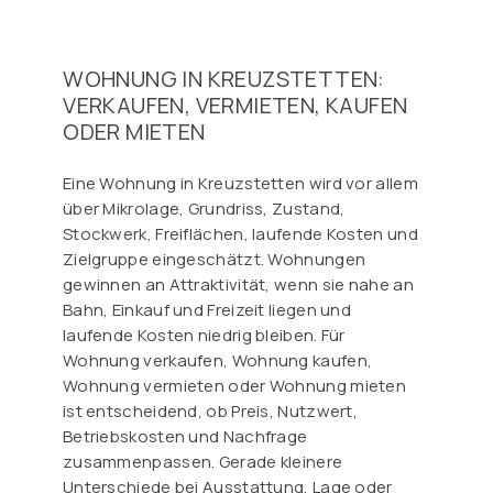
WOHNUNG IN KREUZSTETTEN:
VERKAUFEN, VERMIETEN, KAUFEN
ODER MIETEN
Eine Wohnung in Kreuzstetten wird vor allem
über Mikrolage, Grundriss, Zustand,
Stockwerk, Freiflächen, laufende Kosten und
Zielgruppe eingeschätzt. Wohnungen
gewinnen an Attraktivität, wenn sie nahe an
Bahn, Einkauf und Freizeit liegen und
laufende Kosten niedrig bleiben. Für
Wohnung verkaufen, Wohnung kaufen,
Wohnung vermieten oder Wohnung mieten
ist entscheidend, ob Preis, Nutzwert,
Betriebskosten und Nachfrage
zusammenpassen. Gerade kleinere
Unterschiede bei Ausstattung, Lage oder