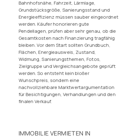
Bahnhofsnähe, Fahrzeit, Lärmlage,
Grundstücksgröße, Sanierungsstand und
Energieeffizienz müssen sauber eingeordnet
werden. Käufer honorieren gute
Pendellagen, prüfen aber sehr genau, ob die
Gesamtkosten nach Finanzierung tragfähig
bleiben. Vor dem Start sollten Grundbuch,
Flächen, Energieausweis, Zustand,
Widmung, Sanierungsthemen, Fotos,
Zielgruppe und Vergleichsangebote geprüft
werden. So entsteht kein bloßer
Wunschpreis, sondern eine
nachvollziehbare Marktwertargumentation
für Besichtigungen, Verhandlungen und den
finalen Verkauf.
IMMOBILIE VERMIETEN IN