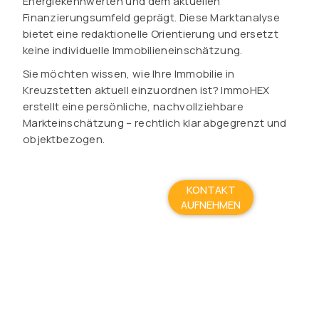
Energiekennwerten und dem aktuellen
Finanzierungsumfeld geprägt. Diese Marktanalyse
bietet eine redaktionelle Orientierung und ersetzt
keine individuelle Immobilieneinschätzung.
Sie möchten wissen, wie Ihre Immobilie in
Kreuzstetten aktuell einzuordnen ist? ImmoHEX
erstellt eine persönliche, nachvollziehbare
Markteinschätzung – rechtlich klar abgegrenzt und
objektbezogen.
KONTAKT
AUFNEHMEN