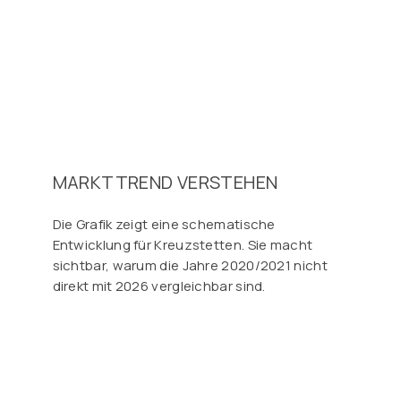
MARKTTREND VERSTEHEN
Die Grafik zeigt eine schematische
Entwicklung für Kreuzstetten. Sie macht
sichtbar, warum die Jahre 2020/2021 nicht
direkt mit 2026 vergleichbar sind.