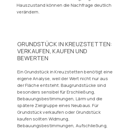
Hauszustand können die Nachfrage deutlich
verändern.
GRUNDSTÜCK IN KREUZSTETTEN:
VERKAUFEN, KAUFEN UND
BEWERTEN
Ein Grundstück in Kreuzstetten benötigt eine
eigene Analyse, weil der Wert nicht nur aus
der Fläche entsteht. Baugrundstücke sind
besonders sensibel für Erschließung,
Bebauungsbestimmungen, Lärm und die
spätere Zielgruppe eines Neubaus. Für
Grundstück verkaufen oder Grundstück
kaufen sollten Widmung,
Bebauungsbestimmungen, Aufschließung,