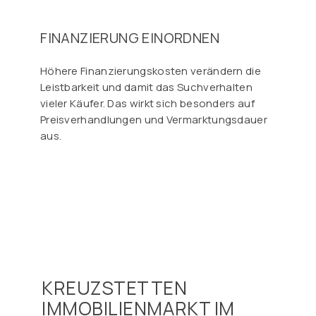
FINANZIERUNG EINORDNEN
Höhere Finanzierungskosten verändern die
Leistbarkeit und damit das Suchverhalten
vieler Käufer. Das wirkt sich besonders auf
Preisverhandlungen und Vermarktungsdauer
aus.
KREUZSTETTEN
IMMOBILIENMARKT IM