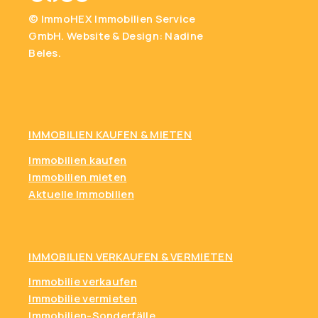
© ImmoHEX Immobilien Service
GmbH.
Website & Design: Nadine
Beles.
IMMOBILIEN KAUFEN
& MIETEN
Immobilien kaufen
Immobilien mieten
Aktuelle Immobilien
IMMOBILIEN VERKAUFEN & VERMIETEN
Immobilie verkaufen
Immobilie vermieten
Immobilien-Sonderfälle