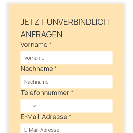
JETZT UNVERBINDLICH 
ANFRAGEN
Vorname
*
Nachname
*
Telefonnummer
*
E-Mail-Adresse
*