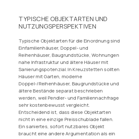
TYPISCHE OBJEKTARTEN UND
NUTZUNGSPERSPEKTIVEN
Typische Objektarten für die Einordnung sind
Einfamilienhäuser, Doppel- und
Reihenhäuser, Baugrundstücke, Wohnungen
nahe Infrastruktur und ältere Häuser mit
Sanierungspotenzial. In Kreuzstetten sollten
Häuser mit Garten, moderne
Doppel-/Reihenhäuser, Baugrundstücke und
ältere Bestände separat beschrieben
werden, weil Pendler- und Familiennachfrage
sehr kostenbewusst vergleicht.
Entscheidend ist, dass diese Objektarten
nicht in eine einzige Preisschublade fallen.
Ein saniertes, sofort nutzbares Objekt
braucht eine andere Argumentation als ein