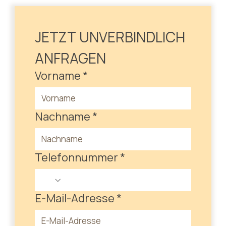
JETZT UNVERBINDLICH 
ANFRAGEN
Vorname
*
Nachname
*
Telefonnummer
*
E-Mail-Adresse
*