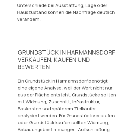
Unterschiede bei Ausstattung, Lage oder
Hauszustand können die Nachfrage deutlich
verändern.
GRUNDSTÜCK IN HARMANNSDORF:
VERKAUFEN, KAUFEN UND
BEWERTEN
Ein Grundstück in Harmannsdorf benötigt
eine eigene Analyse, weil der Wert nicht nur
aus der Fläche entsteht. Grundstücke sollten
mit Widmung, Zuschnitt, Infrastruktur,
Baukosten und späterem Zielkäufer
analysiert werden. Für Grundstück verkaufen
oder Grundstück kaufen sollten Widmung,
Bebauungsbestimmungen, Aufschließung,