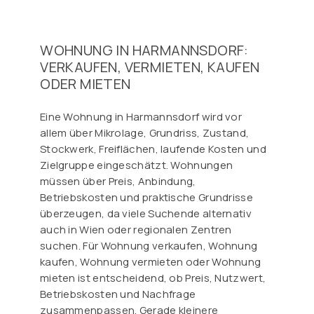
WOHNUNG IN HARMANNSDORF:
VERKAUFEN, VERMIETEN, KAUFEN
ODER MIETEN
Eine Wohnung in Harmannsdorf wird vor
allem über Mikrolage, Grundriss, Zustand,
Stockwerk, Freiflächen, laufende Kosten und
Zielgruppe eingeschätzt. Wohnungen
müssen über Preis, Anbindung,
Betriebskosten und praktische Grundrisse
überzeugen, da viele Suchende alternativ
auch in Wien oder regionalen Zentren
suchen. Für Wohnung verkaufen, Wohnung
kaufen, Wohnung vermieten oder Wohnung
mieten ist entscheidend, ob Preis, Nutzwert,
Betriebskosten und Nachfrage
zusammenpassen. Gerade kleinere