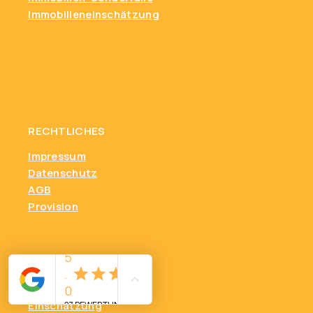
Immobilieneinschätzung
RECHTLICHES
Impressum
Datenschutz
AGB
Provision
Markt & Wissen
Einschätzung