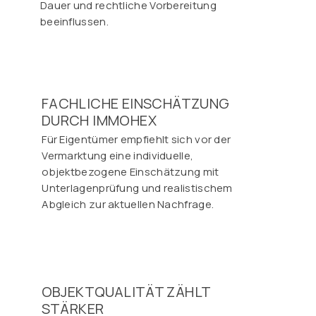
Dauer und rechtliche Vorbereitung
beeinflussen.
FACHLICHE EINSCHÄTZUNG
DURCH IMMOHEX
Für Eigentümer empfiehlt sich vor der
Vermarktung eine individuelle,
objektbezogene Einschätzung mit
Unterlagenprüfung und realistischem
Abgleich zur aktuellen Nachfrage.
OBJEKTQUALITÄT ZÄHLT
STÄRKER