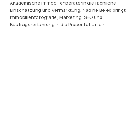
Akademische Immobilienberaterin die fachliche
Einschätzung und Vermarktung. Nadine Beles bringt
Immobilienfotografie, Marketing, SEO und
Bauträgererfahrung in die Präsentation ein.