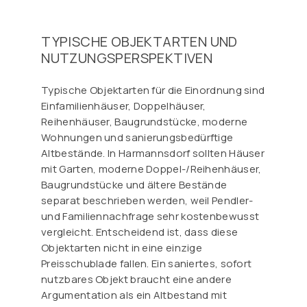
TYPISCHE OBJEKTARTEN UND
NUTZUNGSPERSPEKTIVEN
Typische Objektarten für die Einordnung sind
Einfamilienhäuser, Doppelhäuser,
Reihenhäuser, Baugrundstücke, moderne
Wohnungen und sanierungsbedürftige
Altbestände. In Harmannsdorf sollten Häuser
mit Garten, moderne Doppel-/Reihenhäuser,
Baugrundstücke und ältere Bestände
separat beschrieben werden, weil Pendler-
und Familiennachfrage sehr kostenbewusst
vergleicht. Entscheidend ist, dass diese
Objektarten nicht in eine einzige
Preisschublade fallen. Ein saniertes, sofort
nutzbares Objekt braucht eine andere
Argumentation als ein Altbestand mit