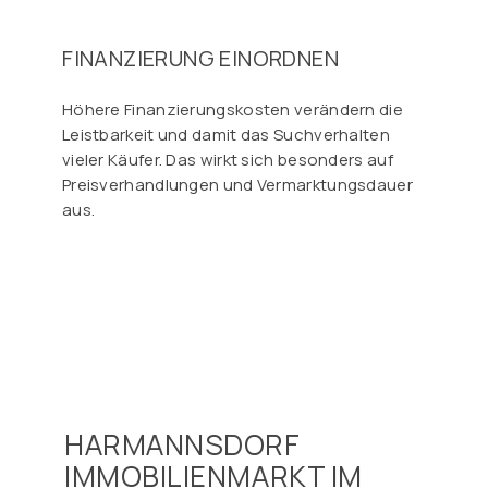
FINANZIERUNG EINORDNEN
Höhere Finanzierungskosten verändern die
Leistbarkeit und damit das Suchverhalten
vieler Käufer. Das wirkt sich besonders auf
Preisverhandlungen und Vermarktungsdauer
aus.
HARMANNSDORF
IMMOBILIENMARKT IM