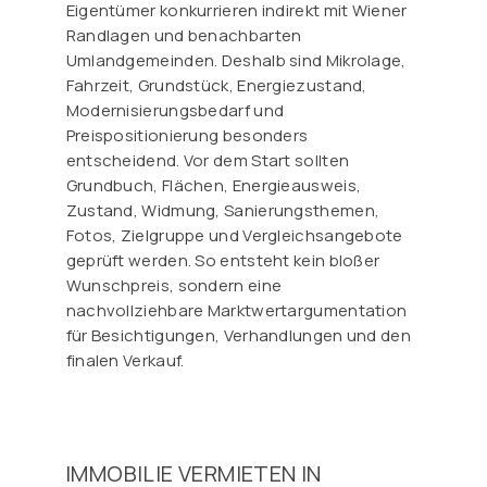
Eigentümer konkurrieren indirekt mit Wiener
Randlagen und benachbarten
Umlandgemeinden. Deshalb sind Mikrolage,
Fahrzeit, Grundstück, Energiezustand,
Modernisierungsbedarf und
Preispositionierung besonders
entscheidend. Vor dem Start sollten
Grundbuch, Flächen, Energieausweis,
Zustand, Widmung, Sanierungsthemen,
Fotos, Zielgruppe und Vergleichsangebote
geprüft werden. So entsteht kein bloßer
Wunschpreis, sondern eine
nachvollziehbare Marktwertargumentation
für Besichtigungen, Verhandlungen und den
finalen Verkauf.
IMMOBILIE VERMIETEN IN