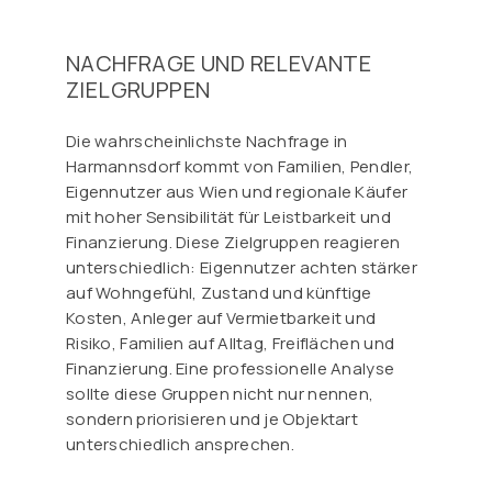
NACHFRAGE UND RELEVANTE
ZIELGRUPPEN
Die wahrscheinlichste Nachfrage in
Harmannsdorf kommt von Familien, Pendler,
Eigennutzer aus Wien und regionale Käufer
mit hoher Sensibilität für Leistbarkeit und
Finanzierung. Diese Zielgruppen reagieren
unterschiedlich: Eigennutzer achten stärker
auf Wohngefühl, Zustand und künftige
Kosten, Anleger auf Vermietbarkeit und
Risiko, Familien auf Alltag, Freiflächen und
Finanzierung. Eine professionelle Analyse
sollte diese Gruppen nicht nur nennen,
sondern priorisieren und je Objektart
unterschiedlich ansprechen.