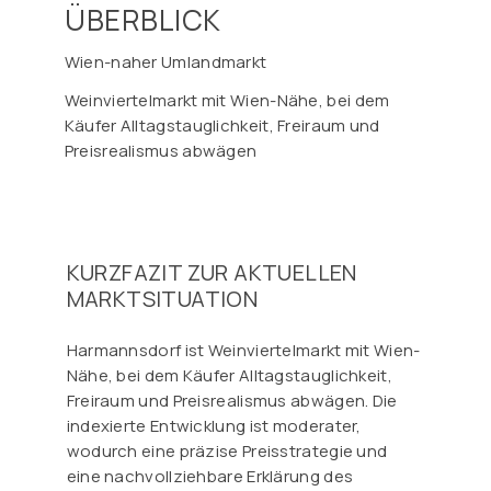
ÜBERBLICK
Wien-naher Umlandmarkt
Weinviertelmarkt mit Wien-Nähe, bei dem
Käufer Alltagstauglichkeit, Freiraum und
Preisrealismus abwägen
KURZFAZIT ZUR AKTUELLEN
MARKTSITUATION
Harmannsdorf ist Weinviertelmarkt mit Wien-
Nähe, bei dem Käufer Alltagstauglichkeit,
Freiraum und Preisrealismus abwägen. Die
indexierte Entwicklung ist moderater,
wodurch eine präzise Preisstrategie und
eine nachvollziehbare Erklärung des