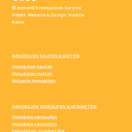
© ImmoHEX Immobilien Service
GmbH.
Website & Design: Nadine
Beles.
IMMOBILIEN KAUFEN
& MIETEN
Immobilien kaufen
Immobilien mieten
Aktuelle Immobilien
IMMOBILIEN VERKAUFEN & VERMIETEN
Immobilie verkaufen
Immobilie vermieten
Immobilien-Sonderfälle