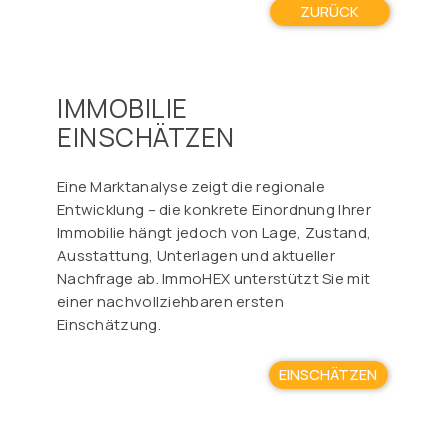
ZURÜCK
IMMOBILIE
EINSCHÄTZEN
Eine Marktanalyse zeigt die regionale
Entwicklung – die konkrete Einordnung Ihrer
Immobilie hängt jedoch von Lage, Zustand,
Ausstattung, Unterlagen und aktueller
Nachfrage ab. ImmoHEX unterstützt Sie mit
einer nachvollziehbaren ersten
Einschätzung.
EINSCHÄTZEN