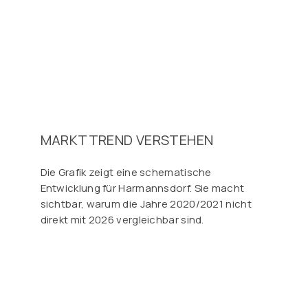
MARKTTREND VERSTEHEN
Die Grafik zeigt eine schematische
Entwicklung für Harmannsdorf. Sie macht
sichtbar, warum die Jahre 2020/2021 nicht
direkt mit 2026 vergleichbar sind.