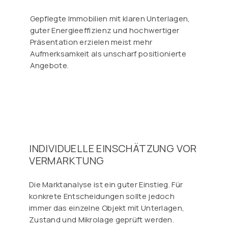
Gepflegte Immobilien mit klaren Unterlagen,
guter Energieeffizienz und hochwertiger
Präsentation erzielen meist mehr
Aufmerksamkeit als unscharf positionierte
Angebote.
INDIVIDUELLE EINSCHÄTZUNG VOR
VERMARKTUNG
Die Marktanalyse ist ein guter Einstieg. Für
konkrete Entscheidungen sollte jedoch
immer das einzelne Objekt mit Unterlagen,
Zustand und Mikrolage geprüft werden.