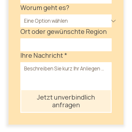
Worum geht es?
Ort oder gewünschte Region
Ihre Nachricht
*
Jetzt unverbindlich
anfragen