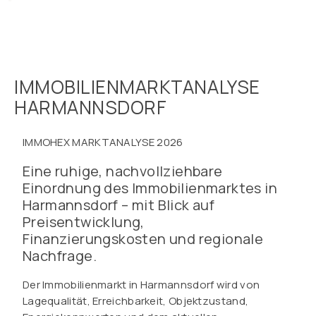
IMMOBILIENMARKTANALYSE
HARMANNSDORF
IMMOHEX MARKTANALYSE 2026
Eine ruhige, nachvollziehbare
Einordnung des Immobilienmarktes in
Harmannsdorf – mit Blick auf
Preisentwicklung,
Finanzierungskosten und regionale
Nachfrage.
Der Immobilienmarkt in Harmannsdorf wird von
Lagequalität, Erreichbarkeit, Objektzustand,