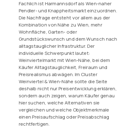
Fachlich ist Harmannsdorf als Wien-naher
Pendler- und Knappheitsmarkt einzuordnen.
Die Nachfrage entsteht vor allem aus der
Kombination von Nähe zu Wien, mehr
Wohnfläche, Garten- oder
Grundstückswunsch und dem Wunsch nach
alltagstauglicher Infrastruktur. Der
individuelle Schwerpunkt lautet:
Weinviertelmarkt mit Wien-Nähe, bei dem
Käufer Alltagstauglichkeit, Freiraum und
Preisrealismus abwägen. Im Cluster
Weinviertel & Wien-Nähe sollte die Seite
deshalb nicht nur Preisentwicklung erklären,
sondern auch zeigen, warum Käufer genau
hier suchen, welche Alternativen sie
vergleichen und welche Objektmerkmale
einen Preisaufschlag oder Preisabschlag
rechtfertigen.