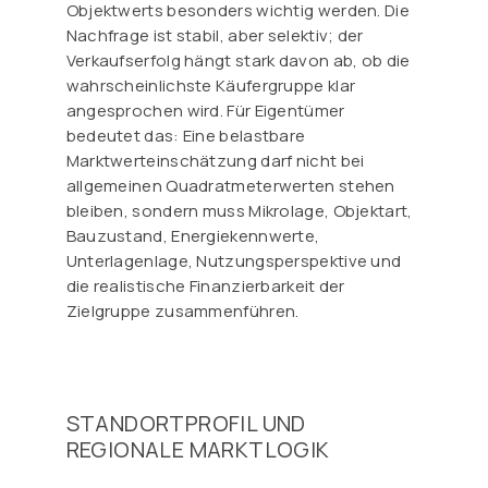
Objektwerts besonders wichtig werden. Die
Nachfrage ist stabil, aber selektiv; der
Verkaufserfolg hängt stark davon ab, ob die
wahrscheinlichste Käufergruppe klar
angesprochen wird. Für Eigentümer
bedeutet das: Eine belastbare
Marktwerteinschätzung darf nicht bei
allgemeinen Quadratmeterwerten stehen
bleiben, sondern muss Mikrolage, Objektart,
Bauzustand, Energiekennwerte,
Unterlagenlage, Nutzungsperspektive und
die realistische Finanzierbarkeit der
Zielgruppe zusammenführen.
STANDORTPROFIL UND
REGIONALE MARKTLOGIK