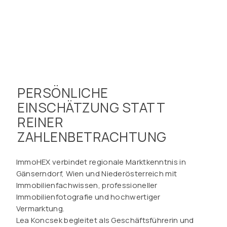
PERSÖNLICHE
EINSCHÄTZUNG STATT
REINER
ZAHLENBETRACHTUNG
ImmoHEX verbindet regionale Marktkenntnis in
Gänserndorf, Wien und Niederösterreich mit
Immobilienfachwissen, professioneller
Immobilienfotografie und hochwertiger
Vermarktung.
Lea Koncsek begleitet als Geschäftsführerin und