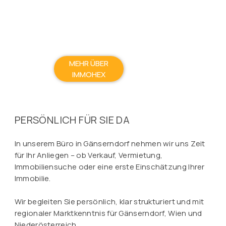
MEHR ÜBER
IMMOHEX
PERSÖNLICH FÜR SIE DA
In unserem Büro in Gänserndorf nehmen wir uns Zeit
für Ihr Anliegen – ob Verkauf, Vermietung,
Immobiliensuche oder eine erste Einschätzung Ihrer
Immobilie.
Wir begleiten Sie persönlich, klar strukturiert und mit
regionaler Marktkenntnis für Gänserndorf, Wien und
Niederösterreich.