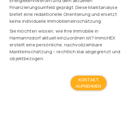
Energiekennwerten und dem aktuellen
Finanzierungsumfeld geprägt. Diese Marktanalyse
bietet eine redaktionelle Orientierung und ersetzt
keine individuelle Immobilieneinschätzung.
Sie möchten wissen, wie Ihre Immobilie in
Harmannsdorf aktuell einzuordnen ist? ImmoHEX
erstellt eine persönliche, nachvollziehbare
Markteinschätzung – rechtlich klar abgegrenzt und
objektbezogen.
KONTAKT
AUFNEHMEN