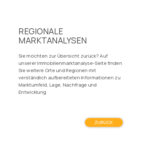
Γ
REGIONALE
MARKTANALYSEN
Sie möchten zur Übersicht zurück? Auf
unserer Immobilienmarktanalyse-Seite finden
Sie weitere Orte und Regionen mit
verständlich aufbereiteten Informationen zu
Marktumfeld, Lage, Nachfrage und
Entwicklung.
ZURÜCK