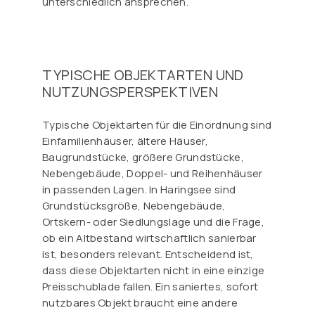
unterschiedlich ansprechen.
TYPISCHE OBJEKTARTEN UND
NUTZUNGSPERSPEKTIVEN
Typische Objektarten für die Einordnung sind
Einfamilienhäuser, ältere Häuser,
Baugrundstücke, größere Grundstücke,
Nebengebäude, Doppel- und Reihenhäuser
in passenden Lagen. In Haringsee sind
Grundstücksgröße, Nebengebäude,
Ortskern- oder Siedlungslage und die Frage,
ob ein Altbestand wirtschaftlich sanierbar
ist, besonders relevant. Entscheidend ist,
dass diese Objektarten nicht in eine einzige
Preisschublade fallen. Ein saniertes, sofort
nutzbares Objekt braucht eine andere