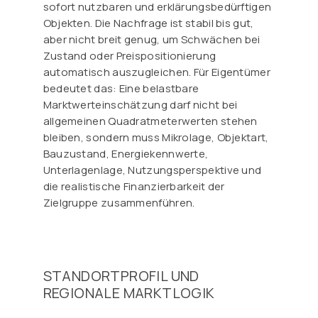
sofort nutzbaren und erklärungsbedürftigen
Objekten. Die Nachfrage ist stabil bis gut,
aber nicht breit genug, um Schwächen bei
Zustand oder Preispositionierung
automatisch auszugleichen. Für Eigentümer
bedeutet das: Eine belastbare
Marktwerteinschätzung darf nicht bei
allgemeinen Quadratmeterwerten stehen
bleiben, sondern muss Mikrolage, Objektart,
Bauzustand, Energiekennwerte,
Unterlagenlage, Nutzungsperspektive und
die realistische Finanzierbarkeit der
Zielgruppe zusammenführen.
STANDORTPROFIL UND
REGIONALE MARKTLOGIK