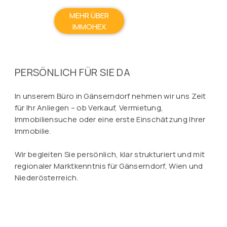
MEHR ÜBER
IMMOHEX
PERSÖNLICH FÜR SIE DA
In unserem Büro in Gänserndorf nehmen wir uns Zeit
für Ihr Anliegen – ob Verkauf, Vermietung,
Immobiliensuche oder eine erste Einschätzung Ihrer
Immobilie.
Wir begleiten Sie persönlich, klar strukturiert und mit
regionaler Marktkenntnis für Gänserndorf, Wien und
Niederösterreich.