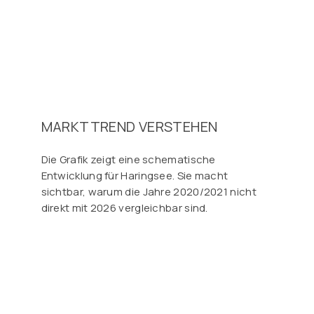
MARKTTREND VERSTEHEN
Die Grafik zeigt eine schematische
Entwicklung für Haringsee. Sie macht
sichtbar, warum die Jahre 2020/2021 nicht
direkt mit 2026 vergleichbar sind.