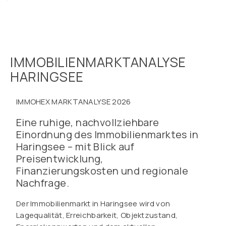
IMMOBILIENMARKTANALYSE
HARINGSEE
IMMOHEX MARKTANALYSE 2026
Eine ruhige, nachvollziehbare
Einordnung des Immobilienmarktes in
Haringsee – mit Blick auf
Preisentwicklung,
Finanzierungskosten und regionale
Nachfrage.
Der Immobilienmarkt in Haringsee wird von
Lagequalität, Erreichbarkeit, Objektzustand,