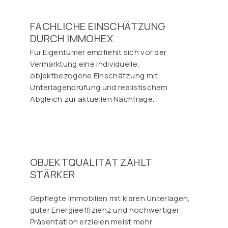
FACHLICHE EINSCHÄTZUNG
DURCH IMMOHEX
Für Eigentümer empfiehlt sich vor der
Vermarktung eine individuelle,
objektbezogene Einschätzung mit
Unterlagenprüfung und realistischem
Abgleich zur aktuellen Nachfrage.
OBJEKTQUALITÄT ZÄHLT
STÄRKER
Gepflegte Immobilien mit klaren Unterlagen,
guter Energieeffizienz und hochwertiger
Präsentation erzielen meist mehr