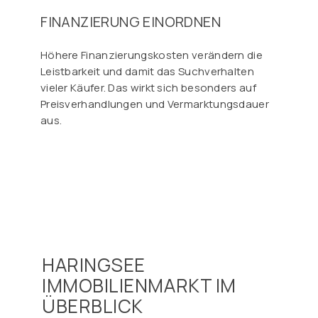
FINANZIERUNG EINORDNEN
Höhere Finanzierungskosten verändern die
Leistbarkeit und damit das Suchverhalten
vieler Käufer. Das wirkt sich besonders auf
Preisverhandlungen und Vermarktungsdauer
aus.
HARINGSEE
IMMOBILIENMARKT IM
ÜBERBLICK