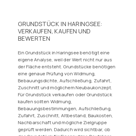
GRUNDSTÜCK IN HARINGSEE:
VERKAUFEN, KAUFEN UND
BEWERTEN
Ein Grundstück in Haringsee benötigt eine
eigene Analyse, weil der Wert nicht nur aus
der Fläche entsteht. Grundstücke benötigen
eine genaue Prüfung von Widmung,
Bebauungsdichte, Aufschließung, Zufahrt,
Zuschnitt und möglichem Neubaukonzept.
Für Grundstück verkaufen oder Grundstück
kaufen sollten Widmung,
Bebauungsbestimmungen, Aufschließung,
Zufahrt, Zuschnitt, Altbestand, Baukosten,
Nachbarschaft und mögliche Zielgruppe
geprüft werden. Dadurch wird sichtbar, ob