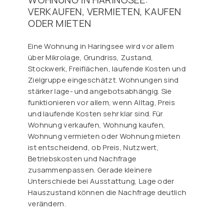
VERKAUFEN, VERMIETEN, KAUFEN
ODER MIETEN
Eine Wohnung in Haringsee wird vor allem
über Mikrolage, Grundriss, Zustand,
Stockwerk, Freiflächen, laufende Kosten und
Zielgruppe eingeschätzt. Wohnungen sind
stärker lage- und angebotsabhängig. Sie
funktionieren vor allem, wenn Alltag, Preis
und laufende Kosten sehr klar sind. Für
Wohnung verkaufen, Wohnung kaufen,
Wohnung vermieten oder Wohnung mieten
ist entscheidend, ob Preis, Nutzwert,
Betriebskosten und Nachfrage
zusammenpassen. Gerade kleinere
Unterschiede bei Ausstattung, Lage oder
Hauszustand können die Nachfrage deutlich
verändern.