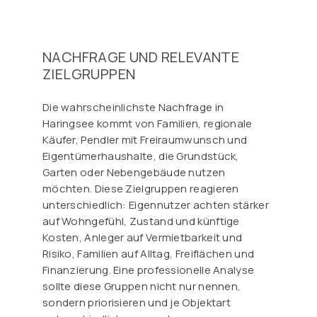
NACHFRAGE UND RELEVANTE
ZIELGRUPPEN
Die wahrscheinlichste Nachfrage in
Haringsee kommt von Familien, regionale
Käufer, Pendler mit Freiraumwunsch und
Eigentümerhaushalte, die Grundstück,
Garten oder Nebengebäude nutzen
möchten. Diese Zielgruppen reagieren
unterschiedlich: Eigennutzer achten stärker
auf Wohngefühl, Zustand und künftige
Kosten, Anleger auf Vermietbarkeit und
Risiko, Familien auf Alltag, Freiflächen und
Finanzierung. Eine professionelle Analyse
sollte diese Gruppen nicht nur nennen,
sondern priorisieren und je Objektart