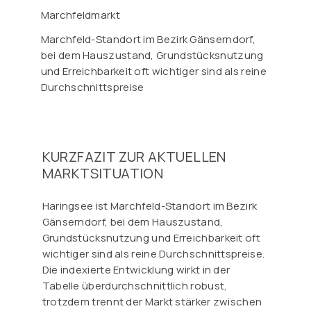
Marchfeldmarkt
Marchfeld-Standort im Bezirk Gänserndorf,
bei dem Hauszustand, Grundstücksnutzung
und Erreichbarkeit oft wichtiger sind als reine
Durchschnittspreise
KURZFAZIT ZUR AKTUELLEN
MARKTSITUATION
Haringsee ist Marchfeld-Standort im Bezirk
Gänserndorf, bei dem Hauszustand,
Grundstücksnutzung und Erreichbarkeit oft
wichtiger sind als reine Durchschnittspreise.
Die indexierte Entwicklung wirkt in der
Tabelle überdurchschnittlich robust,
trotzdem trennt der Markt stärker zwischen