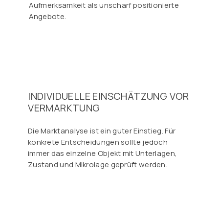
Aufmerksamkeit als unscharf positionierte
Angebote.
INDIVIDUELLE EINSCHÄTZUNG VOR
VERMARKTUNG
Die Marktanalyse ist ein guter Einstieg. Für
konkrete Entscheidungen sollte jedoch
immer das einzelne Objekt mit Unterlagen,
Zustand und Mikrolage geprüft werden.