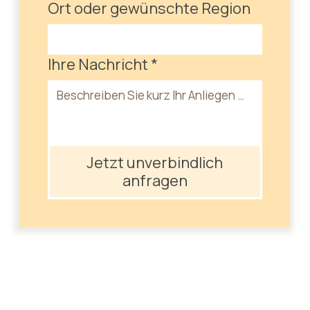
Ort oder gewünschte Region
Ihre Nachricht
*
Jetzt unverbindlich
anfragen