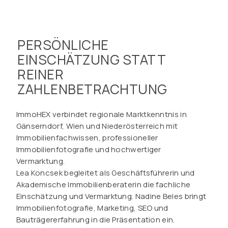
PERSÖNLICHE
EINSCHÄTZUNG STATT
REINER
ZAHLENBETRACHTUNG
ImmoHEX verbindet regionale Marktkenntnis in
Gänserndorf, Wien und Niederösterreich mit
Immobilienfachwissen, professioneller
Immobilienfotografie und hochwertiger
Vermarktung.
Lea Koncsek begleitet als Geschäftsführerin und
Akademische Immobilienberaterin die fachliche
Einschätzung und Vermarktung. Nadine Beles bringt
Immobilienfotografie, Marketing, SEO und
Bauträgererfahrung in die Präsentation ein.