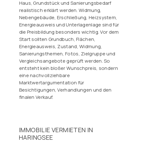
Haus, Grundstück und Sanierungsbedarf
realistisch erklärt werden. Widmung,
Nebengebäude, Erschließung, Heizsystem,
Energieausweis und Unterlagenlage sind für
die Preisbildung besonders wichtig. Vor dem
Start sollten Grundbuch, Flächen,
Energieausweis, Zustand, Widmung,
Sanierungsthemen, Fotos, Zielgruppe und
Vergleichsangebote geprüft werden. So
entsteht kein bloßer Wunschpreis, sondern
eine nachvollziehbare
Marktwertargumentation für
Besichtigungen, Verhandlungen und den
finalen Verkauf.
IMMOBILIE VERMIETEN IN
HARINGSEE