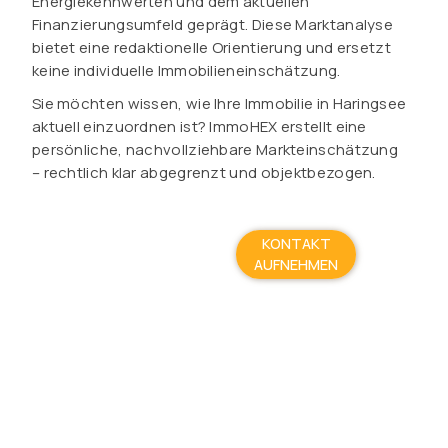
Energiekennwerten und dem aktuellen
Finanzierungsumfeld geprägt. Diese Marktanalyse
bietet eine redaktionelle Orientierung und ersetzt
keine individuelle Immobilieneinschätzung.
Sie möchten wissen, wie Ihre Immobilie in Haringsee
aktuell einzuordnen ist? ImmoHEX erstellt eine
persönliche, nachvollziehbare Markteinschätzung
– rechtlich klar abgegrenzt und objektbezogen.
KONTAKT
AUFNEHMEN