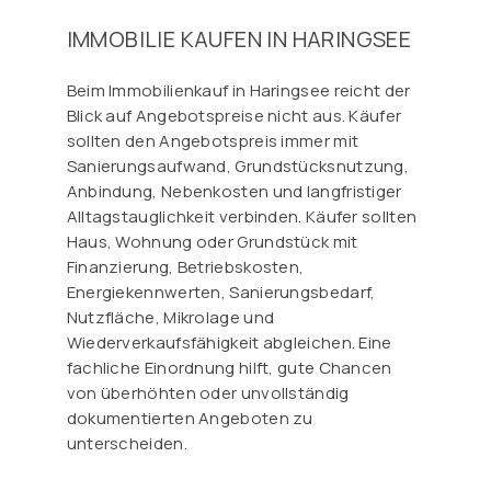
IMMOBILIE KAUFEN IN HARINGSEE
Beim Immobilienkauf in Haringsee reicht der
Blick auf Angebotspreise nicht aus. Käufer
sollten den Angebotspreis immer mit
Sanierungsaufwand, Grundstücksnutzung,
Anbindung, Nebenkosten und langfristiger
Alltagstauglichkeit verbinden. Käufer sollten
Haus, Wohnung oder Grundstück mit
Finanzierung, Betriebskosten,
Energiekennwerten, Sanierungsbedarf,
Nutzfläche, Mikrolage und
Wiederverkaufsfähigkeit abgleichen. Eine
fachliche Einordnung hilft, gute Chancen
von überhöhten oder unvollständig
dokumentierten Angeboten zu
unterscheiden.