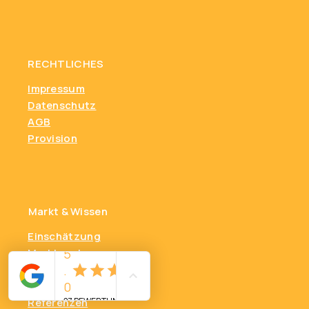
RECHTLICHES
Impressum
Datenschutz
AGB
Provision
Markt & Wissen
Einschätzung
Marktanalyse
FAQ
Nebenkosten
Referenzen