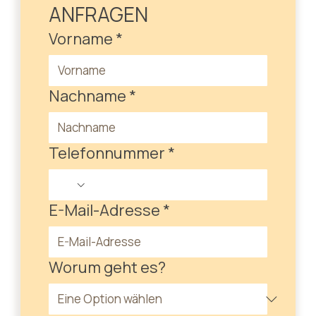
ANFRAGEN
Vorname
*
Nachname
*
Telefonnummer
*
E-Mail-Adresse
*
Worum geht es?