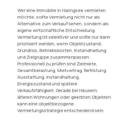
Wer eine Immobilie in Haringsee vermieten
möchte, sollte Vermietung nicht nur als
Alternative zum Verkauf sehen, sondern als
eigene wirtschaftliche Entscheidung.
Vermietung ist selektiver und sollte nur dann
priorisiert werden, wenn Objektzustand,
Grundriss, Betriebskosten, Instandhaltung
und Zielgruppe zusammenpassen.
Professionell zu prüfen sind Zielmiete,
Gesamtbelastung, Mietvertrag, Befristung,
Ausstattung, Instandhaltung,
Energiezustand und spätere
Verkaufsfähigkeit. Gerade bei Häusern,
älteren Wohnungen oder geerbten Objekten
kann eine objektbezogene
Vermietungsstrategie entscheidend sein.