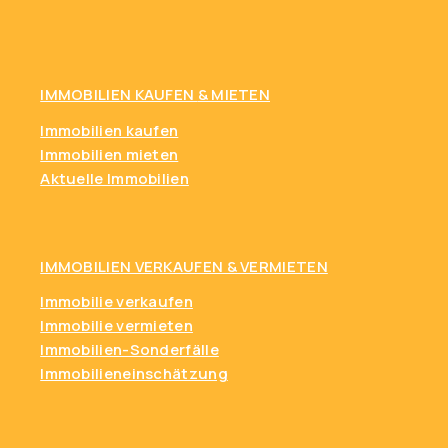
IMMOBILIEN KAUFEN
& MIETEN
Immobilien kaufen
Immobilien mieten
Aktuelle Immobilien
IMMOBILIEN VERKAUFEN & VERMIETEN
Immobilie verkaufen
Immobilie vermieten
Immobilien-Sonderfälle
Immobilieneinschätzung