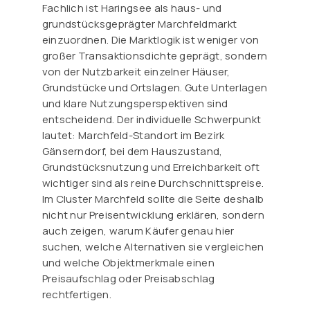
Fachlich ist Haringsee als haus- und
grundstücksgeprägter Marchfeldmarkt
einzuordnen. Die Marktlogik ist weniger von
großer Transaktionsdichte geprägt, sondern
von der Nutzbarkeit einzelner Häuser,
Grundstücke und Ortslagen. Gute Unterlagen
und klare Nutzungsperspektiven sind
entscheidend. Der individuelle Schwerpunkt
lautet: Marchfeld-Standort im Bezirk
Gänserndorf, bei dem Hauszustand,
Grundstücksnutzung und Erreichbarkeit oft
wichtiger sind als reine Durchschnittspreise.
Im Cluster Marchfeld sollte die Seite deshalb
nicht nur Preisentwicklung erklären, sondern
auch zeigen, warum Käufer genau hier
suchen, welche Alternativen sie vergleichen
und welche Objektmerkmale einen
Preisaufschlag oder Preisabschlag
rechtfertigen.