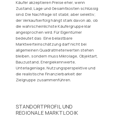
Käufer akzeptieren Preise eher, wenn
Zustand, Lage und Gesamtkosten schlüssig
sind. Die Nachfrage ist stabil, aber selektiv;
der Verkaufserfolg hängt stark davon ab, ob
die wahrscheinlichste Käufergruppe klar
angesprochen wird. Für Eigentümer
bedeutet das: Eine belastbare
Marktwerteinschätzung darf nicht bei
allgemeinen Quadratmeterwerten stehen
bleiben, sondern muss Mikrolage, Objektart,
Bauzustand, Energiekennwerte,
Unterlagenlage, Nutzungsperspektive und
die realistische Finanzierbarkeit der
Zielgruppe zusammenführen.
STANDORTPROFIL UND
REGIONALE MARKTLOGIK