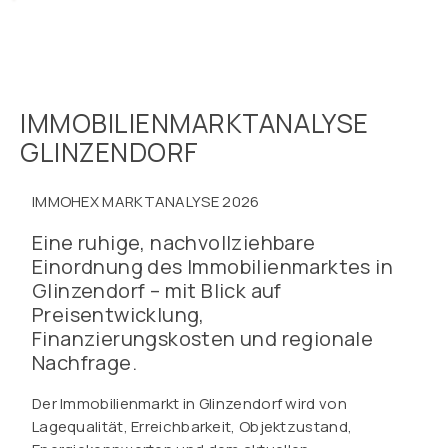
IMMOBILIENMARKTANALYSE
GLINZENDORF
IMMOHEX MARKTANALYSE 2026
Eine ruhige, nachvollziehbare
Einordnung des Immobilienmarktes in
Glinzendorf – mit Blick auf
Preisentwicklung,
Finanzierungskosten und regionale
Nachfrage.
Der Immobilienmarkt in Glinzendorf wird von
Lagequalität, Erreichbarkeit, Objektzustand,