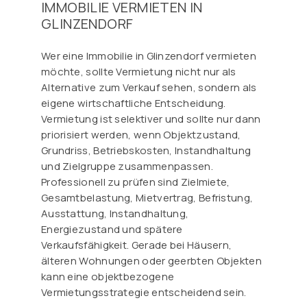
IMMOBILIE VERMIETEN IN
GLINZENDORF
Wer eine Immobilie in Glinzendorf vermieten
möchte, sollte Vermietung nicht nur als
Alternative zum Verkauf sehen, sondern als
eigene wirtschaftliche Entscheidung.
Vermietung ist selektiver und sollte nur dann
priorisiert werden, wenn Objektzustand,
Grundriss, Betriebskosten, Instandhaltung
und Zielgruppe zusammenpassen.
Professionell zu prüfen sind Zielmiete,
Gesamtbelastung, Mietvertrag, Befristung,
Ausstattung, Instandhaltung,
Energiezustand und spätere
Verkaufsfähigkeit. Gerade bei Häusern,
älteren Wohnungen oder geerbten Objekten
kann eine objektbezogene
Vermietungsstrategie entscheidend sein.