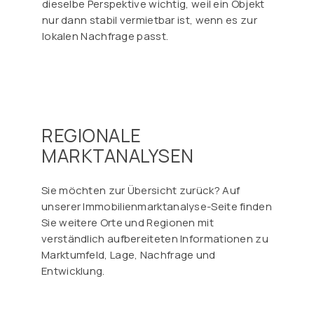
Γ
dieselbe Perspektive wichtig, weil ein Objekt
nur dann stabil vermietbar ist, wenn es zur
lokalen Nachfrage passt.
REGIONALE
MARKTANALYSEN
Sie möchten zur Übersicht zurück? Auf
unserer Immobilienmarktanalyse-Seite finden
Sie weitere Orte und Regionen mit
verständlich aufbereiteten Informationen zu
Marktumfeld, Lage, Nachfrage und
Entwicklung.