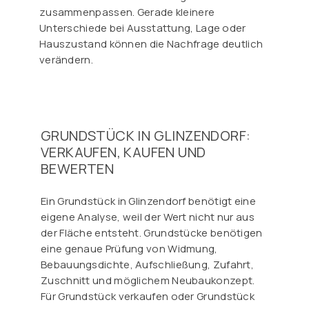
zusammenpassen. Gerade kleinere
Unterschiede bei Ausstattung, Lage oder
Hauszustand können die Nachfrage deutlich
verändern.
GRUNDSTÜCK IN GLINZENDORF:
VERKAUFEN, KAUFEN UND
BEWERTEN
Ein Grundstück in Glinzendorf benötigt eine
eigene Analyse, weil der Wert nicht nur aus
der Fläche entsteht. Grundstücke benötigen
eine genaue Prüfung von Widmung,
Bebauungsdichte, Aufschließung, Zufahrt,
Zuschnitt und möglichem Neubaukonzept.
Für Grundstück verkaufen oder Grundstück