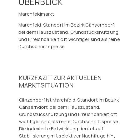
ÜBERBLICK
Marchfeldmarkt
Marchfeld-Standort im Bezirk Gänserndorf,
bei dem Hauszustand, Grundstücksnutzung
und Erreichbarkeit oft wichtiger sind als reine
Durchschnittspreise
KURZFAZIT ZUR AKTUELLEN
MARKTSITUATION
Glinzendorf ist Marchfeld-Standort im Bezirk
Gänserndorf, bei dem Hauszustand,
Grundstücksnutzung und Erreichbarkeit oft
wichtiger sind als reine Durchschnittspreise.
Die indexierte Entwicklung deutet auf
Stabilisierung mit selektiver Nachfrage hin;