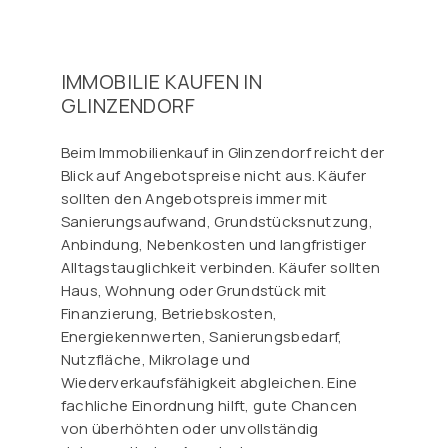
IMMOBILIE KAUFEN IN
GLINZENDORF
Beim Immobilienkauf in Glinzendorf reicht der
Blick auf Angebotspreise nicht aus. Käufer
sollten den Angebotspreis immer mit
Sanierungsaufwand, Grundstücksnutzung,
Anbindung, Nebenkosten und langfristiger
Alltagstauglichkeit verbinden. Käufer sollten
Haus, Wohnung oder Grundstück mit
Finanzierung, Betriebskosten,
Energiekennwerten, Sanierungsbedarf,
Nutzfläche, Mikrolage und
Wiederverkaufsfähigkeit abgleichen. Eine
fachliche Einordnung hilft, gute Chancen
von überhöhten oder unvollständig