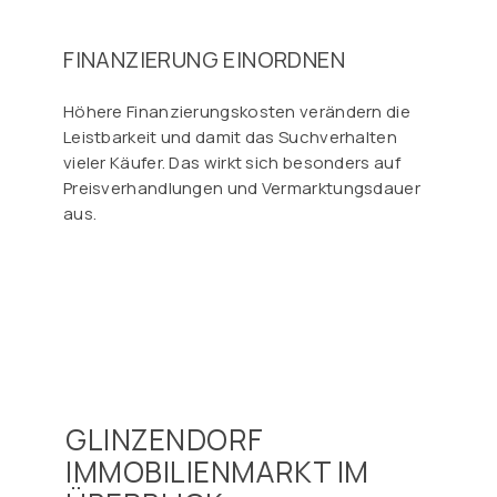
FINANZIERUNG EINORDNEN
Höhere Finanzierungskosten verändern die
Leistbarkeit und damit das Suchverhalten
vieler Käufer. Das wirkt sich besonders auf
Preisverhandlungen und Vermarktungsdauer
aus.
GLINZENDORF
IMMOBILIENMARKT IM