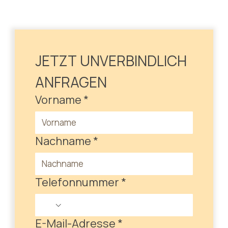
JETZT UNVERBINDLICH 
ANFRAGEN
Vorname
*
Nachname
*
Telefonnummer
*
E-Mail-Adresse
*