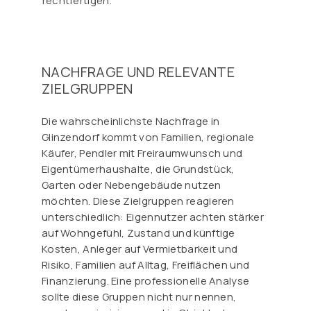
rechtfertigen.
NACHFRAGE UND RELEVANTE
ZIELGRUPPEN
Die wahrscheinlichste Nachfrage in
Glinzendorf kommt von Familien, regionale
Käufer, Pendler mit Freiraumwunsch und
Eigentümerhaushalte, die Grundstück,
Garten oder Nebengebäude nutzen
möchten. Diese Zielgruppen reagieren
unterschiedlich: Eigennutzer achten stärker
auf Wohngefühl, Zustand und künftige
Kosten, Anleger auf Vermietbarkeit und
Risiko, Familien auf Alltag, Freiflächen und
Finanzierung. Eine professionelle Analyse
sollte diese Gruppen nicht nur nennen,