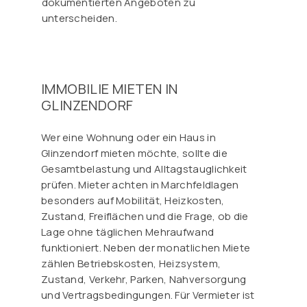
dokumentierten Angeboten zu
unterscheiden.
IMMOBILIE MIETEN IN
GLINZENDORF
Wer eine Wohnung oder ein Haus in
Glinzendorf mieten möchte, sollte die
Gesamtbelastung und Alltagstauglichkeit
prüfen. Mieter achten in Marchfeldlagen
besonders auf Mobilität, Heizkosten,
Zustand, Freiflächen und die Frage, ob die
Lage ohne täglichen Mehraufwand
funktioniert. Neben der monatlichen Miete
zählen Betriebskosten, Heizsystem,
Zustand, Verkehr, Parken, Nahversorgung
und Vertragsbedingungen. Für Vermieter ist