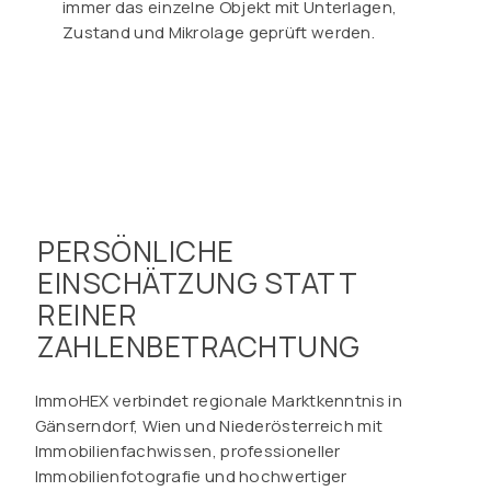
immer das einzelne Objekt mit Unterlagen,
Zustand und Mikrolage geprüft werden.
PERSÖNLICHE
EINSCHÄTZUNG STATT
REINER
ZAHLENBETRACHTUNG
ImmoHEX verbindet regionale Marktkenntnis in
Gänserndorf, Wien und Niederösterreich mit
Immobilienfachwissen, professioneller
Immobilienfotografie und hochwertiger