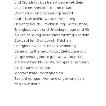
und Grundstück getrennt bewertet. Beim
Verkauf entscheidet oft, ob Haus,
Grundstück und Sanierungsbedarf
realistisch erklärt werden. Widmung,
Nebengebäude, Erschließung, Heizsystem,
Energieausweis und Unterlagenlage sind für
die Preisbildung besonders wichtig. Vor dem
Start sollten Grundbuch, Flächen,
Energieausweis, Zustand, Widmung,
Sanierungsthemen, Fotos, Zielgruppe und
Vergleichsangebote geprüft werden. So
entsteht kein bloßer Wunschpreis, sondern
eine nachvollziehbare
Marktwertargumentation für
Besichtigungen, Verhandlungen und den
finalen Verkauf.