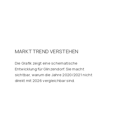
MARKTTREND VERSTEHEN
Die Grafik zeigt eine schematische
Entwicklung für Glinzendorf. Sie macht
sichtbar, warum die Jahre 2020/2021 nicht
direkt mit 2026 vergleichbar sind.