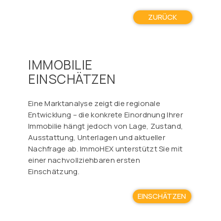
ZURÜCK
IMMOBILIE
EINSCHÄTZEN
Eine Marktanalyse zeigt die regionale
Entwicklung – die konkrete Einordnung Ihrer
Immobilie hängt jedoch von Lage, Zustand,
Ausstattung, Unterlagen und aktueller
Nachfrage ab. ImmoHEX unterstützt Sie mit
einer nachvollziehbaren ersten
Einschätzung.
EINSCHÄTZEN