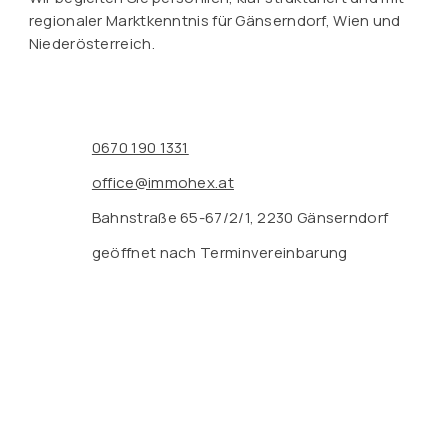
regionaler Marktkenntnis für Gänserndorf, Wien und
Niederösterreich.
0670 190 1331
office@immohex.at
Bahnstraße 65-67/2/1, 2230 Gänserndorf
geöffnet nach Terminvereinbarung