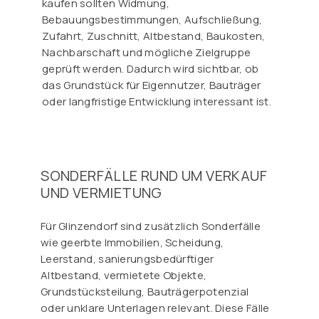
kaufen sollten Widmung,
Bebauungsbestimmungen, Aufschließung,
Zufahrt, Zuschnitt, Altbestand, Baukosten,
Nachbarschaft und mögliche Zielgruppe
geprüft werden. Dadurch wird sichtbar, ob
das Grundstück für Eigennutzer, Bauträger
oder langfristige Entwicklung interessant ist.
SONDERFÄLLE RUND UM VERKAUF
UND VERMIETUNG
Für Glinzendorf sind zusätzlich Sonderfälle
wie geerbte Immobilien, Scheidung,
Leerstand, sanierungsbedürftiger
Altbestand, vermietete Objekte,
Grundstücksteilung, Bauträgerpotenzial
oder unklare Unterlagen relevant. Diese Fälle