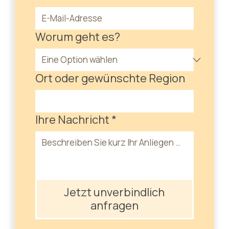
Worum geht es?
Ort oder gewünschte Region
Ihre Nachricht
*
Jetzt unverbindlich
anfragen