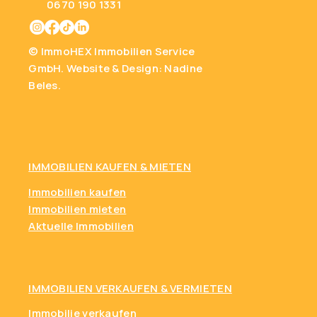
0670 190 1331
© ImmoHEX Immobilien Service
GmbH.
Website & Design: Nadine
Beles.
IMMOBILIEN KAUFEN
& MIETEN
Immobilien kaufen
Immobilien mieten
Aktuelle Immobilien
IMMOBILIEN VERKAUFEN & VERMIETEN
Immobilie verkaufen