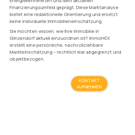
Energiekennwerten und dem aktuellen
Finanzierungsumfeld geprägt. Diese Marktanalyse
bietet eine redaktionelle Orientierung und ersetzt
keine individuelle Immobilieneinschätzung.
Sie möchten wissen, wie Ihre Immobilie in
Glinzendorf aktuell einzuordnen ist? ImmoHEX
erstellt eine persönliche, nachvollziehbare
Markteinschätzung – rechtlich klar abgegrenzt und
objektbezogen.
KONTAKT
AUFNEHMEN