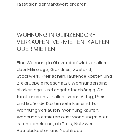
lässt sich der Marktwert erklären.
WOHNUNG IN GLINZENDORF:
VERKAUFEN, VERMIETEN, KAUFEN
ODER MIETEN
Eine Wohnung in Glinzendorf wird vor allem
über Mikrolage, Grundriss, Zustand,
Stockwerk, Freiflächen, laufende Kosten und
Zielgruppe eingeschätzt. Wohnungen sind
stärker lage- und angebotsabhängig. Sie
funktionieren vor allem, wenn Alltag, Preis
und laufende Kosten sehr klar sind. Für
Wohnung verkaufen, Wohnung kaufen,
Wohnung vermieten oder Wohnung mieten
ist entscheidend, ob Preis, Nutzwert,
Betriebskosten und Nachfrage