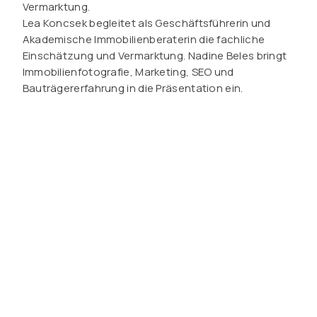
Vermarktung.
Lea Koncsek begleitet als Geschäftsführerin und
Akademische Immobilienberaterin die fachliche
Einschätzung und Vermarktung. Nadine Beles bringt
Immobilienfotografie, Marketing, SEO und
Bauträgererfahrung in die Präsentation ein.