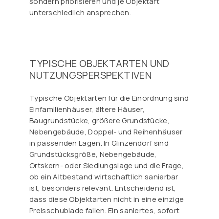
sondern priorisieren und je Objektart
unterschiedlich ansprechen.
TYPISCHE OBJEKTARTEN UND
NUTZUNGSPERSPEKTIVEN
Typische Objektarten für die Einordnung sind
Einfamilienhäuser, ältere Häuser,
Baugrundstücke, größere Grundstücke,
Nebengebäude, Doppel- und Reihenhäuser
in passenden Lagen. In Glinzendorf sind
Grundstücksgröße, Nebengebäude,
Ortskern- oder Siedlungslage und die Frage,
ob ein Altbestand wirtschaftlich sanierbar
ist, besonders relevant. Entscheidend ist,
dass diese Objektarten nicht in eine einzige
Preisschublade fallen. Ein saniertes, sofort