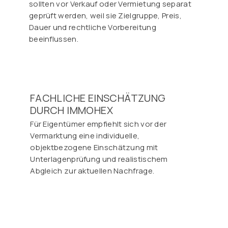
sollten vor Verkauf oder Vermietung separat
geprüft werden, weil sie Zielgruppe, Preis,
Dauer und rechtliche Vorbereitung
beeinflussen.
FACHLICHE EINSCHÄTZUNG
DURCH IMMOHEX
Für Eigentümer empfiehlt sich vor der
Vermarktung eine individuelle,
objektbezogene Einschätzung mit
Unterlagenprüfung und realistischem
Abgleich zur aktuellen Nachfrage.