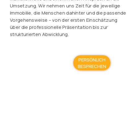
Umsetzung. Wir nehmen uns Zeit für die jeweilige
Immobilie, die Menschen dahinter und die passende
Vorgehensweise – von der ersten Einschätzung
über die professionelle Präsentation bis zur
strukturierten Abwicklung.
PERSÖNLICH
BESPRECHEN