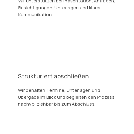
Wir unterstützen bei Präsentation, Anfragen,
Besichtigungen, Unterlagen und klarer
Kommunikation.
Strukturiert abschließen
Wir behalten Termine, Unterlagen und
Übergabe im Blick und begleiten den Prozess
nachvollziehbar bis zum Abschluss.