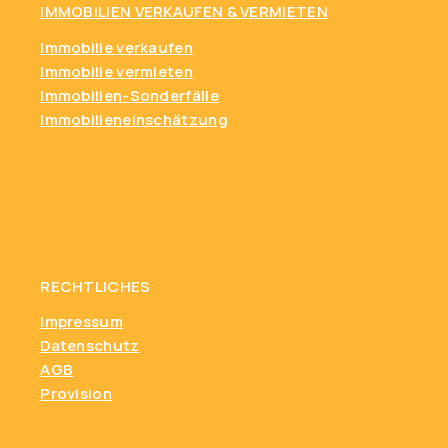
IMMOBILIEN VERKAUFEN & VERMIETEN
Immobilie verkaufen
Immobilie vermieten
Immobilien-Sonderfälle
Immobilieneinschätzung
RECHTLICHES
Impressum
Datenschutz
AGB
Provision