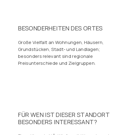
BESONDERHEITEN DES ORTES
Große Vielfalt an Wohnungen, Häusern,
Grundstücken, Stadt- und Landlagen;
besonders relevant sind regionale
Preisunterschiede und Zielgruppen.
FÜR WEN IST DIESER STANDORT
BESONDERS INTERESSANT?