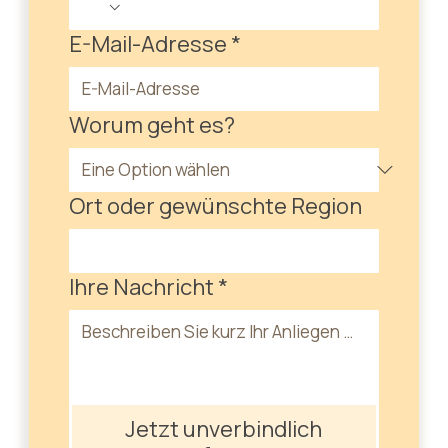
E-Mail-Adresse
*
Worum geht es?
Ort oder gewünschte Region
Ihre Nachricht
*
Jetzt unverbindlich