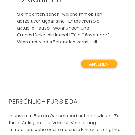
Sie möchten sehen, welche Immobilien
derzeit verfügbar sind? Entdecken Sie
aktuelle Häuser, Wohnungen und
Grundstücke, die ImmoHEX in Gänserndorf,
Wien und Niederösterreich vermittelt.
ANSEHEN
PERSÖNLICH FÜR SIE DA
In unserem Büro in Gänserndorf nehmen wir uns Zeit
für Ihr Anliegen – ob Verkauf, Vermietung,
Immobiliensuche oder eine erste Einschätzung Ihrer