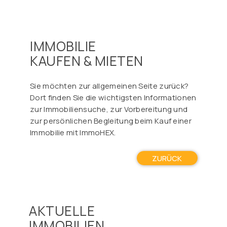
IMMOBILIE
KAUFEN & MIETEN
Sie möchten zur allgemeinen Seite zurück?
Dort finden Sie die wichtigsten Informationen
zur Immobiliensuche, zur Vorbereitung und
zur persönlichen Begleitung beim Kauf einer
Immobilie mit ImmoHEX.
ZURÜCK
AKTUELLE
IMMOBILIEN