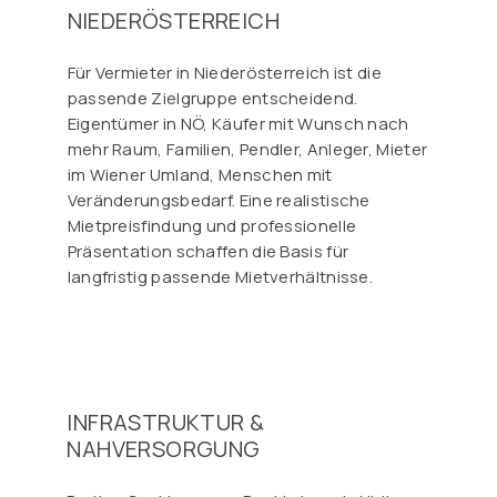
NIEDERÖSTERREICH
Für Vermieter in Niederösterreich ist die
passende Zielgruppe entscheidend.
Eigentümer in NÖ, Käufer mit Wunsch nach
mehr Raum, Familien, Pendler, Anleger, Mieter
im Wiener Umland, Menschen mit
Veränderungsbedarf. Eine realistische
Mietpreisfindung und professionelle
Präsentation schaffen die Basis für
langfristig passende Mietverhältnisse.
INFRASTRUKTUR &
NAHVERSORGUNG