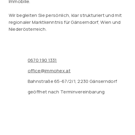
Immobilie.
Wir begleiten Sie persönlich, klar strukturiert und mit
regionaler Marktkenntnis für Gänserndorf, Wien und
Niederösterreich.
0670 190 1331
office@immohex.at
Bahnstraße 65-67/2/1, 2230 Gänserndorf
geöffnet nach Terminvereinbarung