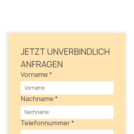
JETZT UNVERBINDLICH 
ANFRAGEN
Vorname
*
Nachname
*
Telefonnummer
*