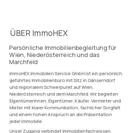
ÜBER ImmoHEX
Persönliche Immobilienbegleitung für
Wien, Niederösterreich und das
Marchfeld
ImmoHEX Immobilien Service GmbH ist ein persönlich
geführtes Immobilienbüro mit Sitz in Gänserndorf
und regionalem Schwerpunkt auf Wien,
Niederösterreich und dem Marchfeld. Wir begleiten
Eigentümerinnen, Eigentümer, Käufer, Vermieter und
Mieter mit klarer Kommunikation, fachlicher Sorgfalt
und einem hohen Anspruch an die Präsentation
jeder Immobilie.
Unser Zugang verbindet Immobilienfachwissen,