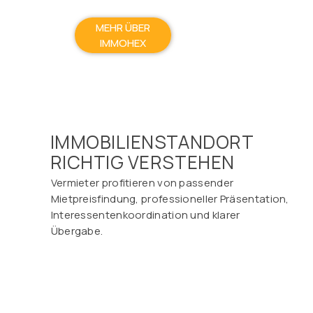
MEHR ÜBER
IMMOHEX
IMMOBILIENSTANDORT
RICHTIG VERSTEHEN
Vermieter profitieren von passender
Mietpreisfindung, professioneller Präsentation,
Interessentenkoordination und klarer
Übergabe.