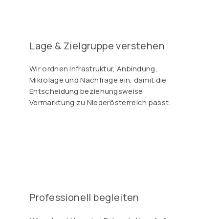
Γ
Lage & Zielgruppe verstehen
Wir ordnen Infrastruktur, Anbindung,
Mikrolage und Nachfrage ein, damit die
Entscheidung beziehungsweise
Vermarktung zu Niederösterreich passt.
Professionell begleiten