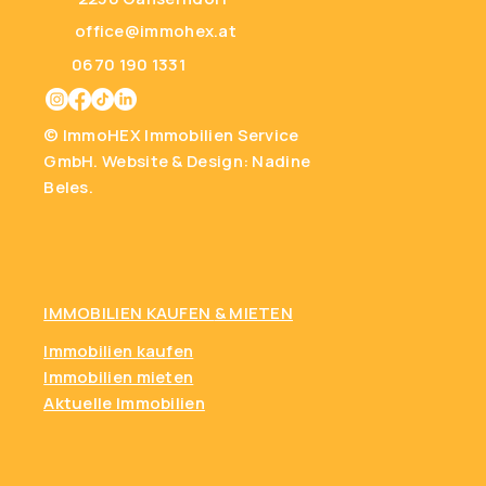
office@immohex.at
0670 190 1331
© ImmoHEX Immobilien Service
GmbH.
Website & Design: Nadine
Beles.
IMMOBILIEN KAUFEN
& MIETEN
Immobilien kaufen
Immobilien mieten
Aktuelle Immobilien