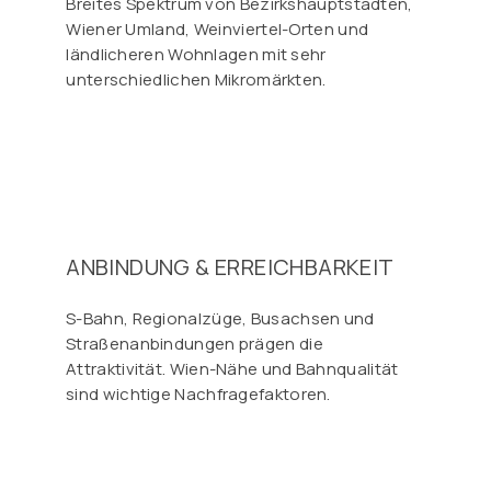
Breites Spektrum von Bezirkshauptstädten,
Wiener Umland, Weinviertel-Orten und
ländlicheren Wohnlagen mit sehr
unterschiedlichen Mikromärkten.
ANBINDUNG & ERREICHBARKEIT
S-Bahn, Regionalzüge, Busachsen und
Straßenanbindungen prägen die
Attraktivität. Wien-Nähe und Bahnqualität
sind wichtige Nachfragefaktoren.