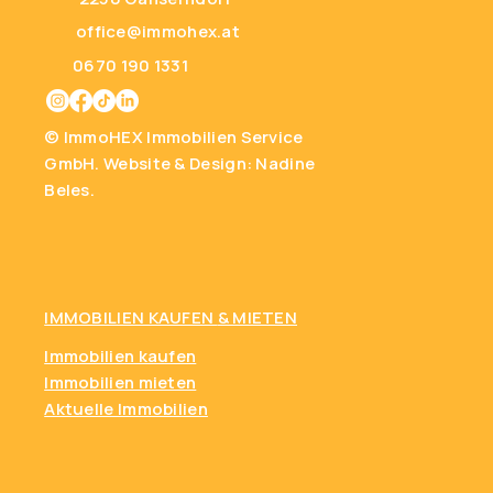
office@immohex.at
0670 190 1331
© ImmoHEX Immobilien Service
GmbH.
Website & Design: Nadine
Beles.
IMMOBILIEN KAUFEN
& MIETEN
Immobilien kaufen
Immobilien mieten
Aktuelle Immobilien