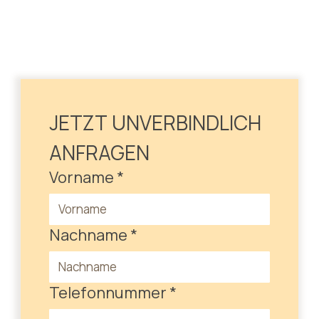
JETZT UNVERBINDLICH 
ANFRAGEN
Vorname
*
Nachname
*
Telefonnummer
*