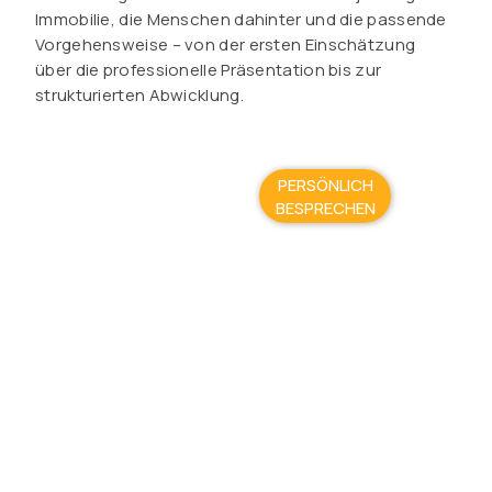
Immobilie, die Menschen dahinter und die passende
Vorgehensweise – von der ersten Einschätzung
über die professionelle Präsentation bis zur
strukturierten Abwicklung.
PERSÖNLICH
BESPRECHEN