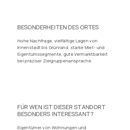
BESONDERHEITEN DES ORTES
Hohe Nachfrage, vielfältige Lagen von
Innenstadt bis Grünrand, starke Miet- und
Eigentumssegmente, gute Vermarktbarkeit
bei präziser Zielgruppenansprache.
FÜR WEN IST DIESER STANDORT
BESONDERS INTERESSANT?
Eigentümer von Wohnungen und