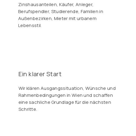
Zinshausanteilen, Käufer, Anleger,
Berufspendler, Studierende, Familien in
Außenbezirken, Mieter mit urbanem
Lebensstil.
Ein klarer Start
Wir klären Ausgangssituation, Wünsche und
Rahmenbedingungen in Wien und schaffen
eine sachliche Grundlage für die nächsten
Schritte.