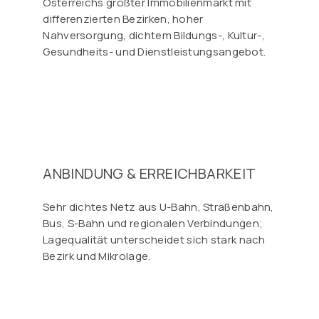
Österreichs größter Immobilienmarkt mit
differenzierten Bezirken, hoher
Nahversorgung, dichtem Bildungs-, Kultur-,
Gesundheits- und Dienstleistungsangebot.
ANBINDUNG & ERREICHBARKEIT
Sehr dichtes Netz aus U-Bahn, Straßenbahn,
Bus, S-Bahn und regionalen Verbindungen;
Lagequalität unterscheidet sich stark nach
Bezirk und Mikrolage.