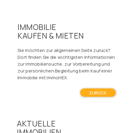
IMMOBILIE
KAUFEN & MIETEN
Sie möchten zur allgemeinen Seite zurück?
Dort finden Sie die wichtigsten Informationen
zur Immobiliensuche, zur Vorbereitung und
zur persönlichen Begleitung beim Kauf einer
Immobilie mit ImmoHEX.
ZURÜCK
AKTUELLE
IMMOBILIEN