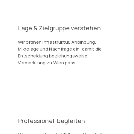
Γ
Lage & Zielgruppe verstehen
Wir ordnen Infrastruktur, Anbindung,
Mikrolage und Nachfrage ein, damit die
Entscheidung beziehungsweise
Vermarktung zu Wien passt.
Professionell begleiten