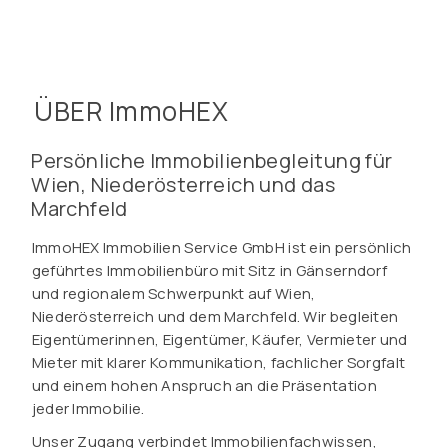
ÜBER ImmoHEX
Persönliche Immobilienbegleitung für
Wien, Niederösterreich und das
Marchfeld
ImmoHEX Immobilien Service GmbH ist ein persönlich
geführtes Immobilienbüro mit Sitz in Gänserndorf
und regionalem Schwerpunkt auf Wien,
Niederösterreich und dem Marchfeld. Wir begleiten
Eigentümerinnen, Eigentümer, Käufer, Vermieter und
Mieter mit klarer Kommunikation, fachlicher Sorgfalt
und einem hohen Anspruch an die Präsentation
jeder Immobilie.
Unser Zugang verbindet Immobilienfachwissen,