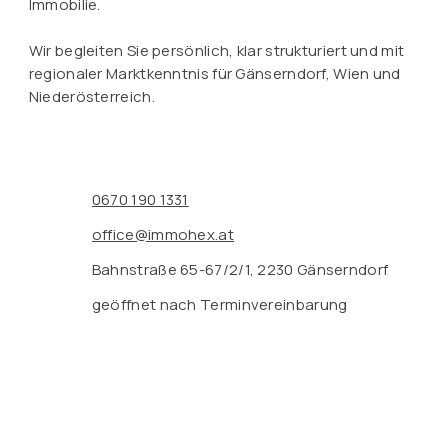
Immobilie.
Wir begleiten Sie persönlich, klar strukturiert und mit
regionaler Marktkenntnis für Gänserndorf, Wien und
Niederösterreich.
0670 190 1331
office@immohex.at
Bahnstraße 65-67/2/1, 2230 Gänserndorf
geöffnet nach Terminvereinbarung