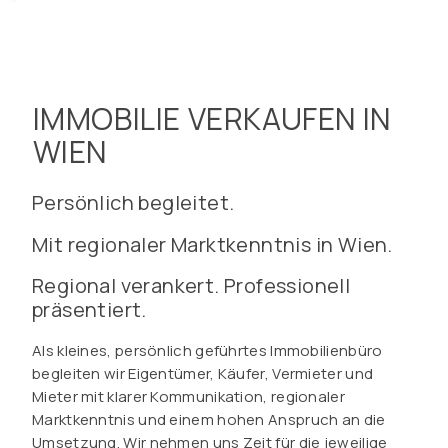
IMMOBILIE VERKAUFEN IN
WIEN
Persönlich begleitet.
Mit regionaler Marktkenntnis in Wien.
Regional verankert. Professionell
präsentiert.
Als kleines, persönlich geführtes Immobilienbüro
begleiten wir Eigentümer, Käufer, Vermieter und
Mieter mit klarer Kommunikation, regionaler
Marktkenntnis und einem hohen Anspruch an die
Umsetzung. Wir nehmen uns Zeit für die jeweilige