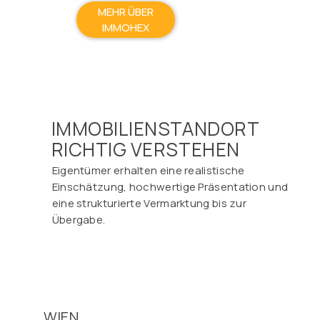
MEHR ÜBER
IMMOHEX
IMMOBILIENSTANDORT
RICHTIG VERSTEHEN
Eigentümer erhalten eine realistische
Einschätzung, hochwertige Präsentation und
eine strukturierte Vermarktung bis zur
Übergabe.
WIEN