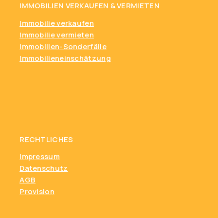
IMMOBILIEN VERKAUFEN & VERMIETEN
Immobilie verkaufen
Immobilie vermieten
Immobilien-Sonderfälle
Immobilieneinschätzung
RECHTLICHES
Impressum
Datenschutz
AGB
Provision