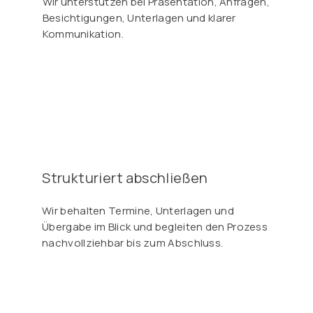
Wir unterstützen bei Präsentation, Anfragen,
Besichtigungen, Unterlagen und klarer
Kommunikation.
Strukturiert abschließen
Wir behalten Termine, Unterlagen und
Übergabe im Blick und begleiten den Prozess
nachvollziehbar bis zum Abschluss.