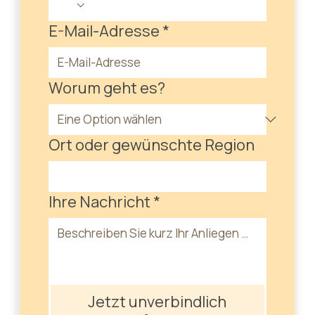
E-Mail-Adresse
*
Worum geht es?
Ort oder gewünschte Region
Ihre Nachricht
*
Jetzt unverbindlich