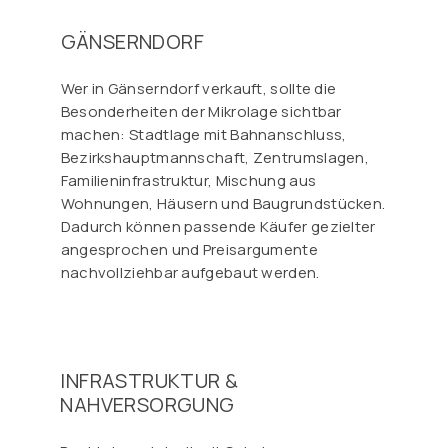
GÄNSERNDORF
Wer in Gänserndorf verkauft, sollte die
Besonderheiten der Mikrolage sichtbar
machen: Stadtlage mit Bahnanschluss,
Bezirkshauptmannschaft, Zentrumslagen,
Familieninfrastruktur, Mischung aus
Wohnungen, Häusern und Baugrundstücken.
Dadurch können passende Käufer gezielter
angesprochen und Preisargumente
nachvollziehbar aufgebaut werden.
INFRASTRUKTUR &
NAHVERSORGUNG