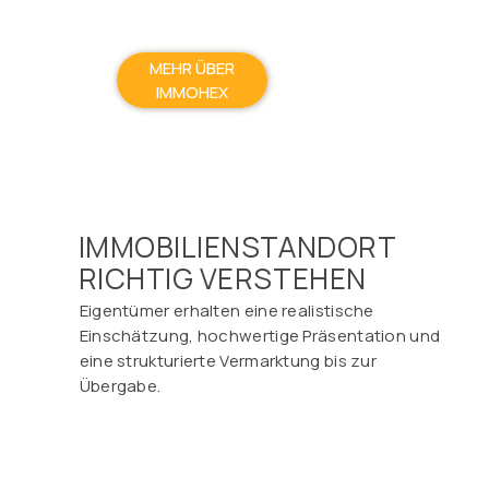
MEHR ÜBER
IMMOHEX
IMMOBILIENSTANDORT
RICHTIG VERSTEHEN
Eigentümer erhalten eine realistische
Einschätzung, hochwertige Präsentation und
eine strukturierte Vermarktung bis zur
Übergabe.