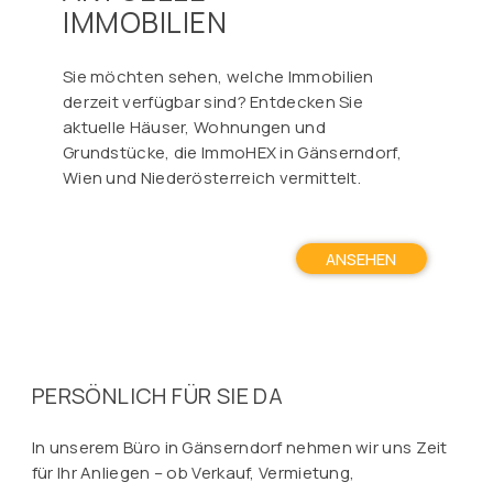
IMMOBILIEN
Sie möchten sehen, welche Immobilien
derzeit verfügbar sind? Entdecken Sie
aktuelle Häuser, Wohnungen und
Grundstücke, die ImmoHEX in Gänserndorf,
Wien und Niederösterreich vermittelt.
ANSEHEN
PERSÖNLICH FÜR SIE DA
In unserem Büro in Gänserndorf nehmen wir uns Zeit
für Ihr Anliegen – ob Verkauf, Vermietung,