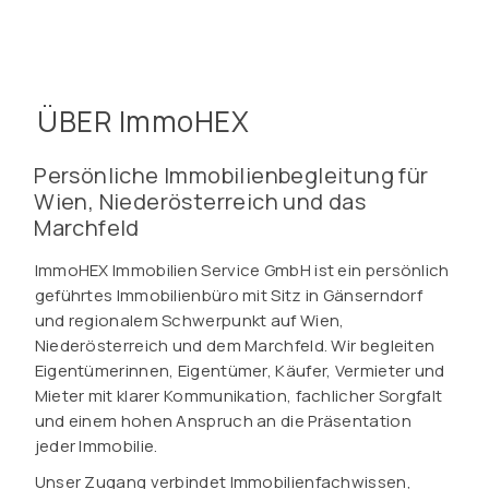
ÜBER ImmoHEX
Persönliche Immobilienbegleitung für
Wien, Niederösterreich und das
Marchfeld
ImmoHEX Immobilien Service GmbH ist ein persönlich
geführtes Immobilienbüro mit Sitz in Gänserndorf
und regionalem Schwerpunkt auf Wien,
Niederösterreich und dem Marchfeld. Wir begleiten
Eigentümerinnen, Eigentümer, Käufer, Vermieter und
Mieter mit klarer Kommunikation, fachlicher Sorgfalt
und einem hohen Anspruch an die Präsentation
jeder Immobilie.
Unser Zugang verbindet Immobilienfachwissen,