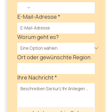
E-Mail-Adresse
*
Worum geht es?
Ort oder gewünschte Region
Ihre Nachricht
*