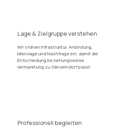
Γ
Lage & Zielgruppe verstehen
Wir ordnen Infrastruktur, Anbindung,
Mikrolage und Nachfrage ein, damit die
Entscheidung beziehungsweise
Vermarktung zu Gänserndorf passt.
Professionell begleiten