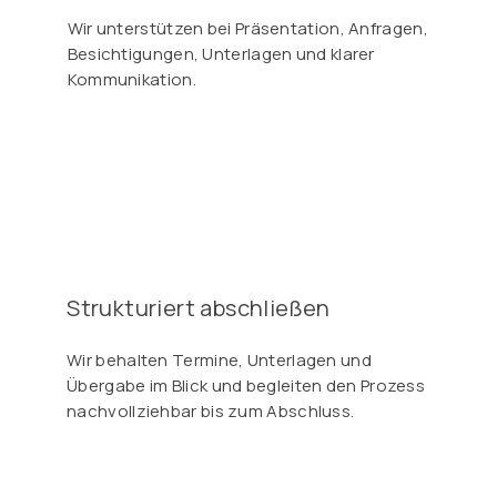
Wir unterstützen bei Präsentation, Anfragen,
Besichtigungen, Unterlagen und klarer
Kommunikation.
Strukturiert abschließen
Wir behalten Termine, Unterlagen und
Übergabe im Blick und begleiten den Prozess
nachvollziehbar bis zum Abschluss.