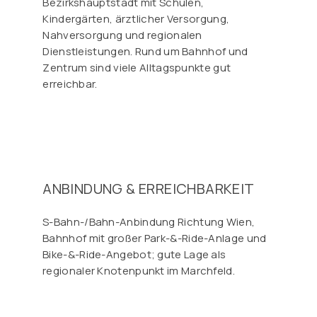
Bezirkshauptstadt mit Schulen,
Kindergärten, ärztlicher Versorgung,
Nahversorgung und regionalen
Dienstleistungen. Rund um Bahnhof und
Zentrum sind viele Alltagspunkte gut
erreichbar.
ANBINDUNG & ERREICHBARKEIT
S-Bahn-/Bahn-Anbindung Richtung Wien,
Bahnhof mit großer Park-&-Ride-Anlage und
Bike-&-Ride-Angebot; gute Lage als
regionaler Knotenpunkt im Marchfeld.