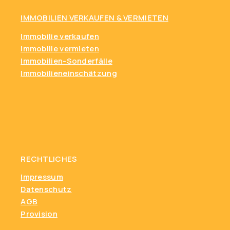
IMMOBILIEN VERKAUFEN & VERMIETEN
Immobilie verkaufen
Immobilie vermieten
Immobilien-Sonderfälle
Immobilieneinschätzung
RECHTLICHES
Impressum
Datenschutz
AGB
Provision