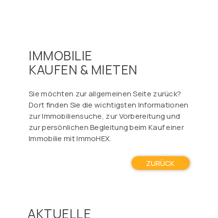
IMMOBILIE
KAUFEN & MIETEN
Sie möchten zur allgemeinen Seite zurück?
Dort finden Sie die wichtigsten Informationen
zur Immobiliensuche, zur Vorbereitung und
zur persönlichen Begleitung beim Kauf einer
Immobilie mit ImmoHEX.
ZURÜCK
AKTUELLE