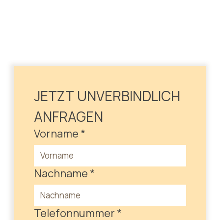
JETZT UNVERBINDLICH 
ANFRAGEN
Vorname
*
Nachname
*
Telefonnummer
*