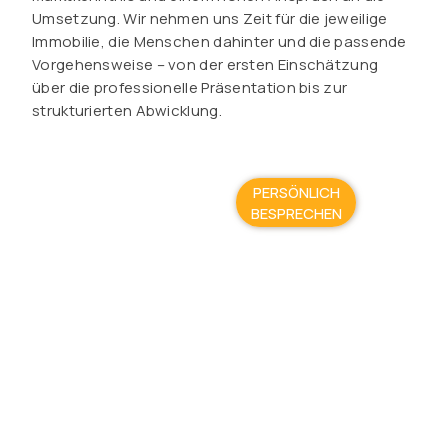
Umsetzung. Wir nehmen uns Zeit für die jeweilige
Immobilie, die Menschen dahinter und die passende
Vorgehensweise – von der ersten Einschätzung
über die professionelle Präsentation bis zur
strukturierten Abwicklung.
PERSÖNLICH
BESPRECHEN