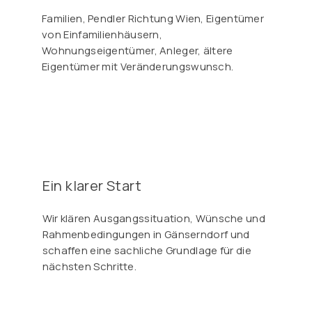
Familien, Pendler Richtung Wien, Eigentümer
von Einfamilienhäusern,
Wohnungseigentümer, Anleger, ältere
Eigentümer mit Veränderungswunsch.
Ein klarer Start
Wir klären Ausgangssituation, Wünsche und
Rahmenbedingungen in Gänserndorf und
schaffen eine sachliche Grundlage für die
nächsten Schritte.