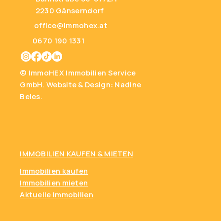
2230 Gänserndorf
office@immohex.at
0670 190 1331
© ImmoHEX Immobilien Service
GmbH.
Website & Design: Nadine
Beles.
IMMOBILIEN KAUFEN
& MIETEN
Immobilien kaufen
Immobilien mieten
Aktuelle Immobilien