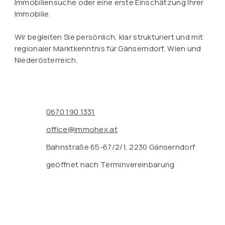
Immobiliensuche oder eine erste Einschätzung Ihrer
Immobilie.
Wir begleiten Sie persönlich, klar strukturiert und mit
regionaler Marktkenntnis für Gänserndorf, Wien und
Niederösterreich.
0670 190 1331
office@immohex.at
Bahnstraße 65-67/2/1, 2230 Gänserndorf
geöffnet nach Terminvereinbarung