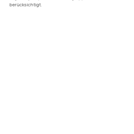
berücksichtigt.