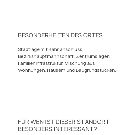
BESONDERHEITEN DES ORTES
Stadtlage mit Bahnanschluss,
Bezirkshauptmannschaft, Zentrumslagen,
Familieninfrastruktur, Mischung aus
Wohnungen, Häusern und Baugrundstücken.
FÜR WEN IST DIESER STANDORT
BESONDERS INTERESSANT?