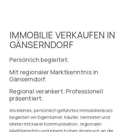
IMMOBILIE VERKAUFEN IN
GÄNSERNDORF
Persönlich begleitet.
Mit regionaler Marktkenntnis in
Gänserndorf.
Regional verankert. Professionell
präsentiert.
Als kleines, persönlich geführtes Immobilienbüro
begleiten wir Eigentümer, Käufer, Vermieter und
Mieter mit klarer Kommunikation, regionaler
Marktkenntnis und einem hohen Anspruch an die