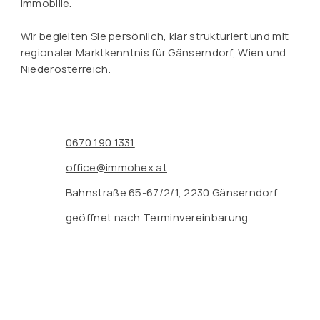
Immobilie.
Wir begleiten Sie persönlich, klar strukturiert und mit
regionaler Marktkenntnis für Gänserndorf, Wien und
Niederösterreich.
0670 190 1331
office@immohex.at
Bahnstraße 65-67/2/1, 2230 Gänserndorf
geöffnet nach Terminvereinbarung