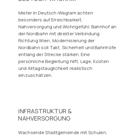
Mieter in Deutsch-Wagram achten
besonders auf Erreichbarkeit,
Nahversorgung und Wohngefühl. Bahnhof an
der Nordbahn mit direkter Verbindung
Richtung Wien; Modernisierung der
Nordbahn soll Takt, Sicherheit und Bahnhöfe
entlang der Strecke stärken. Eine
persönliche Begleitung hilft, Lage, Kosten
und Alltagstauglichkeit realistisch
einzuschätzen.
INFRASTRUKTUR &
NAHVERSORGUNG
Wachsende Stadtgemeinde mit Schulen,