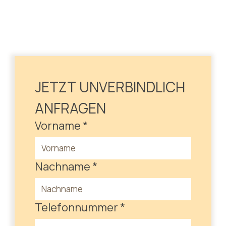
JETZT UNVERBINDLICH 
ANFRAGEN
Vorname
*
Nachname
*
Telefonnummer
*