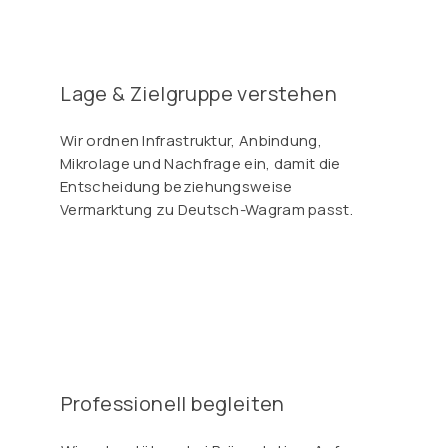
Γ
Lage & Zielgruppe verstehen
Wir ordnen Infrastruktur, Anbindung,
Mikrolage und Nachfrage ein, damit die
Entscheidung beziehungsweise
Vermarktung zu Deutsch-Wagram passt.
Professionell begleiten