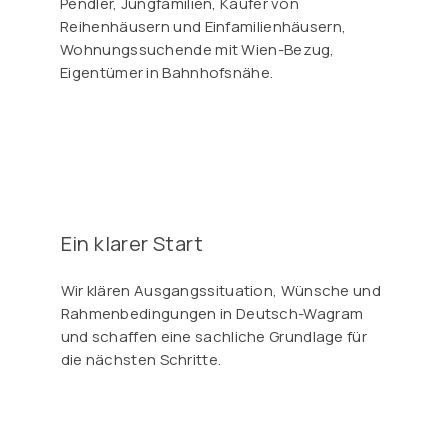
Pendler, Jungfamilien, Käufer von
Reihenhäusern und Einfamilienhäusern,
Wohnungssuchende mit Wien-Bezug,
Eigentümer in Bahnhofsnähe.
Ein klarer Start
Wir klären Ausgangssituation, Wünsche und
Rahmenbedingungen in Deutsch-Wagram
und schaffen eine sachliche Grundlage für
die nächsten Schritte.