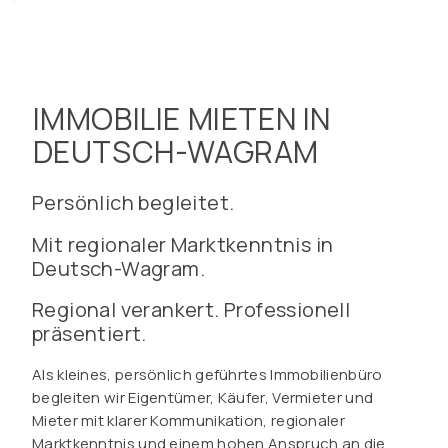
IMMOBILIE MIETEN IN
DEUTSCH-WAGRAM
Persönlich begleitet.
Mit regionaler Marktkenntnis in
Deutsch-Wagram.
Regional verankert. Professionell
präsentiert.
Als kleines, persönlich geführtes Immobilienbüro
begleiten wir Eigentümer, Käufer, Vermieter und
Mieter mit klarer Kommunikation, regionaler
Marktkenntnis und einem hohen Anspruch an die