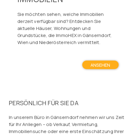
Sie möchten sehen, welche Immobilien
derzeit verfügbar sind? Entdecken Sie
aktuelle Häuser, Wohnungen und
Grundstücke, die ImmoHEX in Gänserndorf,
Wien und Niederösterreich vermittelt.
ANSEHEN
PERSÖNLICH FÜR SIE DA
In unserem Büro in Gänserndorf nehmen wir uns Zeit
für Ihr Anliegen – ob Verkauf, Vermietung,
Immobiliensuche oder eine erste Einschätzung Ihrer