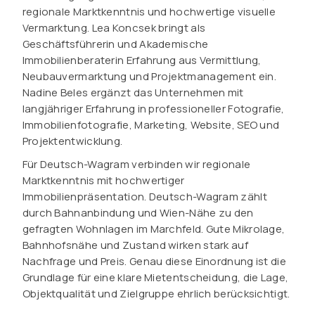
regionale Marktkenntnis und hochwertige visuelle
Vermarktung. Lea Koncsek bringt als
Geschäftsführerin und Akademische
Immobilienberaterin Erfahrung aus Vermittlung,
Neubauvermarktung und Projektmanagement ein.
Nadine Beles ergänzt das Unternehmen mit
langjähriger Erfahrung in professioneller Fotografie,
Immobilienfotografie, Marketing, Website, SEO und
Projektentwicklung.
Für Deutsch-Wagram verbinden wir regionale
Marktkenntnis mit hochwertiger
Immobilienpräsentation. Deutsch-Wagram zählt
durch Bahnanbindung und Wien-Nähe zu den
gefragten Wohnlagen im Marchfeld. Gute Mikrolage,
Bahnhofsnähe und Zustand wirken stark auf
Nachfrage und Preis. Genau diese Einordnung ist die
Grundlage für eine klare Mietentscheidung, die Lage,
Objektqualität und Zielgruppe ehrlich berücksichtigt.