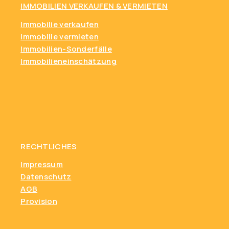
IMMOBILIEN VERKAUFEN & VERMIETEN
Immobilie verkaufen
Immobilie vermieten
Immobilien-Sonderfälle
Immobilieneinschätzung
RECHTLICHES
Impressum
Datenschutz
AGB
Provision