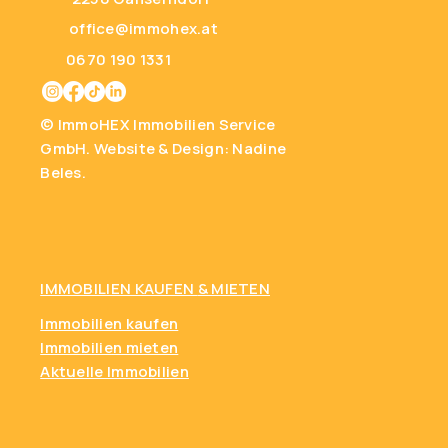
office@immohex.at
0670 190 1331
© ImmoHEX Immobilien Service
GmbH.
Website & Design: Nadine
Beles.
IMMOBILIEN KAUFEN
& MIETEN
Immobilien kaufen
Immobilien mieten
Aktuelle Immobilien