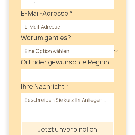
E-Mail-Adresse
*
Worum geht es?
Ort oder gewünschte Region
Ihre Nachricht
*
Jetzt unverbindlich