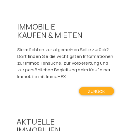
IMMOBILIE
KAUFEN & MIETEN
Sie möchten zur allgemeinen Seite zurück?
Dort finden Sie die wichtigsten Informationen
zur Immobiliensuche, zur Vorbereitung und
zur persönlichen Begleitung beim Kauf einer
Immobilie mit ImmoHEX.
ZURÜCK
AKTUELLE
IMMOBILIEN