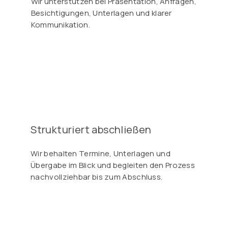
Wir unterstützen bei Präsentation, Anfragen,
Besichtigungen, Unterlagen und klarer
Kommunikation.
Strukturiert abschließen
Wir behalten Termine, Unterlagen und
Übergabe im Blick und begleiten den Prozess
nachvollziehbar bis zum Abschluss.