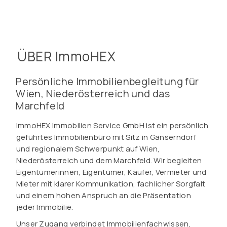
ÜBER ImmoHEX
Persönliche Immobilienbegleitung für
Wien, Niederösterreich und das
Marchfeld
ImmoHEX Immobilien Service GmbH ist ein persönlich
geführtes Immobilienbüro mit Sitz in Gänserndorf
und regionalem Schwerpunkt auf Wien,
Niederösterreich und dem Marchfeld. Wir begleiten
Eigentümerinnen, Eigentümer, Käufer, Vermieter und
Mieter mit klarer Kommunikation, fachlicher Sorgfalt
und einem hohen Anspruch an die Präsentation
jeder Immobilie.
Unser Zugang verbindet Immobilienfachwissen,