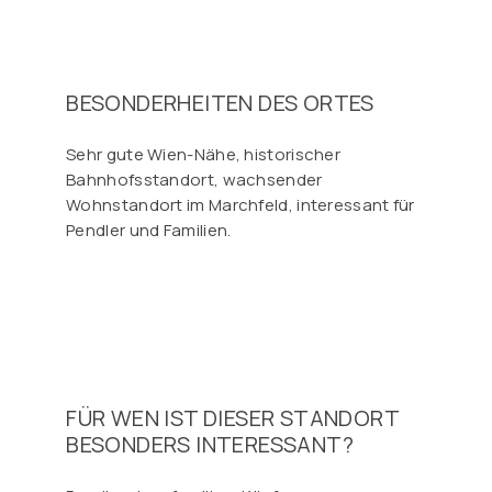
BESONDERHEITEN DES ORTES
Sehr gute Wien-Nähe, historischer
Bahnhofsstandort, wachsender
Wohnstandort im Marchfeld, interessant für
Pendler und Familien.
FÜR WEN IST DIESER STANDORT
BESONDERS INTERESSANT?