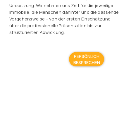
Umsetzung. Wir nehmen uns Zeit für die jeweilige
Immobilie, die Menschen dahinter und die passende
Vorgehensweise – von der ersten Einschätzung
über die professionelle Präsentation bis zur
strukturierten Abwicklung.
PERSÖNLICH
BESPRECHEN