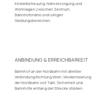
Kinderbetreuung, Nahversorgung und
Wohnlagen zwischen Zentrum,
Bahnhofsnähe und ruhigen
Siedlungsbereichen.
ANBINDUNG & ERREICHBARKEIT
Bahnhof an der Nordbahn mit direkter
Verbindung Richtung Wien; Modernisierung
der Nordbahn soll Takt, Sicherheit und
Bahnhöfe entlang der Strecke stärken.