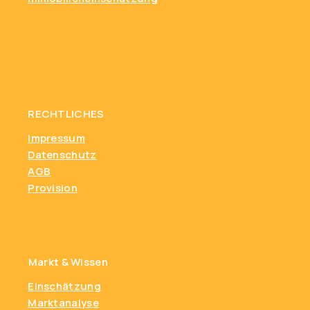
RECHTLICHES
Impressum
Datenschutz
AGB
Provision
Markt & Wissen
Einschätzung
Marktanalyse